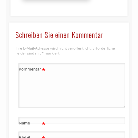
Schreiben Sie einen Kommentar
Ihre E-Mail-Adresse wird nicht veröffentlicht.
Erforderliche
Felder sind mit
*
markiert
*
Kommentar
*
Name
E-Mail-