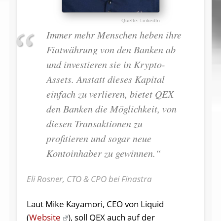
LinkedIn
Immer mehr Menschen heben ihre
Fiatwährung von den Banken ab
und investieren sie in Krypto-
Assets. Anstatt dieses Kapital
einfach zu verlieren, bietet QEX
den Banken die Möglichkeit, von
diesen Transaktionen zu
profitieren und sogar neue
Kontoinhaber zu gewinnen.“
Eli Rosner, CTO & CPO bei Finastra
Laut Mike Kayamori, CEO von Liquid
(
Website
), soll QEX auch auf der