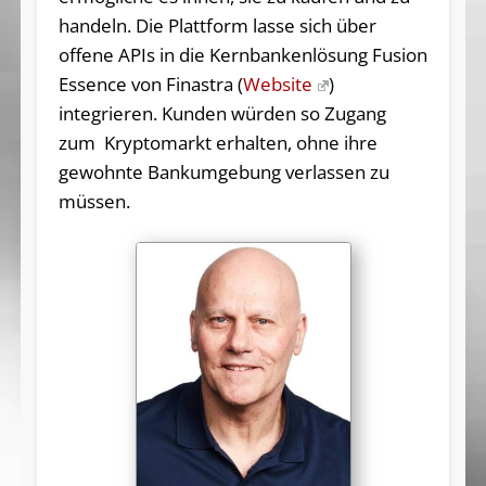
handeln. Die Plattform lasse sich über
offene APIs in die Kernbankenlösung Fusion
Essence von Finastra (
Website
)
integrieren. Kunden würden so Zugang
zum Kryptomarkt erhalten, ohne ihre
gewohnte Bankumgebung verlassen zu
müssen.