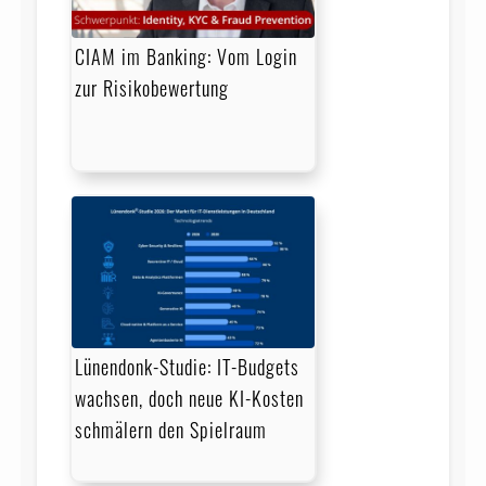
CIAM im Banking: Vom Login
zur Risikobewertung
Lünendonk-Studie: IT-Budgets
wachsen, doch neue KI-Kosten
schmälern den Spielraum