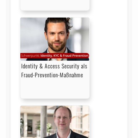
Identity & Access Security als
Fraud-Prevention-Maßnahme