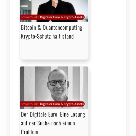
Bitcoin & Quantencomputing:
Krypto-Schutz hält stand
Der Digitale Euro: Eine Lösung
auf der Suche nach einem
Problem