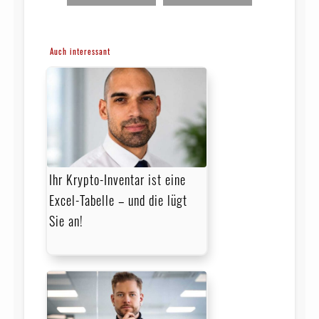
Auch interessant
Ihr Krypto-Inventar ist eine
Excel-Tabelle – und die lügt
Sie an!