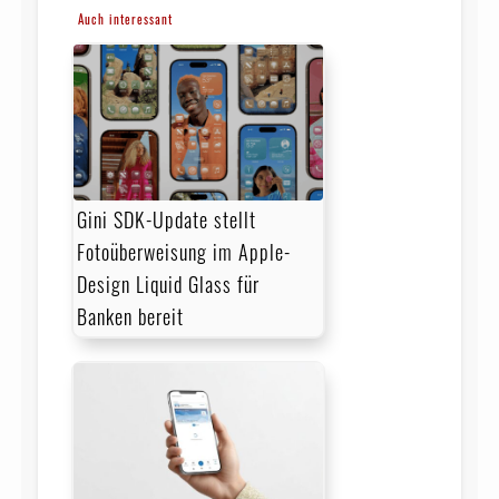
Auch interessant
Gini SDK-Update stellt
Fotoüberweisung im Apple-
Design Liquid Glass für
Banken bereit