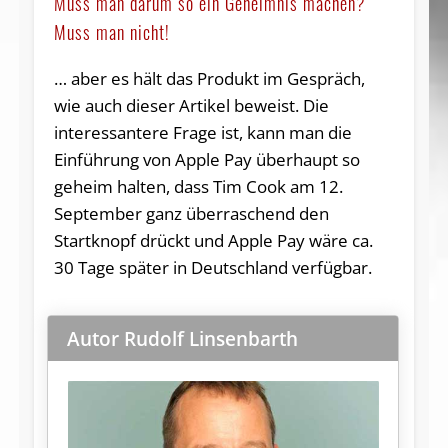
Muss man darum so ein Geheimnis machen?
Muss man nicht!
… aber es hält das Produkt im Gespräch,
wie auch dieser Artikel beweist. Die
interessantere Frage ist, kann man die
Einführung von Apple Pay überhaupt so
geheim halten, dass Tim Cook am 12.
September ganz überraschend den
Startknopf drückt und Apple Pay wäre ca.
30 Tage später in Deutschland verfügbar.
Autor Rudolf Linsenbarth