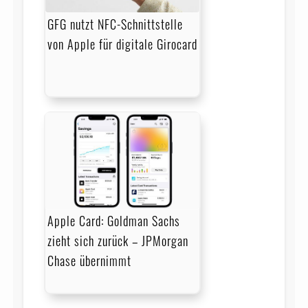
GFG nutzt NFC-Schnittstelle
von Apple für digitale Girocard
Apple Card: Goldman Sachs
zieht sich zurück – JPMorgan
Chase übernimmt