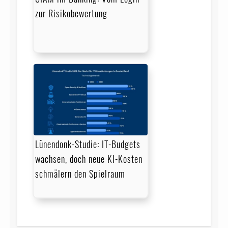
zur Risikobewertung
Lünendonk-Studie: IT-Budgets
wachsen, doch neue KI-Kosten
schmälern den Spielraum