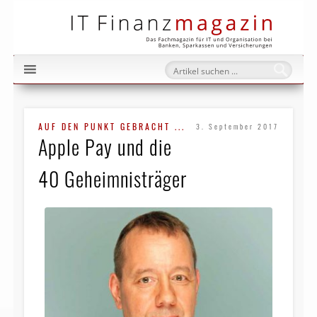
IT Fi
AUF DEN PUNKT GEBRACHT ...
3. September 2017
Apple Pay und die
40 Geheimnisträger