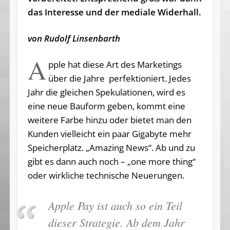
das Interesse und der mediale Widerhall.
von Rudolf Linsenbarth
A
pple hat diese Art des Marketings
über die Jahre perfektioniert. Jedes
Jahr die gleichen Spekulationen, wird es
eine neue Bauform geben, kommt eine
weitere Farbe hinzu oder bietet man den
Kunden vielleicht ein paar Gigabyte mehr
Speicherplatz. „Amazing News“. Ab und zu
gibt es dann auch noch – „one more thing“
oder wirkliche technische Neuerungen.
Apple Pay ist auch so ein Teil
dieser Strategie. Ab dem Jahr