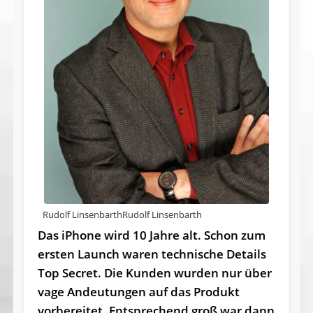
Rudolf LinsenbarthRudolf Linsenbarth
Das iPhone wird 10 Jahre alt. Schon zum
ersten Launch waren technische Details
Top Secret. Die Kunden wurden nur über
vage Andeutungen auf das Produkt
vorbereitet. Entsprechend groß war dann