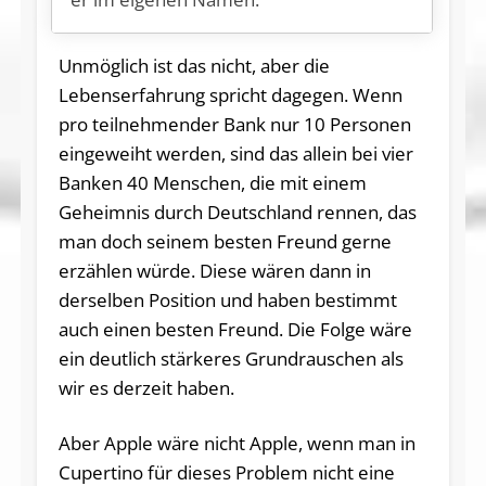
Unmöglich ist das nicht, aber die
Lebenserfahrung spricht dagegen. Wenn
pro teilnehmender Bank nur 10 Personen
eingeweiht werden, sind das allein bei vier
Banken 40 Menschen, die mit einem
Geheimnis durch Deutschland rennen, das
man doch seinem besten Freund gerne
erzählen würde. Diese wären dann in
derselben Position und haben bestimmt
auch einen besten Freund. Die Folge wäre
ein deutlich stärkeres Grundrauschen als
wir es derzeit haben.
Aber Apple wäre nicht Apple, wenn man in
Cupertino für dieses Problem nicht eine