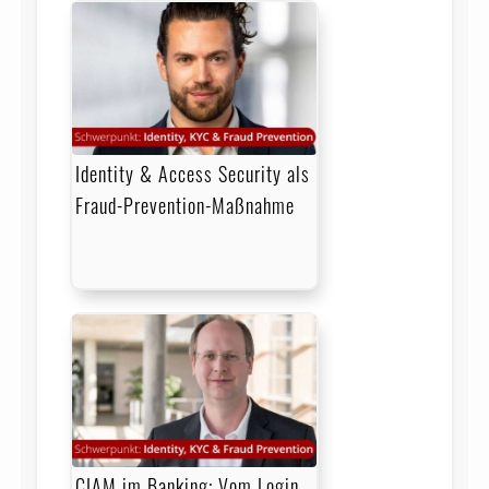
Identity & Access Security als
Fraud-Prevention-Maßnahme
CIAM im Banking: Vom Login