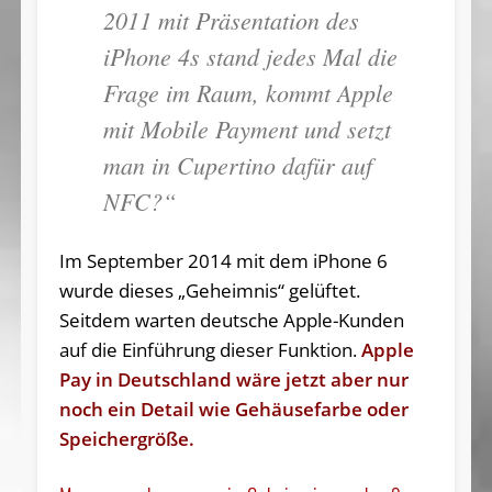
2011 mit Präsentation des
iPhone 4s stand jedes Mal die
Frage im Raum, kommt Apple
mit Mobile Payment und setzt
man in Cupertino dafür auf
NFC?“
Im September 2014 mit dem iPhone 6
wurde dieses „Geheimnis“ gelüftet.
Seitdem warten deutsche Apple-Kunden
auf die Einführung dieser Funktion.
Apple
Pay in Deutschland wäre jetzt aber nur
noch ein Detail wie Gehäusefarbe oder
Speichergröße.