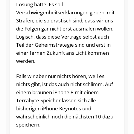
Lösung hätte. Es soll
Verschwiegenheitserklärungen geben, mit
Strafen, die so drastisch sind, dass wir uns
die Folgen gar nicht erst ausmalen wollen.
Logisch, dass diese Verträge selbst auch
Teil der Geheimstrategie sind und erst in
einer fernen Zukunft ans Licht kommen
werden.
Falls wir aber nur nichts hören, weil es
nichts gibt, ist das auch nicht schlimm. Auf
einem braunen iPhone 8 mit einem
Terrabyte Speicher lassen sich alle
bisherigen iPhone Keynotes und
wahrscheinlich noch die nächsten 10 dazu
speichern.