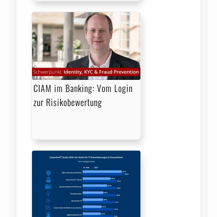
CIAM im Banking: Vom Login
zur Risikobewertung