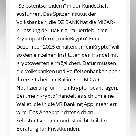
„Selbstentscheidern“ in der Kundschaft
ausführen. Das Spitzeninstitut der
Volksbanken, die DZ BANK hat die MiCAR-
Zulassung der BaFin zum Betrieb ihrer
Kryptoplattform „meinKrypto“ Ende
Dezember 2025 erhalten. „meinKrypto“ will
so den einzelnen Instituten den Handel mit
Kryptowerten ermöglichen. Dafür müssen
die Volksbanken und Raiffeisenbanken aber
ihrerseits bei der BaFin eine MiCAR-
Notifizierung für „meinKrypto“ beantragen.
Bei „meinKrypto“ handelt es sich um eine
Wallet, die in die VR Banking App integriert
wird. Das Angebot richtet sich an
Selbstentscheider und ist nicht Teil der
Beratung für Privatkunden.