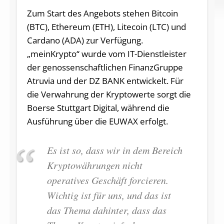
Zum Start des Angebots stehen Bitcoin
(BTC), Ethereum (ETH), Litecoin (LTC) und
Cardano (ADA) zur Verfügung.
„meinKrypto“ wurde vom IT-Dienstleister
der genossenschaftlichen FinanzGruppe
Atruvia und der DZ BANK entwickelt. Für
die Verwahrung der Kryptowerte sorgt die
Boerse Stuttgart Digital, während die
Ausführung über die EUWAX erfolgt.
Es ist so, dass wir in dem Bereich
Kryptowährungen nicht
operatives Geschäft forcieren.
Wichtig ist für uns, und das ist
das Thema dahinter, dass das