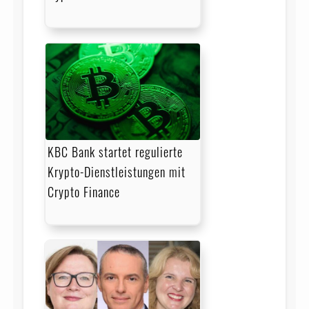
KBC Bank startet regulierte
Krypto-Dienstleistungen mit
Crypto Finance