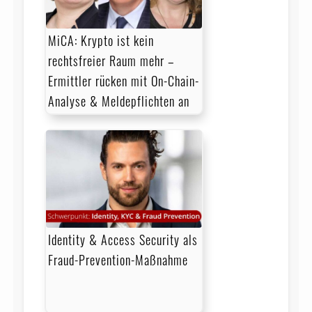
MiCA: Krypto ist kein
rechtsfreier Raum mehr –
Ermittler rücken mit On-Chain-
Analyse & Meldepflichten an
Identity & Access Security als
Fraud-Prevention-Maßnahme