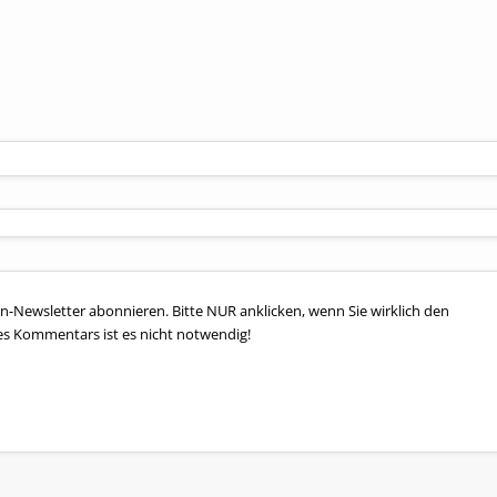
n-Newsletter abonnieren. Bitte NUR anklicken, wenn Sie wirklich den
es Kommentars ist es nicht notwendig!