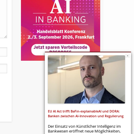
EU AI Act trifft BaFin-explainableAI und DORA:
Banken zwischen AI-Innovation und Regulierung
Der Einsatz von Künstlicher Intelligenz im
Bankwesen eröffnet neue Möglichkeiten,