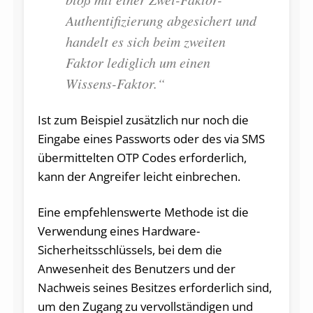
Authentifizierung abgesichert und
handelt es sich beim zweiten
Faktor lediglich um einen
Wissens-Faktor.“
Ist zum Beispiel zusätzlich nur noch die
Eingabe eines Passworts oder des via SMS
übermittelten OTP Codes erforderlich,
kann der Angreifer leicht einbrechen.
Eine empfehlenswerte Methode ist die
Verwendung eines Hardware-
Sicherheitsschlüssels, bei dem die
Anwesenheit des Benutzers und der
Nachweis seines Besitzes erforderlich sind,
um den Zugang zu vervollständigen und