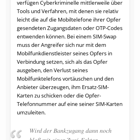
verfügen Cyberkriminelle mittlerweile über
Tools und Verfahren, mit denen sie relativ
leicht die auf die Mobiltelefone ihrer Opfer
gesendeten Zugangsdaten oder OTP-Codes
entwenden können. Bei einem SIM-Swap
muss der Angreifer sich nur mit dem
Mobilfunkdienstleister seines Opfers in
Verbindung setzen, sich als das Opfer
ausgeben, den Verlust seines
Mobilfunktelefons vortäuschen und den
Anbieter überzeugen, ihm Ersatz-SIM-
Karten zu schicken oder die Opfer-
Telefonnummer auf eine seiner SIM-Karten
umzuleiten.
Wird der Bankzugang dann noch
bloß mit einer Zwei-Faktor-