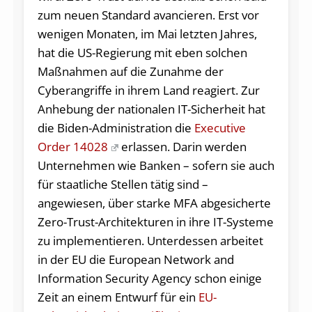
zum neuen Standard avancieren. Erst vor
wenigen Monaten, im Mai letzten Jahres,
hat die US-Regierung mit eben solchen
Maßnahmen auf die Zunahme der
Cyberangriffe in ihrem Land reagiert. Zur
Anhebung der nationalen IT-Sicherheit hat
die Biden-Administration die
Executive
Order 14028
erlassen. Darin werden
Unternehmen wie Banken – sofern sie auch
für staatliche Stellen tätig sind –
angewiesen, über starke MFA abgesicherte
Zero-Trust-Architekturen in ihre IT-Systeme
zu implementieren. Unterdessen arbeitet
in der EU die European Network and
Information Security Agency schon einige
Zeit an einem Entwurf für ein
EU-