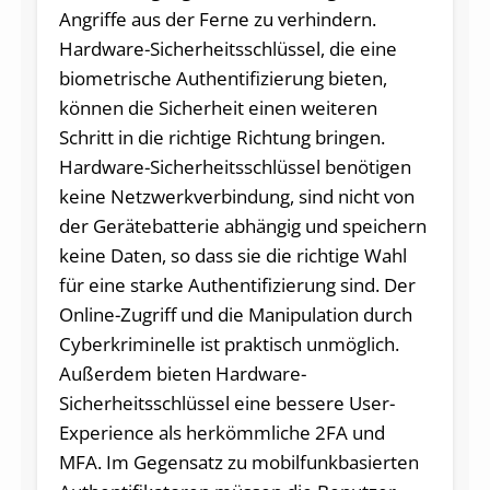
Angriffe aus der Ferne zu verhindern.
Hardware-Sicherheitsschlüssel, die eine
biometrische Authentifizierung bieten,
können die Sicherheit einen weiteren
Schritt in die richtige Richtung bringen.
Hardware-Sicherheitsschlüssel benötigen
keine Netzwerkverbindung, sind nicht von
der Gerätebatterie abhängig und speichern
keine Daten, so dass sie die richtige Wahl
für eine starke Authentifizierung sind. Der
Online-Zugriff und die Manipulation durch
Cyberkriminelle ist praktisch unmöglich.
Außerdem bieten Hardware-
Sicherheitsschlüssel eine bessere User-
Experience als herkömmliche 2FA und
MFA. Im Gegensatz zu mobilfunkbasierten