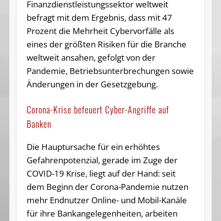
Finanzdienstleistungssektor weltweit
befragt mit dem Ergebnis, dass mit 47
Prozent die Mehrheit Cybervorfälle als
eines der größten Risiken für die Branche
weltweit ansahen, gefolgt von der
Pandemie, Betriebsunterbrechungen sowie
Änderungen in der Gesetzgebung.
Corona-Krise befeuert Cyber-Angriffe auf
Banken
Die Hauptursache für ein erhöhtes
Gefahrenpotenzial, gerade im Zuge der
COVID-19 Krise, liegt auf der Hand: seit
dem Beginn der Corona-Pandemie nutzen
mehr Endnutzer Online- und Mobil-Kanäle
für ihre Bankangelegenheiten, arbeiten