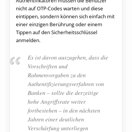
Authentifikatoren müssen die Benutzer
nicht auf OTP-Codes warten und diese
eintippen, sondern können sich einfach mit
einer einzigen Berührung oder einem
Tippen auf den Sicherheitsschlüssel
anmelden.
Es ist davon auszugehen, dass die
Vorschriften und
Rahmenvorgaben zu den
Authentifizierungsverfahren von
Banken – sollte die derzeitige
hohe Angriffsrate weiter
fortbestehen – in den nächsten
Jahren einer deutlichen
Verschärfung unterliegen