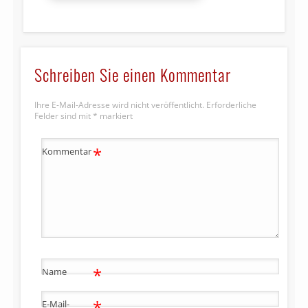
Schreiben Sie einen Kommentar
Ihre E-Mail-Adresse wird nicht veröffentlicht.
Erforderliche
Felder sind mit
*
markiert
*
Kommentar
*
Name
*
E-Mail-