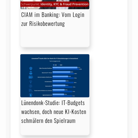
CIAM im Banking: Vom Login
zur Risikobewertung
Lünendonk-Studie: IT-Budgets
wachsen, doch neue KI-Kosten
schmälern den Spielraum