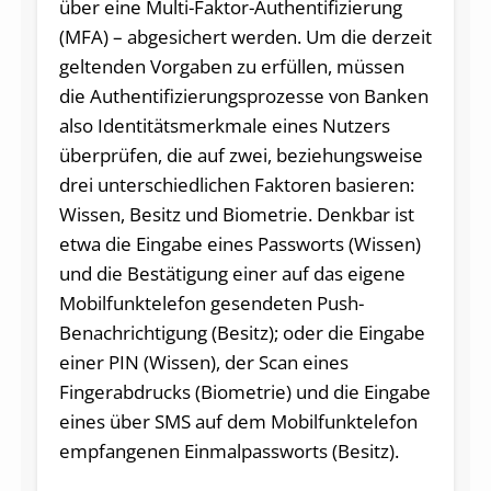
über eine Multi-Faktor-Authentifizierung
(MFA) – abgesichert werden. Um die derzeit
geltenden Vorgaben zu erfüllen, müssen
die Authentifizierungsprozesse von Banken
also Identitätsmerkmale eines Nutzers
überprüfen, die auf zwei, beziehungsweise
drei unterschiedlichen Faktoren basieren:
Wissen, Besitz und Biometrie. Denkbar ist
etwa die Eingabe eines Passworts (Wissen)
und die Bestätigung einer auf das eigene
Mobilfunktelefon gesendeten Push-
Benachrichtigung (Besitz); oder die Eingabe
einer PIN (Wissen), der Scan eines
Fingerabdrucks (Biometrie) und die Eingabe
eines über SMS auf dem Mobilfunktelefon
empfangenen Einmalpassworts (Besitz).