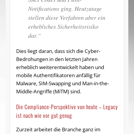
Notifications ging. Heutzutage
stellen diese Verfahren aber ein
erhebliches Sicherheitsrisiko
dar.“
Dies liegt daran, dass sich die Cyber-
Bedrohungen in den letzten Jahren
erheblich weiterentwickelt haben und
mobile Authentifikatoren anfällig für
Malware, SIM-Swapping und Man-in-the-
Middle-Angriffe (MiTM) sind.
Die Compliance-Perspektive von heute – Legacy
ist nach wie vor gut genug
Zurzeit arbeitet die Branche ganz im