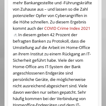
mehr Bankangestellte und -Führungskräfte
von Zuhause aus – und lassen so die Zahl
potenzieller Opfer von Cyberangriffen in
die Höhe schnellen. Zu diesem Ergebnis
kommt auch der
COVID Crime Index 2021
. In diesem geben 42 Prozent der
befragten Banken zu Protokoll, dass die
Umstellung auf die Arbeit im Home-Office
an ihrem Institut zu einem Rückgang an IT-
Sicherheit geführt habe. Viele der vom
Home-Office ans IT-System der Bank
angeschlossenen Endgeräte sind
persönliche Geräte, die möglicherweise
nicht ausreichend abgesichert sind. Viele
davon werden nur selten gepatcht. Sehr
häufig kommen bei der Verbindung von
Homeoffice-Endgeräten und dem IT-