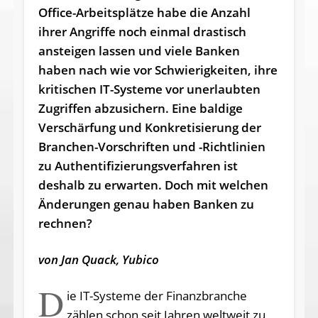
Office-Arbeitsplätze habe die Anzahl
ihrer Angriffe noch einmal drastisch
ansteigen lassen und viele Banken
haben nach wie vor Schwierigkeiten, ihre
kritischen IT-Systeme vor unerlaubten
Zugriffen abzusichern. Eine baldige
Verschärfung und Konkretisierung der
Branchen-Vorschriften und -Richtlinien
zu Authentifizierungsv
erfahren ist
deshalb zu erwarten. Doch mit welchen
Änderungen genau haben Banken zu
rechnen?
von Jan Quack, Yubico
D
ie IT-Systeme der Finanzbranche
zählen schon seit Jahren weltweit zu