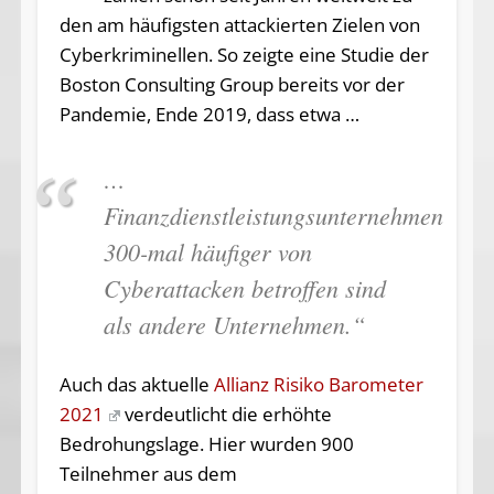
den am häufigsten attackierten Zielen von
Cyberkriminellen. So zeigte eine Studie der
Boston Consulting Group bereits vor der
Pandemie, Ende 2019, dass etwa …
…
Finanzdienstleistungsunternehmen
300-mal häufiger von
Cyberattacken betroffen sind
als andere Unternehmen.“
Auch das aktuelle
Allianz Risiko Barometer
2021
verdeutlicht die erhöhte
Bedrohungslage. Hier wurden 900
Teilnehmer aus dem