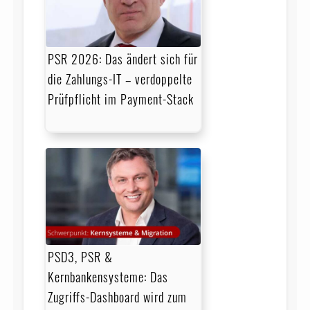
PSR 2026: Das ändert sich für
die Zahlungs-IT – verdoppelte
Prüfpflicht im Payment-Stack
PSD3, PSR &
Kernbankensysteme: Das
Zugriffs-Dashboard wird zum