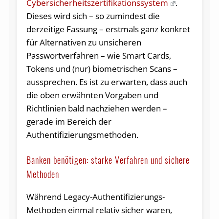
Cybersicherheitszertifikationssystem
.
Dieses wird sich – so zumindest die
derzeitige Fassung – erstmals ganz konkret
für Alternativen zu unsicheren
Passwortverfahren – wie Smart Cards,
Tokens und (nur) biometrischen Scans –
aussprechen. Es ist zu erwarten, dass auch
die oben erwähnten Vorgaben und
Richtlinien bald nachziehen werden –
gerade im Bereich der
Authentifizierungsmethoden.
Banken benötigen: starke Verfahren und sichere
Methoden
Während Legacy-Authentifizierungs-
Methoden einmal relativ sicher waren,