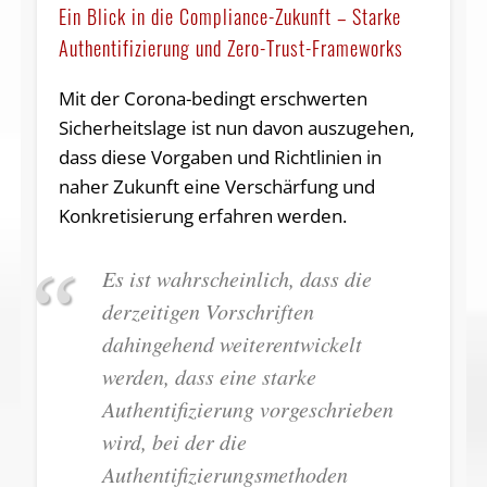
Ein Blick in die Compliance-Zukunft – Starke
Authentifizierung und Zero-Trust-Frameworks
Mit der Corona-bedingt erschwerten
Sicherheitslage ist nun davon auszugehen,
dass diese Vorgaben und Richtlinien in
naher Zukunft eine Verschärfung und
Konkretisierung erfahren werden.
Es ist wahrscheinlich, dass die
derzeitigen Vorschriften
dahingehend weiterentwickelt
werden, dass eine starke
Authentifizierung vorgeschrieben
wird, bei der die
Authentifizierungsmethoden