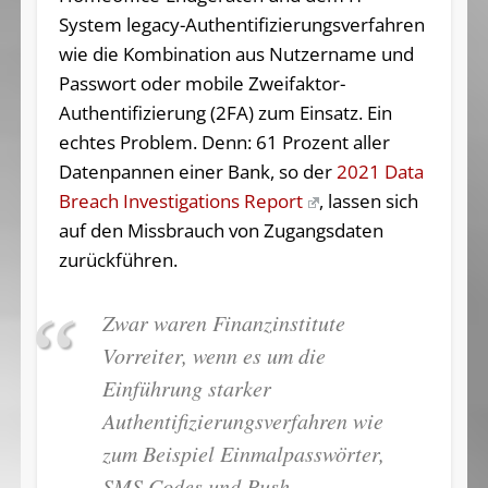
System legacy-Authentifizierungsverfahren
wie die Kombination aus Nutzername und
Passwort oder mobile Zweifaktor-
Authentifizierung (2FA) zum Einsatz. Ein
echtes Problem. Denn: 61 Prozent aller
Datenpannen einer Bank, so der
2021 Data
Breach Investigations Report
, lassen sich
auf den Missbrauch von Zugangsdaten
zurückführen.
Zwar waren Finanzinstitute
Vorreiter, wenn es um die
Einführung starker
Authentifizierungsverfahren wie
zum Beispiel Einmalpasswörter,
SMS Codes und Push-