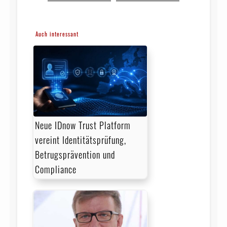
Auch interessant
Neue IDnow Trust Platform
vereint Identitätsprüfung,
Betrugsprävention und
Compliance