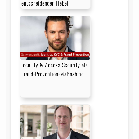
entscheidenden Hebel
Identity & Access Security als
Fraud-Prevention-Maßnahme