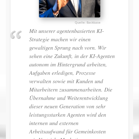
Backbase
Mit unserer agentenbasierten KI-
Strategie machen wir einen
gewaltigen Sprung nach vorn. Wir
sehen eine Zukunft, in der KI-Agenten
autonom im Hintergrund arbeiten,
Aufgaben erledigen, Prozesse
verwalten sowie mit Kunden und
Mitarbeitern zusammenarbeiten. Die
Übernahme und Weiterentwicklung
dieser neuen Generation von sehr
leistungsstarken Agenten wird den
internen und externen
Arbeitsaufwand für Gemeinkosten