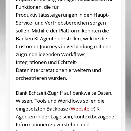
Funktionen, die für
Produktivitätssteigerungen in den Haupt-
Service- und Vertriebsbereichen sorgen
sollen. Mithilfe der Plattform könnten die
Banken KI-Agenten erstellen, welche die
Customer Journeys in Verbindung mit den
zugrundeliegenden Workflows,
Integrationen und Echtzeit-
Dateninterpretationen erweitern und
orchestrieren würden.
Dank Echtzeit-Zugriff auf bankweite Daten,
Wissen, Tools und Workflows sollen die
eingesetzten Backbase (
Website
) KI-
Agenten in der Lage sein, kontextbezogene
Informationen zu verstehen und