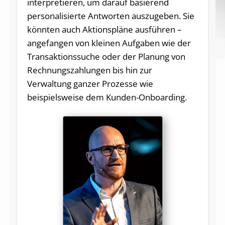
interpretieren, um darauf basierend
personalisierte Antworten auszugeben. Sie
könnten auch Aktionspläne ausführen –
angefangen von kleinen Aufgaben wie der
Transaktionssuche oder der Planung von
Rechnungszahlungen bis hin zur
Verwaltung ganzer Prozesse wie
beispielsweise dem Kunden-Onboarding.