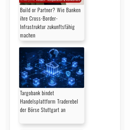
Build or Partner? Wie Banken
ihre Cross-Border-
Infrastruktur zukunftsfähig
machen
Targobank bindet
Handelsplattform Traderebel
der Börse Stuttgart an