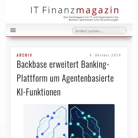
IT Fi
ARCHIV
8. Oktober 2024
Backbase erweitert Banking-
Plattform um Agentenbasierte
KI-Funktionen