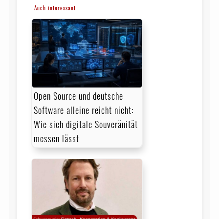
Auch interessant
Open Source und deutsche
Software alleine reicht nicht:
Wie sich digitale Souveränität
messen lässt