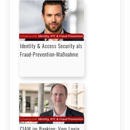
Identity & Access Security als
Fraud-Prevention-Maßnahme
CIAM im Banking: Vom Login