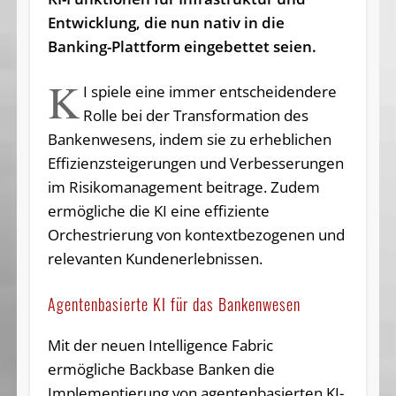
Entwicklung, die nun nativ in die
Banking-Plattform eingebettet seien.
K
I spiele eine immer entscheidendere
Rolle bei der Transformation des
Bankenwesens, indem sie zu erheblichen
Effizienzsteigerungen und Verbesserungen
im Risikomanagement beitrage. Zudem
ermögliche die KI eine effiziente
Orchestrierung von kontextbezogenen und
relevanten Kundenerlebnissen.
Agentenbasierte KI für das Bankenwesen
Mit der neuen Intelligence Fabric
ermögliche Backbase Banken die
Implementierung von agentenbasierten KI-