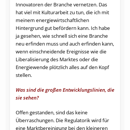
Innovatoren der Branche vernetzen. Das
hat viel mit Kulturarbeit zu tun, die ich mit
meinem energiewirtschaftlichen
Hintergrund gut befördern kann. Ich habe
ja gesehen, wie schnell sich eine Branche
neu erfinden muss und auch erfinden kann,
wenn einschneidende Ereignisse wie die
Liberalisierung des Marktes oder die
Energiewende plötzlich alles auf den Kopf
stellen.
Was sind die großen Entwicklungslinien, die
sie sehen?
Offen gestanden, sind das keine
Überraschungen. Die Regulatorik wird für
eine Marktbereinigung bei den kleineren