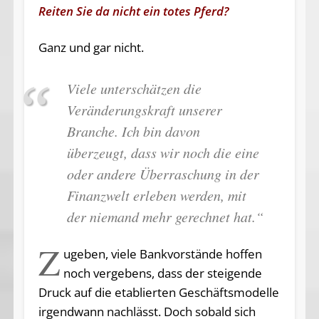
Reiten Sie da nicht ein totes Pferd?
Ganz und gar nicht.
Viele unterschätzen die
Veränderungskraft unserer
Branche. Ich bin davon
überzeugt, dass wir noch die eine
oder andere Überraschung in der
Finanzwelt erleben werden, mit
der niemand mehr gerechnet hat.“
Z
ugeben, viele Bankvorstände hoffen
noch vergebens, dass der steigende
Druck auf die etablierten Geschäftsmodelle
irgendwann nachlässt. Doch sobald sich