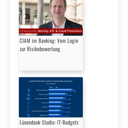
CIAM im Banking: Vom Login
zur Risikobewertung
Lünendonk-Studie: IT-Budgets