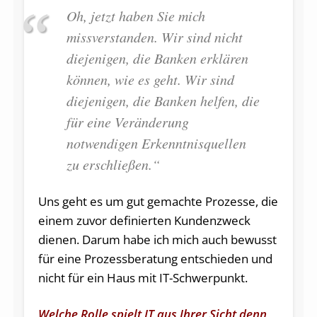
Oh, jetzt haben Sie mich
missverstanden. Wir sind nicht
diejenigen, die Banken erklären
können, wie es geht. Wir sind
diejenigen, die Banken helfen, die
für eine Veränderung
notwendigen Erkenntnisquellen
zu erschließen.“
Uns geht es um gut gemachte Prozesse, die
einem zuvor definierten Kundenzweck
dienen. Darum habe ich mich auch bewusst
für eine Prozessberatung entschieden und
nicht für ein Haus mit IT-Schwerpunkt.
Welche Rolle spielt IT aus Ihrer Sicht denn