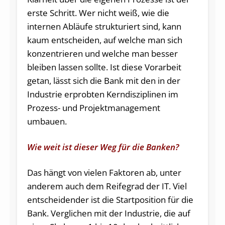
erste Schritt. Wer nicht weiß, wie die
internen Abläufe strukturiert sind, kann
kaum entscheiden, auf welche man sich
konzentrieren und welche man besser
bleiben lassen sollte. Ist diese Vorarbeit
getan, lässt sich die Bank mit den in der
Industrie erprobten Kerndisziplinen im
Prozess- und Projektmanagement
umbauen.
Wie weit ist dieser Weg für die Banken?
Das hängt von vielen Faktoren ab, unter
anderem auch dem Reifegrad der IT. Viel
entscheidender ist die Startposition für die
Bank. Verglichen mit der Industrie, die auf