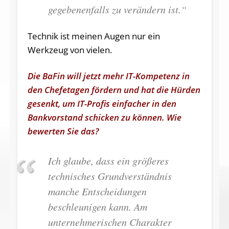
gegebenenfalls zu verändern ist.“
Technik ist meinen Augen nur ein
Werkzeug von vielen.
Die BaFin will jetzt mehr IT-Kompetenz in
den Chefetagen fördern und hat die Hürden
gesenkt, um IT-Profis einfacher in den
Bankvorstand schicken zu können. Wie
bewerten Sie das?
Ich glaube, dass ein größeres
technisches Grundverständnis
manche Entscheidungen
beschleunigen kann. Am
unternehmerischen Charakter