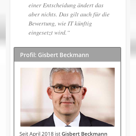
einer Entscheidung ändert das
aber nichts. Das gilt auch für die
Bewertung, wie IT künftig
eingesetzt wird.“
Profil: Gisbert Beckmann
Seit April 2018 ist
Gisbert Beckmann