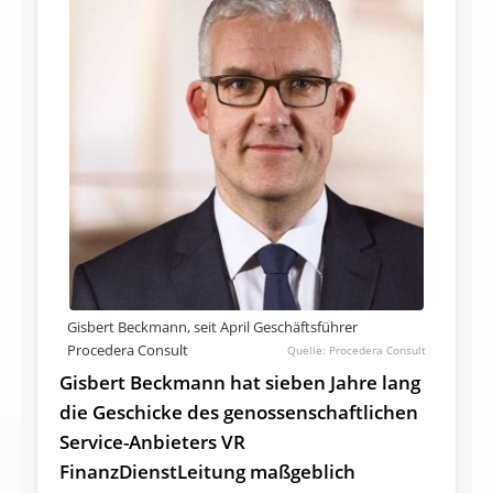
Gisbert Beckmann, seit April Geschäftsführer
Procedera Consult
Procedera Consult
Gisbert Beckmann hat sieben Jahre lang
die Geschicke des genossenschaftlichen
Service-Anbieters VR
FinanzDienstLeitung maßgeblich