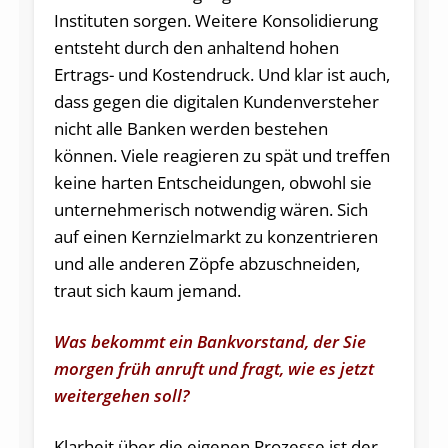
Instituten sorgen. Weitere Konsolidierung
entsteht durch den anhaltend hohen
Ertrags- und Kostendruck. Und klar ist auch,
dass gegen die digitalen Kundenversteher
nicht alle Banken werden bestehen
können. Viele reagieren zu spät und treffen
keine harten Entscheidungen, obwohl sie
unternehmerisch notwendig wären. Sich
auf einen Kernzielmarkt zu konzentrieren
und alle anderen Zöpfe abzuschneiden,
traut sich kaum jemand.
Was bekommt ein Bankvorstand, der Sie
morgen früh anruft und fragt, wie es jetzt
weitergehen soll?
Klarheit über die eigenen Prozesse ist der