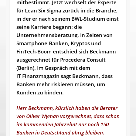
mitbestimmt. Jetzt wechselt der Experte
für Lean Six Sigma zurück in die Branche,
in der er nach seinem BWL-Studium einst
seine Karriere begann: die
Unternehmensberatung. In Zeiten von
Smartphone-Banken, Kryptos und
FinTech-Boom entschied sich Beckmann
ausgerechnet für Procedera Consult
(Berlin). Im Gespräch mit dem
IT Finanzmagazin sagt Beckmann, dass
Banken mehr riskieren müssen, um
Kunden zu binden.
Herr Beckmann, kürzlich haben die Berater
von Oliver Wyman vorgerechnet, dass schon
im kommenden Jahrzehnt nur noch 150
Banken in Deutschland übrig bleiben.