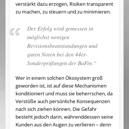
verstärkt dazu erzogen, Risiken transparent
zu machen, zu steuern und zu minimieren.
Der Erfolg wird gemessen in
möglichst wenigen
Revisionsbeanstandungen und
guten Noten bei den 44er-
Sonderprüfungen der BaFin.“
Wer in einem solchen Ökosystem groß
geworden ist, ist auf diese Mechanismen
konditioniert und muss sie beherrschen, da
Verstöße auch persönliche Konsequenzen
nach sich ziehen können. Die Gefahr
besteht jedoch darin, währenddessen seine
Kunden aus den Augen zu verlieren – denn