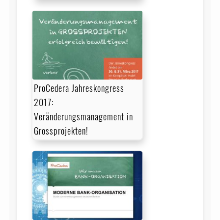
ProCedera Jahreskongress
2017:
Veränderungsmanagement in
Grossprojekten!