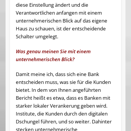
diese Einstellung ändert und die
Verantwortlichen anfangen mit einem
unternehmerischen Blick auf das eigene
Haus zu schauen, ist der entscheidende
Schalter umgelegt.
Was genau meinen Sie mit einem
unternehmerischen Blick?
Damit meine ich, dass sich eine Bank
entscheiden muss, was sie für die Kunden
bietet. In dem von Ihnen angeführten
Bericht heißt es etwa, dass es Banken mit
starker lokaler Verankerung geben wird.
Institute, die Kunden durch den digitalen
Dschungel führen, und so weiter. Dahinter
stecken unternehmerische