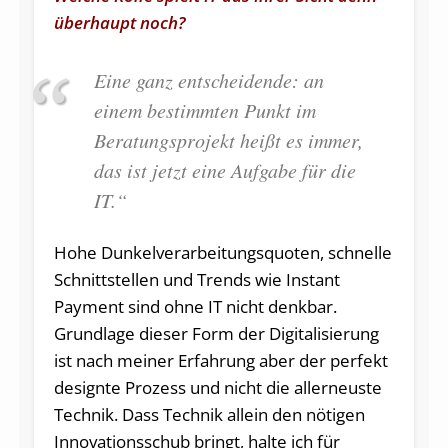
überhaupt noch?
Eine ganz entscheidende: an
einem bestimmten Punkt im
Beratungsprojekt heißt es immer,
das ist jetzt eine Aufgabe für die
IT.“
Hohe Dunkelverarbeitungsquoten, schnelle
Schnittstellen und Trends wie Instant
Payment sind ohne IT nicht denkbar.
Grundlage dieser Form der Digitalisierung
ist nach meiner Erfahrung aber der perfekt
designte Prozess und nicht die allerneuste
Technik. Dass Technik allein den nötigen
Innovationsschub bringt, halte ich für