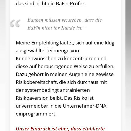
das sind nicht die BaFin-Prüfer.
Banken müssen verstehen, dass die
BaFin nicht ihr Kunde ist.“
Meine Empfehlung lautet, sich auf eine klug
ausgewählte Teilmenge von
Kundenwünschen zu konzentrieren und
diese auf herausragende Weise zu erfüllen.
Dazu gehört in meinen Augen eine gewisse
Risikobereitschaft, die sich durchaus mit
der systembedingt antrainierten
Risikoaversion beißt. Das Risiko ist
unvermeidbar in die Unternehmer-DNA
einprogrammiert.
Unser Eindruck ist eher, dass etablierte