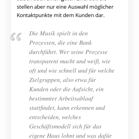
stellen aber nur eine Auswahl möglicher
Kontaktpunkte mit dem Kunden dar.
Die Musik spielt in den
Prozessen, die eine Bank
durchführt. Wer seine Prozesse
transparent macht und weiß, wie
oft und wie schnell und für welche
Zielgruppen, also etwa für
Kunden oder die Aufsicht, ein
bestimmter Arbeitsablauf
stattfindet, kann erkennen und
entscheiden, welches
Geschäftsmodell sich für das
eigene Haus lohnt und was dafür