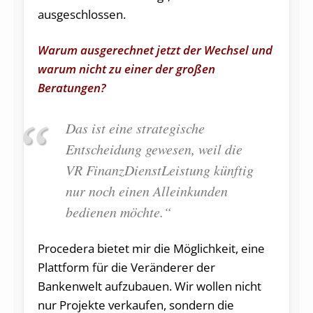
ausgeschlossen.
Warum ausgerechnet jetzt der Wechsel und
warum nicht zu einer der großen
Beratungen?
Das ist eine strategische
Entscheidung gewesen, weil die
VR FinanzDienstLeistung künftig
nur noch einen Alleinkunden
bedienen möchte.“
Procedera bietet mir die Möglichkeit, eine
Plattform für die Veränderer der
Bankenwelt aufzubauen. Wir wollen nicht
nur Projekte verkaufen, sondern die