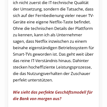
ich nicht zuerst die IT-technische Qualität
der Umsetzung, sondern die Tatsache, dass
sich auf der Fernbedienung vieler neuer TV-
Geräte eine eigene Netflix-Taste befindet.
Ohne die technischen Details der Plattform
zu kennen, kann ich als Unternehmer
sagen, dass Netflix inzwischen zu einem
beinahe eigenständigen Betriebssystem für
Smart-TVs geworden ist. Das geht weit über
das reine IT-Verständnis hinaus. Dahinter
stecken hocheffiziente Leistungsprozesse,
die das Nutzungsverhalten der Zuschauer
perfekt unterstützen.
Wie sieht das perfekte Geschäftsmodell für
die Bank von morgen aus?