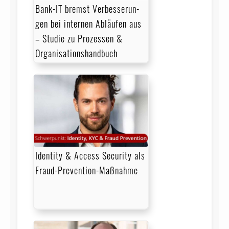
Bank-IT bremst Ver­bes­ser­un­
gen bei internen Abläufen aus
– Studie zu Prozessen &
Organisationshandbuch
Identity & Access Security als
Fraud-Prevention-Maßnahme