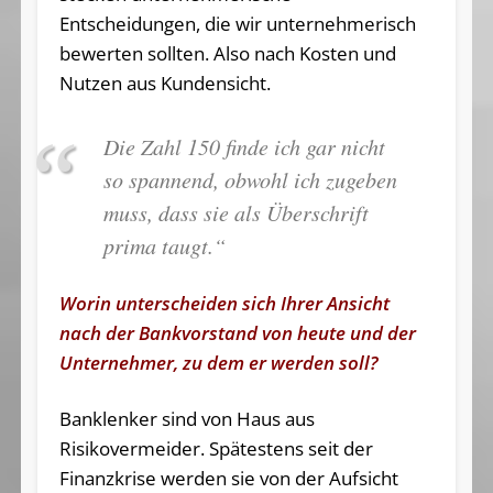
Entscheidungen, die wir unternehmerisch
bewerten sollten. Also nach Kosten und
Nutzen aus Kundensicht.
Die Zahl 150 finde ich gar nicht
so spannend, obwohl ich zugeben
muss, dass sie als Überschrift
prima taugt.“
Worin unterscheiden sich Ihrer Ansicht
nach der Bankvorstand von heute und der
Unternehmer, zu dem er werden soll?
Banklenker sind von Haus aus
Risikovermeider. Spätestens seit der
Finanzkrise werden sie von der Aufsicht