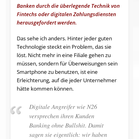
Banken durch die überlegende Technik von
Fintechs oder digitalen Zahlungsdiensten
herausgefordert werden.
Das sehe ich anders. Hinter jeder guten
Technologie steckt ein Problem, das sie
löst. Nicht mehr in eine Filiale gehen zu
müssen, sondern für Überweisungen sein
Smartphone zu benutzen, ist eine
Erleichterung, auf die jeder Unternehmer
hätte kommen können.
Digitale Angreifer wie N26
versprechen ihren Kunden
Banking ohne Bullshit. Damit
sagen sie eigentlich: wir haben