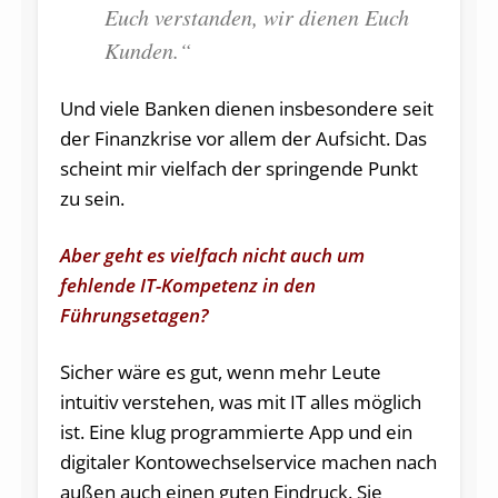
Euch verstanden, wir dienen Euch
Kunden.“
Und viele Banken dienen insbesondere seit
der Finanzkrise vor allem der Aufsicht. Das
scheint mir vielfach der springende Punkt
zu sein.
Aber geht es vielfach nicht auch um
fehlende IT-Kompetenz in den
Führungsetagen?
Sicher wäre es gut, wenn mehr Leute
intuitiv verstehen, was mit IT alles möglich
ist. Eine klug programmierte App und ein
digitaler Kontowechselservice machen nach
außen auch einen guten Eindruck. Sie