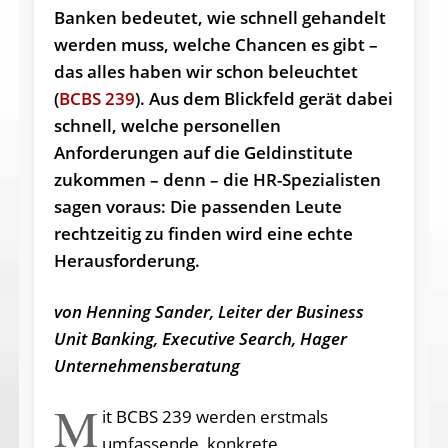
Banken bedeutet, wie schnell gehandelt
werden muss, welche Chancen es gibt –
das alles haben wir schon beleuchtet
(
BCBS 239
). Aus dem Blickfeld gerät dabei
schnell, welche personellen
Anforderungen auf die Geldinstitute
zukommen – denn – die HR-Spezialisten
sagen voraus: Die passenden Leute
rechtzeitig zu finden wird eine echte
Herausforderung.
von Henning Sander, Leiter der Business
Unit Banking, Executive Search, Hager
Unternehmensberatung
M
it BCBS 239 werden erstmals
umfassende, konkrete