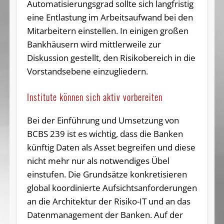
Automatisierungsgrad sollte sich langfristig
eine Entlastung im Arbeitsaufwand bei den
Mitarbeitern einstellen. In einigen großen
Bankhäusern wird mittlerweile zur
Diskussion gestellt, den Risikobereich in die
Vorstandsebene einzugliedern.
Institute können sich aktiv vorbereiten
Bei der Einführung und Umsetzung von
BCBS 239 ist es wichtig, dass die Banken
künftig Daten als Asset begreifen und diese
nicht mehr nur als notwendiges Übel
einstufen. Die Grundsätze konkretisieren
global koordinierte Aufsichtsanforderungen
an die Architektur der Risiko-IT und an das
Datenmanagement der Banken. Auf der