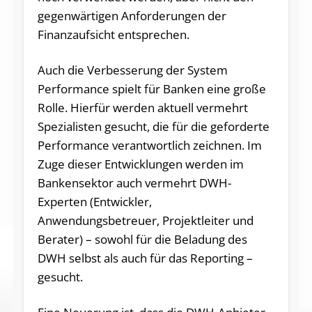
gegenwärtigen Anforderungen der
Finanzaufsicht entsprechen.
Auch die Verbesserung der System
Performance spielt für Banken eine große
Rolle. Hierfür werden aktuell vermehrt
Spezialisten gesucht, die für die geforderte
Performance verantwortlich zeichnen. Im
Zuge dieser Entwicklungen werden im
Bankensektor auch vermehrt DWH-
Experten (Entwickler,
Anwendungsbetreuer, Projektleiter und
Berater) – sowohl für die Beladung des
DWH selbst als auch für das Reporting –
gesucht.