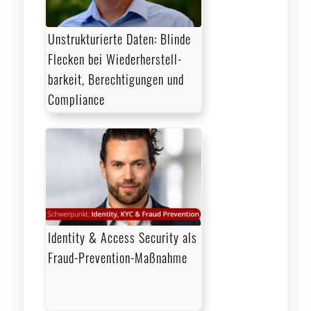
Unstrukturierte Daten: Blinde
Flecken bei Wieder­herstell­
barkeit, Berechtigungen und
Compliance
Identity & Access Security als
Fraud-Prevention-Maßnahme