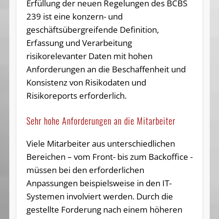
Erfüllung der neuen Regelungen des BCBS
239 ist eine konzern- und
geschäftsübergreifende Definition,
Erfassung und Verarbeitung
risikorelevanter Daten mit hohen
Anforderungen an die Beschaffenheit und
Konsistenz von Risikodaten und
Risikoreports erforderlich.
Sehr hohe Anforderungen an die Mitarbeiter
Viele Mitarbeiter aus unterschiedlichen
Bereichen – vom Front- bis zum Backoffice -
müssen bei den erforderlichen
Anpassungen beispielsweise in den IT-
Systemen involviert werden. Durch die
gestellte Forderung nach einem höheren