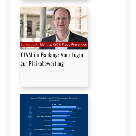
CIAM im Banking: Vom Login
zur Risikobewertung