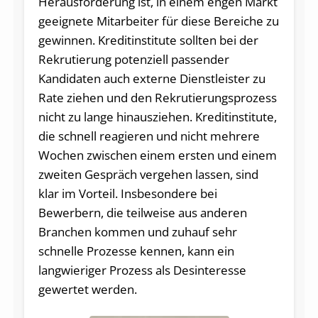
Herausforderung ist, in einem engen Markt
geeignete Mitarbeiter für diese Bereiche zu
gewinnen. Kreditinstitute sollten bei der
Rekrutierung potenziell passender
Kandidaten auch externe Dienstleister zu
Rate ziehen und den Rekrutierungsprozess
nicht zu lange hinausziehen. Kreditinstitute,
die schnell reagieren und nicht mehrere
Wochen zwischen einem ersten und einem
zweiten Gespräch vergehen lassen, sind
klar im Vorteil. Insbesondere bei
Bewerbern, die teilweise aus anderen
Branchen kommen und zuhauf sehr
schnelle Prozesse kennen, kann ein
langwieriger Prozess als Desinteresse
gewertet werden.