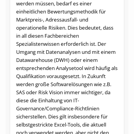
werden müssen, bedarf es einer
einheitlichen Bewertungsmethodik für
Marktpreis-, Adressausfall- und
operationelle Risiken. Dies bedeutet, dass
in all diesen Fachbereichen
Spezialistenwissen erforderlich ist. Der
Umgang mit Datenanalysen und mit einem
Datawarehouse (DWH) oder einem
entsprechenden Analysetool wird häufig als
Qualifikation vorausgesetzt. In Zukunft
werden große Softwarelösungen wie z.B.
SAS oder Risk Vision immer wichtiger, da
diese die Einhaltung von IT-
Governance/Compliance-Richtlinien
sicherstellen. Dies gilt insbesondere für
selbstgestrickte Excel-Tools, die aktuell
noch verwendet werden, aber nicht den