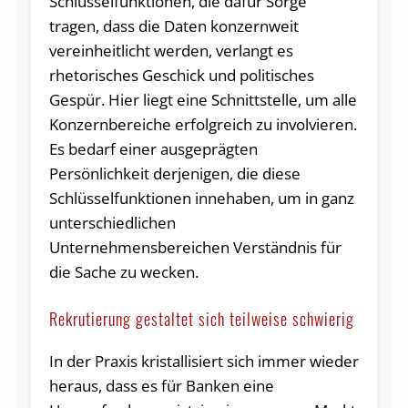
Schlüsselfunktionen, die dafür Sorge
tragen, dass die Daten konzernweit
vereinheitlicht werden, verlangt es
rhetorisches Geschick und politisches
Gespür. Hier liegt eine Schnittstelle, um alle
Konzernbereiche erfolgreich zu involvieren.
Es bedarf einer ausgeprägten
Persönlichkeit derjenigen, die diese
Schlüsselfunktionen innehaben, um in ganz
unterschiedlichen
Unternehmensbereichen Verständnis für
die Sache zu wecken.
Rekrutierung gestaltet sich teilweise schwierig
In der Praxis kristallisiert sich immer wieder
heraus, dass es für Banken eine