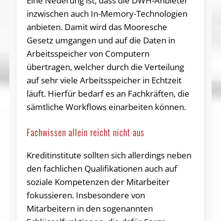
Eine Neuerung ist, dass die DWH-Anbieter
inzwischen auch In-Memory-Technologien
anbieten. Damit wird das Mooresche
Gesetz umgangen und auf die Daten in
Arbeitsspeicher von Computern
übertragen, welcher durch die Verteilung
auf sehr viele Arbeitsspeicher in Echtzeit
läuft. Hierfür bedarf es an Fachkräften, die
sämtliche Workflows einarbeiten können.
Fachwissen allein reicht nicht aus
Kreditinstitute sollten sich allerdings neben
den fachlichen Qualifikationen auch auf
soziale Kompetenzen der Mitarbeiter
fokussieren. Insbesondere von
Mitarbeitern in den sogenannten