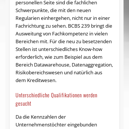
personellen Seite sind die fachlichen
Schwerpunkte, die mit den neuen
Regularien einhergehen, nicht nur in einer
Fachrichtung zu sehen. BCBS 239 bringt die
Ausweitung von Fachkompetenz in vielen
Bereichen mit. Für die neu zu besetzenden
Stellen ist unterschiedliches Know-how
erforderlich, wie zum Beispiel aus dem
Bereich Datawarehouse, Datenaggregation,
Risikobereichswesen und natürlich aus
dem Kreditwesen.
Unterschiedliche Qualifikationen werden
gesucht
Da die Kennzahlen der
Unternehmenstöchter eingebunden