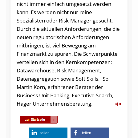
nicht immer einfach umgesetzt werden
kann. Es werden nicht nur reine
Spezialisten oder Risk-Manager gesucht.
Durch die aktuellen Anforderungen, die die
neuen regulatorischen Anforderungen
mitbringen, ist viel Bewegung am
Finanzmarkt zu spüren. Die Schwerpunkte
verteilen sich in den Kernkompetenzen:
Datawarehouse, Risk Management,
Datenaggregation sowie Soft Skills.“ So
Martin Korn, erfahrener Berater der
Business Unit Banking, Executive Search,
Hager Unternehmensberatung.
aj
teilen
teilen