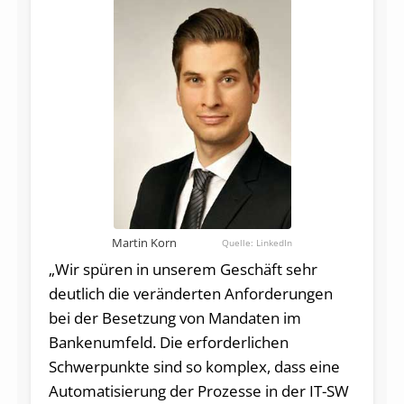
Martin Korn
LinkedIn
„Wir spüren in unserem Geschäft sehr
deutlich die veränderten Anforderungen
bei der Besetzung von Mandaten im
Bankenumfeld. Die erforderlichen
Schwerpunkte sind so komplex, dass eine
Automatisierung der Prozesse in der IT-SW