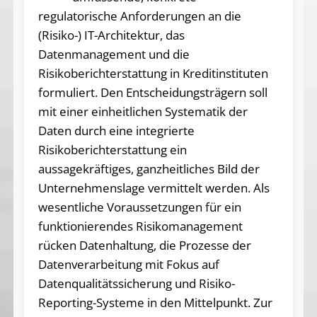
regulatorische Anforderungen an die
(Risiko-) IT-Architektur, das
Datenmanagement und die
Risikoberichterstattung in Kreditinstituten
formuliert. Den Entscheidungsträgern soll
mit einer einheitlichen Systematik der
Daten durch eine integrierte
Risikoberichterstattung ein
aussagekräftiges, ganzheitliches Bild der
Unternehmenslage vermittelt werden. Als
wesentliche Voraussetzungen für ein
funktionierendes Risikomanagement
rücken Datenhaltung, die Prozesse der
Datenverarbeitung mit Fokus auf
Datenqualitätssicherung und Risiko-
Reporting-Systeme in den Mittelpunkt. Zur