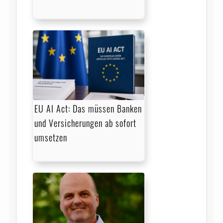
EU AI Act: Das müssen Banken
und Versicherungen ab sofort
umsetzen