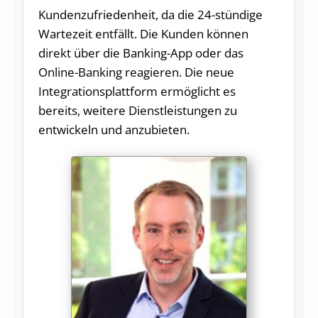
Kundenzufriedenheit, da die 24-stündige
Wartezeit entfällt. Die Kunden können
direkt über die Banking-App oder das
Online-Banking reagieren. Die neue
Integrationsplattform ermöglicht es
bereits, weitere Dienstleistungen zu
entwickeln und anzubieten.