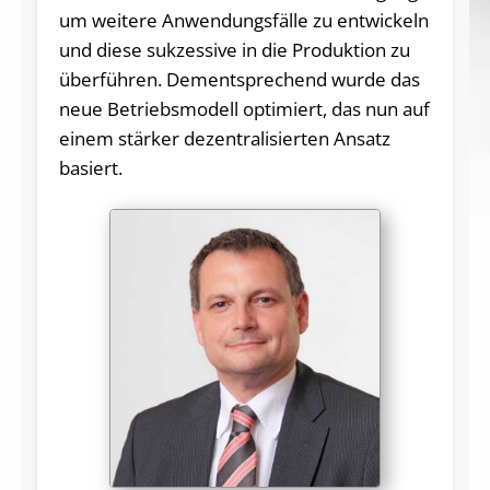
um weitere Anwendungsfälle zu entwickeln
und diese sukzessive in die Produktion zu
überführen. Dementsprechend wurde das
neue Betriebsmodell optimiert, das nun auf
einem stärker dezentralisierten Ansatz
basiert.