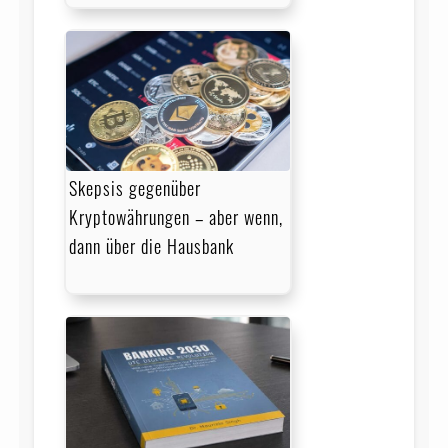
Skepsis gegenüber
Kryptowährungen – aber wenn,
dann über die Hausbank