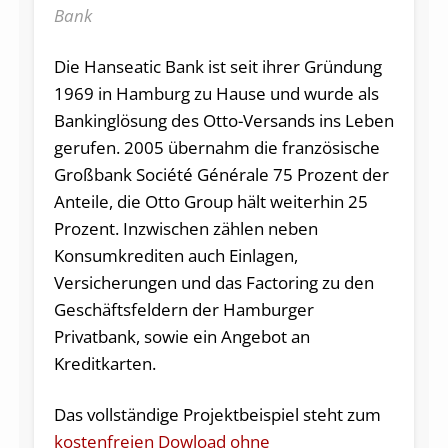
Bank
Die Hanseatic Bank ist seit ihrer Gründung
1969 in Hamburg zu Hause und wurde als
Bankinglösung des Otto-Versands ins Leben
gerufen. 2005 übernahm die französische
Großbank Société Générale 75 Prozent der
Anteile, die Otto Group hält weiterhin 25
Prozent. Inzwischen zählen neben
Konsumkrediten auch Einlagen,
Versicherungen und das Factoring zu den
Geschäftsfeldern der Hamburger
Privatbank, sowie ein Angebot an
Kreditkarten.
Das vollständige Projektbeispiel steht zum
kostenfreien Dowload ohne