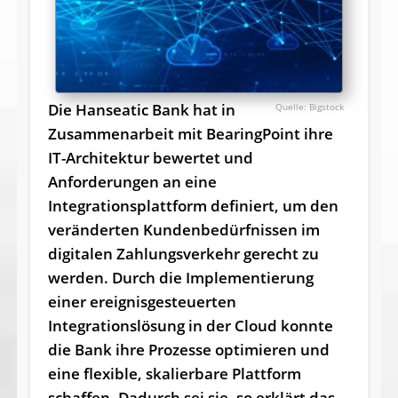
Die Hanseatic Bank hat in
Bigstock
Zusammenarbeit mit BearingPoint ihre
IT-Architektur bewertet und
Anforderungen an eine
Integrationsplattform definiert, um den
veränderten Kundenbedürfnissen im
digitalen Zahlungsverkehr gerecht zu
werden. Durch die Implementierung
einer ereignisgesteuerten
Integrationslösung in der Cloud konnte
die Bank ihre Prozesse optimieren und
eine flexible, skalierbare Plattform
schaffen. Dadurch sei sie, so erklärt das