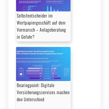
Selbstentscheider im
Wertpapiergeschäft auf dem
Vormarsch – Anlageberatung
in Gefahr?
Bearingpoint: Digitale
Versicherungsservices machen
den Unterschied