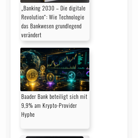
„Banking 2030 – Die digitale
Revolution“: Wie Technologie
das Bankwesen grundlegend
verändert
Baader Bank beteiligt sich mit
9,9% am Krypto-Provider
Hyphe