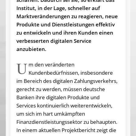
Institut, in der Lage, schneller auf
Marktveränderungen zu reagieren, neue
Produkte und Dienstleistungen effektiv
zu entwickeln und ihren Kunden einen
verbesserten digitalen Service
anzubieten.
U
m den veränderten
Kundenbedürfnissen, insbesondere
im Bereich des digitalen Zahlungsverkehrs,
gerecht zu werden, müssen deutsche
Banken ihre digitalen Produkte und
Services kontinuierlich weiterentwickeln,
um sich im hart umkämpften
Finanzdienstleistungssektor zu behaupten.
In einem aktuellen Projektbericht zeigt die