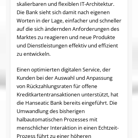
skalierbaren und flexiblen IT-Architektur.
Die Bank sieht sich damit nach eigenen
Worten in der Lage, einfacher und schneller
auf die sich ändernden Anforderungen des
Marktes zu reagieren und neue Produkte
und Dienstleistungen effektiv und effizient
zu entwickeln.
Einen optimierten digitalen Service, der
Kunden bei der Auswahl und Anpassung
von Rückzahlungsraten für offene
Kreditkartentransaktionen unterstützt, hat
die Hanseatic Bank bereits eingeführt. Die
Umwandlung des bisherigen
halbautomatischen Prozesses mit
menschlicher Interaktion in einen Echtzeit-
Prozess führt zu einer höheren