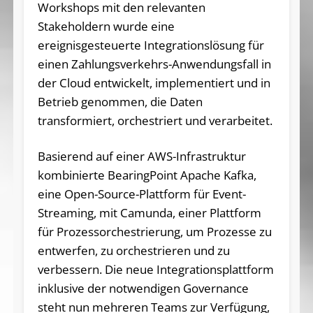
Workshops mit den relevanten
Stakeholdern wurde eine
ereignisgesteuerte Integrationslösung für
einen Zahlungsverkehrs-Anwendungsfall in
der Cloud entwickelt, implementiert und in
Betrieb genommen, die Daten
transformiert, orchestriert und verarbeitet.
Basierend auf einer AWS-Infrastruktur
kombinierte BearingPoint Apache Kafka,
eine Open-Source-Plattform für Event-
Streaming, mit Camunda, einer Plattform
für Prozessorchestrierung, um Prozesse zu
entwerfen, zu orchestrieren und zu
verbessern. Die neue Integrationsplattform
inklusive der notwendigen Governance
steht nun mehreren Teams zur Verfügung,