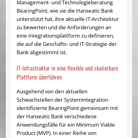
Management- und Technologieberatung
BearingPoint, wie sie die Hanseatic Bank
unterstützt hat, ihre aktuelle IT-Architektur
zu bewerten und die Anforderungen an
eine Integrationsplattform zu definieren,
die auf die Geschäfts- und IT-Strategie der
Bank abgestimmt ist.
IT-Infrastruktur in eine flexible und skalierbare
Plattform überführen
Ausgehend von den aktuellen
Schwachstellen der Systemintegration
identifizierte BearingPoint gemeinsam mit
der Hanseatic Bank verschiedene
Anwendungsfälle für ein Minimum Viable
Product (MVP). In einer Reihe von