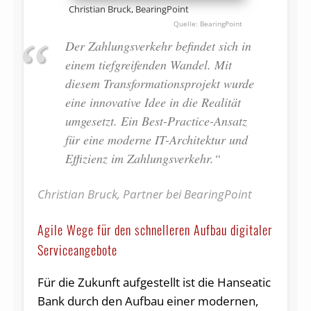
Christian Bruck, BearingPoint
BearingPoint
Der Zahlungsverkehr befindet sich in
einem tiefgreifenden Wandel. Mit
diesem Transformationsprojekt wurde
eine innovative Idee in die Realität
umgesetzt. Ein Best-Practice-Ansatz
für eine moderne IT-Architektur und
Effizienz im Zahlungsverkehr.“
Christian Bruck, Partner bei BearingPoint
Agile Wege für den schnelleren Aufbau digitaler
Serviceangebote
Für die Zukunft aufgestellt ist die Hanseatic
Bank durch den Aufbau einer modernen,