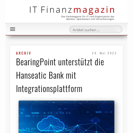
IT Fi
ARCHIV
24. Mai 2023
BearingPoint unterstützt die
Hanseatic Bank mit
Integrationsplattform