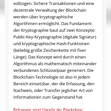
vollzogen. Sichere Transaktionen und eine
dezentrale Verwaltung der Blockchain
werden über kryptographische
Algorithmen ermöglicht. Das Fundament
der Kryptographie baut auf zwei Konzepte:
Public-Key-Kryptographie (digitale Signatur)
und kryptographische Hash-Funktionen
(beliebig große Zeichenkette mit fixer
Länge). Das Konzept wird durch einen
Algorithmus als mathematisch miteinander
verbundenes Schlüsselpaar generiert. Die
Blockchain-Technologie ist also in jedem
Bereich einsetzbar, der die Erfassung, den
Nachweis, oder Transfer jeglicher Art von
Informationen zum Gegenstand hat.
Befragung zeigt Unreife der Blockchain-