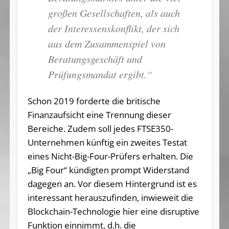
großen Gesellschaften, als auch
der Interessenskonflikt, der sich
aus dem Zusammenspiel von
Beratungsgeschäft und
Prüfungsmandat ergibt.“
Schon 2019 forderte die britische
Finanzaufsicht eine Trennung dieser
Bereiche. Zudem soll jedes FTSE350-
Unternehmen künftig ein zweites Testat
eines Nicht-Big-Four-Prüfers erhalten. Die
„Big Four“ kündigten prompt Widerstand
dagegen an. Vor diesem Hintergrund ist es
interessant herauszufinden, inwieweit die
Blockchain-Technologie hier eine disruptive
Funktion einnimmt, d.h. die