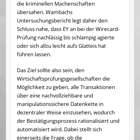
die kriminellen Machenschaften
übersahen. Wambachs
Untersuchungsbericht legt daher den
Schluss nahe, dass EY an bei der Wirecard-
Prüfung nachlässig bis schlampig agierte
oder sich allzu leicht aufs Glatteis hat
führen lassen.
Das Ziel sollte also sein, den
Wirtschaftsprüfungsgesellschaften die
Möglichkeit zu geben, alle Transaktionen
über eine nachvollziehbare und
manipulationssichere Datenkette in
dezentraler Weise einzusehen, wodurch
der Bestätigungsprozess rationalisiert und
automatisiert wird. Dabei stellt sich
einerseits die Frage, ob die