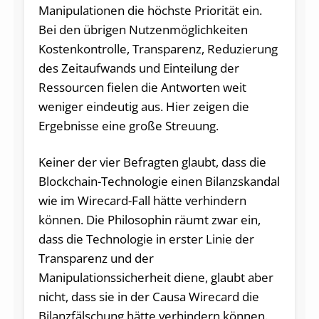
Manipulationen die höchste Priorität ein.
Bei den übrigen Nutzenmöglichkeiten
Kostenkontrolle, Transparenz, Reduzierung
des Zeitaufwands und Einteilung der
Ressourcen fielen die Antworten weit
weniger eindeutig aus. Hier zeigen die
Ergebnisse eine große Streuung.
Keiner der vier Befragten glaubt, dass die
Blockchain-Technologie einen Bilanzskandal
wie im Wirecard-Fall hätte verhindern
können. Die Philosophin räumt zwar ein,
dass die Technologie in erster Linie der
Transparenz und der
Manipulationssicherheit diene, glaubt aber
nicht, dass sie in der Causa Wirecard die
Bilanzfälschung hätte verhindern können.