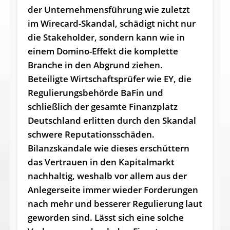
der Unternehmensführung wie zuletzt
im Wirecard-Skandal, schädigt nicht nur
die Stakeholder, sondern kann wie in
einem Domino-Effekt die komplette
Branche in den Abgrund ziehen.
Beteiligte Wirtschaftsprüfer wie EY, die
Regulierungsbehörde BaFin und
schließlich der gesamte Finanzplatz
Deutschland erlitten durch den Skandal
schwere Reputationsschäden.
Bilanzskandale wie dieses erschüttern
das Vertrauen in den Kapitalmarkt
nachhaltig, weshalb vor allem aus der
Anlegerseite immer wieder Forderungen
nach mehr und besserer Regulierung laut
geworden sind. Lässt sich eine solche