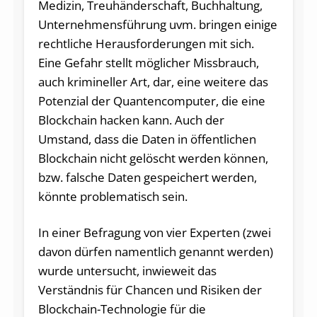
Medizin, Treuhänderschaft, Buchhaltung,
Unternehmensführung uvm. bringen einige
rechtliche Herausforderungen mit sich.
Eine Gefahr stellt möglicher Missbrauch,
auch krimineller Art, dar, eine weitere das
Potenzial der Quantencomputer, die eine
Blockchain hacken kann. Auch der
Umstand, dass die Daten in öffentlichen
Blockchain nicht gelöscht werden können,
bzw. falsche Daten gespeichert werden,
könnte problematisch sein.
In einer Befragung von vier Experten (zwei
davon dürfen namentlich genannt werden)
wurde untersucht, inwieweit das
Verständnis für Chancen und Risiken der
Blockchain-Technologie für die