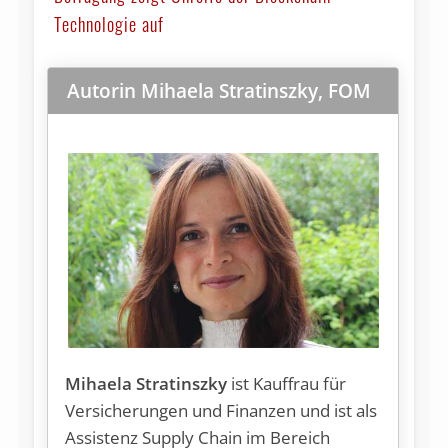
Technologie auf
Autorin Mihaela Stratinszky, FOM
Mihaela Stratinszky
ist Kauffrau für
Versicherungen und Finanzen und ist als
Assistenz Supply Chain im Bereich