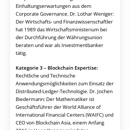
Einhaltungserwartungen aus dem
Corporate Governance. Dr. Lothar Weniger:
Der Wirtschafts- und Finanzwissenschaftler
hat 1989 das Wirtschaftsministerium bei
der Durchführung der Währungsunion
beraten und war als Investmentbanker
tätig.
Kategorie 3 – Blockchain Expertise:
Rechtliche und Technische
Anwendungsmöglichkeiten zum Einsatz der
Distributed-Ledger-Technologie. Dr. Jochen
Biedermann: Der Mathematiker ist
Geschäftsführer der World Alliance of
International Financial Centers (WAIFC) und
CEO von Blockchain Asia, einem Anfang