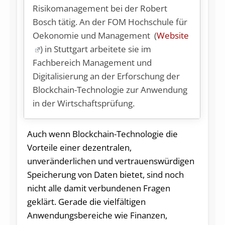
Risikomanagement bei der Robert
Bosch tätig. An der FOM Hochschule für
Oekonomie und Management (
Website
) in Stuttgart arbeitete sie im
Fachbereich Management und
Digitalisierung an der Erforschung der
Blockchain-Technologie zur Anwendung
in der Wirtschaftsprüfung.
Auch wenn Blockchain-Technologie die
Vorteile einer dezentralen,
unveränderlichen und vertrauenswürdigen
Speicherung von Daten bietet, sind noch
nicht alle damit verbundenen Fragen
geklärt. Gerade die vielfältigen
Anwendungsbereiche wie Finanzen,