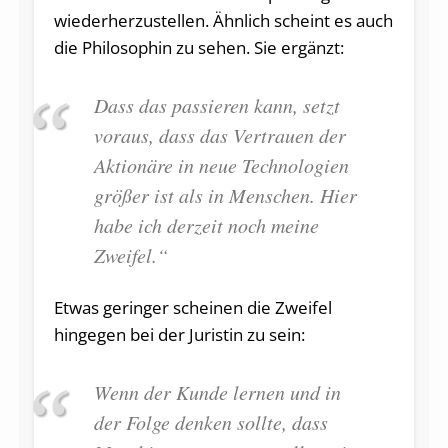
wiederherzustellen. Ähnlich scheint es auch
die Philosophin zu sehen. Sie ergänzt:
Dass das passieren kann, setzt
voraus, dass das Vertrauen der
Aktionäre in neue Technologien
größer ist als in Menschen. Hier
habe ich derzeit noch meine
Zweifel.“
Etwas geringer scheinen die Zweifel
hingegen bei der Juristin zu sein:
Wenn der Kunde lernen und in
der Folge denken sollte, dass