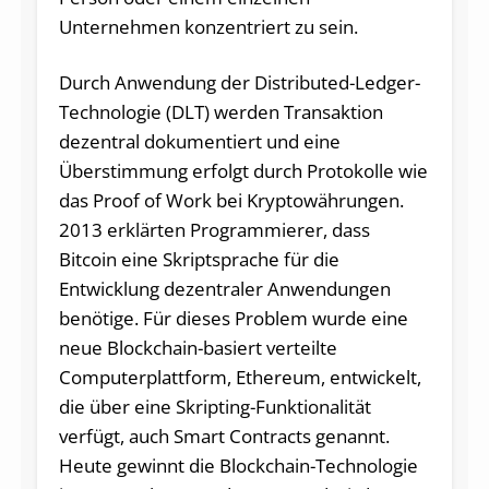
Unternehmen konzentriert zu sein.
Durch Anwendung der Distributed-Ledger-
Technologie (DLT) werden Transaktion
dezentral dokumentiert und eine
Überstimmung erfolgt durch Protokolle wie
das Proof of Work bei Kryptowährungen.
2013 erklärten Programmierer, dass
Bitcoin eine Skriptsprache für die
Entwicklung dezentraler Anwendungen
benötige. Für dieses Problem wurde eine
neue Blockchain-basiert verteilte
Computerplattform, Ethereum, entwickelt,
die über eine Skripting-Funktionalität
verfügt, auch Smart Contracts genannt.
Heute gewinnt die Blockchain-Technologie