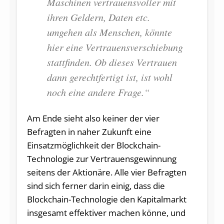
Maschinen vertrauensvoller mit
ihren Geldern, Daten etc.
umgehen als Menschen, könnte
hier eine Vertrauensverschiebung
stattfinden. Ob dieses Vertrauen
dann gerechtfertigt ist, ist wohl
noch eine andere Frage.“
Am Ende sieht also keiner der vier
Befragten in naher Zukunft eine
Einsatzmöglichkeit der Blockchain-
Technologie zur Vertrauensgewinnung
seitens der Aktionäre. Alle vier Befragten
sind sich ferner darin einig, dass die
Blockchain-Technologie den Kapitalmarkt
insgesamt effektiver machen könne, und