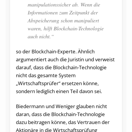
manipulationssicher ab. Wenn die
Informationen zum Zeitpunkt der
Abspeicherung schon manipuliert
waren, hilft Blockchain-Technologie
auch nicht.“
so der Blockchain-Experte. Ähnlich
argumentiert auch die Juristin und verweist
darauf, dass die Blockchain-Technologie
nicht das gesamte System
„Wirtschaftsprüfer“ ersetzen könne,
sondern lediglich einen Teil davon sei.
Biedermann und Weniger glauben nicht
daran, dass die Blockchain-Technologie
dazu beitragen könne, das Vertrauen der
Aktionäre in die Wirtschaftsprüfung