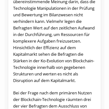
übereinstimmende Meinung darin, dass die
Technologie Manipulationen in der Prüfung
und Bewertung im Bilanzwesen nicht
verhindern kann. Vielmehr legen die
Befragten Wert auf den zeitlichen Aufwand
in der Durchführung, um Ressourcen für
komplexere Aufgaben freizusetzen.
Hinsichtlich der Effizienz auf dem
Kapitalmarkt sehen die Befragten die
Stärken in der Ko-Evolution von Blockchain-
Technologie innerhalb von gegebenen
Strukturen und werten es nicht als
Disruption auf dem Kapitalmarkt.
Bei der Frage nach dem primären Nutzen
der Blockchain-Technologie räumten drei
der vier Befragten dem Ausschluss von