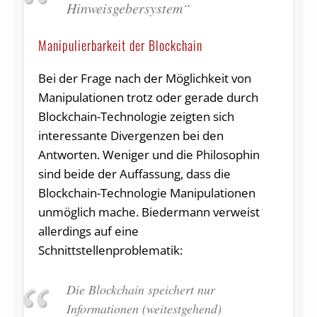
Hinweisgebersystem“
Manipulierbarkeit der Blockchain
Bei der Frage nach der Möglichkeit von
Manipulationen trotz oder gerade durch
Blockchain-Technologie zeigten sich
interessante Divergenzen bei den
Antworten. Weniger und die Philosophin
sind beide der Auffassung, dass die
Blockchain-Technologie Manipulationen
unmöglich mache. Biedermann verweist
allerdings auf eine
Schnittstellenproblematik:
Die Blockchain speichert nur
Informationen (weitestgehend)