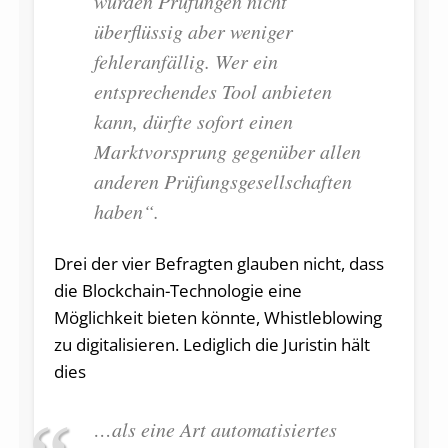
würden Prüfungen nicht
überflüssig aber weniger
fehleranfällig. Wer ein
entsprechendes Tool anbieten
kann, dürfte sofort einen
Marktvorsprung gegenüber allen
anderen Prüfungsgesellschaften
haben“.
Drei der vier Befragten glauben nicht, dass
die Blockchain-Technologie eine
Möglichkeit bieten könnte, Whistleblowing
zu digitalisieren. Lediglich die Juristin hält
dies
…als eine Art automatisiertes