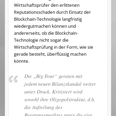
Wirtschaftsprüfer den erlittenen
Reputationsschaden durch Einsatz der
Blockchain-Technologie langfristig
wiedergutmachen können und
andererseits, ob die Blockchain-
Technologie nicht sogar die
Wirtschaftsprüfung in der Form, wie sie
gerade besteht, überflüssig machen
könnte.
Die „Big Four“ geraten mit
jedem neuen Bilanzskandal weiter
unter Druck. Kritisiert wird
sowohl ihre Oligopolstruktur, d.h.
die Aufteilung des
Beratungsmarktes unter die vier