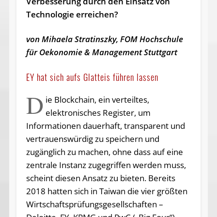
Verbesserung durch den Einsatz von
Technologie erreichen?
von Mihaela Stratinszky, FOM Hochschule
für Oekonomie & Management Stuttgart
EY hat sich aufs Glatteis führen lassen
D
ie Blockchain, ein verteiltes,
elektronisches Register, um
Informationen dauerhaft, transparent und
vertrauenswürdig zu speichern und
zugänglich zu machen, ohne dass auf eine
zentrale Instanz zugegriffen werden muss,
scheint diesen Ansatz zu bieten. Bereits
2018 hatten sich in Taiwan die vier größten
Wirtschaftsprüfungsgesellschaften –