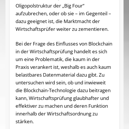
Oligopolstruktur der „Big Four“
aufzubrechen, oder ob sie – im Gegenteil –
dazu geeignet ist, die Marktmacht der
Wirtschaftsprüfer weiter zu zementieren.
Bei der Frage des Einflusses von Blockchain
in der Wirtschaftsprüfung handelt es sich
um eine Problematik, die kaum in der
Praxis verankert ist, weshalb es auch kaum
belastbares Datenmaterial dazu gibt. Zu
untersuchen wird sein, ob und inwieweit
die Blockchain-Technologie dazu beitragen
kann, Wirtschaftsprüfung glaubhafter und
effektiver zu machen und deren Funktion
innerhalb der Wirtschaftsordnung zu
stärken.