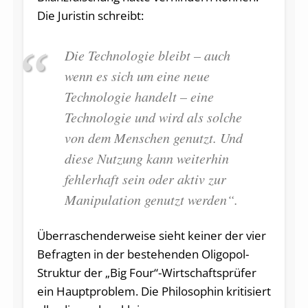
Die Juristin schreibt:
Die Technologie bleibt – auch
wenn es sich um eine neue
Technologie handelt – eine
Technologie und wird als solche
von dem Menschen genutzt. Und
diese Nutzung kann weiterhin
fehlerhaft sein oder aktiv zur
Manipulation genutzt werden“.
Überraschenderweise sieht keiner der vier
Befragten in der bestehenden Oligopol-
Struktur der „Big Four“-Wirtschaftsprüfer
ein Hauptproblem. Die Philosophin kritisiert