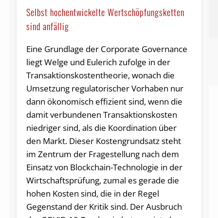
Selbst hochentwickelte Wertschöpfungsketten
sind anfällig
Eine Grundlage der Corporate Governance
liegt Welge und Eulerich zufolge in der
Transaktionskostentheorie, wonach die
Umsetzung regulatorischer Vorhaben nur
dann ökonomisch effizient sind, wenn die
damit verbundenen Transaktionskosten
niedriger sind, als die Koordination über
den Markt. Dieser Kostengrundsatz steht
im Zentrum der Fragestellung nach dem
Einsatz von Blockchain-Technologie in der
Wirtschaftsprüfung, zumal es gerade die
hohen Kosten sind, die in der Regel
Gegenstand der Kritik sind. Der Ausbruch