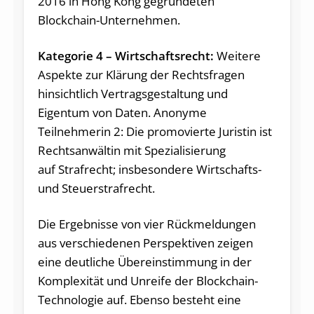
2016 in Hong Kong gegründeten
Blockchain-Unternehmen.
Kategorie 4 – Wirtschaftsrecht:
Weitere
Aspekte zur Klärung der Rechtsfragen
hinsichtlich Vertragsgestaltung und
Eigentum von Daten. Anonyme
Teilnehmerin 2: Die promovierte Juristin ist
Rechtsanwältin mit Spezialisierung
auf Strafrecht; insbesondere Wirtschafts-
und Steuerstrafrecht.
Die Ergebnisse von vier Rückmeldungen
aus verschiedenen Perspektiven zeigen
eine deutliche Übereinstimmung in der
Komplexität und Unreife der Blockchain-
Technologie auf. Ebenso besteht eine