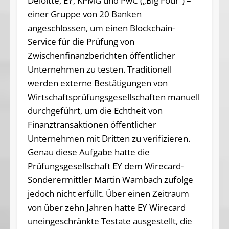
Deloitte, EY, KPMG und PwC („Big Four“) –
einer Gruppe von 20 Banken
angeschlossen, um einen Blockchain-
Service für die Prüfung von
Zwischenfinanzberichten öffentlicher
Unternehmen zu testen. Traditionell
werden externe Bestätigungen von
Wirtschaftsprüfungsgesellschaften manuell
durchgeführt, um die Echtheit von
Finanztransaktionen öffentlicher
Unternehmen mit Dritten zu verifizieren.
Genau diese Aufgabe hatte die
Prüfungsgesellschaft EY dem Wirecard-
Sonderermittler Martin Wambach zufolge
jedoch nicht erfüllt. Über einen Zeitraum
von über zehn Jahren hatte EY Wirecard
uneingeschränkte Testate ausgestellt, die