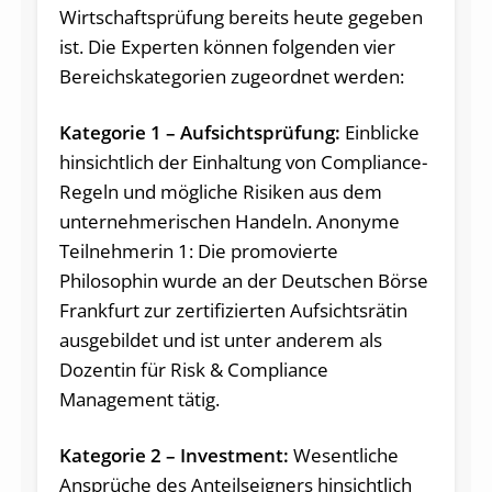
Wirtschaftsprüfung bereits heute gegeben
ist. Die Experten können folgenden vier
Bereichskategorien zugeordnet werden:
Kategorie 1 – Aufsichtsprüfung:
Einblicke
hinsichtlich der Einhaltung von Compliance-
Regeln und mögliche Risiken aus dem
unternehmerischen Handeln. Anonyme
Teilnehmerin 1: Die promovierte
Philosophin wurde an der Deutschen Börse
Frankfurt zur zertifizierten Aufsichtsrätin
ausgebildet und ist unter anderem als
Dozentin für Risk & Compliance
Management tätig.
Kategorie 2 – Investment:
Wesentliche
Ansprüche des Anteilseigners hinsichtlich