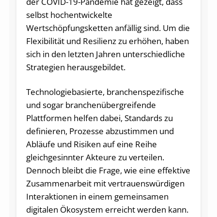
der COVID-19-Pandemie hat gezeigt, dass
selbst hochentwickelte
Wertschöpfungsketten anfällig sind. Um die
Flexibilität und Resilienz zu erhöhen, haben
sich in den letzten Jahren unterschiedliche
Strategien herausgebildet.
Technologiebasierte, branchenspezifische
und sogar branchenübergreifende
Plattformen helfen dabei, Standards zu
definieren, Prozesse abzustimmen und
Abläufe und Risiken auf eine Reihe
gleichgesinnter Akteure zu verteilen.
Dennoch bleibt die Frage, wie eine effektive
Zusammenarbeit mit vertrauenswürdigen
Interaktionen in einem gemeinsamen
digitalen Ökosystem erreicht werden kann.