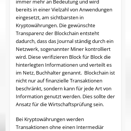
immer mehr an Bedeutung und wird
bereits in einer Vielzahl von Anwendungen
eingesetzt, am sichtbarsten in
Kryptowährungen. Die gewünschte
Transparenz der Blockchain entsteht
dadurch, dass das Journal ständig durch ein
Netzwerk, sogenannter Miner kontrolliert
wird. Diese verifizieren Block für Block die
hinterlegten Informationen und verteilt es
im Netz, Buchhalter genannt. Blockchain ist
nicht nur auf finanzielle Transaktionen
beschränkt, sondern kann für jede Art von
Information genutzt werden. Dies sollte der
Ansatz für die Wirtschaftsprüfung sein.
Bei Kryptowährungen werden
Transaktionen ohne einen Intermediär