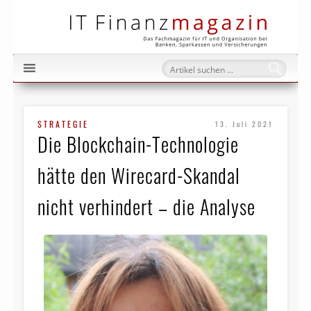
IT Fi
STRATEGIE
13. Juli 2021
Die Blockchain-Technologie
hätte den Wirecard-Skandal
nicht verhindert – die Analyse