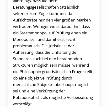
allerdings, dass kleinere
Beratungsgesellschaften tatsächlich
seltener zum Zuge kommen, da
Aufsichtsräte nur den vier großen Marken
vertrauen. Weniger weist darauf hin, dass
ein Staatsmonopol auf Prüfung eben ein
Monopol sei, und damit erst recht
problematisch. Die Juristin ist der
Auffassung, dass die Einhaltung der
Standards auch bei den bestehenden
Strukturen möglich sein müsse, während
die Philosophin grundsätzlich in Frage stellt,
ob eine objektive Prüfung durch
menschliche Subjekte überhaupt möglich
sei und eine Verkürzung der
Rotationspflicht als mögliche Verbesserung
vorschlägt.