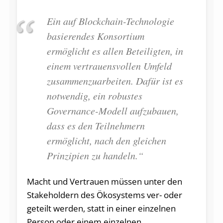
Ein auf Blockchain-Technologie
basierendes Konsortium
ermöglicht es allen Beteiligten, in
einem vertrauensvollen Umfeld
zusammenzuarbeiten. Dafür ist es
notwendig, ein robustes
Governance-Modell aufzubauen,
dass es den Teilnehmern
ermöglicht, nach den gleichen
Prinzipien zu handeln.“
Macht und Vertrauen müssen unter den
Stakeholdern des Ökosystems ver- oder
geteilt werden, statt in einer einzelnen
Person oder einem einzelnen