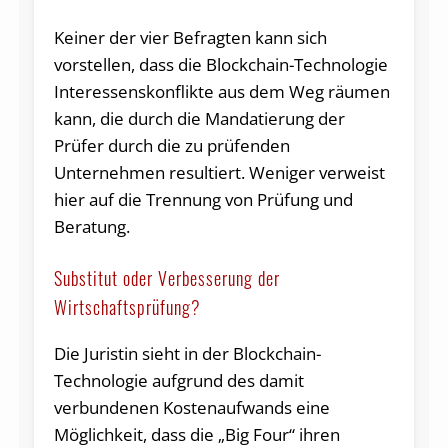
Keiner der vier Befragten kann sich
vorstellen, dass die Blockchain-Technologie
Interessenskonflikte aus dem Weg räumen
kann, die durch die Mandatierung der
Prüfer durch die zu prüfenden
Unternehmen resultiert. Weniger verweist
hier auf die Trennung von Prüfung und
Beratung.
Substitut oder Verbesserung der
Wirtschaftsprüfung?
Die Juristin sieht in der Blockchain-
Technologie aufgrund des damit
verbundenen Kostenaufwands eine
Möglichkeit, dass die „Big Four“ ihren