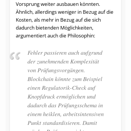
Vorsprung weiter ausbauen könnten.
Ähnlich, allerdings weniger in Bezug auf die
Kosten, als mehr in Bezug auf die sich
dadurch bietenden Möglichkeiten,
argumentiert auch die Philosophin:
Fehler passieren auch aufgrund
der zunehmenden Komplexität
von Prüfungsvorgängen.
Blockchain könnte zum Beispiel
einen Regulatorik-Check auf
Knopfdruck ermöglichen und
dadurch das Prüfungsschema in
einem heiklen, arbeitsintensiven
Punkt standardisieren. Damit