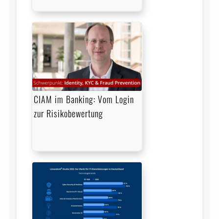
CIAM im Banking: Vom Login
zur Risikobewertung