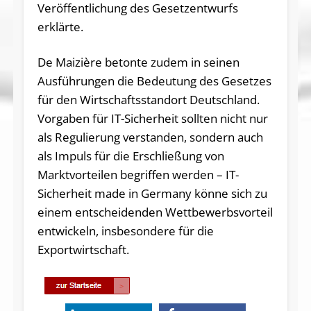
Veröffentlichung des Gesetzentwurfs
erklärte.
De Maizière betonte zudem in seinen
Ausführungen die Bedeutung des Gesetzes
für den Wirtschaftsstandort Deutschland.
Vorgaben für IT-Sicherheit sollten nicht nur
als Regulierung verstanden, sondern auch
als Impuls für die Erschließung von
Marktvorteilen begriffen werden – IT-
Sicherheit made in Germany könne sich zu
einem entscheidenden Wettbewerbsvorteil
entwickeln, insbesondere für die
Exportwirtschaft.