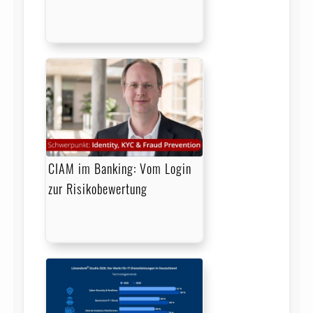
CIAM im Banking: Vom Login
zur Risikobewertung