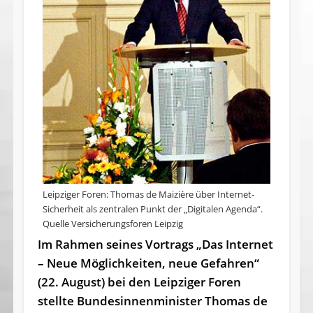
Leipziger Foren: Thomas de Maizière über Internet-
Sicherheit als zentralen Punkt der „Digitalen Agenda“.
Quelle Versicherungsforen Leipzig
Im Rahmen seines Vortrags „Das Internet
– Neue Möglichkeiten, neue Gefahren“
(22. August) bei den Leipziger Foren
stellte Bundesinnenminister Thomas de