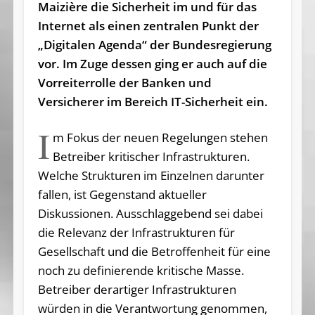
Maizière die Sicherheit im und für das
Internet als einen zentralen Punkt der
„Digitalen Agenda“ der Bundesregierung
vor. Im Zuge dessen ging er auch auf die
Vorreiterrolle der Banken und
Versicherer im Bereich IT-Sicherheit ein.
I
m Fokus der neuen Regelungen stehen
Betreiber kritischer Infrastrukturen.
Welche Strukturen im Einzelnen darunter
fallen, ist Gegenstand aktueller
Diskussionen. Ausschlaggebend sei dabei
die Relevanz der Infrastrukturen für
Gesellschaft und die Betroffenheit für eine
noch zu definierende kritische Masse.
Betreiber derartiger Infrastrukturen
würden in die Verantwortung genommen,