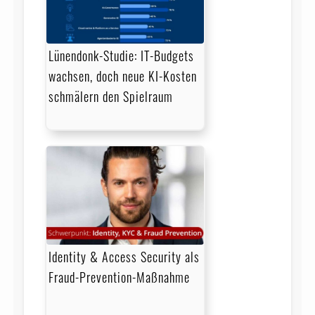
Lünendonk-Studie: IT-Budgets
wachsen, doch neue KI-Kosten
schmälern den Spielraum
Identity & Access Security als
Fraud-Prevention-Maßnahme