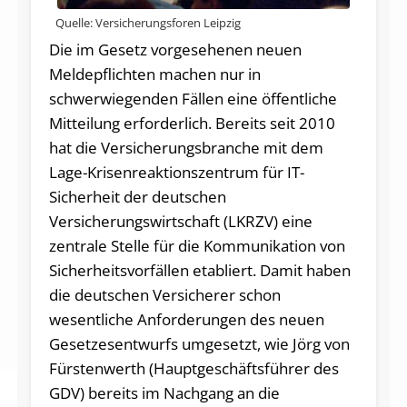
Quelle: Versicherungsforen Leipzig
Die im Gesetz vorgesehenen neuen
Meldepflichten machen nur in
schwerwiegenden Fällen eine öffentliche
Mitteilung erforderlich. Bereits seit 2010
hat die Versicherungsbranche mit dem
Lage-Krisenreaktionszentrum für IT-
Sicherheit der deutschen
Versicherungswirtschaft (LKRZV) eine
zentrale Stelle für die Kommunikation von
Sicherheitsvorfällen etabliert. Damit haben
die deutschen Versicherer schon
wesentliche Anforderungen des neuen
Gesetzesentwurfs umgesetzt, wie Jörg von
Fürstenwerth (Hauptgeschäftsführer des
GDV) bereits im Nachgang an die