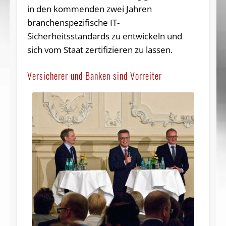
in den kommenden zwei Jahren
branchenspezifische IT-
Sicherheitsstandards zu entwickeln und
sich vom Staat zertifizieren zu lassen.
Versicherer und Banken sind Vorreiter