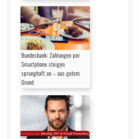
Bundesbank: Zahlungen per
Smartphone steigen
sprunghaft an – aus gutem
Grund