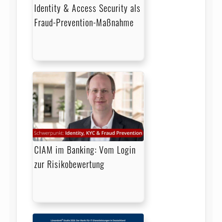
Identity & Access Security als
Fraud-Prevention-Maßnahme
CIAM im Banking: Vom Login
zur Risikobewertung