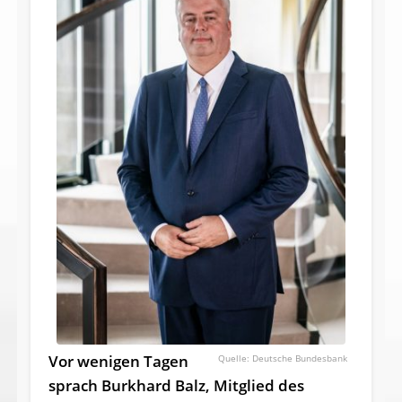
Vor wenigen Tagen
Deutsche Bundesbank
sprach Burkhard Balz, Mitglied des