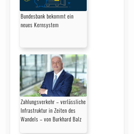
Bundesbank bekommt ein
neues Kernsystem
Zahlungsverkehr – verlässliche
Infrastruktur in Zeiten des
Wandels – von Burkhard Balz