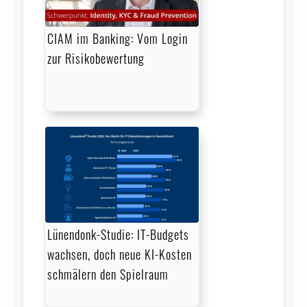
CIAM im Banking: Vom Login
zur Risikobewertung
Lünendonk-Studie: IT-Budgets
wachsen, doch neue KI-Kosten
schmälern den Spielraum