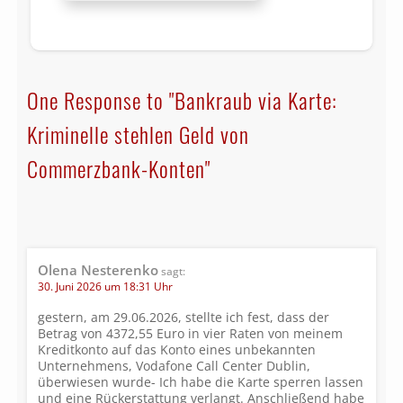
One Response to "Bankraub via Karte:
Kriminelle stehlen Geld von
Commerzbank-Konten"
Olena Nesterenko
sagt:
30. Juni 2026 um 18:31 Uhr
gestern, am 29.06.2026, stellte ich fest, dass der
Betrag von 4372,55 Euro in vier Raten von meinem
Kreditkonto auf das Konto eines unbekannten
Unternehmens, Vodafone Call Center Dublin,
überwiesen wurde- Ich habe die Karte sperren lassen
und eine Rückerstattung verlangt. Anschließend habe