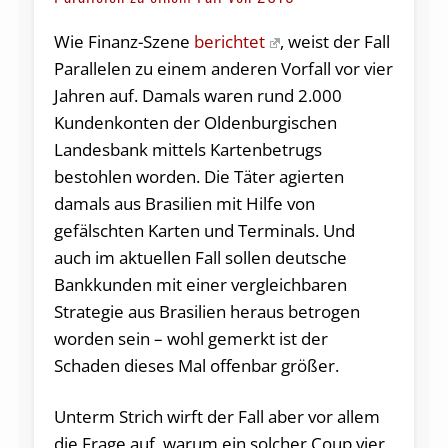
Wie Finanz-Szene
berichtet
, weist der Fall
Parallelen zu einem anderen Vorfall vor vier
Jahren auf. Damals waren rund 2.000
Kundenkonten der Oldenburgischen
Landesbank mittels Kartenbetrugs
bestohlen worden. Die Täter agierten
damals aus Brasilien mit Hilfe von
gefälschten Karten und Terminals. Und
auch im aktuellen Fall sollen deutsche
Bankkunden mit einer vergleichbaren
Strategie aus Brasilien heraus betrogen
worden sein – wohl gemerkt ist der
Schaden dieses Mal offenbar größer.
Unterm Strich wirft der Fall aber vor allem
die Frage auf, warum ein solcher Coup vier