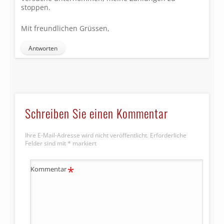
stoppen.
Mit freundlichen Grüssen,
Antworten
Schreiben Sie einen Kommentar
Ihre E-Mail-Adresse wird nicht veröffentlicht.
Erforderliche
Felder sind mit
*
markiert
*
Kommentar