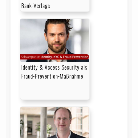
Bank-Verlags
Identity & Access Security als
Fraud-Prevention-Maßnahme