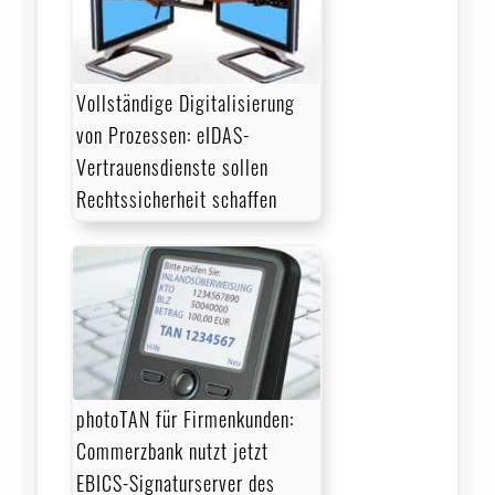
Vollständige Digitalisierung
von Prozessen: eIDAS-
Vertrauensdienste sollen
Rechtssicherheit schaffen
photoTAN für Firmenkunden:
Commerzbank nutzt jetzt
EBICS-Signaturserver des