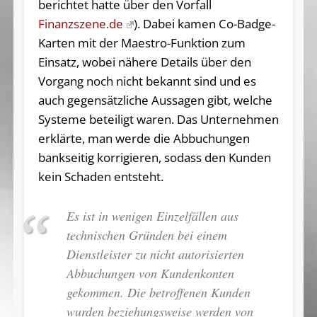
berichtet hatte über den Vorfall
Finanzszene.de
). Dabei kamen Co-Badge-
Karten mit der Maestro-Funktion zum
Einsatz, wobei nähere Details über den
Vorgang noch nicht bekannt sind und es
auch gegensätzliche Aussagen gibt, welche
Systeme beteiligt waren. Das Unternehmen
erklärte, man werde die Abbuchungen
bankseitig korrigieren, sodass den Kunden
kein Schaden entsteht.
Es ist in wenigen Einzelfällen aus
technischen Gründen bei einem
Dienstleister zu nicht autorisierten
Abbuchungen von Kundenkonten
gekommen. Die betroffenen Kunden
wurden beziehungsweise werden von