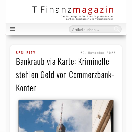
IT Fi
SECURITY
22. November 2023
Bankraub via Karte: Kriminelle
stehlen Geld von Commerzbank-
Konten