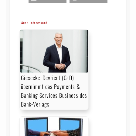
Auch interessant
Giesecke+Devrient (G+D)
übernimmt das Payments &
Banking Services Business des
Bank-Verlags