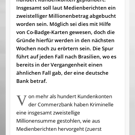
Insgesamt soll laut Medienberichten ein
zweistelliger Millionenbetrag abgebucht
worden sein. Möglich sei dies mit Hilfe
von Co-Badge-Karten gewesen, doch die
Gründe hierfür werden in den nächsten
Wochen noch zu erörtern sein. Die Spur
führt auf jeden Fall nach Brasilien, wo es
bereits in der Vergangenheit einen
ähnlichen Fall gab, der eine deutsche
Bank betraf.
V
on mehr als hundert Kundenkonten
der Commerzbank haben Kriminelle
eine insgesamt zweistellige
Millionensumme gestohlen, wie aus
Medienberichten hervorgeht (zuerst