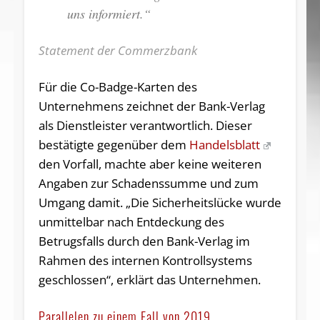
uns informiert.“
Statement der Commerzbank
Für die Co-Badge-Karten des
Unternehmens zeichnet der Bank-Verlag
als Dienstleister verantwortlich. Dieser
bestätigte gegenüber dem
Handelsblatt
den Vorfall, machte aber keine weiteren
Angaben zur Schadenssumme und zum
Umgang damit. „Die Sicherheitslücke wurde
unmittelbar nach Entdeckung des
Betrugsfalls durch den Bank-Verlag im
Rahmen des internen Kontrollsystems
geschlossen“, erklärt das Unternehmen.
Parallelen zu einem Fall von 2019