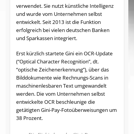
verwendet. Sie nutzt künstliche Intelligenz
und wurde vom Unternehmen selbst
entwickelt. Seit 2013 ist die Funktion
erfolgreich bei vielen deutschen Banken
und Sparkassen integriert.
Erst kürzlich startete Gini ein OCR-Update
(“Optical Character Recognition”, dt.
“optische Zeichenerkennung”), über das
Bilddokumente wie Rechnungs-Scans in
maschinenlesbaren Text umgewandelt
werden. Die vom Unternehmen selbst
entwickelte OCR beschleunige die
getätigten Gini-Pay-Fotoüberweisungen um
38 Prozent.