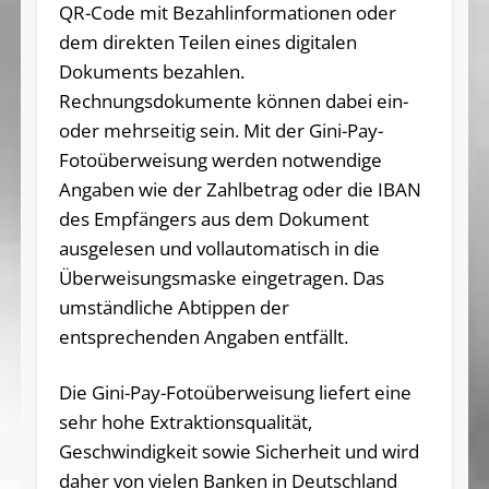
QR-Code mit Bezahlinformationen oder
dem direkten Teilen eines digitalen
Dokuments bezahlen.
Rechnungsdokumente können dabei ein-
oder mehrseitig sein. Mit der Gini-Pay-
Fotoüberweisung werden notwendige
Angaben wie der Zahlbetrag oder die IBAN
des Empfängers aus dem Dokument
ausgelesen und vollautomatisch in die
Überweisungsmaske eingetragen. Das
umständliche Abtippen der
entsprechenden Angaben entfällt.
Die Gini-Pay-Fotoüberweisung liefert eine
sehr hohe Extraktionsqualität,
Geschwindigkeit sowie Sicherheit und wird
daher von vielen Banken in Deutschland