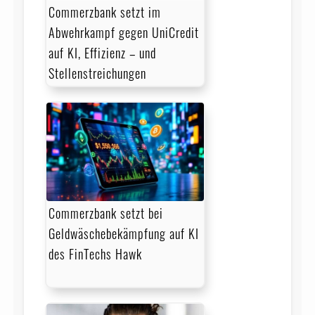
Commerzbank setzt im
Abwehrkampf gegen UniCredit
auf KI, Effizienz – und
Stellenstreichungen
Commerzbank setzt bei
Geldwäschebekämpfung auf KI
des FinTechs Hawk