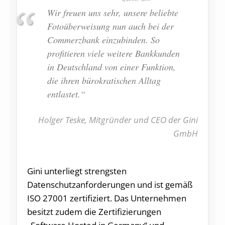
Wir freuen uns sehr, unsere beliebte
Fotoüberweisung nun auch bei der
Commerzbank einzubinden. So
profitieren viele weitere Bankkunden
in Deutschland von einer Funktion,
die ihren bürokratischen Alltag
entlastet.“
Holger Teske, Mitgründer und CEO der Gini
GmbH
Gini unterliegt strengsten
Datenschutzanforderungen und ist gemäß
ISO 27001 zertifiziert. Das Unternehmen
besitzt zudem die Zertifizierungen