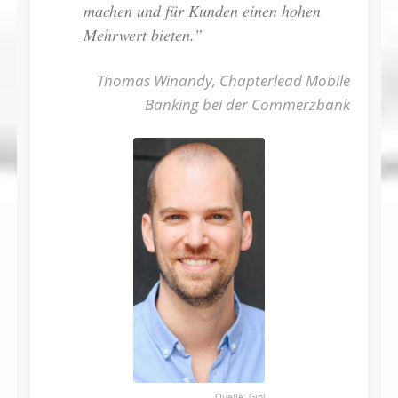
machen und für Kunden einen hohen
Mehrwert bieten.”
Thomas Winandy, Chapterlead Mobile
Banking bei der Commerzbank
Gini