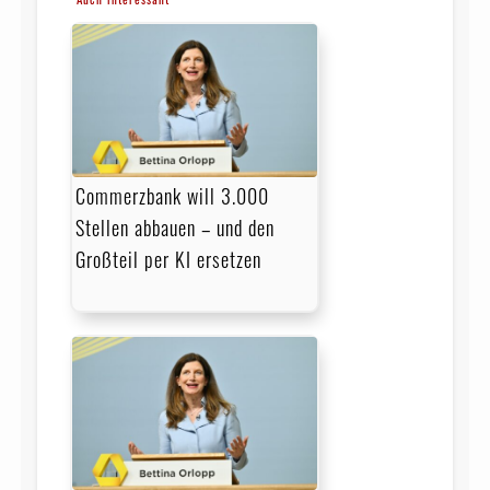
Commerzbank will 3.000
Stellen abbauen – und den
Großteil per KI ersetzen