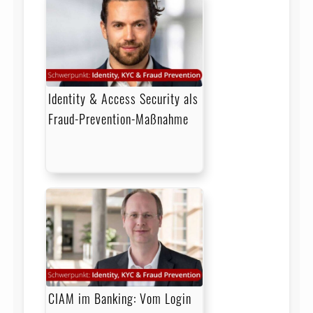
Identity & Access Security als
Fraud-Prevention-Maßnahme
CIAM im Banking: Vom Login