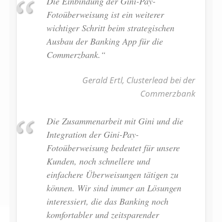
Die Einbindung der Gini-Pay-
Fotoüberweisung ist ein weiterer
wichtiger Schritt beim strategischen
Ausbau der Banking App für die
Commerzbank.“
Gerald Ertl, Clusterlead bei der
Commerzbank
Die Zusammenarbeit mit Gini und die
Integration der Gini-Pay-
Fotoüberweisung bedeutet für unsere
Kunden, noch schnellere und
einfachere Überweisungen tätigen zu
können. Wir sind immer an Lösungen
interessiert, die das Banking noch
komfortabler und zeitsparender