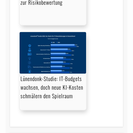
zur Risikobewertung
Lünendonk-Studie: IT-Budgets
wachsen, doch neue KI-Kosten
schmälern den Spielraum