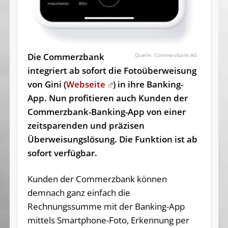
Die Commerzbank
Commerzbank AG
integriert ab sofort die Fotoüberweisung
von Gini (
Webseite
) in ihre Banking-
App. Nun profitieren auch Kunden der
Commerzbank-Banking-App von einer
zeitsparenden und präzisen
Überweisungslösung. Die Funktion ist ab
sofort verfügbar.
Kunden der Commerzbank können
demnach ganz einfach die
Rechnungssumme mit der Banking-App
mittels Smartphone-Foto, Erkennung per