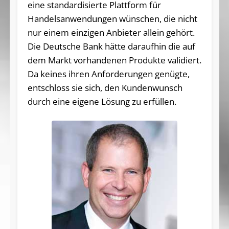
eine standardisierte Plattform für
Handelsanwendungen wünschen, die nicht
nur einem einzigen Anbieter allein gehört.
Die Deutsche Bank hätte daraufhin die auf
dem Markt vorhandenen Produkte validiert.
Da keines ihren Anforderungen genügte,
entschloss sie sich, den Kundenwunsch
durch eine eigene Lösung zu erfüllen.