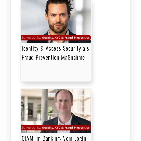
Identity & Access Security als
Fraud-Prevention-Maßnahme
CIAM im Banking: Vom Login