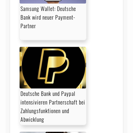
Samsung Wallet: Deutsche
Bank wird neuer Payment-
Partner
Deutsche Bank und Paypal
intensivieren Partnerschaft bei
Zahlungsfunktionen und
Abwicklung