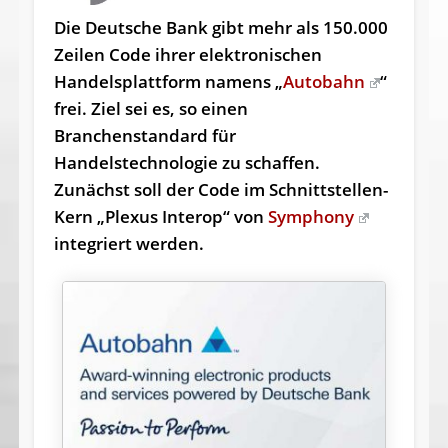
Die Deutsche Bank gibt mehr als 150.000
Zeilen Code ihrer elektronischen
Handelsplattform namens „
Autobahn
“
frei. Ziel sei es, so einen
Branchenstandard für
Handelstechnologie zu schaffen.
Zunächst soll der Code im Schnittstellen-
Kern „Plexus Interop“ von
Symphony
integriert werden.