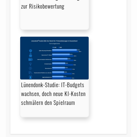
zur Risikobewertung
Lünendonk-Studie: IT-Budgets
wachsen, doch neue KI-Kosten
schmälern den Spielraum