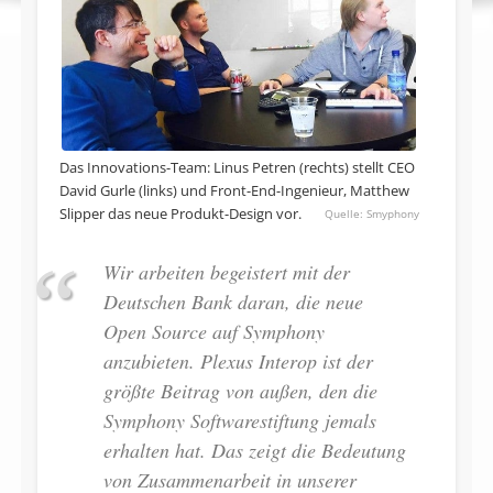
Das Innovations-Team: Linus Petren (rechts) stellt CEO
David Gurle (links) und Front-End-Ingenieur, Matthew
Slipper das neue Produkt-Design vor.
Smyphony
Wir arbeiten begeistert mit der
Deutschen Bank daran, die neue
Open Source auf Symphony
anzubieten. Plexus Interop ist der
größte Beitrag von außen, den die
Symphony Softwarestiftung jemals
erhalten hat. Das zeigt die Bedeutung
von Zusammenarbeit in unserer