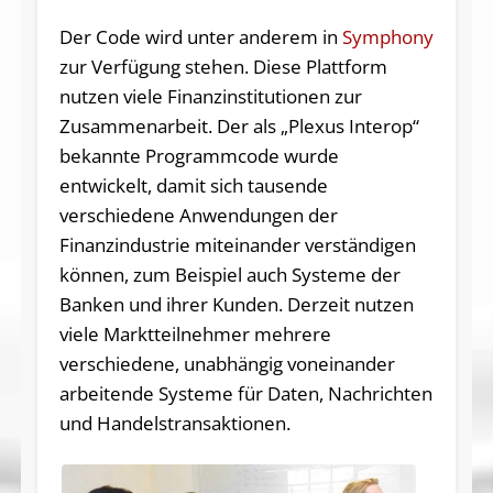
Der Code wird unter anderem in
Symphony
zur Verfügung stehen. Diese Plattform
nutzen viele Finanzinstitutionen zur
Zusammenarbeit. Der als „Plexus Interop“
bekannte Programmcode wurde
entwickelt, damit sich tausende
verschiedene Anwendungen der
Finanzindustrie miteinander verständigen
können, zum Beispiel auch Systeme der
Banken und ihrer Kunden. Derzeit nutzen
viele Marktteilnehmer mehrere
verschiedene, unabhängig voneinander
arbeitende Systeme für Daten, Nachrichten
und Handelstransaktionen.