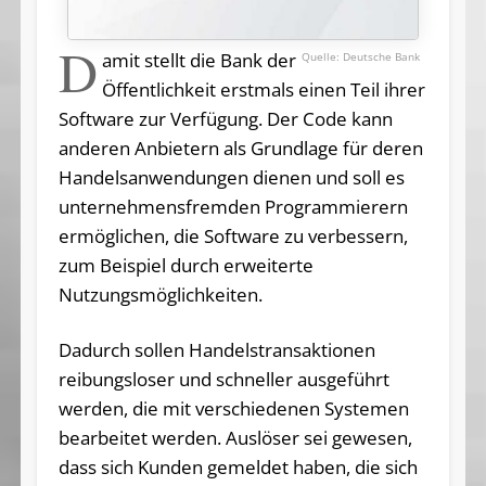
D
amit stellt die Bank der
Deutsche Bank
Öffentlichkeit erstmals einen Teil ihrer
Software zur Verfügung. Der Code kann
anderen Anbietern als Grundlage für deren
Handelsanwendungen dienen und soll es
unternehmensfremden Programmierern
ermöglichen, die Software zu verbessern,
zum Beispiel durch erweiterte
Nutzungsmöglichkeiten.
Dadurch sollen Handelstransaktionen
reibungsloser und schneller ausgeführt
werden, die mit verschiedenen Systemen
bearbeitet werden. Auslöser sei gewesen,
dass sich Kunden gemeldet haben, die sich