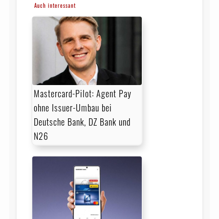
Auch interessant
Mastercard-Pilot: Agent Pay
ohne Issuer-Umbau bei
Deutsche Bank, DZ Bank und
N26