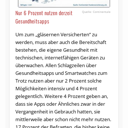
Nur 6 Prozent nutzen derzeit
Continentale
Gesundheitsapps
Um zum „gläsernen Versicherten“ zu
werden, muss aber auch die Bereitschaft
bestehen, die eigene Gesundheit mit
technischen, internetfähigen Geräten zu
überwachen. Allen Schlagzeilen über
Gesundheitsapps und Smartwatches zum
Trotz nutzen aber nur 2 Prozent solche
Möglichkeiten intensiv und 4 Prozent
gelegentlich. Weitere 4 Prozent geben an,
dass sie Apps oder Ähnliches zwar in der
Vergangenheit in Gebrauch hatten, sie
mittlerweile aber schon nicht mehr nutzen.
17 Prozent der Befragten, die bisher keine