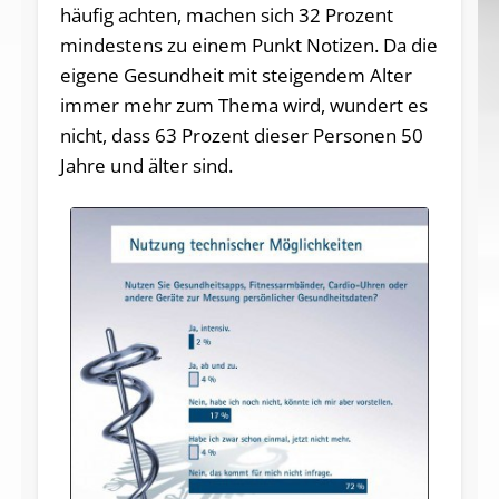
häufig achten, machen sich 32 Prozent
mindestens zu einem Punkt Notizen. Da die
eigene Gesundheit mit steigendem Alter
immer mehr zum Thema wird, wundert es
nicht, dass 63 Prozent dieser Personen 50
Jahre und älter sind.