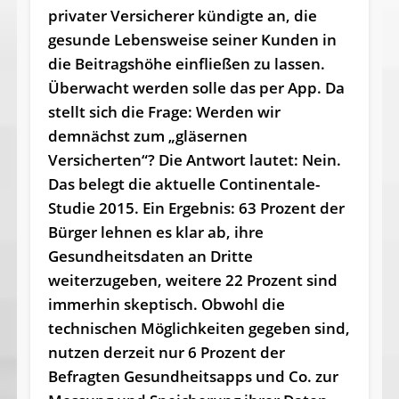
privater Versicherer kündigte an, die
gesunde Lebensweise seiner Kunden in
die Beitragshöhe einfließen zu lassen.
Überwacht werden solle das per App. Da
stellt sich die Frage: Werden wir
demnächst zum „gläsernen
Versicherten“? Die Antwort lautet: Nein.
Das belegt die aktuelle Continentale-
Studie 2015. Ein Ergebnis: 63 Prozent der
Bürger lehnen es klar ab, ihre
Gesundheitsdaten an Dritte
weiterzugeben, weitere 22 Prozent sind
immerhin skeptisch. Obwohl die
technischen Möglichkeiten gegeben sind,
nutzen derzeit nur 6 Prozent der
Befragten Gesundheitsapps und Co. zur