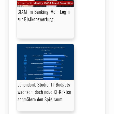
CIAM im Banking: Vom Login
zur Risikobewertung
Lünendonk-Studie: IT-Budgets
wachsen, doch neue KI-Kosten
schmälern den Spielraum