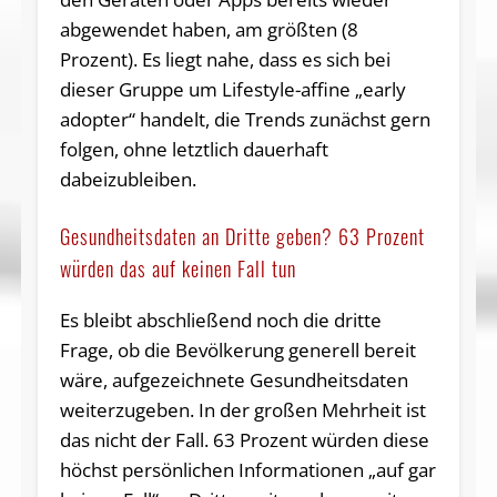
abgewendet haben, am größten (8
Prozent). Es liegt nahe, dass es sich bei
dieser Gruppe um Lifestyle-affine „early
adopter“ handelt, die Trends zunächst gern
folgen, ohne letztlich dauerhaft
dabeizubleiben.
Gesundheitsdaten an Dritte geben? 63 Prozent
würden das auf keinen Fall tun
Es bleibt abschließend noch die dritte
Frage, ob die Bevölkerung generell bereit
wäre, aufgezeichnete Gesundheitsdaten
weiterzugeben. In der großen Mehrheit ist
das nicht der Fall. 63 Prozent würden diese
höchst persönlichen Informationen „auf gar