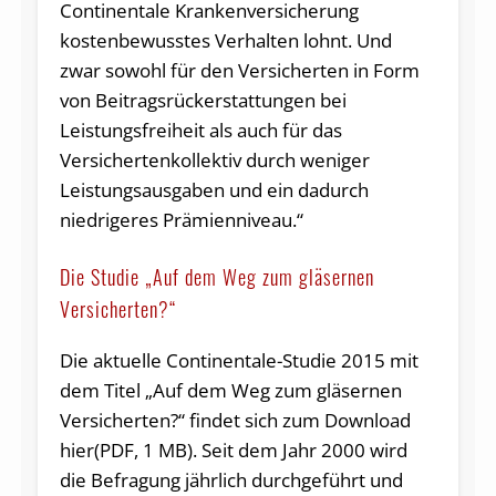
Continentale Krankenversicherung
kostenbewusstes Verhalten lohnt. Und
zwar sowohl für den Versicherten in Form
von Beitragsrückerstattungen bei
Leistungsfreiheit als auch für das
Versichertenkollektiv durch weniger
Leistungsausgaben und ein dadurch
niedrigeres Prämienniveau.“
Die Studie „Auf dem Weg zum gläsernen
Versicherten?“
Die aktuelle Continentale-Studie 2015 mit
dem Titel „Auf dem Weg zum gläsernen
Versicherten?“ findet sich zum Download
hier(PDF, 1 MB). Seit dem Jahr 2000 wird
die Befragung jährlich durchgeführt und