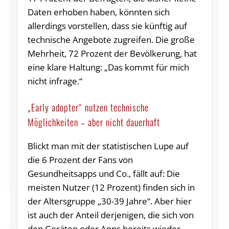
Daten erhoben haben, könnten sich
allerdings vorstellen, dass sie künftig auf
technische Angebote zugreifen. Die große
Mehrheit, 72 Prozent der Bevölkerung, hat
eine klare Haltung: „Das kommt für mich
nicht infrage.“
„Early adopter“ nutzen technische
Möglichkeiten – aber nicht dauerhaft
Blickt man mit der statistischen Lupe auf
die 6 Prozent der Fans von
Gesundheitsapps und Co., fällt auf: Die
meisten Nutzer (12 Prozent) finden sich in
der Altersgruppe „30-39 Jahre“. Aber hier
ist auch der Anteil derjenigen, die sich von
den Geräten oder Apps bereits wieder