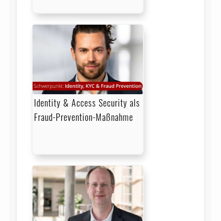
Identity & Access Security als
Fraud-Prevention-Maßnahme