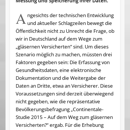
Messung und Speicherung ihrer Daten.
A
ngesichts der technischen Entwicklung
und aktueller Schlagzeilen bewegt die
Öffentlichkeit nicht zu Unrecht die Frage, ob
wir in Deutschland auf dem Wege zum
„gläsernen Versicherten“ sind. Um dieses
Szenario möglich zu machen, müssten drei
Faktoren gegeben sein: Die Erfassung von
Gesundheitsdaten, eine elektronische
Dokumentation und die Weitergabe der
Daten an Dritte, etwa an Versicherer. Diese
Voraussetzungen sind derzeit überwiegend
nicht gegeben, wie die repräsentative
Bevölkerungsbefragung „Continentale-
Studie 2015 – Auf dem Weg zum gläsernen
Versicherten?“ ergab. Für die Erhebung