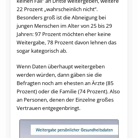
keinen Fall“ an Dritte weitergeben, weitere
22 Prozent „wahrscheinlich nicht“.
Besonders groß ist die Abneigung bei
jungen Menschen im Alter von 25 bis 29
Jahren: 97 Prozent möchten eher keine
Weitergabe, 78 Prozent davon lehnen das
sogar kategorisch ab.
Wenn Daten überhaupt weitergeben
werden würden, dann gäben sie die
Befragten noch am ehesten an Ärzte (85
Prozent) oder die Familie (74 Prozent). Also
an Personen, denen der Einzelne großes
Vertrauen entgegenbringt.