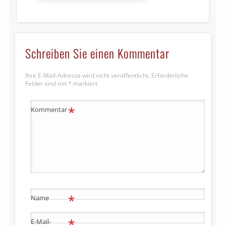
Schreiben Sie einen Kommentar
Ihre E-Mail-Adresse wird nicht veröffentlicht.
Erforderliche
Felder sind mit
*
markiert
*
Kommentar
*
Name
*
E-Mail-