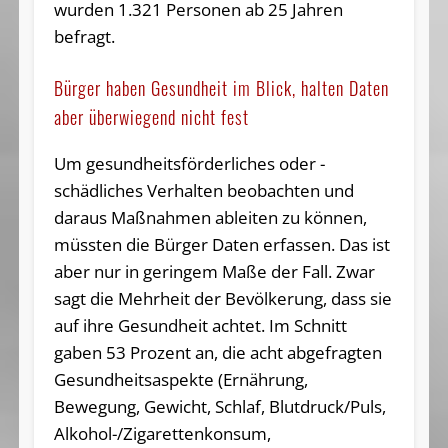
wurden 1.321 Personen ab 25 Jahren
befragt.
Bürger haben Gesundheit im Blick, halten Daten
aber überwiegend nicht fest
Um gesundheitsförderliches oder -
schädliches Verhalten beobachten und
daraus Maßnahmen ableiten zu können,
müssten die Bürger Daten erfassen. Das ist
aber nur in geringem Maße der Fall. Zwar
sagt die Mehrheit der Bevölkerung, dass sie
auf ihre Gesundheit achtet. Im Schnitt
gaben 53 Prozent an, die acht abgefragten
Gesundheitsaspekte (Ernährung,
Bewegung, Gewicht, Schlaf, Blutdruck/Puls,
Alkohol-/Zigarettenkonsum,