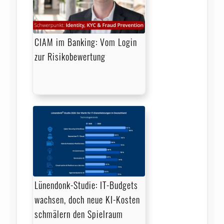
CIAM im Banking: Vom Login
zur Risikobewertung
Lünendonk-Studie: IT-Budgets
wachsen, doch neue KI-Kosten
schmälern den Spielraum