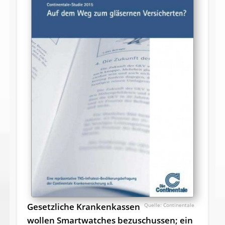
Gesetzliche Krankenkassen
Continentale
wollen Smartwatches bezuschussen; ein