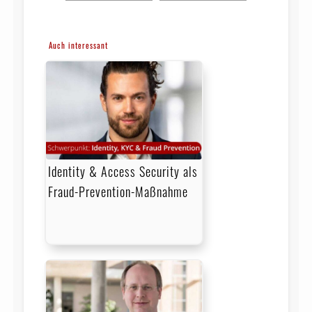
Auch interessant
Identity & Access Security als
Fraud-Prevention-Maßnahme