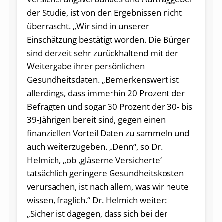
der Studie, ist von den Ergebnissen nicht
überrascht. „Wir sind in unserer
Einschätzung bestätigt worden. Die Bürger
sind derzeit sehr zurückhaltend mit der
Weitergabe ihrer persönlichen
Gesundheitsdaten. „Bemerkenswert ist
allerdings, dass immerhin 20 Prozent der
Befragten und sogar 30 Prozent der 30- bis
39-Jährigen bereit sind, gegen einen
finanziellen Vorteil Daten zu sammeln und
auch weiterzugeben. „Denn“, so Dr.
Helmich, „ob ,gläserne Versicherte‘
tatsächlich geringere Gesundheitskosten
verursachen, ist nach allem, was wir heute
wissen, fraglich.“ Dr. Helmich weiter:
„Sicher ist dagegen, dass sich bei der