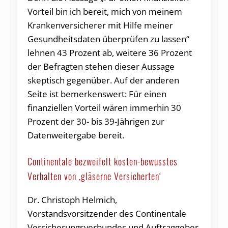
Vorteil bin ich bereit, mich von meinem
Krankenversicherer mit Hilfe meiner
Gesundheitsdaten überprüfen zu lassen“
lehnen 43 Prozent ab, weitere 36 Prozent
der Befragten stehen dieser Aussage
skeptisch gegenüber. Auf der anderen
Seite ist bemerkenswert: Für einen
finanziellen Vorteil wären immerhin 30
Prozent der 30- bis 39-Jährigen zur
Datenweitergabe bereit.
Continentale bezweifelt kosten-bewusstes
Verhalten von ,gläserne Versicherten‘
Dr. Christoph Helmich,
Vorstandsvorsitzender des Continentale
Versicherungsverbundes und Auftraggeber