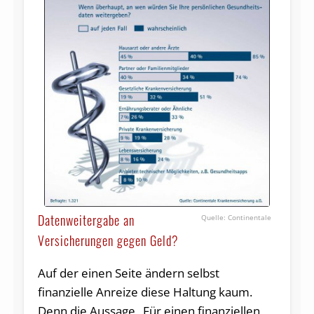
Datenweitergabe an
Continentale
Versicherungen gegen Geld?
Auf der einen Seite ändern selbst
finanzielle Anreize diese Haltung kaum.
Denn die Aussage „Für einen finanziellen