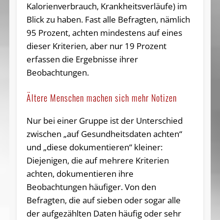
Kalorienverbrauch, Krankheitsverläufe) im
Blick zu haben. Fast alle Befragten, nämlich
95 Prozent, achten mindestens auf eines
dieser Kriterien, aber nur 19 Prozent
erfassen die Ergebnisse ihrer
Beobachtungen.
Ältere Menschen machen sich mehr Notizen
Nur bei einer Gruppe ist der Unterschied
zwischen „auf Gesundheitsdaten achten“
und „diese dokumentieren“ kleiner:
Diejenigen, die auf mehrere Kriterien
achten, dokumentieren ihre
Beobachtungen häufiger. Von den
Befragten, die auf sieben oder sogar alle
der aufgezählten Daten häufig oder sehr