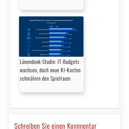
Lünendonk-Studie: IT-Budgets
wachsen, doch neue KI-Kosten
schmälern den Spielraum
Schreiben Sie einen Kommentar