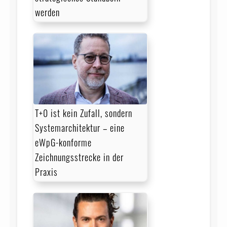
werden
T+0 ist kein Zufall, sondern
Systemarchitektur – eine
eWpG-konforme
Zeichnungsstrecke in der
Praxis