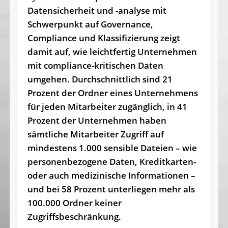
Datensicherheit und -analyse mit
Schwerpunkt auf Governance,
Compliance und Klassifizierung zeigt
damit auf, wie leichtfertig Unternehmen
mit compliance-kritischen Daten
umgehen. Durchschnittlich sind 21
Prozent der Ordner eines Unternehmens
für jeden Mitarbeiter zugänglich, in 41
Prozent der Unternehmen haben
sämtliche Mitarbeiter Zugriff auf
mindestens 1.000 sensible Dateien – wie
personenbezogene Daten, Kreditkarten-
oder auch medizinische Informationen –
und bei 58 Prozent unterliegen mehr als
100.000 Ordner keiner
Zugriffsbeschränkung.