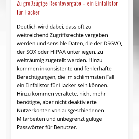
Zu großzügige Rechtevergabe – ein Einfallstor
für Hacker
Deutlich wird dabei, dass oft zu
weitreichend Zugriffsrechte vergeben
werden und sensible Daten, die der DSGVO,
der SOX oder HIPAA unterliegen, zu
weiträumig zugeteilt werden. Hinzu
kommen inkonsistente und fehlerhafte
Berechtigungen, die im schlimmsten Fall
ein Einfallstor für Hacker sein können.
Hinzu kommen veraltete, nicht mehr
benötigte, aber nicht deaktivierte
Nutzerkonten von ausgeschiedenen
Mitarbeiten und unbegrenzt gültige
Passwörter für Benutzer.