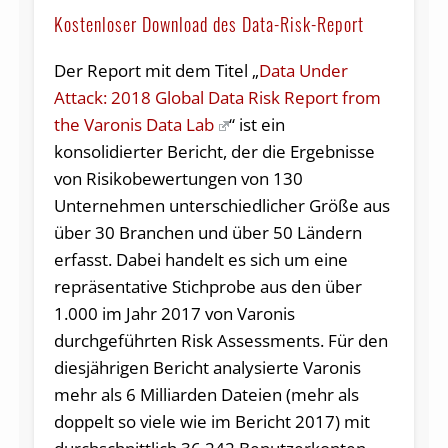
Kostenloser Download des Data-Risk-Report
Der Report mit dem Titel „
Data Under
Attack: 2018 Global Data Risk Report from
the Varonis Data Lab
“ ist ein
konsolidierter Bericht, der die Ergebnisse
von Risikobewertungen von 130
Unternehmen unterschiedlicher Größe aus
über 30 Branchen und über 50 Ländern
erfasst. Dabei handelt es sich um eine
repräsentative Stichprobe aus den über
1.000 im Jahr 2017 von Varonis
durchgeführten Risk Assessments. Für den
diesjährigen Bericht analysierte Varonis
mehr als 6 Milliarden Dateien (mehr als
doppelt so viele wie im Bericht 2017) mit