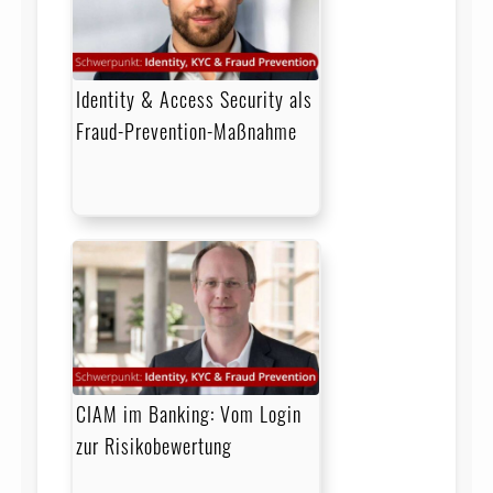
Identity & Access Security als
Fraud-Prevention-Maßnahme
CIAM im Banking: Vom Login
zur Risikobewertung