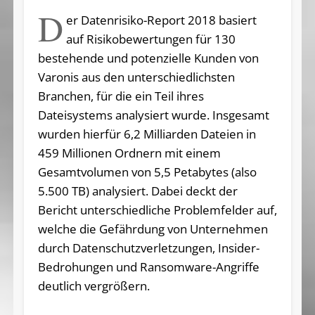
D
er Datenrisiko-Report 2018 basiert
auf Risikobewertungen für 130
bestehende und potenzielle Kunden von
Varonis aus den unterschiedlichsten
Branchen, für die ein Teil ihres
Dateisystems analysiert wurde. Insgesamt
wurden hierfür 6,2 Milliarden Dateien in
459 Millionen Ordnern mit einem
Gesamtvolumen von 5,5 Petabytes (also
5.500 TB) analysiert. Dabei deckt der
Bericht unterschiedliche Problemfelder auf,
welche die Gefährdung von Unternehmen
durch Datenschutzverletzungen, Insider-
Bedrohungen und Ransomware-Angriffe
deutlich vergrößern.