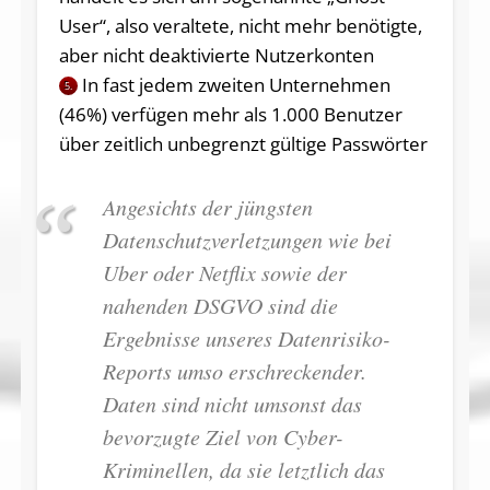
User“, also veraltete, nicht mehr benötigte,
aber nicht deaktivierte Nutzerkonten
In fast jedem zweiten Unternehmen
5.
(46%) verfügen mehr als 1.000 Benutzer
über zeitlich unbegrenzt gültige Passwörter
Angesichts der jüngsten
Datenschutzverletzungen wie bei
Uber oder Netflix sowie der
nahenden DSGVO sind die
Ergebnisse unseres Datenrisiko-
Reports umso erschreckender.
Daten sind nicht umsonst das
bevorzugte Ziel von Cyber-
Kriminellen, da sie letztlich das