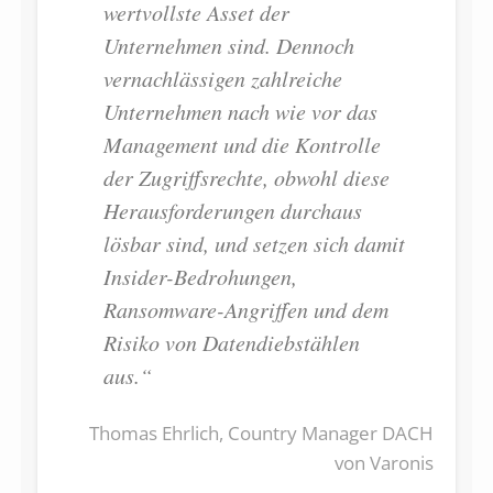
wertvollste Asset der
Unternehmen sind. Dennoch
vernachlässigen zahlreiche
Unternehmen nach wie vor das
Management und die Kontrolle
der Zugriffsrechte, obwohl diese
Herausforderungen durchaus
lösbar sind, und setzen sich damit
Insider-Bedrohungen,
Ransomware-Angriffen und dem
Risiko von Datendiebstählen
aus.“
Thomas Ehrlich, Country Manager DACH
von Varonis