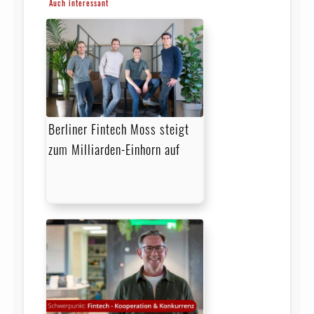
Auch interessant
Berliner Fintech Moss steigt
zum Milliarden-Einhorn auf