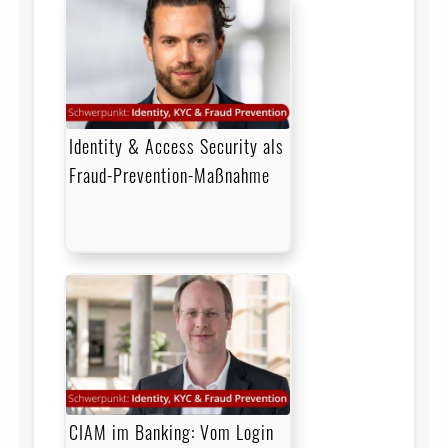
Identity & Access Security als
Fraud-Prevention-Maßnahme
CIAM im Banking: Vom Login