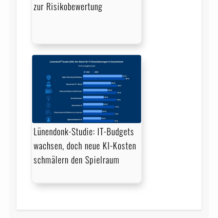
zur Risikobewertung
Lünendonk-Studie: IT-Budgets
wachsen, doch neue KI-Kosten
schmälern den Spielraum