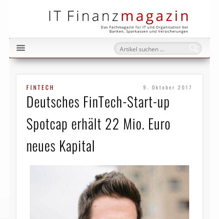
IT Fi
FINTECH
9. Oktober 2017
Deutsches FinTech-Start-up
Spotcap erhält 22 Mio. Euro
neues Kapital