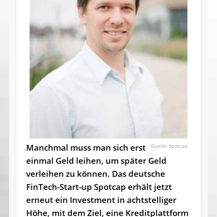
Manchmal muss man sich erst
Spotcap
einmal Geld leihen, um später Geld
verleihen zu können. Das deutsche
FinTech-Start-up Spotcap erhält jetzt
erneut ein Investment in achtstelliger
Höhe, mit dem Ziel, eine Kreditplattform