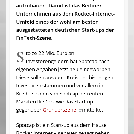
aufzubauen. Damit ist das Berliner
Unternehmen aus dem Rocket-Internet-
Umfeld eines der wohl am besten
ausgestatteten deutschen Start-ups der
FinTech-Szene.
S
tolze 22 Mio. Euro an
Investorengeldern hat Spotcap nach
eigenen Angaben jetzt neu eingeworben.
Diese sollen aus dem Kreis der bisherigen
Investoren stammen und vor allem in
Kredite in den von Spotcap betreuten
Märkten fließen, wie das Start-up
gegenüber
Gründerszene
mitteilte.
Spotcap ist ein Start-up aus dem Hause
Rocket Internet – genauer gesagt neben