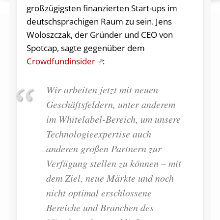
großzügigsten finanzierten Start-ups im
deutschsprachigen Raum zu sein. Jens
Woloszczak, der Gründer und CEO von
Spotcap, sagte gegenüber dem
Crowdfundinsider
:
Wir arbeiten jetzt mit neuen
Geschäftsfeldern, unter anderem
im Whitelabel-Bereich, um unsere
Technologieexpertise auch
anderen großen Partnern zur
Verfügung stellen zu können – mit
dem Ziel, neue Märkte und noch
nicht optimal erschlossene
Bereiche und Branchen des