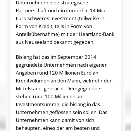
Unternehmen eine strategische
Partnerschaft und ein immerhin 14 Mio.
Euro schweres Investment (teilweise in
Form von Kredit, teils in Form von
Anteilsübernahme) mit der Heartland-Bank
aus Neuseeland bekannt gegeben.
Bislang hat das im September 2014
gegründete Unternehmen nach eigenen
Angaben rund 120 Millionen Euro an
Kreditvolumen an den Mann, vielmehr den
Mittelstand, gebracht. Demgegenüber
stehen rund 100 Millionen an
Investmentsumme, die bislang in das
Unternehmen geflossen sein sollen. Das
Unternehmen kann damit von sich
behaupten, eines der am besten und