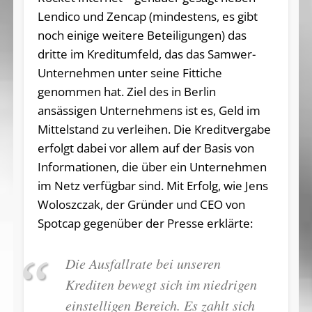
Lendico und Zencap (mindestens, es gibt
noch einige weitere Beteiligungen) das
dritte im Kreditumfeld, das das Samwer-
Unternehmen unter seine Fittiche
genommen hat. Ziel des in Berlin
ansässigen Unternehmens ist es, Geld im
Mittelstand zu verleihen. Die Kreditvergabe
erfolgt dabei vor allem auf der Basis von
Informationen, die über ein Unternehmen
im Netz verfügbar sind. Mit Erfolg, wie Jens
Woloszczak, der Gründer und CEO von
Spotcap gegenüber der Presse erklärte:
Die Ausfallrate bei unseren
Krediten bewegt sich im niedrigen
einstelligen Bereich. Es zahlt sich