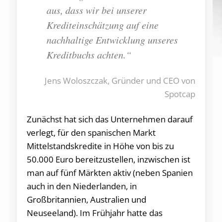
aus, dass wir bei unserer
Krediteinschätzung auf eine
nachhaltige Entwicklung unseres
Kreditbuchs achten.“
Jens Woloszczak, Gründer und CEO von
Spotcap
Zunächst hat sich das Unternehmen darauf
verlegt, für den spanischen Markt
Mittelstandskredite in Höhe von bis zu
50.000 Euro bereitzustellen, inzwischen ist
man auf fünf Märkten aktiv (neben Spanien
auch in den Niederlanden, in
Großbritannien, Australien und
Neuseeland). Im Frühjahr hatte das