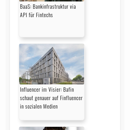
BaaS: Bankinfrastruktur via
API für Fintechs
Influencer im Visier: Bafin
schaut genauer auf Finfluencer
in sozialen Medien