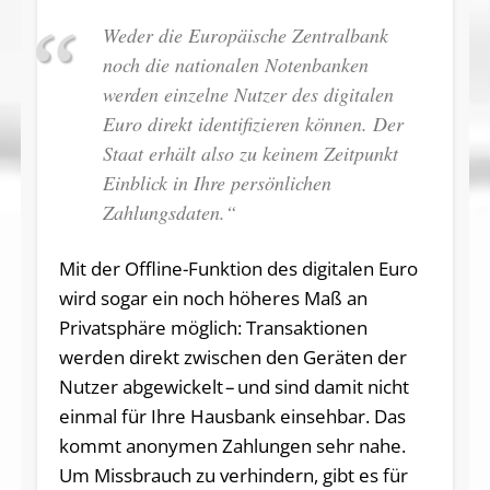
Weder die Europäische Zentralbank
noch die nationalen Notenbanken
werden einzelne Nutzer des digitalen
Euro direkt identifizieren können. Der
Staat erhält also zu keinem Zeitpunkt
Einblick in Ihre persönlichen
Zahlungsdaten.“
Mit der Offline-Funktion des digitalen Euro
wird sogar ein noch höheres Maß an
Privatsphäre möglich: Transaktionen
werden direkt zwischen den Geräten der
Nutzer abgewickelt – und sind damit nicht
einmal für Ihre Hausbank einsehbar. Das
kommt anonymen Zahlungen sehr nahe.
Um Missbrauch zu verhindern, gibt es für