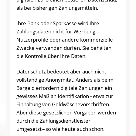
als bei bisherigen Zahlungsmitteln.
Ihre Bank oder Sparkasse wird Ihre
Zahlungsdaten nicht für Werbung,
Nutzerprofile oder andere kommerzielle
Zwecke verwenden dürfen. Sie behalten
die Kontrolle über Ihre Daten.
Datenschutz bedeutet aber auch nicht
vollständige Anonymität. Anders als beim
Bargeld erfordern digitale Zahlungen ein
gewisses Maß an Identifikation – etwa zur
Einhaltung von Geldwäschevorschriften.
Aber diese gesetzlichen Vorgaben werden
durch die Zahlungsdienstleister
umgesetzt – so wie heute auch schon.