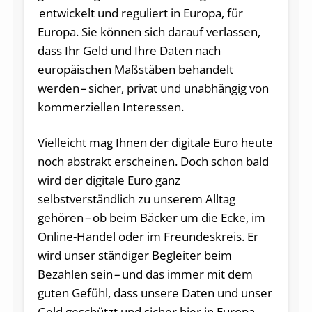
entwickelt und reguliert in Europa, für
Europa. Sie können sich darauf verlassen,
dass Ihr Geld und Ihre Daten nach
europäischen Maßstäben behandelt
werden – sicher, privat und unabhängig von
kommerziellen Interessen.
Vielleicht mag Ihnen der digitale Euro heute
noch abstrakt erscheinen. Doch schon bald
wird der digitale Euro ganz
selbstverständlich zu unserem Alltag
gehören – ob beim Bäcker um die Ecke, im
Online-Handel oder im Freundeskreis. Er
wird unser ständiger Begleiter beim
Bezahlen sein – und das immer mit dem
guten Gefühl, dass unsere Daten und unser
Geld geschützt und sicher hier in Europa