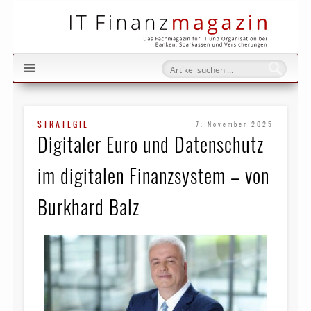
IT Fi
STRATEGIE
7. November 2025
Digitaler Euro und Datenschutz
im digitalen Finanzsystem – von
Burkhard Balz