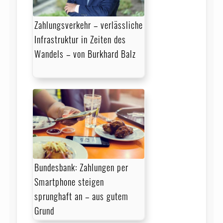
Zahlungsverkehr – verlässliche
Infrastruktur in Zeiten des
Wandels – von Burkhard Balz
Bundesbank: Zahlungen per
Smartphone steigen
sprunghaft an – aus gutem
Grund