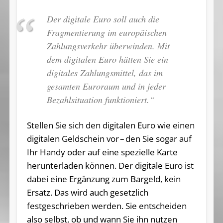
Der digitale Euro soll auch die
Fragmentierung im europäischen
Zahlungsverkehr überwinden. Mit
dem digitalen Euro hätten Sie ein
digitales Zahlungsmittel, das im
gesamten Euroraum und in jeder
Bezahlsituation funktioniert.“
Stellen Sie sich den digitalen Euro wie einen
digitalen Geldschein vor – den Sie sogar auf
Ihr Handy oder auf eine spezielle Karte
herunterladen können. Der digitale Euro ist
dabei eine Ergänzung zum Bargeld, kein
Ersatz. Das wird auch gesetzlich
festgeschrieben werden. Sie entscheiden
also selbst, ob und wann Sie ihn nutzen