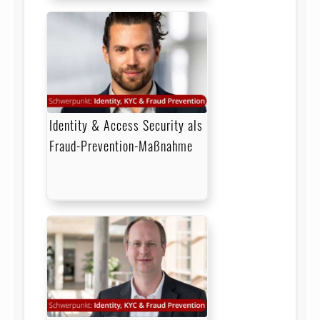
Identity & Access Security als
Fraud-Prevention-Maßnahme