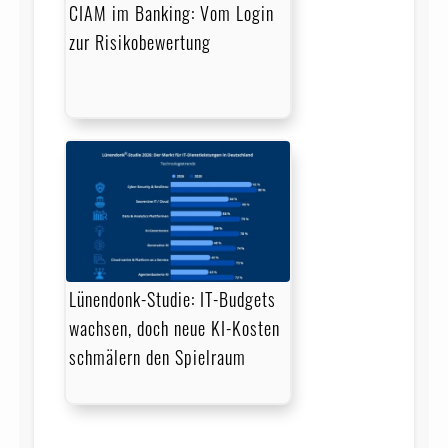
CIAM im Banking: Vom Login
zur Risikobewertung
Lünendonk-Studie: IT-Budgets
wachsen, doch neue KI-Kosten
schmälern den Spielraum