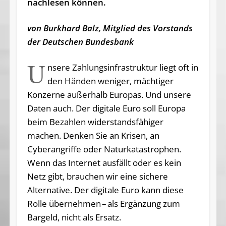
nachlesen können.
von Burkhard Balz, Mitglied des Vorstands
der Deutschen Bundesbank
U
nsere Zahlungsinfrastruktur liegt oft in
den Händen weniger, mächtiger
Konzerne außerhalb Europas. Und unsere
Daten auch. Der digitale Euro soll Europa
beim Bezahlen widerstandsfähiger
machen. Denken Sie an Krisen, an
Cyberangriffe oder Naturkatastrophen.
Wenn das Internet ausfällt oder es kein
Netz gibt, brauchen wir eine sichere
Alternative. Der digitale Euro kann diese
Rolle übernehmen – als Ergänzung zum
Bargeld, nicht als Ersatz.