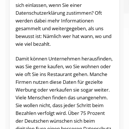
sich einlassen, wenn Sie einer
Datenschutzerklärung zustimmen? Oft
werden dabei mehr Informationen
gesammelt und weitergegeben, als uns
bewusst ist: Nämlich wer hat wann, wo und
wie viel bezahlt.
Damit können Unternehmen herausfinden,
was Sie gerne kaufen, wo Sie wohnen oder
wie oft Sie ins Restaurant gehen. Manche
Firmen nutzen diese Daten für gezielte
Werbung oder verkaufen sie sogar weiter.
Viele Menschen finden das unangenehm.
Sie wollen nicht, dass jeder Schritt beim
Bezahlen verfolgt wird. Über 75 Prozent
der Deutschen wünschen sich beim
digitalen Euro einen besseren Datenschutz