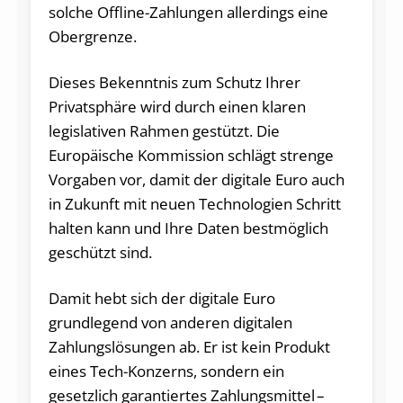
solche Offline-Zahlungen allerdings eine
Obergrenze.
Dieses Bekenntnis zum Schutz Ihrer
Privatsphäre wird durch einen klaren
legislativen Rahmen gestützt. Die
Europäische Kommission schlägt strenge
Vorgaben vor, damit der digitale Euro auch
in Zukunft mit neuen Technologien Schritt
halten kann und Ihre Daten bestmöglich
geschützt sind.
Damit hebt sich der digitale Euro
grundlegend von anderen digitalen
Zahlungslösungen ab. Er ist kein Produkt
eines Tech-Konzerns, sondern ein
gesetzlich garantiertes Zahlungsmittel –