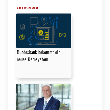
Auch interessant
Bundesbank bekommt ein
neues Kernsystem