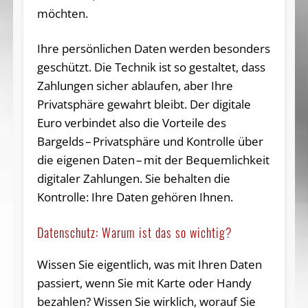
möchten.
Ihre persönlichen Daten werden besonders
geschützt. Die Technik ist so gestaltet, dass
Zahlungen sicher ablaufen, aber Ihre
Privatsphäre gewahrt bleibt. Der digitale
Euro verbindet also die Vorteile des
Bargelds – Privatsphäre und Kontrolle über
die eigenen Daten – mit der Bequemlichkeit
digitaler Zahlungen. Sie behalten die
Kontrolle: Ihre Daten gehören Ihnen.
Datenschutz: Warum ist das so wichtig?
Wissen Sie eigentlich, was mit Ihren Daten
passiert, wenn Sie mit Karte oder Handy
bezahlen? Wissen Sie wirklich, worauf Sie