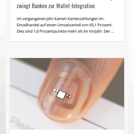
zwingt Banken zur Wallet-Integration
Im vergangenen Jahr kamen Kartenzahlungen im
Einzelhandel auf einen Umsatzanteil von 65,1 Prozent.
Dies sind 1,6 Prozentpunkte mehr als im Vorjahr. Der …