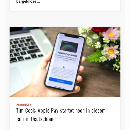
bargeldlose …
PRODUKTE
Tim Cook: Apple Pay startet noch in diesem
Jahr in Deutschland