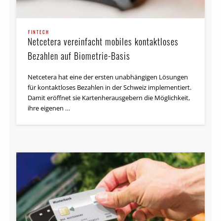
FINTECH
Netcetera vereinfacht mobiles kontaktloses
Bezahlen auf Biometrie-Basis
Netcetera hat eine der ersten unabhängigen Lösungen
für kontaktloses Bezahlen in der Schweiz implementiert.
Damit eröffnet sie Kartenherausgebern die Möglichkeit,
ihre eigenen …