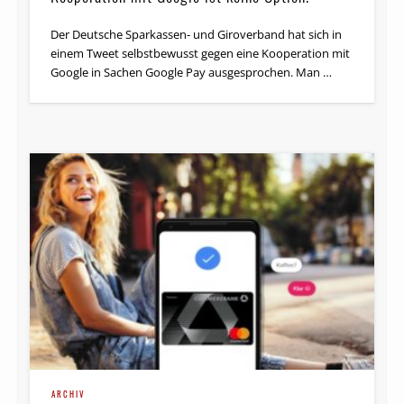
Der Deutsche Sparkassen- und Giroverband hat sich in
einem Tweet selbstbewusst gegen eine Kooperation mit
Google in Sachen Google Pay ausgesprochen. Man …
ARCHIV