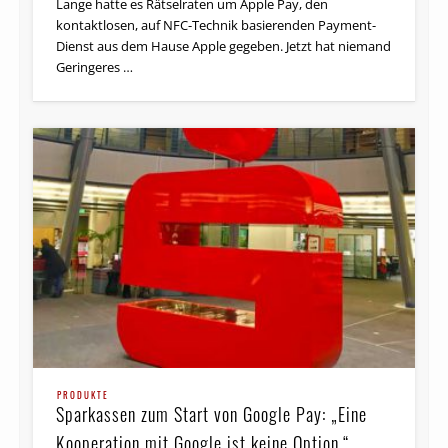
Lange hatte es Rätselraten um Apple Pay, den
kontaktlosen, auf NFC-Technik basierenden Payment-
Dienst aus dem Hause Apple gegeben. Jetzt hat niemand
Geringeres …
PRODUKTE
Sparkassen zum Start von Google Pay: „Eine
Kooperation mit Google ist keine Option.“