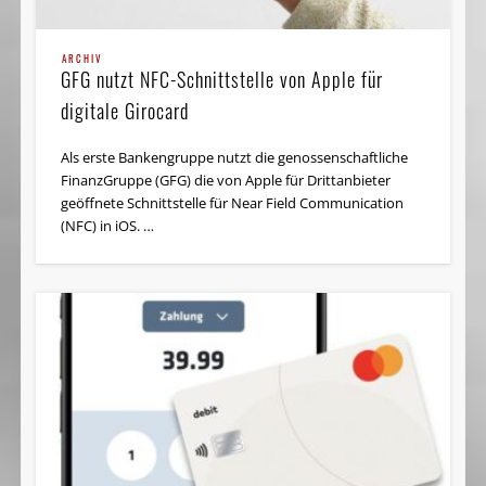
ARCHIV
GFG nutzt NFC-Schnittstelle von Apple für
digitale Girocard
Als erste Bankengruppe nutzt die genossenschaftliche
FinanzGruppe (GFG) die von Apple für Drittanbieter
geöffnete Schnittstelle für Near Field Communication
(NFC) in iOS. …