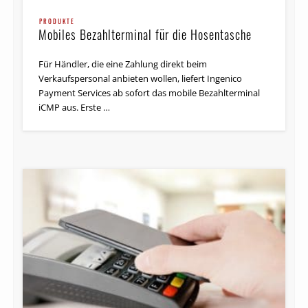
PRODUKTE
Mobiles Bezahlterminal für die Hosentasche
Für Händler, die eine Zahlung direkt beim
Verkaufspersonal anbieten wollen, liefert Ingenico
Payment Services ab sofort das mobile Bezahlterminal
iCMP aus. Erste …