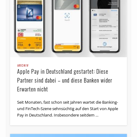
ARCHIV
Apple Pay in Deutschland gestartet: Diese
Partner sind dabei – und diese Banken wider
Erwarten nicht
Seit Monaten, fast schon seit Jahren wartet die Banking-
und FinTech-Szene sehnsüchtig auf den Start von Apple
Pay in Deutschland. Insbesondere seitdem …