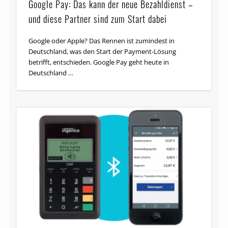
Google Pay: Das kann der neue Bezahldienst –
und diese Partner sind zum Start dabei
Google oder Apple? Das Rennen ist zumindest in
Deutschland, was den Start der Payment-Lösung
betrifft, entschieden. Google Pay geht heute in
Deutschland …