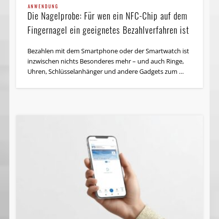
ANWENDUNG
Die Nagelprobe: Für wen ein NFC-Chip auf dem
Fingernagel ein geeignetes Bezahlverfahren ist
Bezahlen mit dem Smartphone oder der Smartwatch ist
inzwischen nichts Besonderes mehr – und auch Ringe,
Uhren, Schlüsselanhänger und andere Gadgets zum …