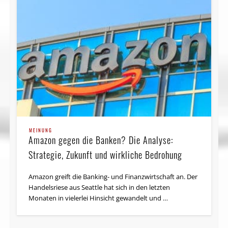
MEINUNG
Amazon gegen die Banken? Die Analyse:
Strategie, Zukunft und wirkliche Bedrohung
Amazon greift die Banking- und Finanzwirtschaft an. Der
Handels­riese aus Seattle hat sich in den letzten
Monaten in vielerlei Hinsicht gewandelt und …