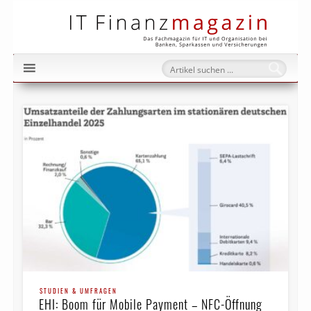
IT Fi
STUDIEN & UMFRAGEN
EHI: Boom für Mobile Payment – NFC-Öffnung