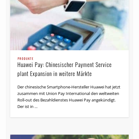
PRODUKTE
Huawei Pay: Chinesischer Payment Service
plant Expansion in weitere Märkte
Der chinesische Smartphone-Hersteller Huawei hat jetzt
zusammen mit Union Pay International den weltweiten
Roll-out des Bezahldienstes Huawei Pay angekündigt.
Der ist in …