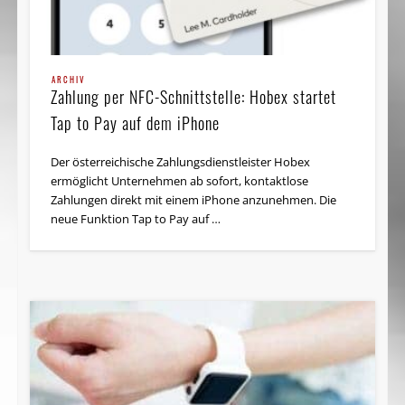
ARCHIV
Zahlung per NFC-Schnittstelle: Hobex startet
Tap to Pay auf dem iPhone
Der österreichische Zahlungsdienstleister Hobex
ermöglicht Unternehmen ab sofort, kontaktlose
Zahlungen direkt mit einem iPhone anzunehmen. Die
neue Funktion Tap to Pay auf …