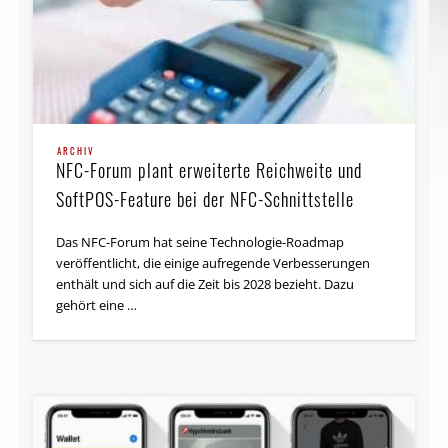
ARCHIV
NFC-Forum plant erweiterte Reichweite und
SoftPOS-Feature bei der NFC-Schnittstelle
Das NFC-Forum hat seine Technologie-Roadmap
veröffentlicht, die einige aufregende Verbesserungen
enthält und sich auf die Zeit bis 2028 bezieht. Dazu
gehört eine …