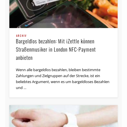
ARCHIV
Bargeldlos bezahlen: Mit iZettle können
Straßenmusiker in London NFC-Payment
anbieten
Wenn alle bargeldlos bezahlen, bleiben bestimmte
Zahlungen und Zielgruppen auf der Strecke, ist ein
beliebtes Argument, wenn es um bargeldloses Bezahlen
und …