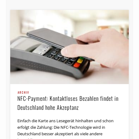
ARCHIV
NFC-Payment: Kontaktloses Bezahlen findet in
Deutschland hohe Akzeptanz
Einfach die Karte ans Lesegerät hinhalten und schon
erfolgt die Zahlung: Die NFC-Technologie wird in
Deutschland besser akzeptiert als viele andere