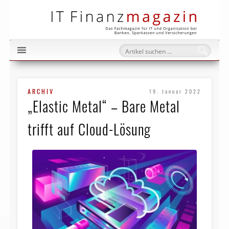
IT Fi
ARCHIV
19. Januar 2022
„Elastic Metal“ – Bare Metal
trifft auf Cloud-Lösung