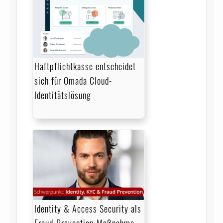
Haftpflichtkasse entscheidet
sich für Omada Cloud-
Identitätslösung
Identity & Access Security als
Fraud-Prevention-Maßnahme