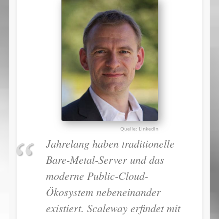
LinkedIn
Jahrelang haben traditionelle
Bare-Metal-Server und das
moderne Public-Cloud-
Ökosystem nebeneinander
existiert. Scaleway erfindet mit