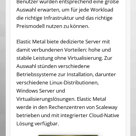
Benutzer würden entsprechend eine große
Auswahl erwarten, um für jede Workload
die richtige Infrastruktur und das richtige
Preismodell nutzen zu können.
Elastic Metal biete dedizierte Server mit
damit verbundenen Vorteilen: hohe und
stabile Leistung ohne Virtualisierung. Zur
Auswahl stünden verschiedene
Betriebssysteme zur Installation, darunter
verschiedene Linux-Distributionen,
Windows Server und
Virtualisierungslösungen. Elastic Metal
werde in den Rechenzentren von Scaleway
betrieben und mit integrierter Cloud-Native
Lösung verfügbar.