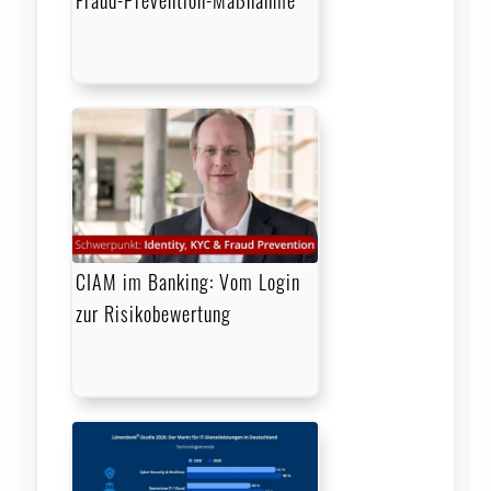
CIAM im Banking: Vom Login
zur Risikobewertung