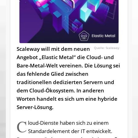
Scaleway
will mit dem neuen
Scaleway
Angebot „Elastic Metal“ die Cloud- und
Bare-Metal-Welt vereinen. Die Lösung sei
das fehlende Glied zwischen
traditionellen dedizierten Servern und
dem Cloud-Ökosystem. In anderen
Worten handelt es sich um eine hybride
Server-Lösung.
C
loud-Dienste haben sich zu einem
Standardelement der IT entwickelt.