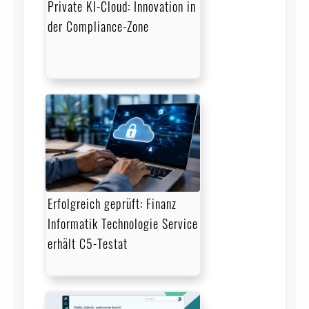
Private KI-Cloud: Innovation in
der Compliance-Zone
Erfolgreich geprüft: Finanz
Informatik Technologie Service
erhält C5-Testat