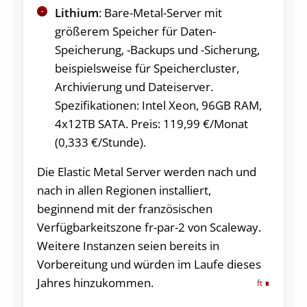
Lithium
: Bare-Metal-Server mit
größerem Speicher für Daten-
Speicherung, -Backups und -Sicherung,
beispielsweise für Speichercluster,
Archivierung und Dateiserver.
Spezifikationen: Intel Xeon, 96GB RAM,
4x12TB SATA. Preis: 119,99 €/Monat
(0,333 €/Stunde).
Die Elastic Metal Server werden nach und
nach in allen Regionen installiert,
beginnend mit der französischen
Verfügbarkeitszone fr-par-2 von Scaleway.
Weitere Instanzen seien bereits in
Vorbereitung und würden im Laufe dieses
Jahres hinzukommen.
ft