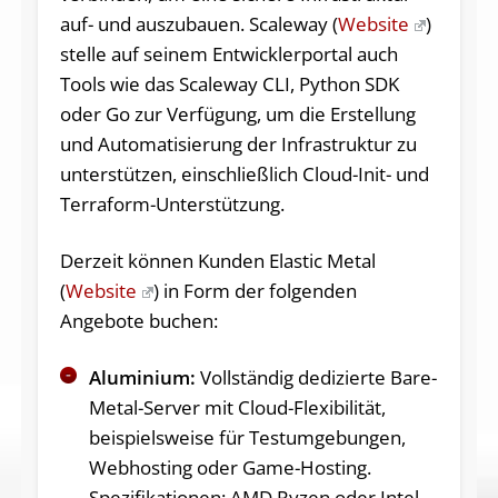
auf- und auszubauen. Scaleway (
Website
)
stelle auf seinem Entwicklerportal auch
Tools wie das Scaleway CLI, Python SDK
oder Go zur Verfügung, um die Erstellung
und Automatisierung der Infrastruktur zu
unterstützen, einschließlich Cloud-Init- und
Terraform-Unterstützung.
Derzeit können Kunden Elastic Metal
(
Website
) in Form der folgenden
Angebote buchen:
Aluminium:
Vollständig dedizierte Bare-
Metal-Server mit Cloud-Flexibilität,
beispielsweise für Testumgebungen,
Webhosting oder Game-Hosting.
Spezifikationen: AMD Ryzen oder Intel