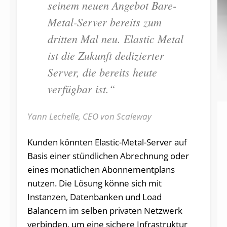
seinem neuen Angebot Bare-
Metal-Server bereits zum
dritten Mal neu. Elastic Metal
ist die Zukunft dedizierter
Server, die bereits heute
verfügbar ist.“
Yann Lechelle, CEO von Scaleway
Kunden könnten Elastic-Metal-Server auf
Basis einer stündlichen Abrechnung oder
eines monatlichen Abonnementplans
nutzen. Die Lösung könne sich mit
Instanzen, Datenbanken und Load
Balancern im selben privaten Netzwerk
verbinden, um eine sichere Infrastruktur