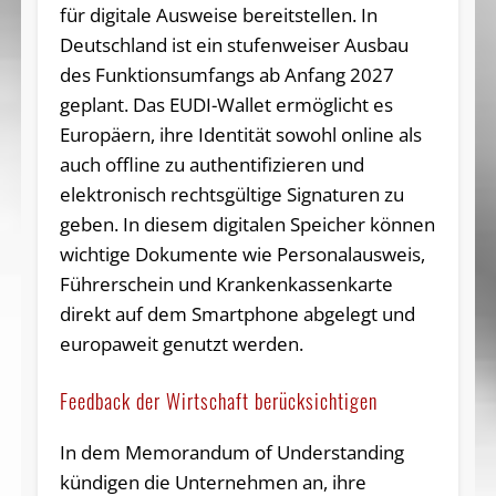
für digitale Ausweise bereitstellen. In
Deutschland ist ein stufenweiser Ausbau
des Funktionsumfangs ab Anfang 2027
geplant. Das EUDI-Wallet ermöglicht es
Europäern, ihre Identität sowohl online als
auch offline zu authentifizieren und
elektronisch rechtsgültige Signaturen zu
geben. In diesem digitalen Speicher können
wichtige Dokumente wie Personalausweis,
Führerschein und Krankenkassenkarte
direkt auf dem Smartphone abgelegt und
europaweit genutzt werden.
Feedback der Wirtschaft berücksichtigen
In dem Memorandum of Understanding
kündigen die Unternehmen an, ihre