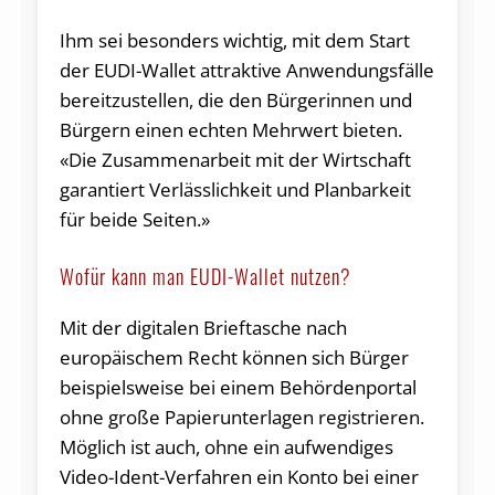
Ihm sei besonders wichtig, mit dem Start
der EUDI-Wallet attraktive Anwendungsfälle
bereitzustellen, die den Bürgerinnen und
Bürgern einen echten Mehrwert bieten.
«Die Zusammenarbeit mit der Wirtschaft
garantiert Verlässlichkeit und Planbarkeit
für beide Seiten.»
Wofür kann man EUDI-Wallet nutzen?
Mit der digitalen Brieftasche nach
europäischem Recht können sich Bürger
beispielsweise bei einem Behördenportal
ohne große Papierunterlagen registrieren.
Möglich ist auch, ohne ein aufwendiges
Video-Ident-Verfahren ein Konto bei einer