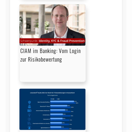
CIAM im Banking: Vom Login
zur Risikobewertung