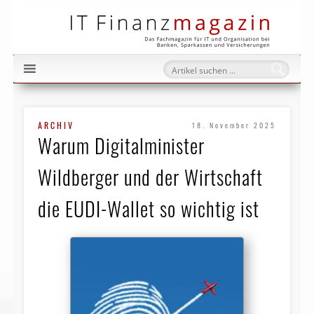
IT Fi
ARCHIV
18. November 2025
Warum Digitalminister
Wildberger und der Wirtschaft
die EUDI-Wallet so wichtig ist