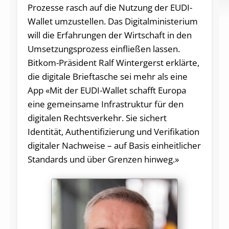
Prozesse rasch auf die Nutzung der EUDI-
Wallet umzustellen. Das Digitalministerium
will die Erfahrungen der Wirtschaft in den
Umsetzungsprozess einfließen lassen.
Bitkom-Präsident Ralf Wintergerst erklärte,
die digitale Brieftasche sei mehr als eine
App «Mit der EUDI-Wallet schafft Europa
eine gemeinsame Infrastruktur für den
digitalen Rechtsverkehr. Sie sichert
Identität, Authentifizierung und Verifikation
digitaler Nachweise – auf Basis einheitlicher
Standards und über Grenzen hinweg.»