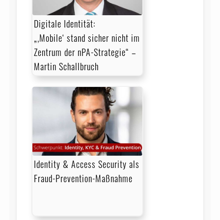
Digitale Identität:
„‚Mobile‘ stand sicher nicht im
Zentrum der nPA-Strategie“ –
Martin Schallbruch
Identity & Access Security als
Fraud-Prevention-Maßnahme