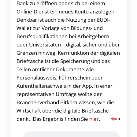
Bank zu eröffnen oder sich bei einem
Online-Dienst ein neues Konto anzulegen.
Denkbar ist auch die Nutzung der EUDI-
Wallet zur Vorlage von Bildungs- und
Berufsqualifikationen bei Arbeitgebern
oder Universitäten – digital, sicher und über
Grenzen hinweg. Kernfunktion der digitalen
Brieftasche ist die Speicherung und das
Teilen amtlicher Dokumente wie
Personalausweis, Führerschein oder
Aufenthaltsnachweis in der App. In einer
repräsentativen Umfrage wollte der
Branchenverband Bitkom wissen, wie die
Wirtschaft über die digitale Brieftasche
denkt. Das Ergebnis finden Sie
hier
.
dpa
Audio-