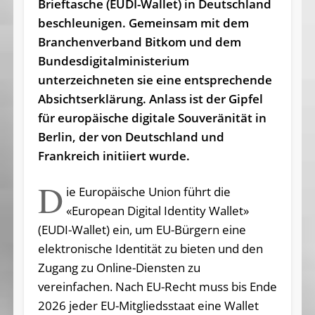
Brieftasche (EUDI-Wallet) in Deutschland
beschleunigen. Gemeinsam mit dem
Branchenverband Bitkom und dem
Bundesdigitalministerium
unterzeichneten sie eine entsprechende
Absichtserklärung. Anlass ist der Gipfel
für europäische digitale Souveränität in
Berlin, der von Deutschland und
Frankreich initiiert wurde.
D
ie Europäische Union führt die
«European Digital Identity Wallet»
(EUDI-Wallet) ein, um EU-Bürgern eine
elektronische Identität zu bieten und den
Zugang zu Online-Diensten zu
vereinfachen. Nach EU-Recht muss bis Ende
2026 jeder EU-Mitgliedsstaat eine Wallet