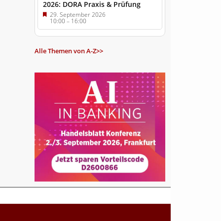
2026: DORA Praxis & Prüfung
29. September 2026
10:00
–
16:00
Alle Themen von A-Z>>