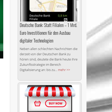
Deutsche Bank: Statt Filialen – 1 Mrd.
Euro Investitionen für den Ausbau
digitaler Technologien
Neben allen schlechten Nachrichten die
derzeit von der Deutschen Bank zu
hören sind, deutete die Bank heute ihre
Zukunftsstrategie im Bereich
Digitalisierung an: bis zu...
mehr >>