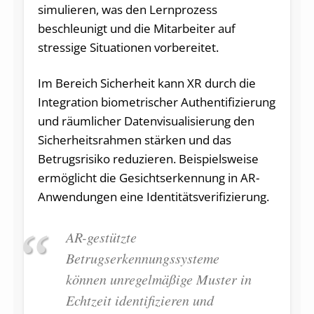
simulieren, was den Lernprozess
beschleunigt und die Mitarbeiter auf
stressige Situationen vorbereitet.
Im Bereich Sicherheit kann XR durch die
Integration biometrischer Authentifizierung
und räumlicher Datenvisualisierung den
Sicherheitsrahmen stärken und das
Betrugsrisiko reduzieren. Beispielsweise
ermöglicht die Gesichtserkennung in AR-
Anwendungen eine Identitätsverifizierung.
AR-gestützte
Betrugserkennungssysteme
können unregelmäßige Muster in
Echtzeit identifizieren und