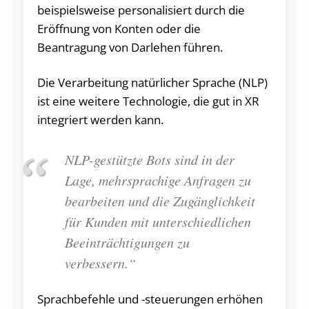
beispielsweise personalisiert durch die
Eröffnung von Konten oder die
Beantragung von Darlehen führen.
Die Verarbeitung natürlicher Sprache (NLP)
ist eine weitere Technologie, die gut in XR
integriert werden kann.
NLP-gestützte Bots sind in der
Lage, mehrsprachige Anfragen zu
bearbeiten und die Zugänglichkeit
für Kunden mit unterschiedlichen
Beeinträchtigungen zu
verbessern.“
Sprachbefehle und -steuerungen erhöhen