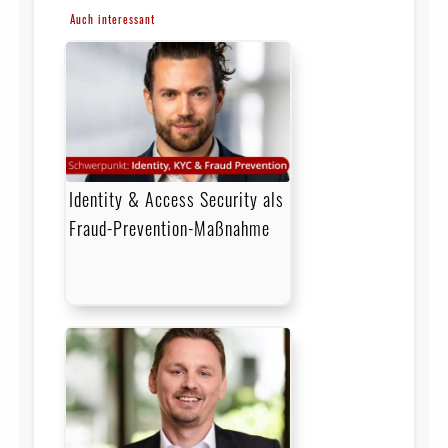
Auch interessant
Identity & Access Security als
Fraud-Prevention-Maßnahme