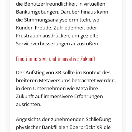
die Benutzerfreundlichkeit in virtuellen
Bankumgebungen. Darüber hinaus kann
die Stimmungsanalyse ermitteln, wo
Kunden Freude, Zufriedenheit oder
Frustration ausdrücken, um gezielte
Serviceverbesserungen anzustoßen.
Eine immersive und innovative Zukunft
Der Aufstieg von XR sollte im Kontext des
breiteren Metaversums betrachtet werden,
in dem Unternehmen wie Meta ihre
Zukunft auf immersivere Erfahrungen
ausrichten.
Angesichts der zunehmenden Schließung
physischer Bankfilialen überbrückt XR die