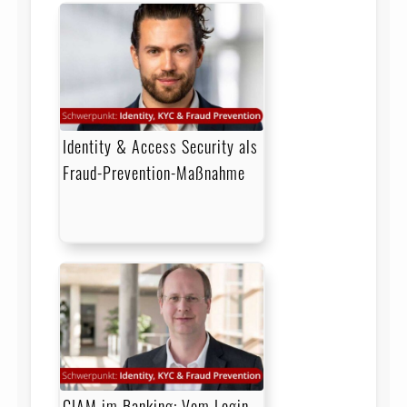
Identity & Access Security als
Fraud-Prevention-Maßnahme
CIAM im Banking: Vom Login