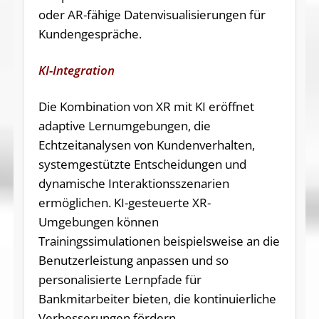
oder AR-fähige Datenvisualisierungen für
Kundengespräche.
KI-Integration
Die Kombination von XR mit KI eröffnet
adaptive Lernumgebungen, die
Echtzeitanalysen von Kundenverhalten,
systemgestützte Entscheidungen und
dynamische Interaktionsszenarien
ermöglichen. KI-gesteuerte XR-
Umgebungen können
Trainingssimulationen beispielsweise an die
Benutzerleistung anpassen und so
personalisierte Lernpfade für
Bankmitarbeiter bieten, die kontinuierliche
Verbesserungen fördern.