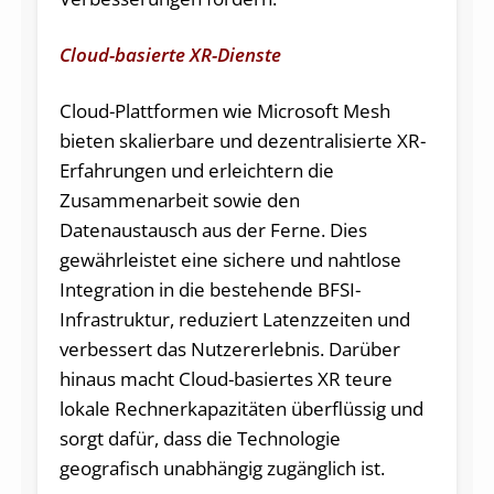
Cloud-basierte XR-Dienste
Cloud-Plattformen wie Microsoft Mesh
bieten skalierbare und dezentralisierte XR-
Erfahrungen und erleichtern die
Zusammenarbeit sowie den
Datenaustausch aus der Ferne. Dies
gewährleistet eine sichere und nahtlose
Integration in die bestehende BFSI-
Infrastruktur, reduziert Latenzzeiten und
verbessert das Nutzererlebnis. Darüber
hinaus macht Cloud-basiertes XR teure
lokale Rechnerkapazitäten überflüssig und
sorgt dafür, dass die Technologie
geografisch unabhängig zugänglich ist.