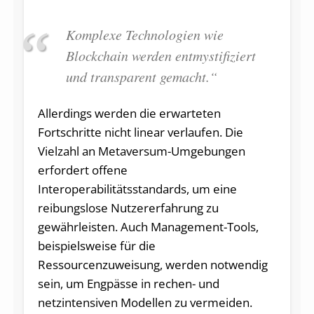
Komplexe Technologien wie
Blockchain werden entmystifiziert
und transparent gemacht.“
Allerdings werden die erwarteten
Fortschritte nicht linear verlaufen. Die
Vielzahl an Metaversum-Umgebungen
erfordert offene
Interoperabilitätsstandards, um eine
reibungslose Nutzererfahrung zu
gewährleisten. Auch Management-Tools,
beispielsweise für die
Ressourcenzuweisung, werden notwendig
sein, um Engpässe in rechen- und
netzintensiven Modellen zu vermeiden.