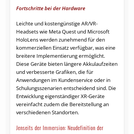
Fortschritte bei der Hardware
Leichte und kostengünstige AR/VR-
Headsets wie Meta Quest und Microsoft
HoloLens werden zunehmend für den
kommerziellen Einsatz verfügbar, was eine
breitere Implementierung ermöglicht.
Diese Geräte bieten längere Akkulaufzeiten
und verbesserte Grafiken, die für
Anwendungen im Kundenservice oder in
Schulungsszenarien entscheidend sind. Die
Entwicklung eigenständiger XR-Geräte
vereinfacht zudem die Bereitstellung an
verschiedenen Standorten.
Jenseits der Immersion: Neudefinition der