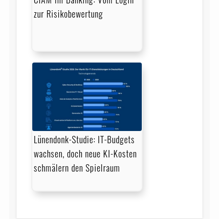
zur Risikobewertung
Lünendonk-Studie: IT-Budgets
wachsen, doch neue KI-Kosten
schmälern den Spielraum