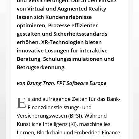
und Versicherungen. Durch den Einsatz
von Virtual und Augmented Reality
lassen sich Kundenerlebnisse
optimieren, Prozesse effizienter
gestalten und Sicherheitsstandards
erhöhen. XR-Technologien bieten
innovative Lösungen für interaktive
Beratung, Schulungssimulationen und
Betrugserkennung.
von Dzung Tran, FPT Software Europe
E
s sind aufregende Zeiten für das Bank-,
Finanzdienstleistungs- und
Versicherungswesen (BFSI). Während
Künstliche Intelligenz (KI), maschinelles
Lernen, Blockchain und Embedded Finance