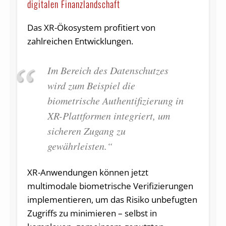
digitalen Finanzlandschaft
Das XR-Ökosystem profitiert von
zahlreichen Entwicklungen.
Im Bereich des Datenschutzes
wird zum Beispiel die
biometrische Authentifizierung in
XR-Plattformen integriert, um
sicheren Zugang zu
gewährleisten.“
XR-Anwendungen können jetzt
multimodale biometrische Verifizierungen
implementieren, um das Risiko unbefugten
Zugriffs zu minimieren – selbst in