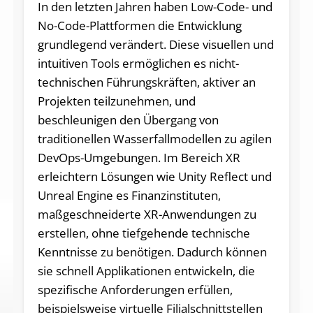
In den letzten Jahren haben Low-Code- und
No-Code-Plattformen die Entwicklung
grundlegend verändert. Diese visuellen und
intuitiven Tools ermöglichen es nicht-
technischen Führungskräften, aktiver an
Projekten teilzunehme
n,
und
beschleunigen den Übergang von
traditionellen Wasserfallmodellen zu agilen
DevOps-Umgebungen. Im Bereich XR
erleichtern Lösungen wie Unity Reflect und
Unreal Engine es Finanzinstituten,
maßgeschneiderte XR-Anwendungen zu
erstellen, ohne tiefgehende technische
Kenntnisse zu benötigen. Dadurch können
sie schnell Applikationen entwickeln, die
spezifische Anforderungen erfüllen,
beispielsweise virtuelle Filialschnittstellen