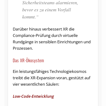
Sicherheitsteams alarmieren,
bevor es zu einem Vorfall
kommt.“
Darüber hinaus verbessert XR die
Compliance-Prüfung durch virtuelle
Rundgänge in sensiblen Einrichtungen und
Prozessen.
Das XR-Ökosystem
Ein leistungsfähiges Technologiekosmos
treibt die XR-Expansion voran, gestützt auf
vier wesentlichen Säulen:
Low-Code-Entwicklung