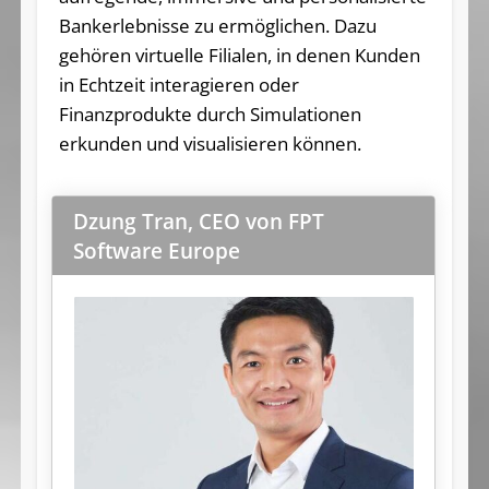
Bankerlebnisse zu ermöglichen. Dazu
gehören virtuelle Filialen, in denen Kunden
in Echtzeit interagieren oder
Finanzprodukte durch Simulationen
erkunden und visualisieren können.
Dzung Tran, CEO von FPT
Software Europe