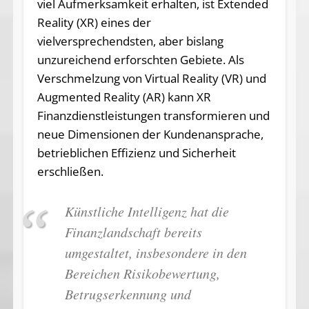
viel Aufmerksamkeit erhalten, ist Extended
Reality (XR) eines der
vielversprechendsten, aber bislang
unzureichend erforschten Gebiete. Als
Verschmelzung von Virtual Reality (VR) und
Augmented Reality (AR) kann XR
Finanzdienstleistungen transformieren und
neue Dimensionen der Kundenansprache,
betrieblichen Effizienz und Sicherheit
erschließen.
Künstliche Intelligenz hat die
Finanzlandschaft bereits
umgestaltet, insbesondere in den
Bereichen Risikobewertung,
Betrugserkennung und