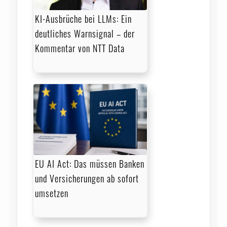
KI-Ausbrüche bei LLMs: Ein
deutliches Warnsignal – der
Kommentar von NTT Data
EU AI Act: Das müssen Banken
und Versicherungen ab sofort
umsetzen