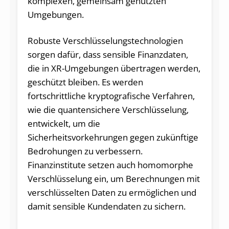
komplexen, gemeinsam genutzten
Umgebungen.
Robuste Verschlüsselungstechnologien
sorgen dafür, dass sensible Finanzdaten,
die in XR-Umgebungen übertragen werden,
geschützt bleiben. Es werden
fortschrittliche kryptografische Verfahren,
wie die quantensichere Verschlüsselung,
entwickelt, um die
Sicherheitsvorkehrungen gegen zukünftige
Bedrohungen zu verbessern.
Finanzinstitute setzen auch homomorphe
Verschlüsselung ein, um Berechnungen mit
verschlüsselten Daten zu ermöglichen und
damit sensible Kundendaten zu sichern.