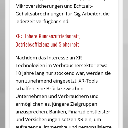
Mikroversicherungen und Echtzeit-
Gehaltsabrechnungen für Gig-Arbeiter, die
jederzeit verfügbar sind.
XR: Höhere Kundenzufriedenheit,
Betriebseffizienz und Sicherheit
Nachdem das Interesse an XR-
Technologien im Verbrauchersektor etwa
10 Jahre lang nur stockend war, werden sie
nun zunehmend eingesetzt. XR-Tools
schaffen eine Brücke zwischen
Unternehmen und Verbrauchern und
ermöglichen es, jüngere Zielgruppen
anzusprechen. Banken, Finanzdienstleister
und Versicherungen setzen XR ein, um
aufregende, immersive und personalisierte