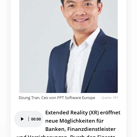
Dzung Tran, Ceo von FPT Software Europe
FPT
Extended Reality (XR) eröffnet
Audio-
00:00
neue Möglichkeiten für
Player
Banken, Finanzdienstleister