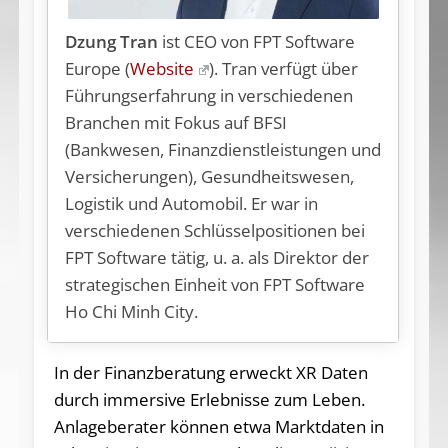
Dzung Tran
ist CEO von FPT Software
Europe (
Website
). Tran verfügt über
Führungserfahrung in verschiedenen
Branchen mit Fokus auf BFSI
(Bankwesen, Finanzdienstleistungen und
Versicherungen), Gesundheitswesen,
Logistik und Automobil. Er war in
verschiedenen Schlüsselpositionen bei
FPT Software tätig, u. a. als Direktor der
strategischen Einheit von FPT Software
Ho Chi Minh City.
In der Finanzberatung erweckt XR Daten
durch immersive Erlebnisse zum Leben.
Anlageberater können etwa Marktdaten in