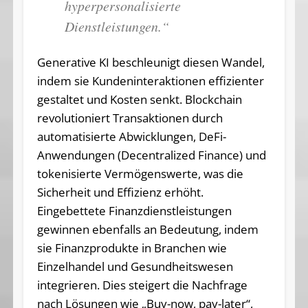
hyperpersonalisierte
Dienstleistungen.“
Generative KI beschleunigt diesen Wandel,
indem sie Kundeninteraktionen effizienter
gestaltet und Kosten senkt. Blockchain
revolutioniert Transaktionen durch
automatisierte Abwicklungen, DeFi-
Anwendungen (Decentralized Finance) und
tokenisierte Vermögenswerte, was die
Sicherheit und Effizienz erhöht.
Eingebettete Finanzdienstleistungen
gewinnen ebenfalls an Bedeutung, indem
sie Finanzprodukte in Branchen wie
Einzelhandel und Gesundheitswesen
integrieren. Dies steigert die Nachfrage
nach Lösungen wie „Buy-now, pay-later“,