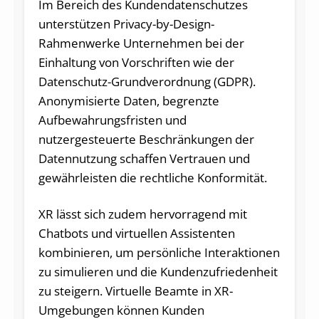
Im Bereich des Kundendatenschutzes
unterstützen Privacy-by-Design-
Rahmenwerke Unternehmen bei der
Einhaltung von Vorschriften wie der
Datenschutz-Grundverordnung (GDPR).
Anonymisierte Daten, begrenzte
Aufbewahrungsfristen und
nutzergesteuerte Beschränkungen der
Datennutzung schaffen Vertrauen und
gewährleisten die rechtliche Konformität.
XR lässt sich zudem hervorragend mit
Chatbots und virtuellen Assistenten
kombinieren, um persönliche Interaktionen
zu simulieren und die Kundenzufriedenheit
zu steigern. Virtuelle Beamte in XR-
Umgebungen können Kunden