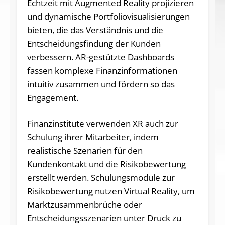
Echtzeit mit Augmented Reality projizieren
und dynamische Portfoliovisualisierungen
bieten, die das Verständnis und die
Entscheidungsfindung der Kunden
verbessern. AR-gestützte Dashboards
fassen komplexe Finanzinformationen
intuitiv zusammen und fördern so das
Engagement.
Finanzinstitute verwenden XR auch zur
Schulung ihrer Mitarbeiter, indem
realistische Szenarien für den
Kundenkontakt und die Risikobewertung
erstellt werden. Schulungsmodule zur
Risikobewertung nutzen Virtual Reality, um
Marktzusammenbrüche oder
Entscheidungsszenarien unter Druck zu