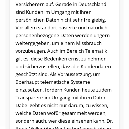
Versicherern auf. Gerade in Deutschland
sind Kunden im Umgang mit ihren
persönlichen Daten nicht sehr freigiebig.
Vor allem standort-basierte und natürlich
personenbezogene Daten werden ungern
weitergegeben, um einem Missbrauch
vorzubeugen. Auch im Bereich Telematik
gilt es, diese Bedenken ernst zu nehmen
und sicherzustellen, dass die Kundendaten
geschützt sind. Als Voraussetzung, um
überhaupt telematische Systeme
einzusetzen, fordern Kunden heute zudem
Transparenz im Umgang mit ihren Daten.
Dabei geht es nicht nur darum, zu wissen,
welche Daten wofür gesammelt werden,
sondern auch, wer diese einsehen kann. Dr.
René Müller (Axa Winterthur) berichtete in