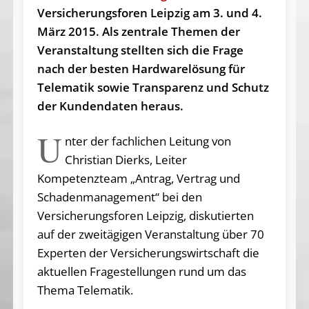
Versicherungsforen Leipzig am 3. und 4.
März 2015. Als zentrale Themen der
Veranstaltung stellten sich die Frage
nach der besten Hardwarelösung für
Telematik sowie Transparenz und Schutz
der Kundendaten heraus.
U
nter der fachlichen Leitung von
Christian Dierks, Leiter
Kompetenzteam „Antrag, Vertrag und
Schadenmanagement“ bei den
Versicherungsforen Leipzig, diskutierten
auf der zweitägigen Veranstaltung über 70
Experten der Versicherungswirtschaft die
aktuellen Fragestellungen rund um das
Thema Telematik.