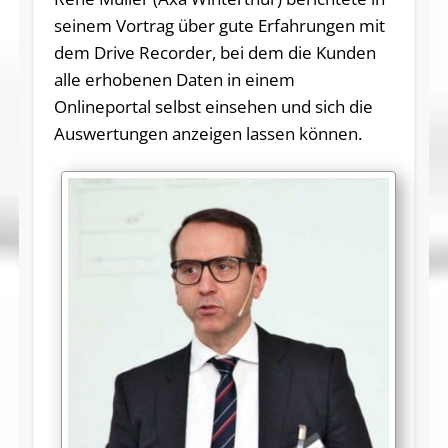
seinem Vortrag über gute Erfahrungen mit
dem Drive Recorder, bei dem die Kunden
alle erhobenen Daten in einem
Onlineportal selbst einsehen und sich die
Auswertungen anzeigen lassen können.