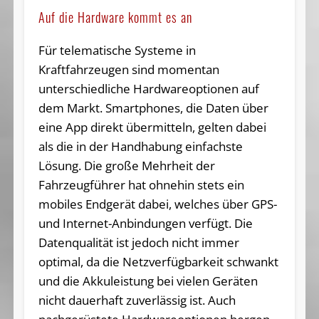
Auf die Hardware kommt es an
Für telematische Systeme in
Kraftfahrzeugen sind momentan
unterschiedliche Hardwareoptionen auf
dem Markt. Smartphones, die Daten über
eine App direkt übermitteln, gelten dabei
als die in der Handhabung einfachste
Lösung. Die große Mehrheit der
Fahrzeugführer hat ohnehin stets ein
mobiles Endgerät dabei, welches über GPS-
und Internet-Anbindungen verfügt. Die
Datenqualität ist jedoch nicht immer
optimal, da die Netzverfügbarkeit schwankt
und die Akkuleistung bei vielen Geräten
nicht dauerhaft zuverlässig ist. Auch