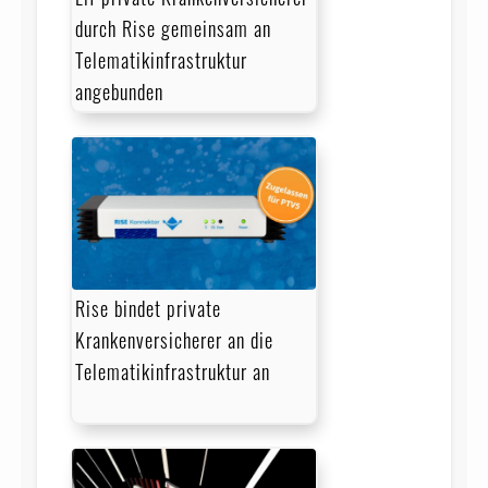
durch Rise gemeinsam an
Telematikinfrastruktur
angebunden
Rise bindet private
Krankenversicherer an die
Telematikinfrastruktur an