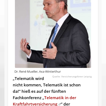
Dr. René Mueller, Axa-Winterthur
Versicherungsforen Leipzig
„Telematik wird
nicht kommen, Telematik ist schon
da!“ hieß es auf der fünften
Fachkonferenz „
Telematik in der
Kraftfahrtversicherung
“ der