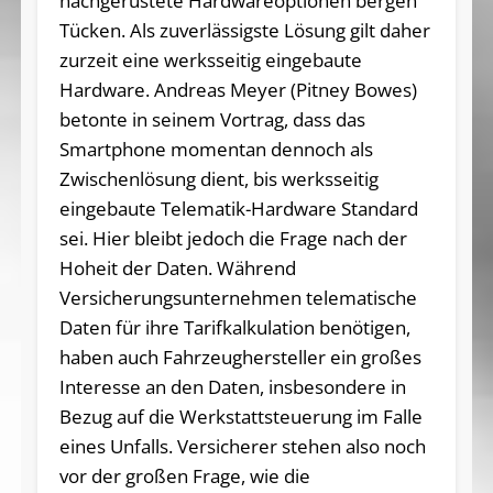
nachgerüstete Hardwareoptionen bergen
Tücken. Als zuverlässigste Lösung gilt daher
zurzeit eine werksseitig eingebaute
Hardware. Andreas Meyer (Pitney Bowes)
betonte in seinem Vortrag, dass das
Smartphone momentan dennoch als
Zwischenlösung dient, bis werksseitig
eingebaute Telematik-Hardware Standard
sei. Hier bleibt jedoch die Frage nach der
Hoheit der Daten. Während
Versicherungsunternehmen telematische
Daten für ihre Tarifkalkulation benötigen,
haben auch Fahrzeughersteller ein großes
Interesse an den Daten, insbesondere in
Bezug auf die Werkstattsteuerung im Falle
eines Unfalls. Versicherer stehen also noch
vor der großen Frage, wie die