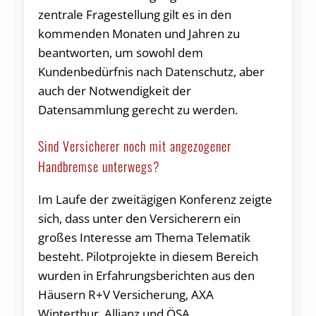
zentrale Fragestellung gilt es in den
kommenden Monaten und Jahren zu
beantworten, um sowohl dem
Kundenbedürfnis nach Datenschutz, aber
auch der Notwendigkeit der
Datensammlung gerecht zu werden.
Sind Versicherer noch mit angezogener
Handbremse unterwegs?
Im Laufe der zweitägigen Konferenz zeigte
sich, dass unter den Versicherern ein
großes Interesse am Thema Telematik
besteht. Pilotprojekte in diesem Bereich
wurden in Erfahrungsberichten aus den
Häusern R+V Versicherung, AXA
Winterthur, Allianz und ÖSA