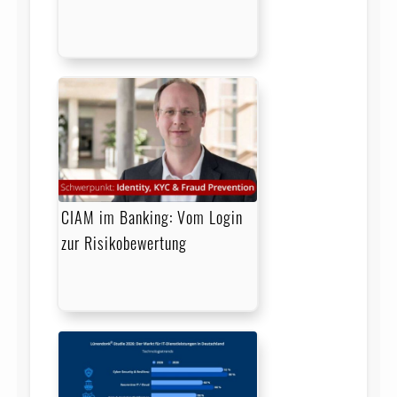
CIAM im Banking: Vom Login
zur Risikobewertung