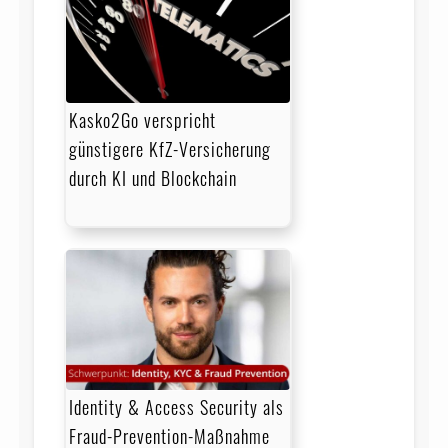
Kasko2Go verspricht
günstigere KfZ-Versicherung
durch KI und Blockchain
Identity & Access Security als
Fraud-Prevention-Maßnahme