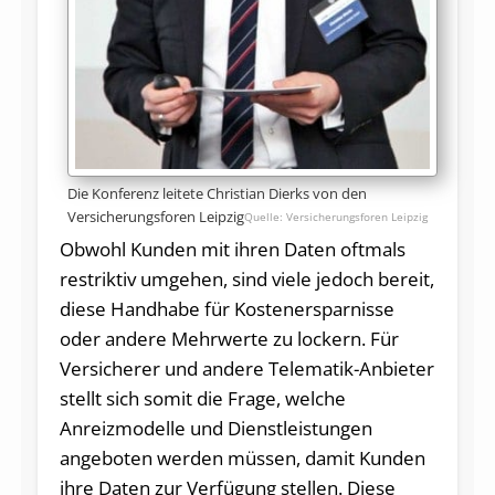
Die Konferenz leitete Christian Dierks von den
Versicherungsforen Leipzig
Versicherungsforen Leipzig
Obwohl Kunden mit ihren Daten oftmals
restriktiv umgehen, sind viele jedoch bereit,
diese Handhabe für Kostenersparnisse
oder andere Mehrwerte zu lockern. Für
Versicherer und andere Telematik-Anbieter
stellt sich somit die Frage, welche
Anreizmodelle und Dienstleistungen
angeboten werden müssen, damit Kunden
ihre Daten zur Verfügung stellen. Diese