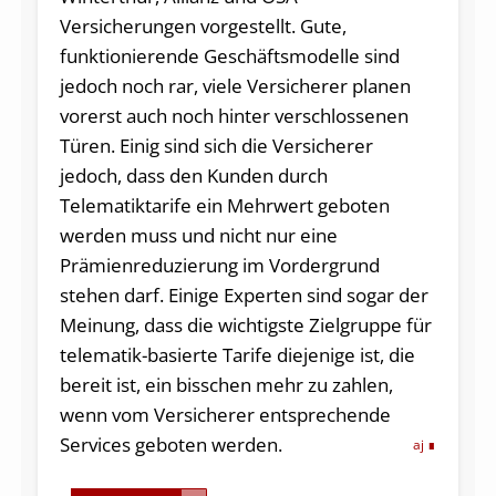
Versicherungen vorgestellt. Gute,
funktionierende Geschäftsmodelle sind
jedoch noch rar, viele Versicherer planen
vorerst auch noch hinter verschlossenen
Türen. Einig sind sich die Versicherer
jedoch, dass den Kunden durch
Telematiktarife ein Mehrwert geboten
werden muss und nicht nur eine
Prämienreduzierung im Vordergrund
stehen darf. Einige Experten sind sogar der
Meinung, dass die wichtigste Zielgruppe für
telematik-basierte Tarife diejenige ist, die
bereit ist, ein bisschen mehr zu zahlen,
wenn vom Versicherer entsprechende
Services geboten werden.
aj