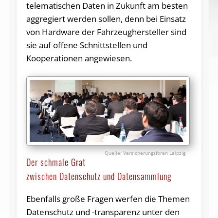
telematischen Daten in Zukunft am besten
aggregiert werden sollen, denn bei Einsatz
von Hardware der Fahrzeughersteller sind
sie auf offene Schnittstellen und
Kooperationen angewiesen.
Versicherungsforen Leipzig
Der schmale Grat
zwischen Datenschutz und Datensammlung
Ebenfalls große Fragen werfen die Themen
Datenschutz und -transparenz unter den