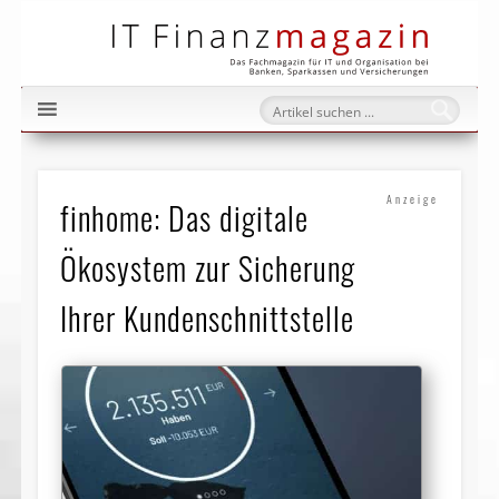
IT Fi
Anzeige
finhome: Das digitale
Ökosystem zur Sicherung
Ihrer Kundenschnittstelle