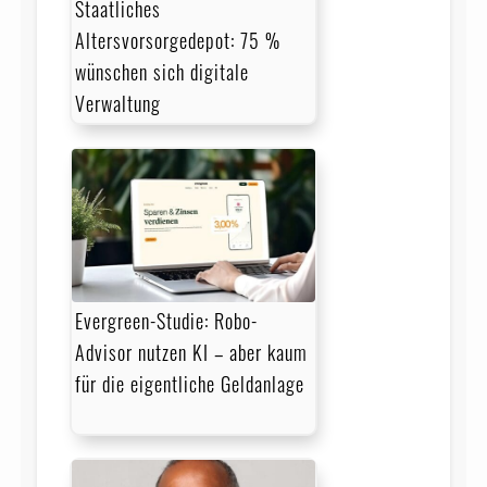
Staatliches
Altersvorsorgedepot: 75 %
wünschen sich digitale
Verwaltung
Evergreen-Studie: Robo-
Advisor nutzen KI – aber kaum
für die eigentliche Geldanlage