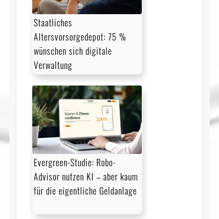
Staatliches
Altersvorsorgedepot: 75 %
wünschen sich digitale
Verwaltung
Evergreen-Studie: Robo-
Advisor nutzen KI – aber kaum
für die eigentliche Geldanlage