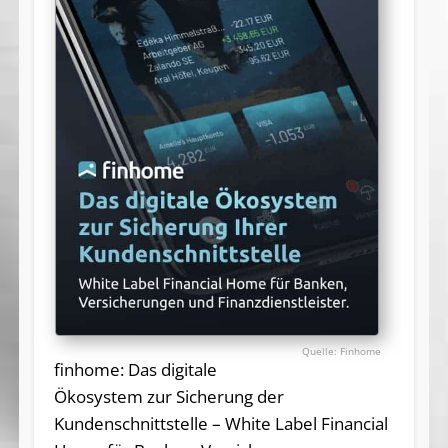
Finhome
finhome: Das digitale
Ökosystem zur Sicherung der
Kundenschnittstelle – White Label Financial