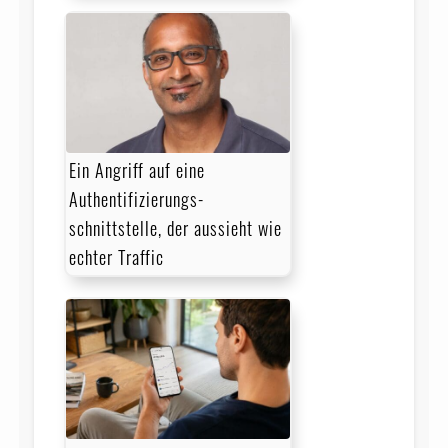
Ein Angriff auf eine
Authentifizierungs­
schnittstelle, der aussieht wie
echter Traffic