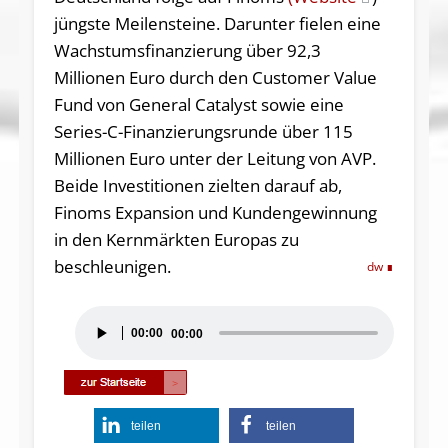
jüngste Meilensteine. Darunter fielen eine
Wachstumsfinanzierung über 92,3
Millionen Euro durch den Customer Value
Fund von General Catalyst sowie eine
Series-C-Finanzierungsrunde über 115
Millionen Euro unter der Leitung von AVP.
Beide Investitionen zielten darauf ab,
Finoms Expansion und Kundengewinnung
in den Kernmärkten Europas zu
beschleunigen.
dw
Audio-
00:00
00:00
Player
teilen
teilen