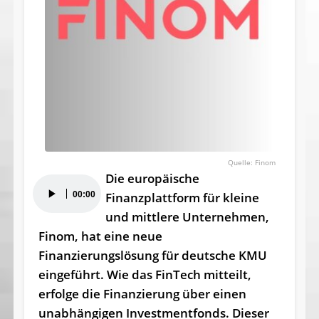
Finom
Die europäische
Audio-
00:00
Finanzplattform für kleine
Player
und mittlere Unternehmen,
Finom, hat eine neue
Finanzierungslösung für deutsche KMU
eingeführt. Wie das FinTech mitteilt,
erfolge die Finanzierung über einen
unabhängigen Investmentfonds. Dieser