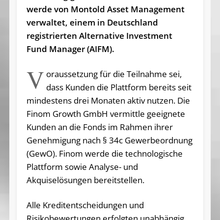
werde von Montold Asset Management
verwaltet, einem in Deutschland
registrierten Alternative Investment
Fund Manager (AIFM).
V
oraussetzung für die Teilnahme sei,
dass Kunden die Plattform bereits seit
mindestens drei Monaten aktiv nutzen. Die
Finom Growth GmbH vermittle geeignete
Kunden an die Fonds im Rahmen ihrer
Genehmigung nach § 34c Gewerbeordnung
(GewO). Finom werde die technologische
Plattform sowie Analyse- und
Akquiselösungen bereitstellen.
Alle Kreditentscheidungen und
Risikobewertungen erfolgten unabhängig