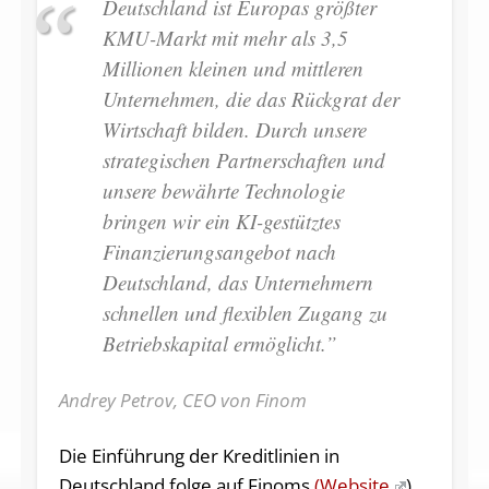
Deutschland ist Europas größter
KMU-Markt mit mehr als 3,5
Millionen kleinen und mittleren
Unternehmen, die das Rückgrat der
Wirtschaft bilden. Durch unsere
strategischen Partnerschaften und
unsere bewährte Technologie
bringen wir ein KI-gestütztes
Finanzierungsangebot nach
Deutschland, das Unternehmern
schnellen und flexiblen Zugang zu
Betriebskapital ermöglicht.”
Andrey Petrov, CEO von Finom
Die Einführung der Kreditlinien in
Deutschland folge auf Finoms
(Website
)