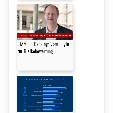
CIAM im Banking: Vom Login
zur Risikobewertung