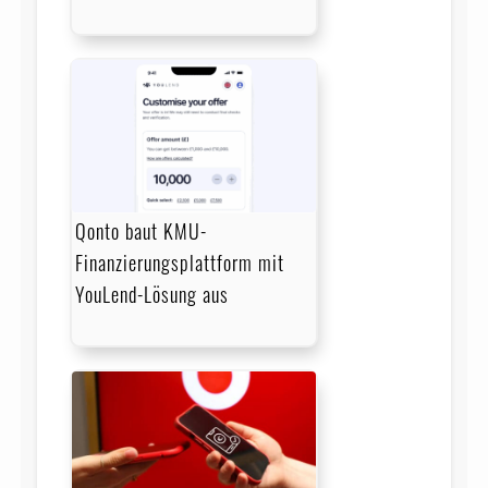
Qonto baut KMU-
Finanzierungsplattform mit
YouLend-Lösung aus