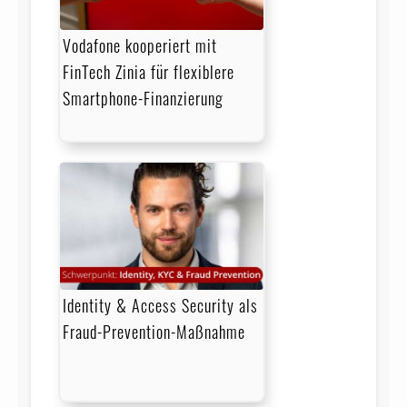
Vodafone kooperiert mit
FinTech Zinia für flexiblere
Smartphone-Finanzierung
Identity & Access Security als
Fraud-Prevention-Maßnahme