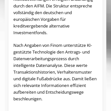
durch den AIFM. Die Struktur entspreche
vollständig den deutschen und
europäischen Vorgaben für
kreditvergebende alternative
Investmentfonds.
Nach Angaben von Finom unterstütze KI-
gestützte Technologie den Antrags- und
Datenverarbeitungsprozess durch
intelligente Datenanalyse. Diese werte
Transaktionshistorien, Verhaltensmuster
und digitale Fußabdrücke aus. Damit ließen
sich relevante Informationen effizient
aufbereiten und Entscheidungswege
beschleunigen.