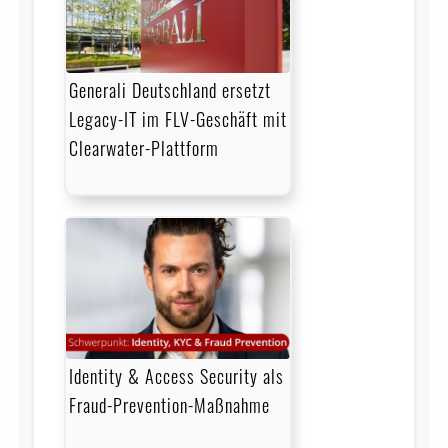
Generali Deutschland ersetzt
Legacy-IT im FLV-Geschäft mit
Clearwater-Plattform
Identity & Access Security als
Fraud-Prevention-Maßnahme