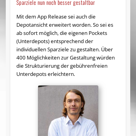
Sparziele nun noch besser gestaltbar
Mit dem App Release sei auch die
Depotansicht erweitert worden. So sei es
ab sofort möglich, die eigenen Pockets
(Unterdepots) entsprechend der
individuellen Sparziele zu gestalten. Über
400 Möglichkeiten zur Gestaltung würden
die Strukturierung der gebührenfreien
Unterdepots erleichtern.