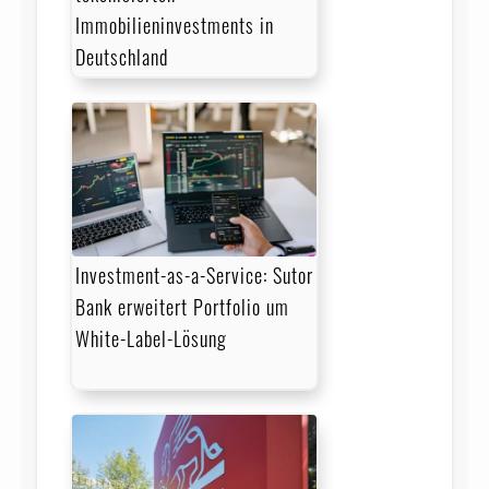
Immobilieninvestments in
Deutschland
Investment-as-a-Service: Sutor
Bank erweitert Portfolio um
White-Label-Lösung