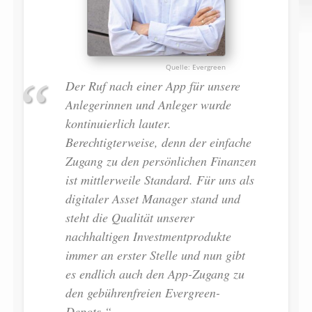
Evergreen
Der Ruf nach einer App für unsere
Anlegerinnen und Anleger wurde
kontinuierlich lauter.
Berechtigterweise, denn der einfache
Zugang zu den persönlichen Finanzen
ist mittlerweile Standard. Für uns als
digitaler Asset Manager stand und
steht die Qualität unserer
nachhaltigen Investmentprodukte
immer an erster Stelle und nun gibt
es endlich auch den App-Zugang zu
den gebührenfreien Evergreen-
Depots.“