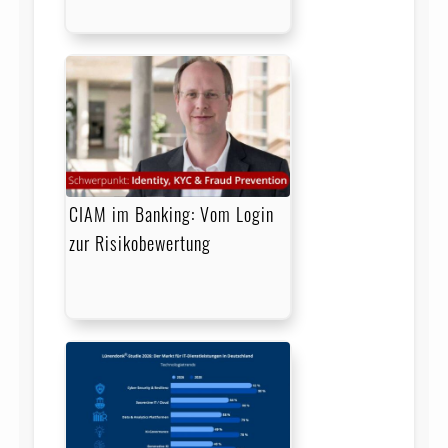
CIAM im Banking: Vom Login
zur Risikobewertung