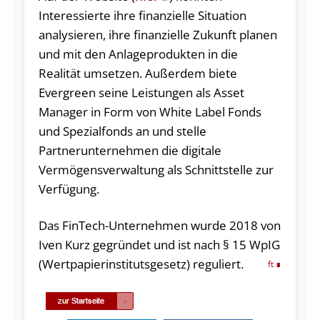
Interessierte ihre finanzielle Situation
analysieren, ihre finanzielle Zukunft planen
und mit den Anlageprodukten in die
Realität umsetzen. Außerdem biete
Evergreen seine Leistungen als Asset
Manager in Form von White Label Fonds
und Spezialfonds an und stelle
Partnerunternehmen die digitale
Vermögensverwaltung als Schnittstelle zur
Verfügung.
Das FinTech-Unternehmen wurde 2018 von
Iven Kurz gegründet und ist nach § 15 WpIG
(Wertpapierinstitutsgesetz) reguliert.
ft