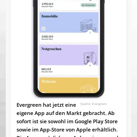
Evergreen hat jetzt eine
Evergreen
eigene App auf den Markt gebracht. Ab
sofort ist sie sowohl im Google Play Store
sowie im App-Store von Apple erhältlich.