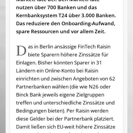
nutzen über 700 Banken und das
Kernbanksystem T24 über 3.000 Banken.
Das reduziere den Onboarding-Aufwand,
spare Ressourcen und vor allem Zeit.
D
as in Berlin ansässige FinTech Raisin
biete Sparern höhere Zinssätze für
Einlagen. Bisher könnten Sparer in 31
Ländern ein Online-Konto bei Raisin
einrichten und zwischen Angeboten von 62
Partnerbanken wählen (die wie N26 oder
Binck Bank jeweils eigene Zielgruppen
treffen und unterschiedliche Zinssätze und
Bedingungen bieten). Per Raisin werden
diese Gelder bei der Partnerbank platziert.
Damit ließen sich EU-weit höhere Zinssätze