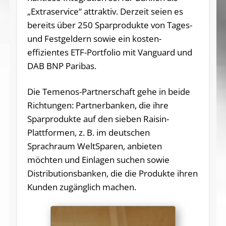
„Extraservice“ attraktiv. Derzeit seien es
bereits über 250 Sparprodukte von Tages-
und Festgeldern sowie ein kosten-
effizientes ETF-Portfolio mit Vanguard und
DAB BNP Paribas.
Die Te­me­nos-Partnerschaft gehe in beide
Richtungen: Partnerbanken, die ihre
Sparprodukte auf den sieben Raisin-
Plattformen, z. B. im deutschen
Sprachraum WeltSparen, anbieten
möchten und Einlagen suchen sowie
Distributionsbanken, die die Produkte ihren
Kunden zugänglich machen.