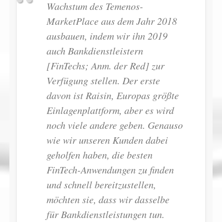
Wachstum des Temenos-
MarketPlace aus dem Jahr 2018
ausbauen, indem wir ihn 2019
auch Bankdienstleistern
[FinTechs; Anm. der Red] zur
Verfügung stellen. Der erste
davon ist Raisin, Europas größte
Einlagenplattform, aber es wird
noch viele andere geben. Genauso
wie wir unseren Kunden dabei
geholfen haben, die besten
FinTech-Anwendungen zu finden
und schnell bereitzustellen,
möchten sie, dass wir dasselbe
für Bankdienstleistungen tun.