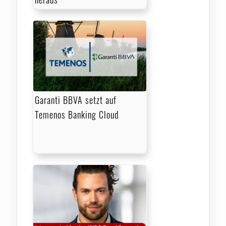
Garanti BBVA setzt auf
Temenos Banking Cloud