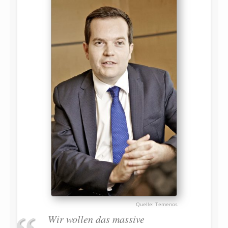
Temenos
Wir wollen das massive