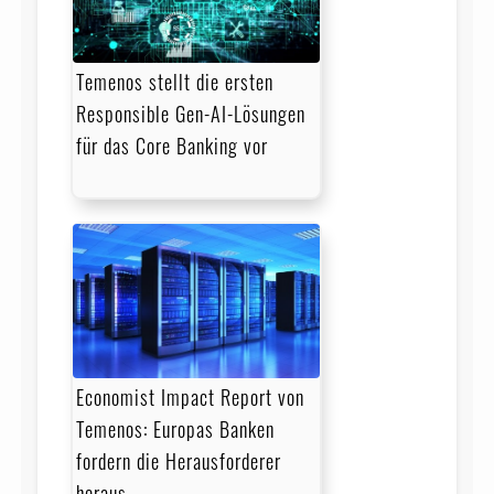
Temenos stellt die ersten
Responsible Gen-AI-Lösungen
für das Core Banking vor
Economist Impact Report von
Temenos: Europas Banken
fordern die Herausforderer
heraus