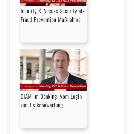
Identity & Access Security als
Fraud-Prevention-Maßnahme
CIAM im Banking: Vom Login
zur Risikobewertung