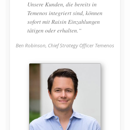
Unsere Kunden, die bereits in
Temenos integriert sind, können
sofort mit Raisin Einzahlungen
tätigen oder erhalten.“
Ben Robinson, Chief Strategy Officer Temenos