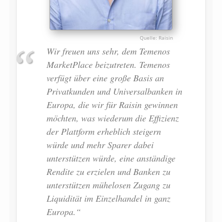
Raisin
Wir freuen uns sehr, dem Temenos
MarketPlace beizutreten. Temenos
verfügt über eine große Basis an
Privatkunden und Universalbanken in
Europa, die wir für Raisin gewinnen
möchten, was wiederum die Effizienz
der Plattform erheblich steigern
würde und mehr Sparer dabei
unterstützen würde, eine anständige
Rendite zu erzielen und Banken zu
unterstützen mühelosen Zugang zu
Liquidität im Einzelhandel in ganz
Europa.“