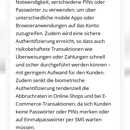
Notwendigkeit, verschiedene PINs oder
Passwörter zu verwenden, um über
unterschiedliche mobile Apps oder
Browseranwendungen auf das Konto
zuzugreifen. Zudem wird eine sichere
Authentifizierung erreicht, so dass auch
risikobehaftete Transaktionen wie
Überweisungen oder Zahlungen schnell
und sicher durchgeführt werden können –
mit geringem Aufwand für den Kunden.
Zudem senkt die biometrische
Authentifizierung tendenziell die
Abbruchraten in Online-Shops und bei E-
Commerce-Transaktionen, da sich Kunden
keine Passwörter oder PINs merken oder
auf Einmalpasswörter per SMS warten
müssen.