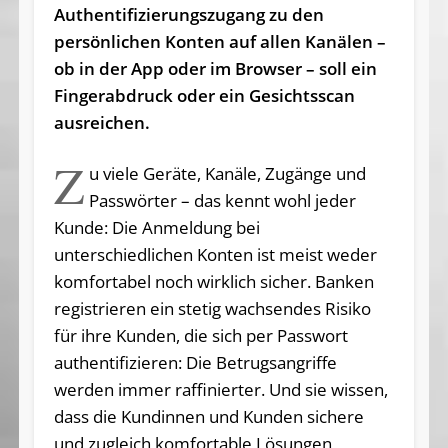
Authentifizierungszugang zu den
persönlichen Konten auf allen Kanälen –
ob in der App oder im Browser – soll ein
Fingerabdruck oder ein Gesichtsscan
ausreichen.
Z
u viele Geräte, Kanäle, Zugänge und
Passwörter – das kennt wohl jeder
Kunde: Die Anmeldung bei
unterschiedlichen Konten ist meist weder
komfortabel noch wirklich sicher. Banken
registrieren ein stetig wachsendes Risiko
für ihre Kunden, die sich per Passwort
authentifizieren: Die Betrugsangriffe
werden immer raffinierter. Und sie wissen,
dass die Kundinnen und Kunden sichere
und zugleich komfortable Lösungen