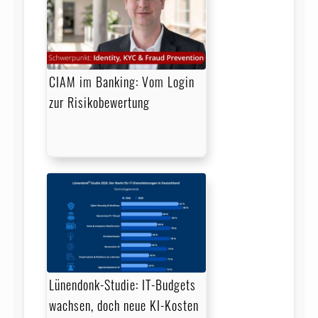
CIAM im Banking: Vom Login
zur Risikobewertung
Lünendonk-Studie: IT-Budgets
wachsen, doch neue KI-Kosten