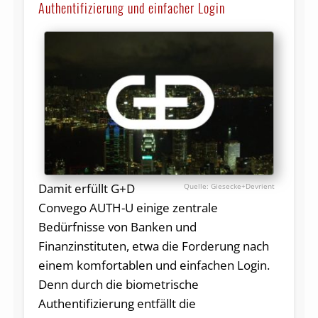
Authentifizierung und einfacher Login
Damit erfüllt G+D
Giesecke+Devrient
Convego AUTH-U einige zentrale
Bedürfnisse von Banken und
Finanzinstituten, etwa die Forderung nach
einem komfortablen und einfachen Login.
Denn durch die biometrische
Authentifizierung entfällt die