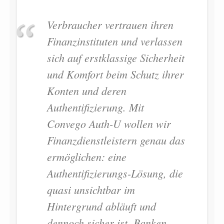
Verbraucher vertrauen ihren
Finanzinstituten und verlassen
sich auf erstklassige Sicherheit
und Komfort beim Schutz ihrer
Konten und deren
Authentifizierung. Mit
Convego Auth-U wollen wir
Finanzdienstleistern genau das
ermöglichen: eine
Authentifizierungs-Lösung, die
quasi unsichtbar im
Hintergrund abläuft und
dennoch sicher ist. Banken