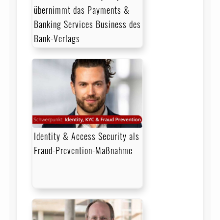
übernimmt das Payments &
Banking Services Business des
Bank-Verlags
Identity & Access Security als
Fraud-Prevention-Maßnahme