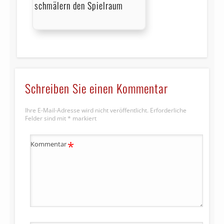
schmälern den Spielraum
Schreiben Sie einen Kommentar
Ihre E-Mail-Adresse wird nicht veröffentlicht.
Erforderliche
Felder sind mit
*
markiert
*
Kommentar