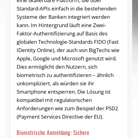
eine skalierbare Plattform, die über
Standard-APIs einfach in die bestehenden
Systeme der Banken integriert werden
kann. Im Hintergrund läuft eine Zwei-
Faktor-Authentifizierung auf Basis des
globalen Technologie-Standards FIDO (Fast
IDentity Online), der auch von BigTechs wie
Apple, Google und Microsoft genutzt wird.
Dies ermöglicht den Nutzern, sich
biometrisch zu authentifizieren – ähnlich
unkompliziert, als würden sie ihr
Smartphone entsperren. Die Lösung ist
kompatibel mit regulatorischen
Anforderungen wie zum Beispiel der PSD2
(Payment Services Directive der EU).
Biometrische Anmeldung: Sichere