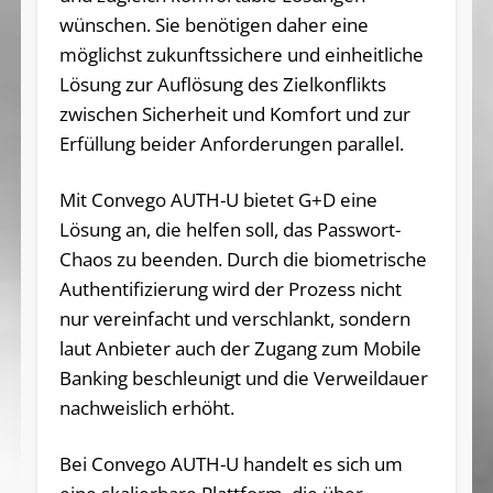
wünschen. Sie benötigen daher eine
möglichst zukunftssichere und einheitliche
Lösung zur Auflösung des Zielkonflikts
zwischen Sicherheit und Komfort und zur
Erfüllung beider Anforderungen parallel.
Mit Convego AUTH-U bietet G+D eine
Lösung an, die helfen soll, das Passwort-
Chaos zu beenden. Durch die biometrische
Authentifizierung wird der Prozess nicht
nur vereinfacht und verschlankt, sondern
laut Anbieter auch der Zugang zum Mobile
Banking beschleunigt und die Verweildauer
nachweislich erhöht.
Bei Convego AUTH-U handelt es sich um