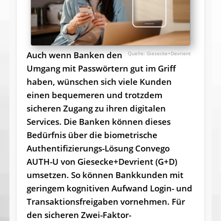
Auch wenn Banken den
Giesecke+Devrient
Umgang mit Passwörtern gut im Griff
haben, wünschen sich viele Kunden
einen bequemeren und trotzdem
sicheren Zugang zu ihren digitalen
Services. Die Banken können dieses
Bedürfnis über die biometrische
Authentifizierungs-Lösung Convego
AUTH-U von Giesecke+Devrient (G+D)
umsetzen. So können Bankkunden mit
geringem kognitiven Aufwand Login- und
Transaktionsfreigaben vornehmen. Für
den sicheren Zwei-Faktor-