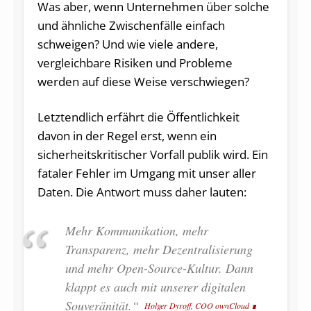
Was aber, wenn Unternehmen über solche
und ähnliche Zwischenfälle einfach
schweigen? Und wie viele andere,
vergleichbare Risiken und Probleme
werden auf diese Weise verschwiegen?
Letztendlich erfährt die Öffentlichkeit
davon in der Regel erst, wenn ein
sicherheitskritischer Vorfall publik wird. Ein
fataler Fehler im Umgang mit unser aller
Daten. Die Antwort muss daher lauten:
Mehr Kommunikation, mehr
Transparenz, mehr Dezentralisierung
und mehr Open-Source-Kultur. Dann
klappt es auch mit unserer digitalen
Souveränität.“
Holger Dyroff, COO ownCloud