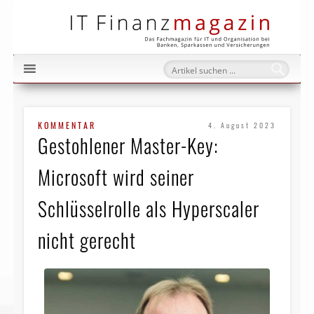
IT Fi
KOMMENTAR
4. August 2023
Gestohlener Master-Key:
Microsoft wird seiner
Schlüsselrolle als Hyperscaler
nicht gerecht