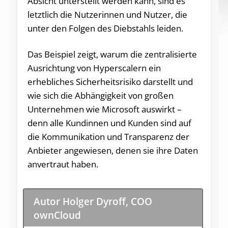
Absicht unterstellt werden kann, sind es
letztlich die Nutzerinnen und Nutzer, die
unter den Folgen des Diebstahls leiden.
Das Beispiel zeigt, warum die zentralisierte
Ausrichtung von Hyperscalern ein
erhebliches Sicherheitsrisiko darstellt und
wie sich die Abhängigkeit von großen
Unternehmen wie Microsoft auswirkt –
denn alle Kundinnen und Kunden sind auf
die Kommunikation und Transparenz der
Anbieter angewiesen, denen sie ihre Daten
anvertraut haben.
Autor Holger Dyroff, COO
ownCloud