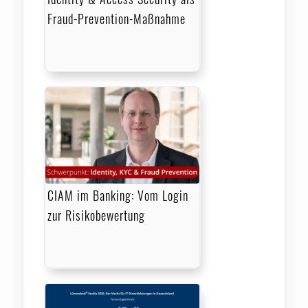
Fraud-Prevention-Maßnahme
CIAM im Banking: Vom Login
zur Risikobewertung