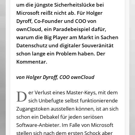
um die jüngste Sicherheitslücke bei
Microsoft reißt nicht ab. Für Holger
Dyroff, Co-Founder und COO von
ownCloud, ein Paradebeispiel dafür,
warum die Big Player am Markt in Sachen
Datenschutz und digitaler Souveränität
schon lange ein Problem haben. Der
Kommentar.
von Holger Dyroff, COO ownCloud
D
er Verlust eines Master-Keys, mit dem
sich Unbefugte selbst funktionierende
Zugangstoken ausstellen können, ist an sich
schon ein Debakel für jeden seriösen
Software-Anbieter. Im Falle von Microsoft
stellen sich nach dem ersten Schock aber