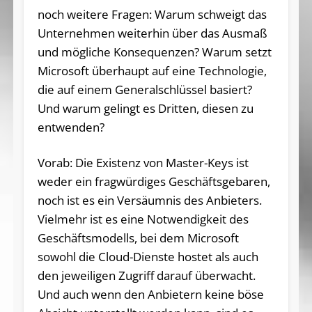
noch weitere Fragen: Warum schweigt das
Unternehmen weiterhin über das Ausmaß
und mögliche Konsequenzen? Warum setzt
Microsoft überhaupt auf eine Technologie,
die auf einem Generalschlüssel basiert?
Und warum gelingt es Dritten, diesen zu
entwenden?
Vorab: Die Existenz von Master-Keys ist
weder ein fragwürdiges Geschäftsgebaren,
noch ist es ein Versäumnis des Anbieters.
Vielmehr ist es eine Notwendigkeit des
Geschäftsmodells, bei dem Microsoft
sowohl die Cloud-Dienste hostet als auch
den jeweiligen Zugriff darauf überwacht.
Und auch wenn den Anbietern keine böse