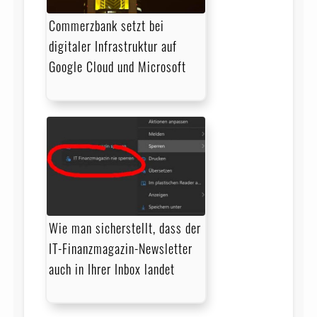
Commerzbank setzt bei
digitaler Infrastruktur auf
Google Cloud und Microsoft
Wie man sicherstellt, dass der
IT-Finanzmagazin-Newsletter
auch in Ihrer Inbox landet