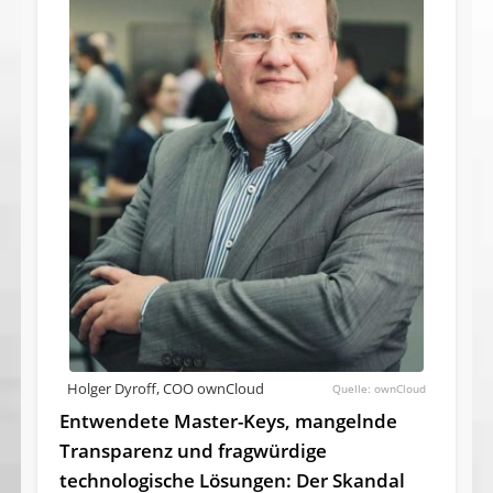
Holger Dyroff, COO ownCloud
ownCloud
Entwendete Master-Keys, mangelnde
Transparenz und fragwürdige
technologische Lösungen: Der Skandal