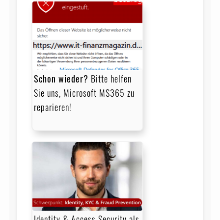
Schon wieder?
Bitte helfen
Sie uns, Microsoft MS365 zu
reparieren!
Identity & Access Security als