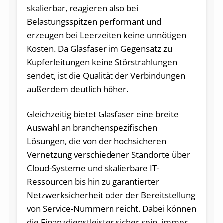
skalierbar, reagieren also bei
Belastungsspitzen performant und
erzeugen bei Leerzeiten keine unnötigen
Kosten. Da Glasfaser im Gegensatz zu
Kupferleitungen keine Störstrahlungen
sendet, ist die Qualität der Verbindungen
außerdem deutlich höher.
Gleichzeitig bietet Glasfaser eine breite
Auswahl an branchenspezifischen
Lösungen, die von der hochsicheren
Vernetzung verschiedener Standorte über
Cloud-Systeme und skalierbare IT-
Ressourcen bis hin zu garantierter
Netzwerksicherheit oder der Bereitstellung
von Service-Nummern reicht. Dabei können
die Finanzdienstleister sicher sein, immer