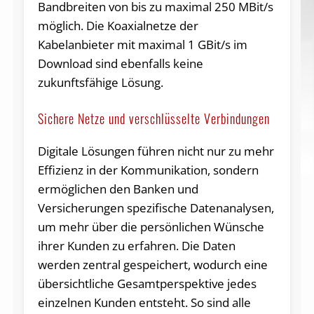
Bandbreiten von bis zu maximal 250 MBit/s
möglich. Die Koaxialnetze der
Kabelanbieter mit maximal 1 GBit/s im
Download sind ebenfalls keine
zukunftsfähige Lösung.
Sichere Netze und verschlüsselte Verbindungen
Digitale Lösungen führen nicht nur zu mehr
Effizienz in der Kommunikation, sondern
ermöglichen den Banken und
Versicherungen spezifische Datenanalysen,
um mehr über die persönlichen Wünsche
ihrer Kunden zu erfahren. Die Daten
werden zentral gespeichert, wodurch eine
übersichtliche Gesamtperspektive jedes
einzelnen Kunden entsteht. So sind alle