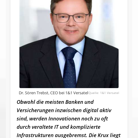
Dr. Sören Trebst, CEO bei 1&1 Versatel
1&1 Versatel
Obwohl die meisten Banken und
Versicherungen inzwischen digital aktiv
sind, werden Innovationen noch zu oft
durch veraltete IT und komplizierte
Infrastrukturen ausgebremst. Die Krux liegt