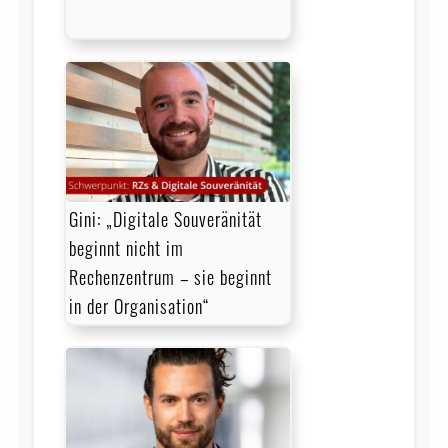
Gini: „Digitale Souveränität
beginnt nicht im
Rechenzentrum – sie beginnt
in der Organisation“