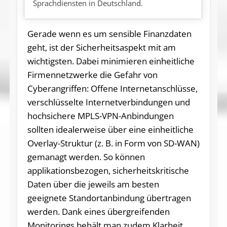
Sprachdiensten in Deutschland.
Gerade wenn es um sensible Finanzdaten
geht, ist der Sicherheitsaspekt mit am
wichtigsten. Dabei minimieren einheitliche
Firmennetzwerke die Gefahr von
Cyberangriffen: Offene Internetanschlüsse,
verschlüsselte Internetverbindungen und
hochsichere MPLS-VPN-Anbindungen
sollten idealerweise über eine einheitliche
Overlay-Struktur (z. B. in Form von SD-WAN)
gemanagt werden. So können
applikationsbezogen, sicherheitskritische
Daten über die jeweils am besten
geeignete Standortanbindung übertragen
werden. Dank eines übergreifenden
Monitorings behält man zudem Klarheit