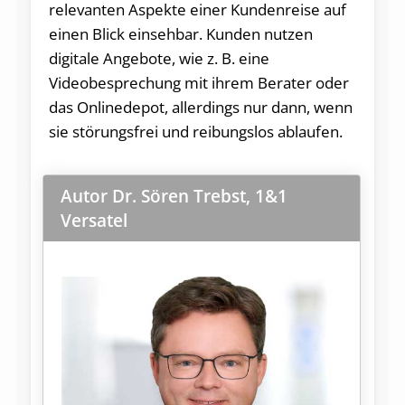
relevanten Aspekte einer Kundenreise auf
einen Blick einsehbar. Kunden nutzen
digitale Angebote, wie z. B. eine
Videobesprechung mit ihrem Berater oder
das Onlinedepot, allerdings nur dann, wenn
sie störungsfrei und reibungslos ablaufen.
Autor Dr. Sören Trebst, 1&1
Versatel