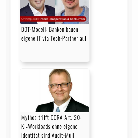
BOT-Modell: Banken bauen
eigene IT via Tech-Partner auf
Mythos trifft DORA Art. 20:
KI‑Workloads ohne eigene
Identität sind Audit-Müll