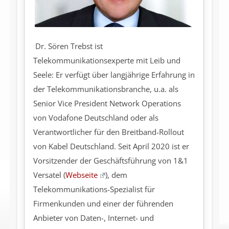
Dr. Sören Trebst ist
Telekommunikationsexperte mit Leib und
Seele: Er verfügt über langjährige Erfahrung in
der Telekommunikationsbranche, u.a. als
Senior Vice President Network Operations
von Vodafone Deutschland oder als
Verantwortlicher für den Breitband-Rollout
von Kabel Deutschland. Seit April 2020 ist er
Vorsitzender der Geschäftsführung von 1&1
Versatel (
Webseite
), dem
Telekommunikations-Spezialist für
Firmenkunden und einer der führenden
Anbieter von Daten-, Internet- und