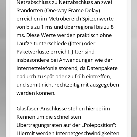
Netzabschluss zu Netzabschluss an zwei
Standorten (One-way Frame Delay)
erreichen im Metrobereich Spitzenwerte
von bis zu 1 ms und überregional bis zu 8
ms. Diese Werte werden praktisch ohne
Laufzeitunterschiede (Jitter) oder
Paketverluste erreicht. Jitter sind
insbesondere bei Anwendungen wie der
Internettelefonie störend, da Datenpakete
dadurch zu spät oder zu früh eintreffen,
und somit nicht rechtzeitig mit ausgegeben
werden können.
Glasfaser-Anschlüsse stehen hierbei im
Rennen um die schnellsten
Übertragungsraten auf der „Poleposition‟:
Hiermit werden Internetgeschwindigkeiten