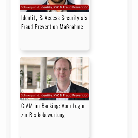
Identity & Access Security als
Fraud-Prevention-Maßnahme
CIAM im Banking: Vom Login
zur Risikobewertung