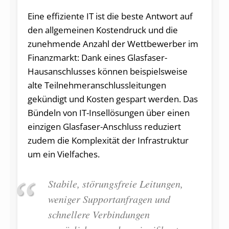
Eine effiziente IT ist die beste Antwort auf
den allgemeinen Kostendruck und die
zunehmende Anzahl der Wettbewerber im
Finanzmarkt: Dank eines Glasfaser-
Hausanschlusses können beispielsweise
alte Teilnehmeranschlussleitungen
gekündigt und Kosten gespart werden. Das
Bündeln von IT-Insellösungen über einen
einzigen Glasfaser-Anschluss reduziert
zudem die Komplexität der Infrastruktur
um ein Vielfaches.
Stabile, störungsfreie Leitungen,
weniger Supportanfragen und
schnellere Verbindungen