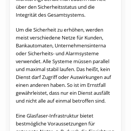
über den Sicherheitsstatus und die
Integrität des Gesamtsystems.
Um die Sicherheit zu erhöhen, werden
meist verschiedene Netze für Kunden,
Bankautomaten, Unternehmensinterna
oder Sicherheits- und Alarmsysteme
verwendet. Alle Systeme müssen parallel
und maximal stabil laufen. Das heißt, kein
Dienst darf Zugriff oder Auswirkungen auf
einen anderen haben. So ist im Ernstfall
gewährleistet, dass nur ein Dienst ausfällt
und nicht alle auf einmal betroffen sind.
Eine Glasfaser-Infrastruktur bietet
bestmögliche Voraussetzungen für