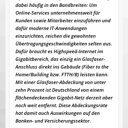
dabei häufig in den Bandbreiten: Um
Online-Services unternehmensweit für
Kunden sowie Mitarbeiter einzuführen und
dafür moderne IT-Anwendungen
einzurichten, reichen die gewohnten
Übertragungsgeschwindigkeiten selten aus.
Dafür braucht es Highspeed-Internet im
Gigabitbereich, das einzig ein Glasfaser-
Anschluss direkt ins Gebäude (Fiber to the
Home/Building bzw. FTTH/B) leisten kann.
Mit einer Glasfaser-Abdeckung von unter
zehn Prozent ist Deutschland von einem
flächendeckenden Gigabit-Netz derzeit aber
noch weit entfernt. Diese Abdeckungsrate
hat damit auch Auswirkungen auf den
Banken- und Versicherungssektor.