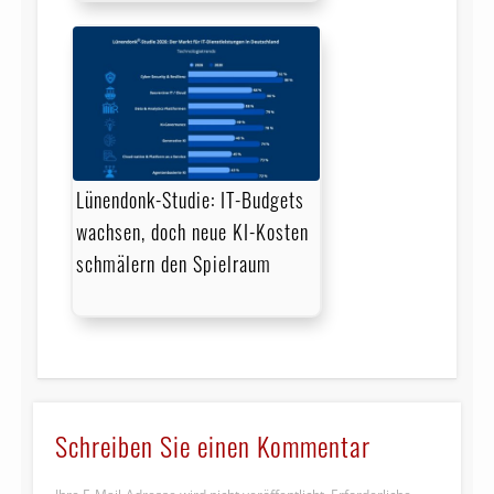
Lünendonk-Studie: IT-Budgets
wachsen, doch neue KI-Kosten
schmälern den Spielraum
Schreiben Sie einen Kommentar