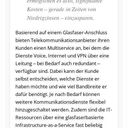
ermöglichen es also, signifikante
Kosten – gerade in Zeiten von
Niedrigzinsen – einzusparen.
Basierend auf einem Glasfaser-Anschluss
bieten Telekommunikationsanbieter ihren
Kunden einen Multiservice an, bei dem die
Dienste Voice, Internet und VPN über eine
Leitung ‒ bei Bedarf auch redundant ‒
verfügbar sind. Dabei kann der Kunde
selbst entscheiden, welche Dienste er
haben möchte und wie viel Bandbreite er
dafür benötigt. Je nach Bedarf können
weitere Kommunikationsdienste flexibel
hinzugeschaltet werden. Zudem sind die IT-
Ressourcen über eine glasfaserbasierte
Infrastructure-as-a-Service fast beliebig