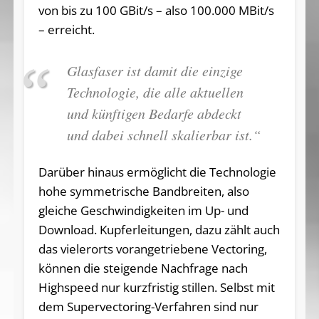
von bis zu 100 GBit/s – also 100.000 MBit/s
– erreicht.
Glasfaser ist damit die einzige
Technologie, die alle aktuellen
und künftigen Bedarfe abdeckt
und dabei schnell skalierbar ist.“
Darüber hinaus ermöglicht die Technologie
hohe symmetrische Bandbreiten, also
gleiche Geschwindigkeiten im Up- und
Download. Kupferleitungen, dazu zählt auch
das vielerorts vorangetriebene Vectoring,
können die steigende Nachfrage nach
Highspeed nur kurzfristig stillen. Selbst mit
dem Supervectoring-Verfahren sind nur