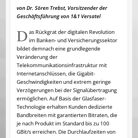
von Dr. Sören Trebst, Vorsitzender der
Geschäftsführung von 1&1 Versatel
D
as Rückgrat der digitalen Revolution
im Banken- und Versicherungssektor
bildet demnach eine grundlegende
Veränderung der
Telekommunikationsinfrastruktur mit
Internetanschlüssen, die Gigabit-
Geschwindigkeiten und extrem geringe
Verzögerungen bei der Signalübertragung
ermöglichen. Auf Basis der Glasfaser-
Technologie erhalten Kunden dedizierte
Bandbreiten mit garantierten Bitraten, die
je nach Produkt im Standard bis zu 100
GBit/s erreichen. Die Durchlaufzeiten von