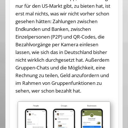
nur für den US-Markt gibt, zu bieten hat, ist
erst mal nichts, was wir nicht vorher schon
gesehen hätten: Zahlungen zwischen
Endkunden und Banken, zwischen
Einzelpersonen (P2P) und QR-Codes, die
Bezahlvorgänge per Kamera einlesen
lassen, wie sich das in Deutschland bisher
nicht wirklich durchgesetzt hat. Außerdem
Gruppen-Chats und die Möglichkeit, eine
Rechnung zu teilen, Geld anzufordern und
im Rahmen von Gruppenfunktionen zu
sehen, wer schon bezahlt hat.