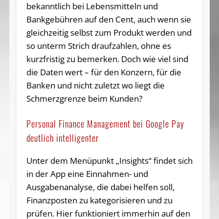
bekanntlich bei Lebensmitteln und
Bankgebühren auf den Cent, auch wenn sie
gleichzeitig selbst zum Produkt werden und
so unterm Strich draufzahlen, ohne es
kurzfristig zu bemerken. Doch wie viel sind
die Daten wert – für den Konzern, für die
Banken und nicht zuletzt wo liegt die
Schmerzgrenze beim Kunden?
Personal Finance Management bei Google Pay
deutlich intelligenter
Unter dem Menüpunkt „Insights“ findet sich
in der App eine Einnahmen- und
Ausgabenanalyse, die dabei helfen soll,
Finanzposten zu kategorisieren und zu
prüfen. Hier funktioniert immerhin auf den