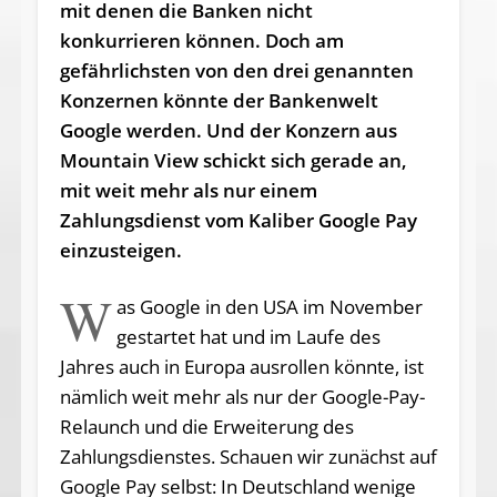
mit denen die Banken nicht
konkurrieren können. Doch am
gefährlichsten von den drei genannten
Konzernen könnte der Bankenwelt
Google werden. Und der Konzern aus
Mountain View schickt sich gerade an,
mit weit mehr als nur einem
Zahlungsdienst vom Kaliber Google Pay
einzusteigen.
W
as Google in den USA im November
gestartet hat und im Laufe des
Jahres auch in Europa ausrollen könnte, ist
nämlich weit mehr als nur der Google-Pay-
Relaunch und die Erweiterung des
Zahlungsdienstes. Schauen wir zunächst auf
Google Pay selbst: In Deutschland wenige