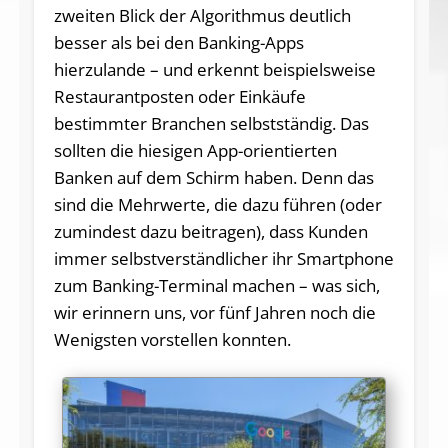
zweiten Blick der Algorithmus deutlich
besser als bei den Banking-Apps
hierzulande – und erkennt beispielsweise
Restaurantposten oder Einkäufe
bestimmter Branchen selbstständig. Das
sollten die hiesigen App-orientierten
Banken auf dem Schirm haben. Denn das
sind die Mehrwerte, die dazu führen (oder
zumindest dazu beitragen), dass Kunden
immer selbstverständlicher ihr Smartphone
zum Banking-Terminal machen – was sich,
wir erinnern uns, vor fünf Jahren noch die
Wenigsten vorstellen konnten.