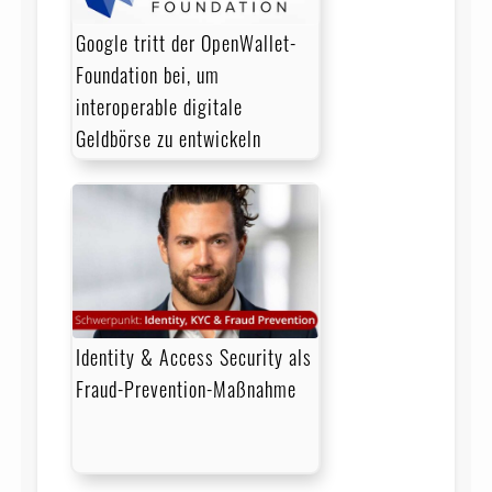
Google tritt der OpenWallet-
Foundation bei, um
interoperable digitale
Geldbörse zu entwickeln
Identity & Access Security als
Fraud-Prevention-Maßnahme