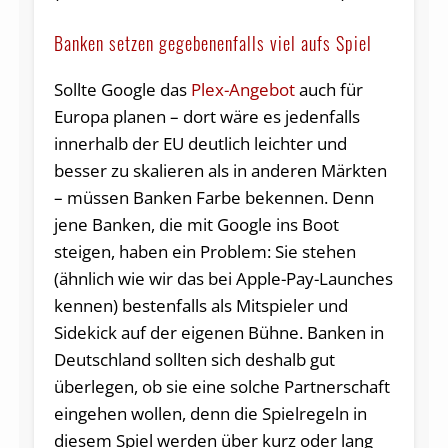
Banken setzen gegebenenfalls viel aufs Spiel
Sollte Google das
Plex-Angebot
auch für
Europa planen – dort wäre es jedenfalls
innerhalb der EU deutlich leichter und
besser zu skalieren als in anderen Märkten
– müssen Banken Farbe bekennen. Denn
jene Banken, die mit Google ins Boot
steigen, haben ein Problem: Sie stehen
(ähnlich wie wir das bei Apple-Pay-Launches
kennen) bestenfalls als Mitspieler und
Sidekick auf der eigenen Bühne. Banken in
Deutschland sollten sich deshalb gut
überlegen, ob sie eine solche Partnerschaft
eingehen wollen, denn die Spielregeln in
diesem Spiel werden über kurz oder lang