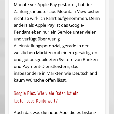
Monate vor Apple Pay gestartet, hat der
Zahlungsanbieter aus Mountain View bisher
nicht so wirklich Fahrt aufgenommen. Denn
anders als Apple Pay ist das Google-
Pendant eben nur ein Service unter vielen
und verfügt über wenig
Alleinstellungspotenzial, gerade in den
westlichen Märkten mit einem gesättigten
und gut ausgebildeten System von Banken
und Payment-Dienstleistern, das
insbesondere in Märkten wie Deutschland
kaum Wünsche offen lässt.
Google Plex: Wie viele Daten ist ein
kostenloses Konto wert?
Auch das was die neue App, die es bislang