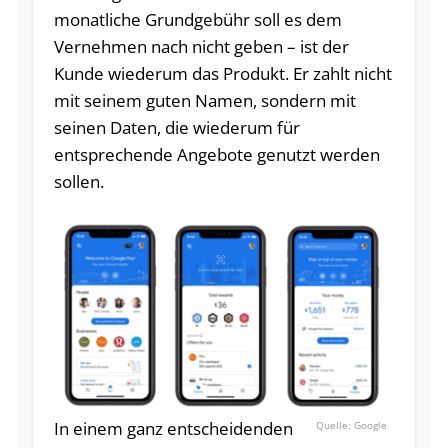
monatliche Grundgebühr soll es dem
Vernehmen nach nicht geben – ist der
Kunde wiederum das Produkt. Er zahlt nicht
mit seinem guten Namen, sondern mit
seinen Daten, die wiederum für
entsprechende Angebote genutzt werden
sollen.
In einem ganz entscheidenden
Google