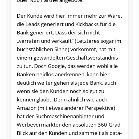
Der Kunde wird hier immer mehr zur Ware,
die Leads generiert und Kickbacks für die
Bank generiert. Dass der sich nicht
„verraten und verkauft“ (Letzteres sogar im
buchstäblichen Sinne) vorkommt, hat mit
einem gewandelten Geschäftsverständnis
zu tun. Doch Google, das werden wohl alle
Banken neidlos anerkennen, kann hier
deutlich weiter gehen als jede Bank, auch
wenn sie den Kunden noch so gut zu
kennen glaubt. Denn ähnlich wie auch
Amazon (mit etwas anderer Perspektive)
hat der Suchmaschinenanbieter und
Werbevermarkter den absoluten 360-Grad-
Blick auf den Kunden und sammelt als data-