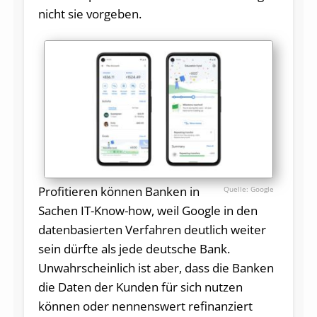
nicht sie vorgeben.
Profitieren können Banken in
Google
Sachen IT-Know-how, weil Google in den
datenbasierten Verfahren deutlich weiter
sein dürfte als jede deutsche Bank.
Unwahrscheinlich ist aber, dass die Banken
die Daten der Kunden für sich nutzen
können oder nennenswert refinanziert