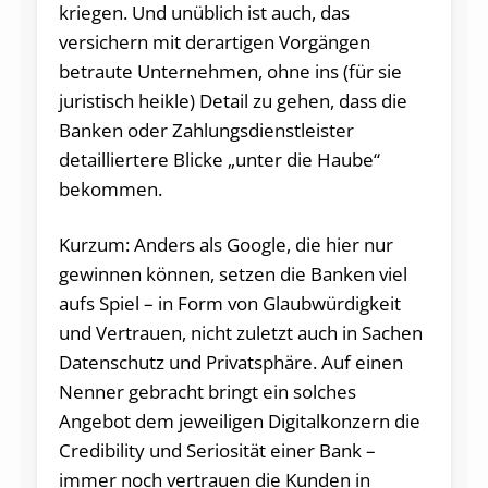
kriegen. Und unüblich ist auch, das
versichern mit derartigen Vorgängen
betraute Unternehmen, ohne ins (für sie
juristisch heikle) Detail zu gehen, dass die
Banken oder Zahlungsdienstleister
detailliertere Blicke „unter die Haube“
bekommen.
Kurzum: Anders als Google, die hier nur
gewinnen können, setzen die Banken viel
aufs Spiel – in Form von Glaubwürdigkeit
und Vertrauen, nicht zuletzt auch in Sachen
Datenschutz und Privatsphäre. Auf einen
Nenner gebracht bringt ein solches
Angebot dem jeweiligen Digitalkonzern die
Credibility und Seriosität einer Bank –
immer noch vertrauen die Kunden in