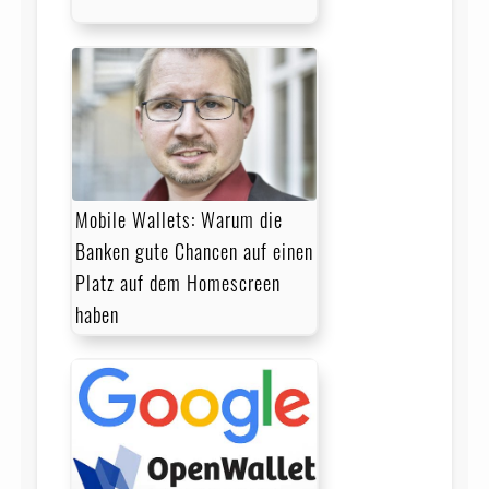
Mobile Wallets: Warum die
Banken gute Chancen auf einen
Platz auf dem Homescreen
haben