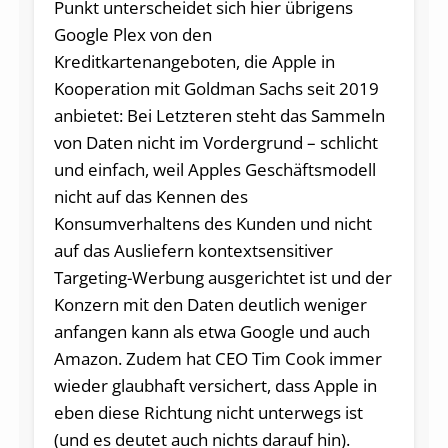
Punkt unterscheidet sich hier übrigens
Google Plex von den
Kreditkartenangeboten, die Apple in
Kooperation mit Goldman Sachs seit 2019
anbietet: Bei Letzteren steht das Sammeln
von Daten nicht im Vordergrund – schlicht
und einfach, weil Apples Geschäftsmodell
nicht auf das Kennen des
Konsumverhaltens des Kunden und nicht
auf das Ausliefern kontextsensitiver
Targeting-Werbung ausgerichtet ist und der
Konzern mit den Daten deutlich weniger
anfangen kann als etwa Google und auch
Amazon. Zudem hat CEO Tim Cook immer
wieder glaubhaft versichert, dass Apple in
eben diese Richtung nicht unterwegs ist
(und es deutet auch nichts darauf hin).