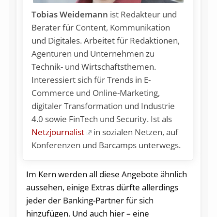
Tobias Weidemann
ist Redakteur und
Berater für Content, Kommunikation
und Digitales. Arbeitet für Redaktionen,
Agenturen und Unternehmen zu
Technik- und Wirtschaftsthemen.
Interessiert sich für Trends in E-
Commerce und Online-Marketing,
digitaler Transformation und Industrie
4.0 sowie FinTech und Security. Ist als
Netzjournalist
in sozialen Netzen, auf
Konferenzen und Barcamps unterwegs.
Im Kern werden all diese Angebote ähnlich
aussehen, einige Extras dürfte allerdings
jeder der Banking-Partner für sich
hinzufügen. Und auch hier – eine