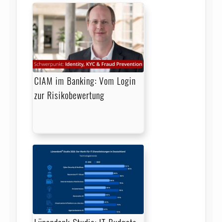
CIAM im Banking: Vom Login
zur Risikobewertung