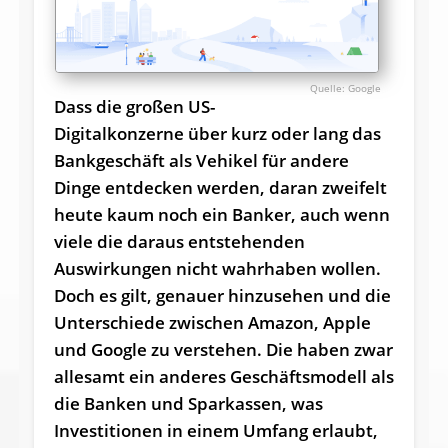
Google
Dass die großen US-
Digitalkonzerne über kurz oder lang das
Bankgeschäft als Vehikel für andere
Dinge entdecken werden, daran zweifelt
heute kaum noch ein Banker, auch wenn
viele die daraus entstehenden
Auswirkungen nicht wahrhaben wollen.
Doch es gilt, genauer hinzusehen und die
Unterschiede zwischen Amazon, Apple
und Google zu verstehen. Die haben zwar
allesamt ein anderes Geschäftsmodell als
die Banken und Sparkassen, was
Investitionen in einem Umfang erlaubt,