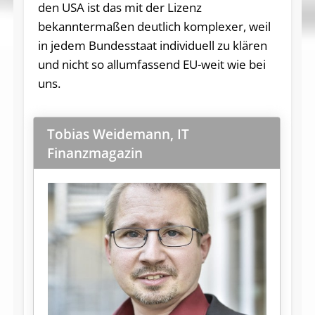
den USA ist das mit der Lizenz
bekanntermaßen deutlich komplexer, weil
in jedem Bundesstaat individuell zu klären
und nicht so allumfassend EU-weit wie bei
uns.
Tobias Weidemann, IT
Finanzmagazin