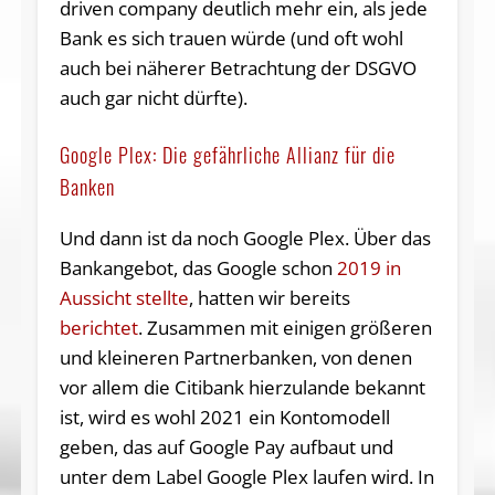
driven company deutlich mehr ein, als jede
Bank es sich trauen würde (und oft wohl
auch bei näherer Betrachtung der DSGVO
auch gar nicht dürfte).
Google Plex: Die gefährliche Allianz für die
Banken
Und dann ist da noch Google Plex. Über das
Bankangebot, das Google schon
2019 in
Aussicht stellte
, hatten wir bereits
berichtet
. Zusammen mit einigen größeren
und kleineren Partnerbanken, von denen
vor allem die Citibank hierzulande bekannt
ist, wird es wohl 2021 ein Kontomodell
geben, das auf Google Pay aufbaut und
unter dem Label Google Plex laufen wird. In