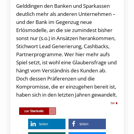
Gelddingen den Banken und Sparkassen
deutlich mehr als anderen Unternehmen –
und der Bank im Gegenzug neue
Erlösmodelle, an die sie zumindest bisher
sonst nur (s.o.) in Ansätzen herankommen,
Stichwort Lead Generierung, Cashbacks,
Partnerprogramme. Wer hier mehr aufs
Spiel setzt, ist wohl eine Glaubensfrage und
hängt vom Verständnis des Kunden ab.
Doch dessen Präferenzen und die
Kompromisse, die er einzugehen bereit ist,
haben sich in den letzten Jahren gewandelt.
tw
teilen
teilen