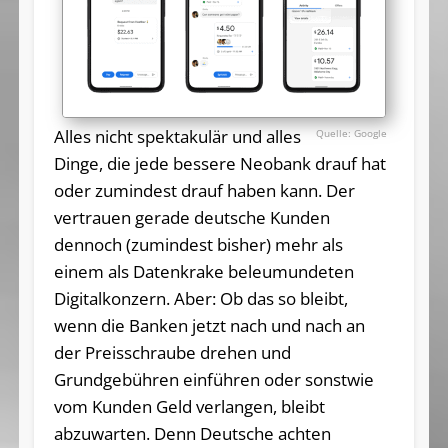
Alles nicht spektakulär und alles
Google
Dinge, die jede bessere Neobank drauf hat
oder zumindest drauf haben kann. Der
vertrauen gerade deutsche Kunden
dennoch (zumindest bisher) mehr als
einem als Datenkrake beleumundeten
Digitalkonzern. Aber: Ob das so bleibt,
wenn die Banken jetzt nach und nach an
der Preisschraube drehen und
Grundgebühren einführen oder sonstwie
vom Kunden Geld verlangen, bleibt
abzuwarten. Denn Deutsche achten