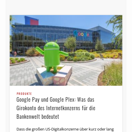
PRODUKTE
Google Pay und Google Plex: Was das
Girokonto des Internetkonzerns für die
Bankenwelt bedeutet
Dass die großen US-Digitalkonzerne über kurz oder lang
das Bankgeschäft als Vehikel für andere Dinge