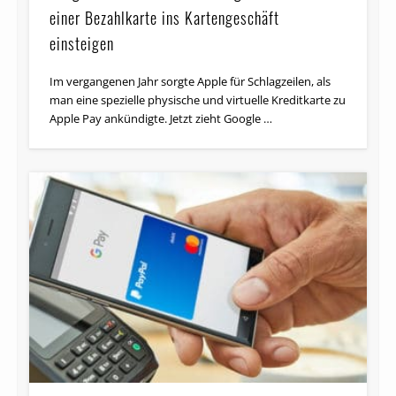
einer Bezahlkarte ins Kartengeschäft
einsteigen
Im vergangenen Jahr sorgte Apple für Schlagzeilen, als
man eine spezielle physische und virtuelle Kreditkarte zu
Apple Pay ankündigte. Jetzt zieht Google …
SECURITY