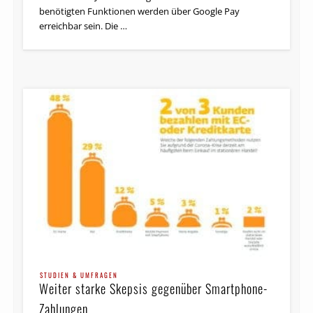
benötigten Funktionen werden über Google Pay
erreichbar sein. Die …
STUDIEN & UMFRAGEN
Weiter starke Skepsis gegenüber Smartphone-
Zahlungen