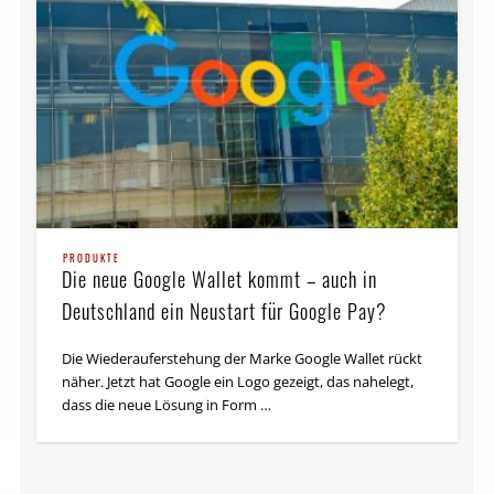
PRODUKTE
Die neue Google Wallet kommt – auch in
Deutschland ein Neustart für Google Pay?
Die Wiederauferstehung der Marke Google Wallet rückt
näher. Jetzt hat Google ein Logo gezeigt, das nahelegt,
dass die neue Lösung in Form …