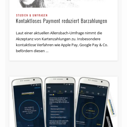
STUDIEN & UMFRAGEN
Kontaktloses Payment reduziert Barzahlungen
Laut einer aktuellen Allensbach-Umfrage nimmt die
Akzeptanz von Kartenzahlungen zu. Insbesondere
kontaktlose Verfahren wie Apple Pay, Google Pay & Co.
befördern diesen …