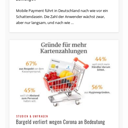
Mobile Payment führt in Deutschland nach wie vor ein
Schattendasein. Die Zahl der Anwender wächst zwar,
aber nur langsam, und nach wie …
STUDIEN & UMFRAGEN
Bargeld verliert wegen Corona an Bedeutung