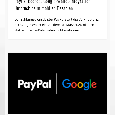
Umbruch beim mobilen Bezahlen
Der Zahlungsdienstleister PayPal stellt die Verknüpfung
mit Google Wallet ein. Ab dem 31. März 2026 können
Nutzer ihre PayPal-Konten nicht mehr neu …