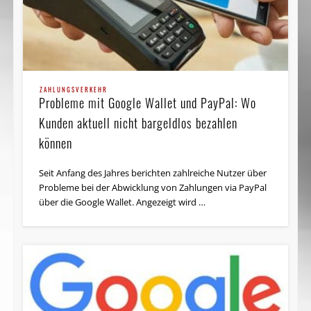
ZAHLUNGSVERKEHR
Probleme mit Google Wallet und PayPal: Wo
Kunden aktuell nicht bargeldlos bezahlen
können
Seit Anfang des Jahres berichten zahlreiche Nutzer über
Probleme bei der Abwicklung von Zahlungen via PayPal
über die Google Wallet. Angezeigt wird …