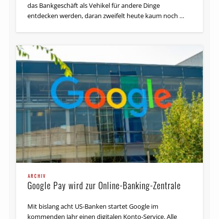
entdecken werden, daran zweifelt heute kaum noch …
ARCHIV
Google Pay wird zur Online-Banking-Zentrale
Mit bislang acht US-Banken startet Google im
kommenden Jahr einen digitalen Konto-Service. Alle