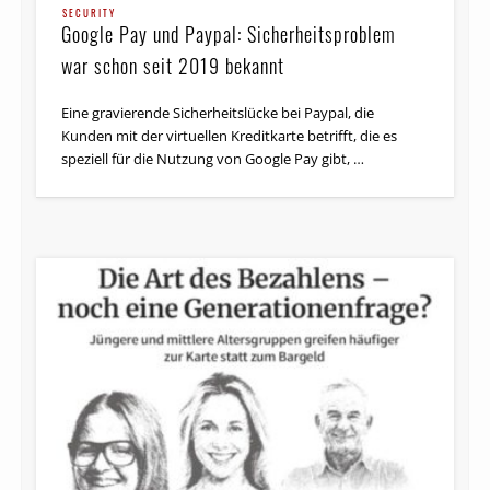
Google Pay und Paypal: Sicherheitsproblem
war schon seit 2019 bekannt
Eine gravierende Sicherheitslücke bei Paypal, die
Kunden mit der virtuellen Kreditkarte betrifft, die es
speziell für die Nutzung von Google Pay gibt, …