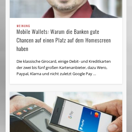
MEINUNG
Mobile Wallets: Warum die Banken gute
Chancen auf einen Platz auf dem Homescreen
haben
Die klassische Girocard, einige Debit- und Kreditkarten
der zwei bis fünf großen Kartenanbieter, dazu Wero,
Paypal, Klarna und nicht zuletzt Google Pay …