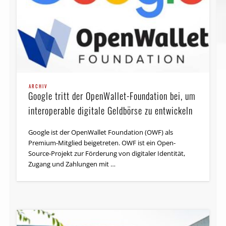
ARCHIV
Google tritt der OpenWallet-Foundation bei, um
interoperable digitale Geldbörse zu entwickeln
Google ist der OpenWallet Foundation (OWF) als
Premium-Mitglied beigetreten. OWF ist ein Open-
Source-Projekt zur Förderung von digitaler Identität,
Zugang und Zahlungen mit …