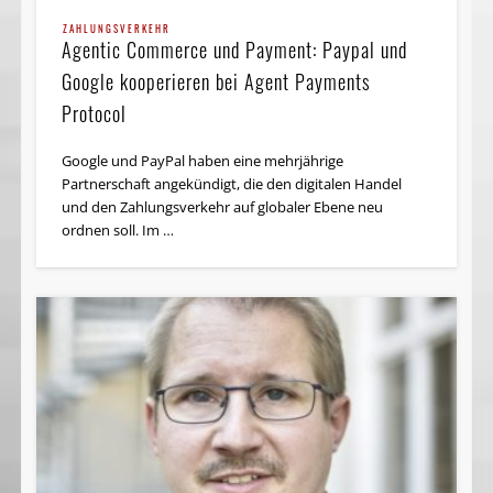
ZAHLUNGSVERKEHR
Agentic Commerce und Payment: Paypal und
Google kooperieren bei Agent Payments
Protocol
Google und PayPal haben eine mehrjährige
Partnerschaft angekündigt, die den digitalen Handel
und den Zahlungsverkehr auf globaler Ebene neu
ordnen soll. Im …