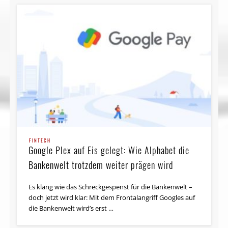
FINTECH
Google Plex auf Eis gelegt: Wie Alphabet die
Bankenwelt trotzdem weiter prägen wird
Es klang wie das Schreckgespenst für die Bankenwelt –
doch jetzt wird klar: Mit dem Frontalangriff Googles auf
die Bankenwelt wird’s erst …