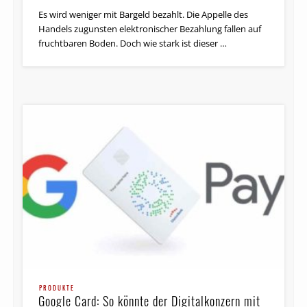
Es wird weniger mit Bargeld bezahlt. Die Appelle des
Handels zugunsten elektronischer Bezahlung fallen auf
fruchtbaren Boden. Doch wie stark ist dieser …
PRODUKTE
Google Card: So könnte der Digitalkonzern mit