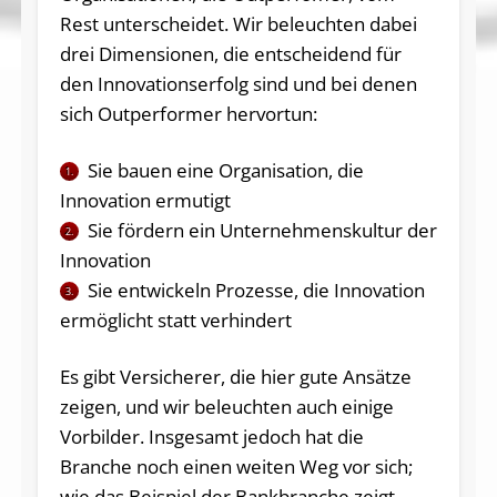
Rest unterscheidet. Wir beleuchten dabei
drei Dimensionen, die entscheidend für
den Innovationserfolg sind und bei denen
sich Outperformer hervortun:
Sie bauen eine Organisation, die
1.
Innovation ermutigt
Sie fördern ein Unternehmenskultur der
2.
Innovation
Sie entwickeln Prozesse, die Innovation
3.
ermöglicht statt verhindert
Es gibt Versicherer, die hier gute Ansätze
zeigen, und wir beleuchten auch einige
Vorbilder. Insgesamt jedoch hat die
Branche noch einen weiten Weg vor sich;
wie das Beispiel der Bankbranche zeigt,