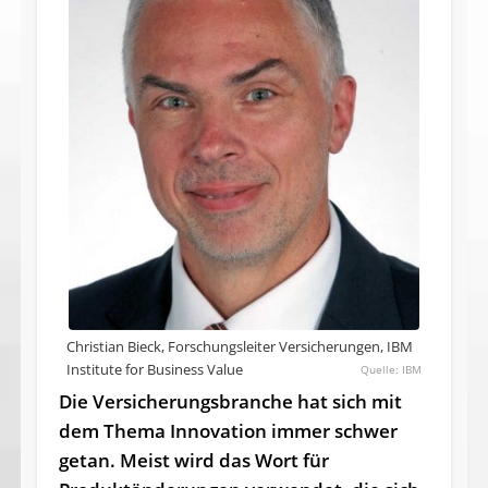
Christian Bieck, Forschungsleiter Versicherungen, IBM
Institute for Business Value
IBM
Die Versicherungsbranche hat sich mit
dem Thema Innovation immer schwer
getan. Meist wird das Wort für