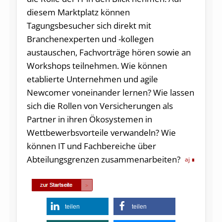
diesem Marktplatz können
Tagungsbesucher sich direkt mit
Branchenexperten und -kollegen
austauschen, Fachvorträge hören sowie an
Workshops teilnehmen. Wie können
etablierte Unternehmen und agile
Newcomer voneinander lernen? Wie lassen
sich die Rollen von Versicherungen als
Partner in ihren Ökosystemen in
Wettbewerbsvorteile verwandeln? Wie
können IT und Fachbereiche über
Abteilungsgrenzen zusammenarbeiten?
aj
teilen
teilen