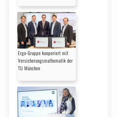
Ergo-Gruppe kooperiert mit
Versicherungsmathematik der
TU München