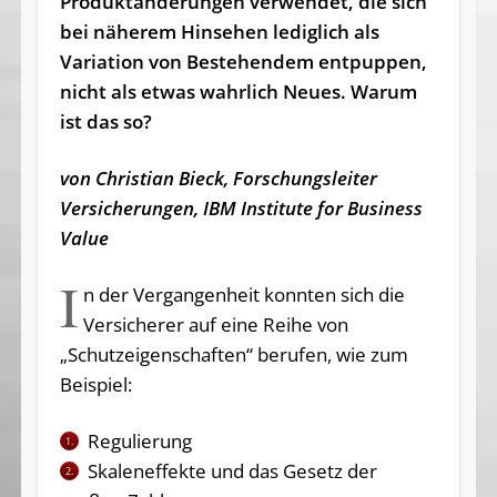
Produktänderungen verwendet, die sich
bei näherem Hinsehen lediglich als
Variation von Bestehendem entpuppen,
nicht als etwas wahrlich Neues. Warum
ist das so?
von Christian Bieck, Forschungsleiter
Versicherungen, IBM Institute for Business
Value
I
n der Vergangenheit konnten sich die
Versicherer auf eine Reihe von
„Schutzeigenschaften“ berufen, wie zum
Beispiel:
Regulierung
1.
Skaleneffekte und das Gesetz der
2.