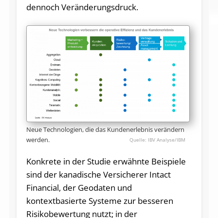
dennoch Veränderungsdruck.
Neue Technologien, die das Kundenerlebnis verändern
werden.
IBV Analyse/IBM
Konkrete in der Studie erwähnte Beispiele
sind der kanadische Versicherer Intact
Financial, der Geodaten und
kontextbasierte Systeme zur besseren
Risikobewertung nutzt; in der