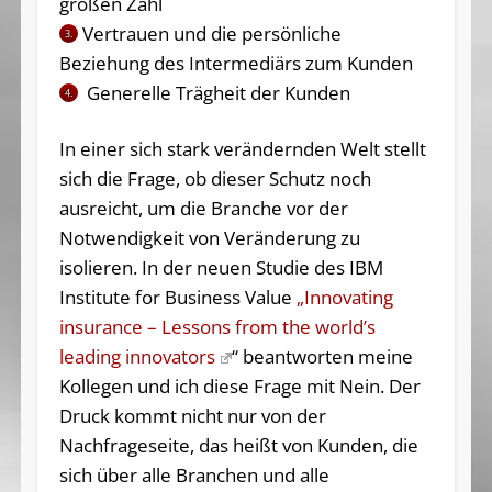
großen Zahl
Vertrauen und die persönliche
3.
Beziehung des Intermediärs zum Kunden
Generelle Trägheit der Kunden
4.
In einer sich stark verändernden Welt stellt
sich die Frage, ob dieser Schutz noch
ausreicht, um die Branche vor der
Notwendigkeit von Veränderung zu
isolieren. In der neuen Studie des IBM
Institute for Business Value
„Innovating
insurance – Lessons from the world’s
leading innovators
“ beantworten meine
Kollegen und ich diese Frage mit Nein. Der
Druck kommt nicht nur von der
Nachfrageseite, das heißt von Kunden, die
sich über alle Branchen und alle