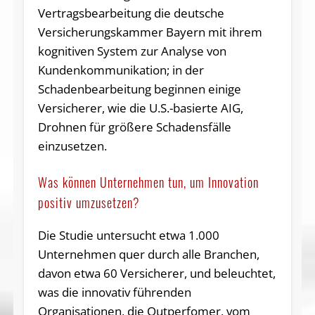
Vertragsbearbeitung die deutsche
Versicherungskammer Bayern mit ihrem
kognitiven System zur Analyse von
Kundenkommunikation; in der
Schadenbearbeitung beginnen einige
Versicherer, wie die U.S.-basierte AIG,
Drohnen für größere Schadensfälle
einzusetzen.
Was können Unternehmen tun, um Innovation
positiv umzusetzen?
Die Studie untersucht etwa 1.000
Unternehmen quer durch alle Branchen,
davon etwa 60 Versicherer, und beleuchtet,
was die innovativ führenden
Organisationen, die Outperfomer, vom