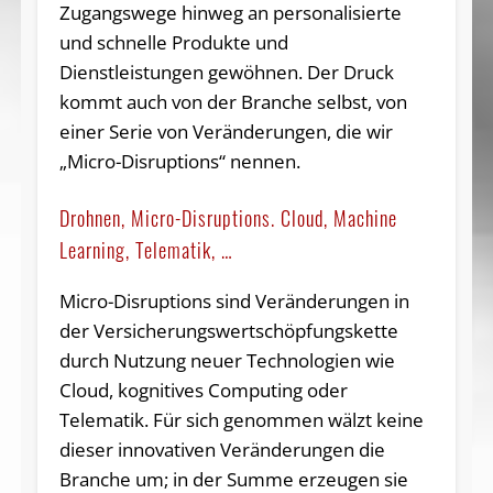
Zugangswege hinweg an personalisierte
und schnelle Produkte und
Dienstleistungen gewöhnen. Der Druck
kommt auch von der Branche selbst, von
einer Serie von Veränderungen, die wir
„Micro-Disruptions“ nennen.
Drohnen, Micro-Disruptions. Cloud, Machine
Learning, Telematik, …
Micro-Disruptions sind Veränderungen in
der Versicherungswertschöpfungskette
durch Nutzung neuer Technologien wie
Cloud, kognitives Computing oder
Telematik. Für sich genommen wälzt keine
dieser innovativen Veränderungen die
Branche um; in der Summe erzeugen sie