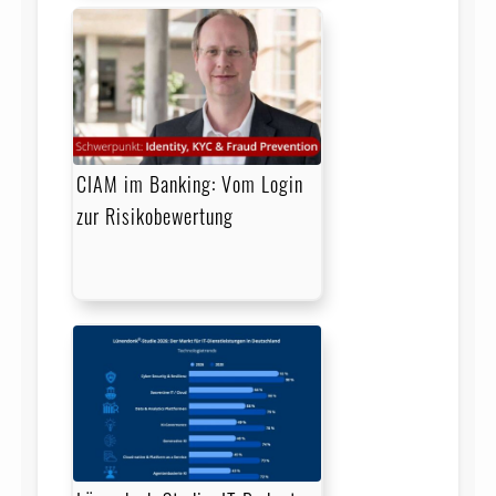
CIAM im Banking: Vom Login
zur Risikobewertung