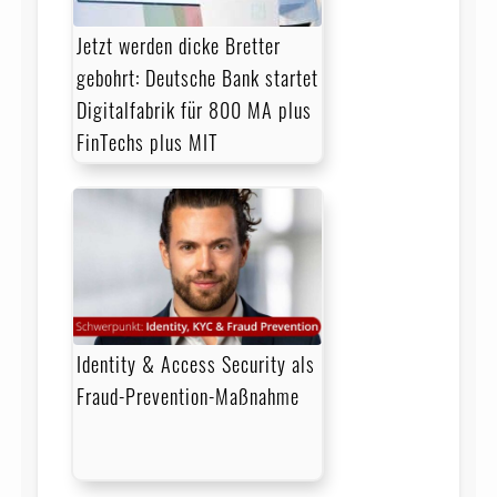
Jetzt werden dicke Bretter
gebohrt: Deutsche Bank startet
Digitalfabrik für 800 MA plus
FinTechs plus MIT
Identity & Access Security als
Fraud-Prevention-Maßnahme