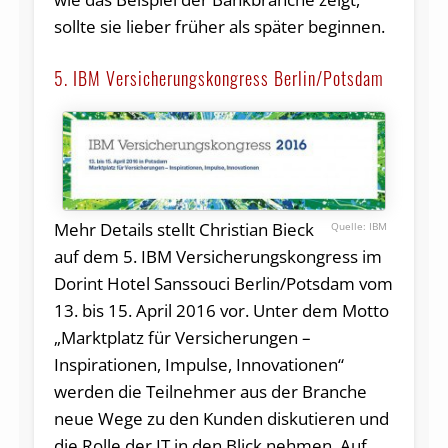
sollte sie lieber früher als später beginnen.
5. IBM Versicherungskongress Berlin/Potsdam
Mehr Details stellt Christian Bieck
IBM
auf dem 5. IBM Versicherungskongress im
Dorint Hotel Sanssouci Berlin/Potsdam vom
13. bis 15. April 2016 vor. Unter dem Motto
„Marktplatz für Versicherungen –
Inspirationen, Impulse, Innovationen“
werden die Teilnehmer aus der Branche
neue Wege zu den Kunden diskutieren und
die Rolle der IT in den Blick nehmen. Auf