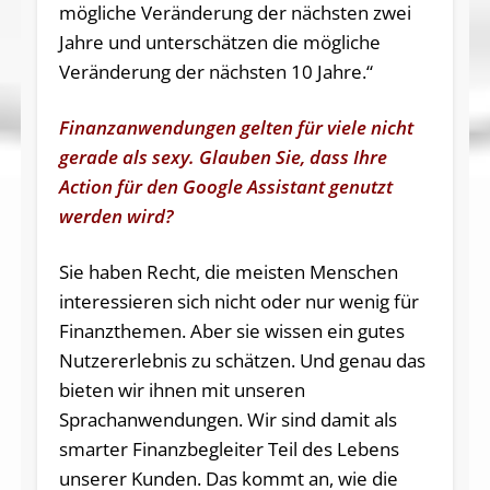
mögliche Veränderung der nächsten zwei
Jahre und unterschätzen die mögliche
Veränderung der nächsten 10 Jahre.“
Finanzanwendungen gelten für viele nicht
gerade als sexy. Glauben Sie, dass Ihre
Action für den Google Assistant genutzt
werden wird?
Sie haben Recht, die meisten Menschen
interessieren sich nicht oder nur wenig für
Finanzthemen. Aber sie wissen ein gutes
Nutzererlebnis zu schätzen. Und genau das
bieten wir ihnen mit unseren
Sprachanwendungen. Wir sind damit als
smarter Finanzbegleiter Teil des Lebens
unserer Kunden. Das kommt an, wie die