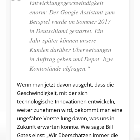
Entwicklungsgeschwindigkeit
enorm: Der Google Assistant zum
Beispiel wurde im Sommer 2017
in Deutschland gestartet. Ein
Jahr später können unsere
Kunden darüber Überweisungen
in Auftrag geben und Depot- bzw.
Kontostände abfragen.“
Wenn man jetzt davon ausgeht, dass die
Geschwindigkeit, mit der sich
technologische Innovationen entwickeln,
weiter zunehmen wird, bekommt man eine
ungefähre Vorstellung davon, was uns in
Zukunft erwarten könnte. Wie sagte Bill
Gates einst: „Wir überschätzen immer die