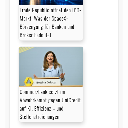
Trade Republic öffnet den IPO-
Markt: Was der SpaceX-
Börsengang für Banken und
Broker bedeutet
Commerzbank setzt im
Abwehrkampf gegen UniCredit
auf KI, Effizienz – und
Stellenstreichungen