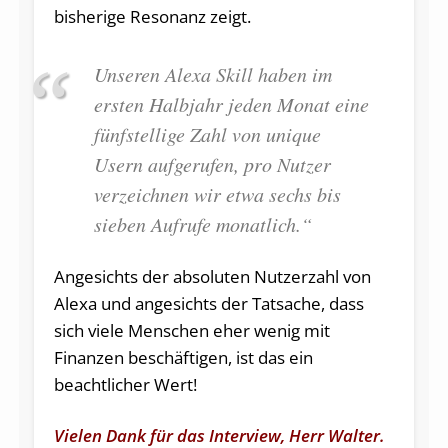
bisherige Resonanz zeigt.
Unseren Alexa Skill haben im
ersten Halbjahr jeden Monat eine
fünfstellige Zahl von unique
Usern aufgerufen, pro Nutzer
verzeichnen wir etwa sechs bis
sieben Aufrufe monatlich.“
Angesichts der absoluten Nutzerzahl von
Alexa und angesichts der Tatsache, dass
sich viele Menschen eher wenig mit
Finanzen beschäftigen, ist das ein
beachtlicher Wert!
Vielen Dank für das Interview, Herr Walter.