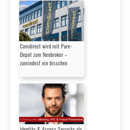
Comdirect wird mit Pure-
Depot zum Neobroker –
zumindest ein bisschen
Identity & Access Security als