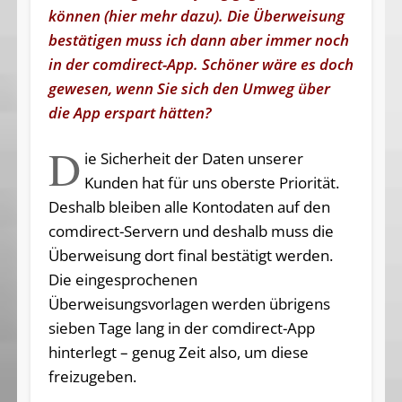
können (
hier mehr dazu
). Die Überweisung
bestätigen muss ich dann aber immer noch
in der comdirect-App. Schöner wäre es doch
gewesen, wenn Sie sich den Umweg über
die App erspart hätten?
D
ie Sicherheit der Daten unserer
Kunden hat für uns oberste Priorität.
Deshalb bleiben alle Kontodaten auf den
comdirect-Servern und deshalb muss die
Überweisung dort final bestätigt werden.
Die eingesprochenen
Überweisungsvorlagen werden übrigens
sieben Tage lang in der comdirect-App
hinterlegt – genug Zeit also, um diese
freizugeben.