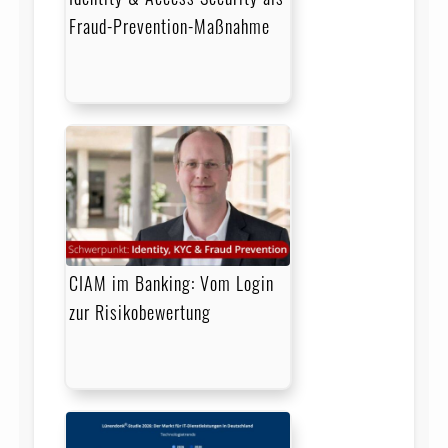
Fraud-Prevention-Maßnahme
CIAM im Banking: Vom Login
zur Risikobewertung