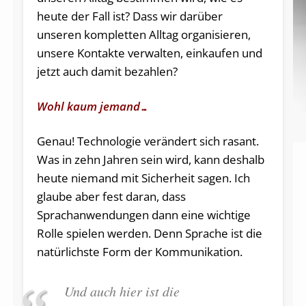
heute der Fall ist? Dass wir darüber
unseren kompletten Alltag organisieren,
unsere Kontakte verwalten, einkaufen und
jetzt auch damit bezahlen?
Wohl kaum jemand…
Genau! Technologie verändert sich rasant.
Was in zehn Jahren sein wird, kann deshalb
heute niemand mit Sicherheit sagen. Ich
glaube aber fest daran, dass
Sprachanwendungen dann eine wichtige
Rolle spielen werden. Denn Sprache ist die
natürlichste Form der Kommunikation.
Und auch hier ist die