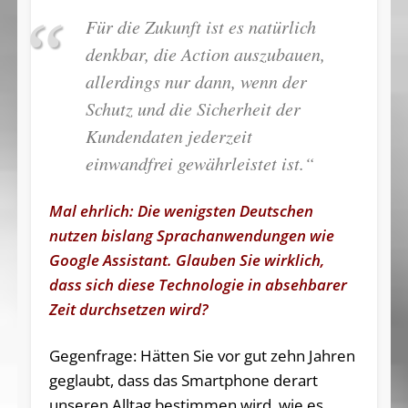
Für die Zukunft ist es natürlich
denkbar, die Action auszubauen,
allerdings nur dann, wenn der
Schutz und die Sicherheit der
Kundendaten jederzeit
einwandfrei gewährleistet ist.“
Mal ehrlich: Die wenigsten Deutschen
nutzen bislang Sprachanwendungen wie
Google Assistant. Glauben Sie wirklich,
dass sich diese Technologie in absehbarer
Zeit durchsetzen wird?
Gegenfrage: Hätten Sie vor gut zehn Jahren
geglaubt, dass das Smartphone derart
unseren Alltag bestimmen wird, wie es