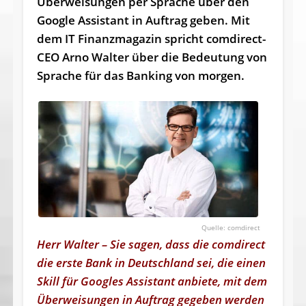
Überweisungen per Sprache über den
Google Assistant in Auftrag geben. Mit
dem IT Finanzmagazin spricht comdirect-
CEO Arno Walter über die Bedeutung von
Sprache für das Banking von morgen.
comdirect
Herr Walter – Sie sagen, dass die comdirect
die erste Bank in Deutschland sei, die einen
Skill für Googles Assistant anbiete, mit dem
Überweisungen in Auftrag gegeben werden