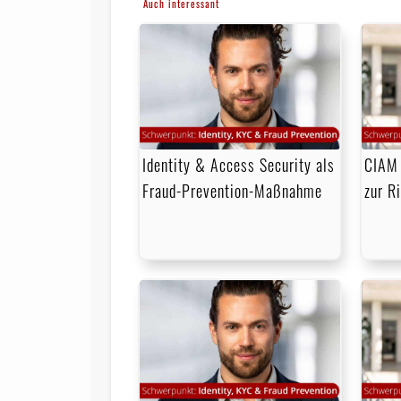
Auch interessant
Identity & Access Security als
CIAM 
Fraud-Prevention-Maßnahme
zur R