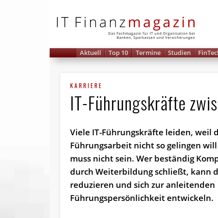
IT 
Aktuell
Top 10
Termine
Studien
FinTec
KARRIERE
IT-Führungskräfte zwis
Viele IT-Führungskräfte leiden, weil 
Führungsarbeit nicht so gelingen will
muss nicht sein. Wer beständig Kom
durch Weiterbildung schließt, kann 
reduzieren und sich zur anleitenden
Führungspersönlichkeit entwickeln.