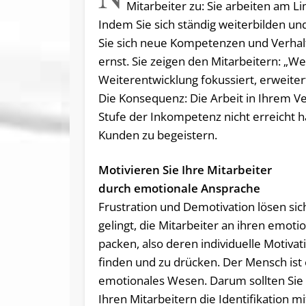
Mitarbeiter zu: Sie arbeiten am Lim
Indem Sie sich ständig weiterbilden u
Sie sich neue Kompetenzen und Verhal
ernst. Sie zeigen den Mitarbeitern: „We
Weiterentwicklung fokussiert, erweite
Die Konsequenz: Die Arbeit in Ihrem V
Stufe der Inkompetenz nicht erreicht h
Kunden zu begeistern.
Motivieren Sie Ihre Mitarbeiter
durch emotionale Ansprache
Frustration und Demotivation lösen sic
gelingt, die Mitarbeiter an ihren emot
packen, also deren individuelle Motiva
finden und zu drücken. Der Mensch ist 
emotionales Wesen. Darum sollten Sie i
Ihren Mitarbeitern die Identifikation m