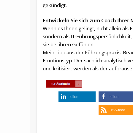
gekündigt.
Entwickeln Sie sich zum Coach Ihrer 
Wenn es Ihnen gelingt, nicht allein als
sondern als IT-Führungspersönlichkeit, 
sie bei ihren Gefühlen.
Mein Tipp aus der Führungspraxis: Bea
Emotionstyp. Der sachlich-analytisch v
und kritisiert werden als der aufbraus
teilen
teilen
RSS-feed