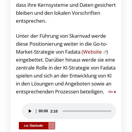
dass ihre Kernsysteme und Daten gesichert
bleiben und den lokalen Vorschriften
entsprechen.
Unter der Führung von Skarnvad werde
diese Positionierung weiter in die Go-to-
Market-Strategie von Fadata
(Website
)
eingebettet. Darüber hinaus werde sie eine
zentrale Rolle in der KI-Strategie von Fadata
spielen und sich an der Entwicklung von KI
in den Lösungen und Angeboten sowie an
entsprechenden Prozessen beteiligen.
dw
Audio-
00:00
2:10
Player