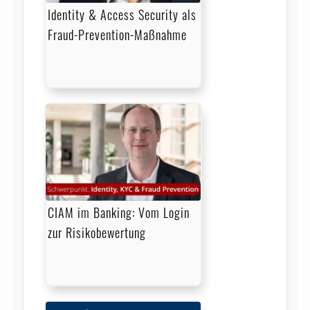
Identity & Access Security als
Fraud-Prevention-Maßnahme
CIAM im Banking: Vom Login
zur Risikobewertung