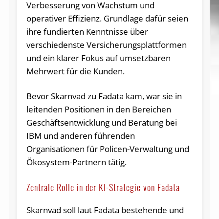
Verbesserung von Wachstum und
operativer Effizienz. Grundlage dafür seien
ihre fundierten Kenntnisse über
verschiedenste Versicherungsplattformen
und ein klarer Fokus auf umsetzbaren
Mehrwert für die Kunden.
Bevor Skarnvad zu Fadata kam, war sie in
leitenden Positionen in den Bereichen
Geschäftsentwicklung und Beratung bei
IBM und anderen führenden
Organisationen für Policen-Verwaltung und
Ökosystem-Partnern tätig.
Zentrale Rolle in der KI-Strategie von Fadata
Skarnvad soll laut Fadata bestehende und