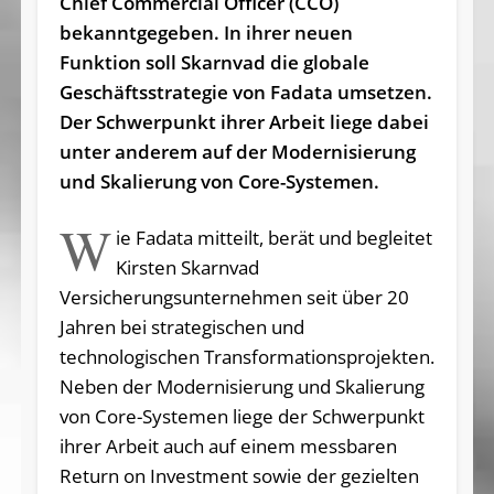
Chief Commercial Officer (CCO)
bekanntgegeben. In ihrer neuen
Funktion soll Skarnvad die globale
Geschäftsstrategie von Fadata umsetzen.
Der Schwerpunkt ihrer Arbeit liege dabei
unter anderem auf der Modernisierung
und Skalierung von Core-Systemen.
W
ie Fadata mitteilt, berät und begleitet
Kirsten Skarnvad
Versicherungsunternehmen seit über 20
Jahren bei strategischen und
technologischen Transformationsprojekten.
Neben der Modernisierung und Skalierung
von Core-Systemen liege der Schwerpunkt
ihrer Arbeit auch auf einem messbaren
Return on Investment sowie der gezielten