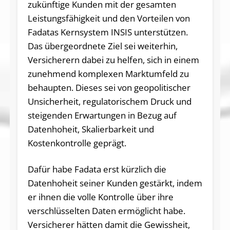
zukünftige Kunden mit der gesamten
Leistungsfähigkeit und den Vorteilen von
Fadatas Kernsystem INSIS unterstützen.
Das übergeordnete Ziel sei weiterhin,
Versicherern dabei zu helfen, sich in einem
zunehmend komplexen Marktumfeld zu
behaupten. Dieses sei von geopolitischer
Unsicherheit, regulatorischem Druck und
steigenden Erwartungen in Bezug auf
Datenhoheit, Skalierbarkeit und
Kostenkontrolle geprägt.
Dafür habe Fadata erst kürzlich die
Datenhoheit seiner Kunden gestärkt, indem
er ihnen die volle Kontrolle über ihre
verschlüsselten Daten ermöglicht habe.
Versicherer hätten damit die Gewissheit,