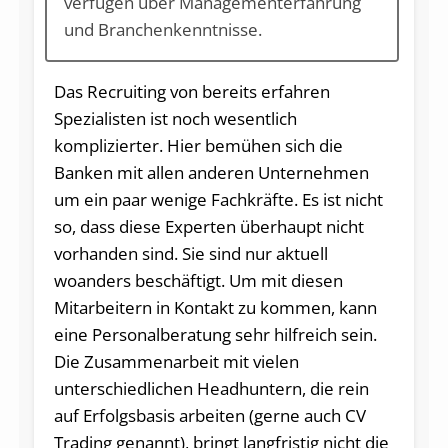
verfügen über Managementerfahrung
und Branchenkenntnisse.
Das Recruiting von bereits erfahren
Spezialisten ist noch wesentlich
komplizierter. Hier bemühen sich die
Banken mit allen anderen Unternehmen
um ein paar wenige Fachkräfte. Es ist nicht
so, dass diese Experten überhaupt nicht
vorhanden sind. Sie sind nur aktuell
woanders beschäftigt. Um mit diesen
Mitarbeitern in Kontakt zu kommen, kann
eine Personalberatung sehr hilfreich sein.
Die Zusammenarbeit mit vielen
unterschiedlichen Headhuntern, die rein
auf Erfolgsbasis arbeiten (gerne auch CV
Trading genannt), bringt langfristig nicht die