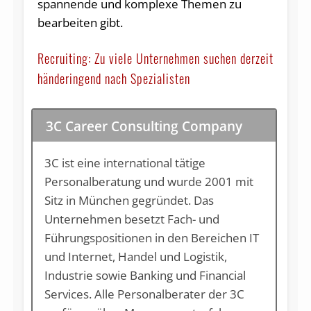
spannende und komplexe Themen zu
bearbeiten gibt.
Recruiting: Zu viele Unternehmen suchen derzeit
händeringend nach Spezialisten
3C Career Consulting Company
3C ist eine international tätige
Personalberatung und wurde 2001 mit
Sitz in München gegründet. Das
Unternehmen besetzt Fach- und
Führungspositionen in den Bereichen IT
und Internet, Handel und Logistik,
Industrie sowie Banking und Financial
Services. Alle Personalberater der 3C