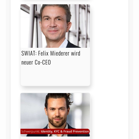
SWIAT: Felix Miederer wird
neuer Co-CEO