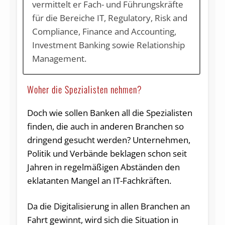
vermittelt er Fach- und Führungskräfte
für die Bereiche IT, Regulatory, Risk and
Compliance, Finance and Accounting,
Investment Banking sowie Relationship
Management.
Woher die Spezialisten nehmen?
Doch wie sollen Banken all die Spezialisten
finden, die auch in anderen Branchen so
dringend gesucht werden? Unternehmen,
Politik und Verbände beklagen schon seit
Jahren in regelmäßigen Abständen den
eklatanten Mangel an IT-Fachkräften.
Da die Digitalisierung in allen Branchen an
Fahrt gewinnt, wird sich die Situation in