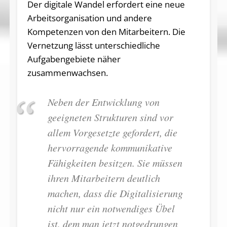
Der digitale Wandel erfordert eine neue
Arbeitsorganisation und andere
Kompetenzen von den Mitarbeitern. Die
Vernetzung lässt unterschiedliche
Aufgabengebiete näher
zusammenwachsen.
Neben der Entwicklung von
geeigneten Strukturen sind vor
allem Vorgesetzte gefordert, die
hervorragende kommunikative
Fähigkeiten besitzen. Sie müssen
ihren Mitarbeitern deutlich
machen, dass die Digitalisierung
nicht nur ein notwendiges Übel
ist, dem man jetzt notgedrungen