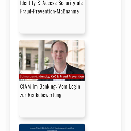
Identity & Access Security als
Fraud-Prevention-Maßnahme
CIAM im Banking: Vom Login
zur Risikobewertung