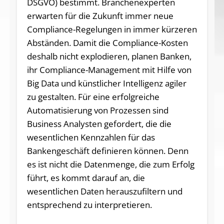
DSGVO) bestimmt. Branchenexperten
erwarten für die Zukunft immer neue
Compliance-Regelungen in immer kürzeren
Abständen. Damit die Compliance-Kosten
deshalb nicht explodieren, planen Banken,
ihr Compliance-Management mit Hilfe von
Big Data und künstlicher Intelligenz agiler
zu gestalten. Für eine erfolgreiche
Automatisierung von Prozessen sind
Business Analysten gefordert, die die
wesentlichen Kennzahlen für das
Bankengeschäft definieren können. Denn
es ist nicht die Datenmenge, die zum Erfolg
führt, es kommt darauf an, die
wesentlichen Daten herauszufiltern und
entsprechend zu interpretieren.