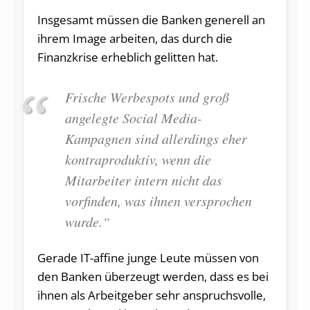
Insgesamt müssen die Banken generell an
ihrem Image arbeiten, das durch die
Finanzkrise erheblich gelitten hat.
Frische Werbespots und groß
angelegte Social Media-
Kampagnen sind allerdings eher
kontraproduktiv, wenn die
Mitarbeiter intern nicht das
vorfinden, was ihnen versprochen
wurde.“
Gerade IT-affine junge Leute müssen von
den Banken überzeugt werden, dass es bei
ihnen als Arbeitgeber sehr anspruchsvolle,