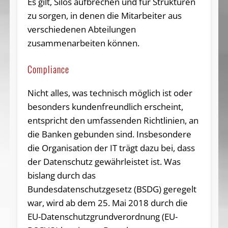
Es gilt, Silos aufbrechen und für Strukturen
zu sorgen, in denen die Mitarbeiter aus
verschiedenen Abteilungen
zusammenarbeiten können.
Compliance
Nicht alles, was technisch möglich ist oder
besonders kundenfreundlich erscheint,
entspricht den umfassenden Richtlinien, an
die Banken gebunden sind. Insbesondere
die Organisation der IT trägt dazu bei, dass
der Datenschutz gewährleistet ist. Was
bislang durch das
Bundesdatenschutzgesetz (BSDG) geregelt
war, wird ab dem 25. Mai 2018 durch die
EU-Datenschutzgrundverordnung (EU-