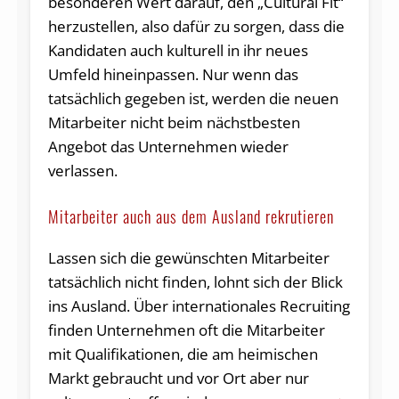
besonderen Wert darauf, den „Cultural Fit“
herzustellen, also dafür zu sorgen, dass die
Kandidaten auch kulturell in ihr neues
Umfeld hineinpassen. Nur wenn das
tatsächlich gegeben ist, werden die neuen
Mitarbeiter nicht beim nächstbesten
Angebot das Unternehmen wieder
verlassen.
Mitarbeiter auch aus dem Ausland rekrutieren
Lassen sich die gewünschten Mitarbeiter
tatsächlich nicht finden, lohnt sich der Blick
ins Ausland. Über internationales Recruiting
finden Unternehmen oft die Mitarbeiter
mit Qualifikationen, die am heimischen
Markt gebraucht und vor Ort aber nur