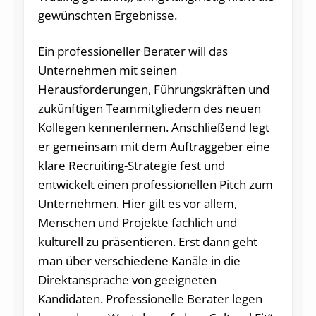
gewünschten Ergebnisse.
Ein professioneller Berater will das
Unternehmen mit seinen
Herausforderungen, Führungskräften und
zukünftigen Teammitgliedern des neuen
Kollegen kennenlernen. Anschließend legt
er gemeinsam mit dem Auftraggeber eine
klare Recruiting-Strategie fest und
entwickelt einen professionellen Pitch zum
Unternehmen. Hier gilt es vor allem,
Menschen und Projekte fachlich und
kulturell zu präsentieren. Erst dann geht
man über verschiedene Kanäle in die
Direktansprache von geeigneten
Kandidaten. Professionelle Berater legen