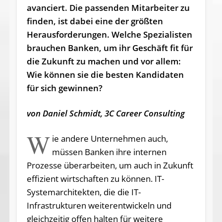
avanciert. Die passenden Mitarbeiter zu
finden, ist dabei eine der größten
Herausforderungen. Welche Spezialisten
brauchen Banken, um ihr Geschäft fit für
die Zukunft zu machen und vor allem:
Wie können sie die besten Kandidaten
für sich gewinnen?
von Daniel Schmidt, 3C Career Consulting
W
ie andere Unternehmen auch,
müssen Banken ihre internen
Prozesse überarbeiten, um auch in Zukunft
effizient wirtschaften zu können. IT-
Systemarchitekten, die die IT-
Infrastrukturen weiterentwickeln und
gleichzeitig offen halten für weitere