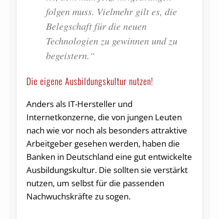
folgen muss. Vielmehr gilt es, die
Belegschaft für die neuen
Technologien zu gewinnen und zu
begeistern.“
Die eigene Ausbildungskultur nutzen!
Anders als IT-Hersteller und
Internetkonzerne, die von jungen Leuten
nach wie vor noch als besonders attraktive
Arbeitgeber gesehen werden, haben die
Banken in Deutschland eine gut entwickelte
Ausbildungskultur. Die sollten sie verstärkt
nutzen, um selbst für die passenden
Nachwuchskräfte zu sogen.