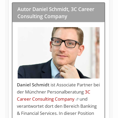
Autor Daniel Schmidt, 3C Career
Consulting Company
Daniel Schmidt
ist Associate Partner bei
der Münchner Personalberatung
3C
Career Consulting Company
und
verantwortet dort den Bereich Banking
& Financial Services. In dieser Position