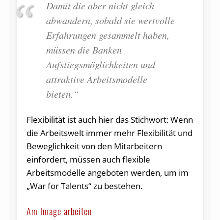
Damit die aber nicht gleich
abwandern, sobald sie wertvolle
Erfahrungen gesammelt haben,
müssen die Banken
Aufstiegsmöglichkeiten und
attraktive Arbeitsmodelle
bieten.“
Flexibilität ist auch hier das Stichwort: Wenn
die Arbeitswelt immer mehr Flexibilität und
Beweglichkeit von den Mitarbeitern
einfordert, müssen auch flexible
Arbeitsmodelle angeboten werden, um im
„War for Talents“ zu bestehen.
Am Image arbeiten