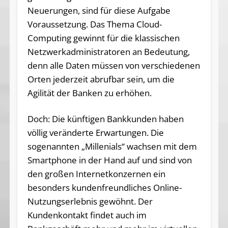
Neuerungen, sind für diese Aufgabe
Voraussetzung. Das Thema Cloud-
Computing gewinnt für die klassischen
Netzwerkadministratoren an Bedeutung,
denn alle Daten müssen von verschiedenen
Orten jederzeit abrufbar sein, um die
Agilität der Banken zu erhöhen.
Doch: Die künftigen Bankkunden haben
völlig veränderte Erwartungen. Die
sogenannten „Millenials“ wachsen mit dem
Smartphone in der Hand auf und sind von
den großen Internetkonzernen ein
besonders kundenfreundliches Online-
Nutzungserlebnis gewöhnt. Der
Kundenkontakt findet auch im