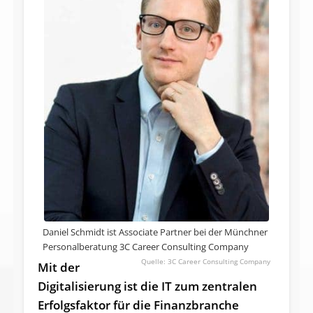
Daniel Schmidt ist Associate Partner bei der Münchner
Personalberatung 3C Career Consulting Company
3C Career Consulting Company
Mit der
Digitalisierung ist die IT zum zentralen
Erfolgsfaktor für die Finanzbranche