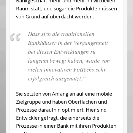
Bankgeschäft mehr und mehr im virtuellen
Raum statt, und sogar die Produkte müssen
von Grund auf überdacht werden.
Dass sich die traditionellen
Bankhäuser in der Vergangenheit
bei diesen Entwicklungen zu
langsam bewegt haben, wurde von
vielen innovativen FinTechs sehr
erfolgreich ausgenutzt.“
Sie setzten von Anfang an auf eine mobile
Zielgruppe und haben Oberflächen und
Prozesse daraufhin optimiert. Hier sind
Entwickler gefragt, die einerseits die
Prozesse in einer Bank mit ihren Produkten