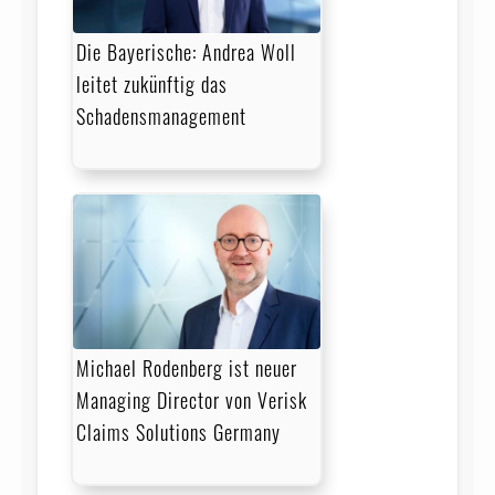
Die Bayerische: Andrea Woll
leitet zukünftig das
Schadensmanagement
Michael Rodenberg ist neuer
Managing Director von Verisk
Claims Solutions Germany