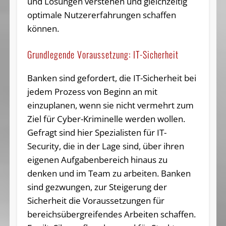
und Lösungen verstehen und gleichzeitig
optimale Nutzererfahrungen schaffen
können.
Grundlegende Voraussetzung: IT-Sicherheit
Banken sind gefordert, die IT-Sicherheit bei
jedem Prozess von Beginn an mit
einzuplanen, wenn sie nicht vermehrt zum
Ziel für Cyber-Kriminelle werden wollen.
Gefragt sind hier Spezialisten für IT-
Security, die in der Lage sind, über ihren
eigenen Aufgabenbereich hinaus zu
denken und im Team zu arbeiten. Banken
sind gezwungen, zur Steigerung der
Sicherheit die Voraussetzungen für
bereichsübergreifendes Arbeiten schaffen.