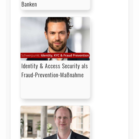
Banken
Identity & Access Security als
Fraud-Prevention-Maßnahme