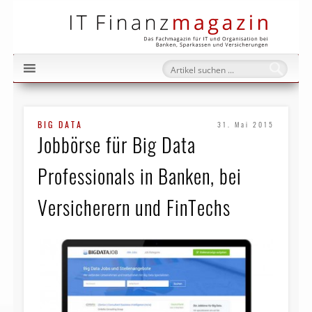
IT Fi
BIG DATA
31. Mai 2015
Jobbörse für Big Data
Professionals in Banken, bei
Versicherern und FinTechs