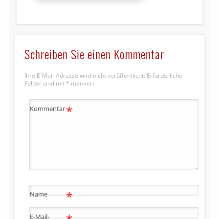
Schreiben Sie einen Kommentar
Ihre E-Mail-Adresse wird nicht veröffentlicht.
Erforderliche
Felder sind mit
*
markiert
*
Kommentar
*
Name
*
E-Mail-