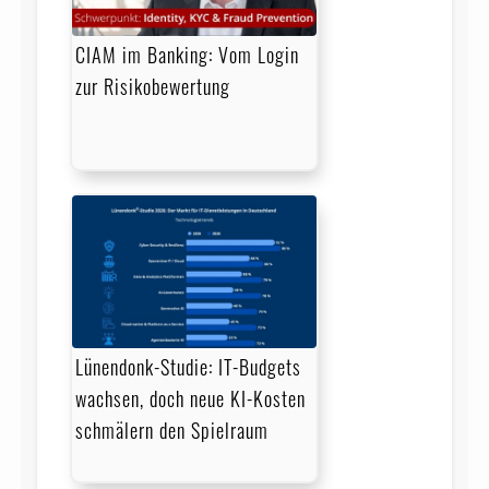
CIAM im Banking: Vom Login
zur Risikobewertung
Lünendonk-Studie: IT-Budgets
wachsen, doch neue KI-Kosten
schmälern den Spielraum