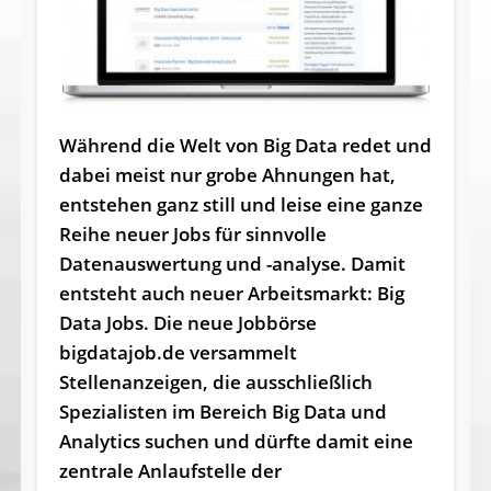
Während die Welt von Big Data redet und
dabei meist nur grobe Ahnungen hat,
entstehen ganz still und leise eine ganze
Reihe neuer Jobs für sinnvolle
Datenauswertung und -analyse. Damit
entsteht auch neuer Arbeitsmarkt: Big
Data Jobs. Die neue Jobbörse
bigdatajob.de versammelt
Stellenanzeigen, die ausschließlich
Spezialisten im Bereich Big Data und
Analytics suchen und dürfte damit eine
zentrale Anlaufstelle der