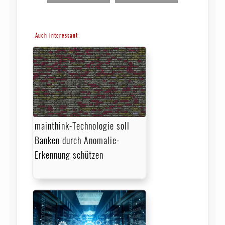
Auch interessant
mainthink-Technologie soll
Banken durch Anomalie-
Erkennung schützen