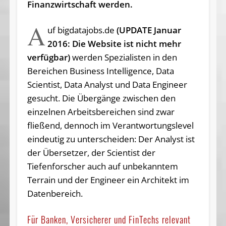
Finanzwirtschaft werden.
A
uf bigdatajobs.de
(UPDATE Januar
2016: Die Website ist nicht mehr
verfügbar)
werden Spezialisten in den
Bereichen Business Intelligence, Data
Scientist, Data Analyst und Data Engineer
gesucht. Die Übergänge zwischen den
einzelnen Arbeitsbereichen sind zwar
fließend, dennoch im Verantwortungslevel
eindeutig zu unterscheiden: Der Analyst ist
der Übersetzer, der Scientist der
Tiefenforscher auch auf unbekanntem
Terrain und der Engineer ein Architekt im
Datenbereich.
Für Banken, Versicherer und FinTechs relevant