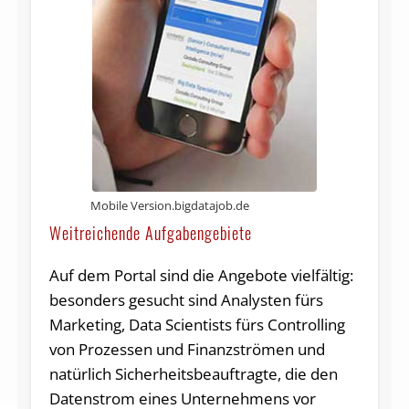
Mobile Version.bigdatajob.de
Weitreichende Aufgabengebiete
Auf dem Portal sind die Angebote vielfältig:
besonders gesucht sind Analysten fürs
Marketing, Data Scientists fürs Controlling
von Prozessen und Finanzströmen und
natürlich Sicherheitsbeauftragte, die den
Datenstrom eines Unternehmens vor