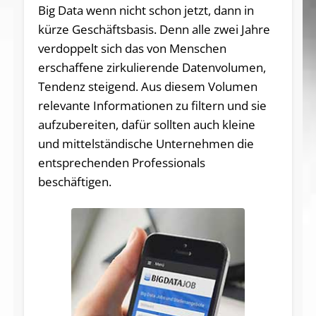
Big Data wenn nicht schon jetzt, dann in
kürze Geschäftsbasis. Denn alle zwei Jahre
verdoppelt sich das von Menschen
erschaffene zirkulierende Datenvolumen,
Tendenz steigend. Aus diesem Volumen
relevante Informationen zu filtern und sie
aufzubereiten, dafür sollten auch kleine
und mittelständische Unternehmen die
entsprechenden Professionals
beschäftigen.