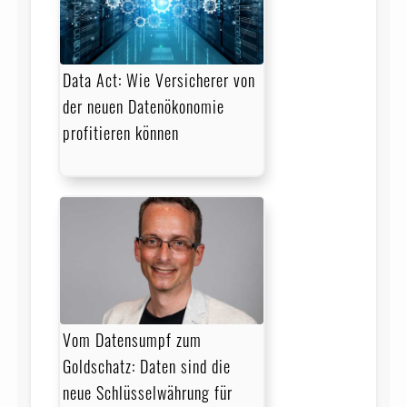
Data Act: Wie Versicherer von
der neuen Datenökonomie
profitieren können
Vom Datensumpf zum
Goldschatz: Daten sind die
neue Schlüsselwährung für