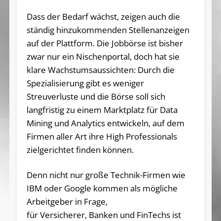
Dass der Bedarf wächst, zeigen auch die
ständig hinzukommenden Stellenanzeigen
auf der Plattform. Die Jobbörse ist bisher
zwar nur ein Nischenportal, doch hat sie
klare Wachstumsaussichten: Durch die
Spezialisierung gibt es weniger
Streuverluste und die Börse soll sich
langfristig zu einem Marktplatz für Data
Mining und Analytics entwickeln, auf dem
Firmen aller Art ihre High Professionals
zielgerichtet finden können.
Denn nicht nur große Technik-Firmen wie
IBM oder Google kommen als mögliche
Arbeitgeber in Frage,
für Versicherer, Banken und FinTechs ist