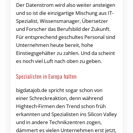
Der Datenstrom wird also weiter ansteigen
und so ist die einzigartige Mischung aus IT-
Spezialist, Wissensmanager, Übersetzer
und Forscher das Berufsbild der Zukunft.
Für entsprechend geschultes Personal sind
Unternehmen heute bereit, hohe
Einstiegsgehälter zu zahlen. Und da scheint
es noch viel Luft nach oben zu geben.
Spezialisten in Europa halten
bigdatajob.de spricht sogar schon von
einer Schreckreaktion, denn während
Hightech-Firmen den Trend schon früh
erkannten und Spezialisten ins Silicon Valley
und in andere Technikzentren zogen,
dämmert es vielen Unternehmen erst jetzt,