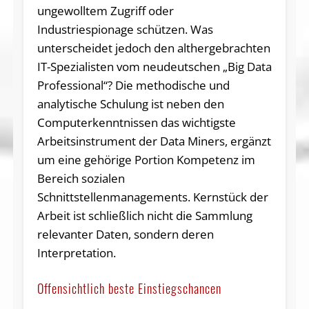
ungewolltem Zugriff oder
Industriespionage schützen. Was
unterscheidet jedoch den althergebrachten
IT-Spezialisten vom neudeutschen „Big Data
Professional“? Die methodische und
analytische Schulung ist neben den
Computerkenntnissen das wichtigste
Arbeitsinstrument der Data Miners, ergänzt
um eine gehörige Portion Kompetenz im
Bereich sozialen
Schnittstellenmanagements. Kernstück der
Arbeit ist schließlich nicht die Sammlung
relevanter Daten, sondern deren
Interpretation.
Offensichtlich beste Einstiegschancen