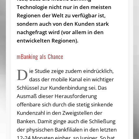
Technologie nicht nur in den meisten
Regionen der Welt zu verfügbar ist,
sondern auch von den Kunden stark
nachgefragt wird (vor allem in den
entwickelten Regionen).
mBanking als Chance
D
ie Studie zeige zudem eindrücklich,
dass der mobile Kanal ein wichtiger
Schlüssel zur Kundenbindung sei. Das
Ausmaß dieser Herausforderung
offenbare sich durch die stetig sinkende
Kundenzahl in den Zweigstellen der
Banken. Damit ginge auch die Schließung
der physischen Bankfilialen in den letzten
12-24 Monaten einher, so Juniper. So hat