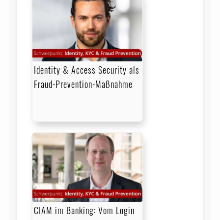
Identity & Access Security als
Fraud-Prevention-Maßnahme
CIAM im Banking: Vom Login