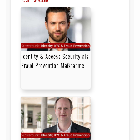
Identity & Access Security als
Fraud-Prevention-Maßnahme