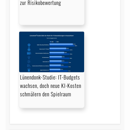
zur Risikobewertung
Lünendonk-Studie: IT-Budgets
wachsen, doch neue KI-Kosten
schmälern den Spielraum