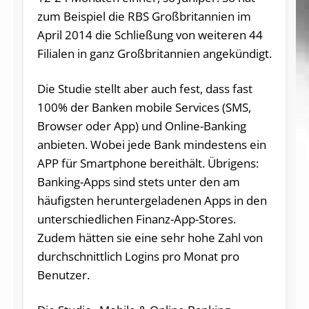
zum Beispiel die
RBS Großbritannien
im
April 2014 die Schließung von weiteren 44
Filialen in ganz Großbritannien angekündigt.
Die Studie stellt aber auch fest, dass fast
100% der Banken mobile Services (SMS,
Browser oder App) und Online-Banking
anbieten. Wobei jede Bank mindestens ein
APP für Smartphone bereithält. Übrigens:
Banking-Apps sind stets unter den am
häufigsten heruntergeladenen Apps in den
unterschiedlichen Finanz-App-Stores.
Zudem hätten sie eine sehr hohe Zahl von
durchschnittlich Logins pro Monat pro
Benutzer.