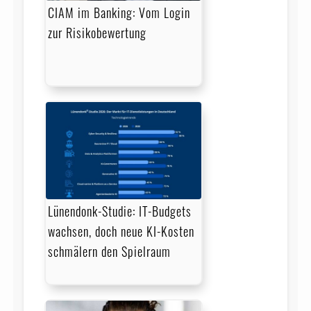
CIAM im Banking: Vom Login
zur Risikobewertung
Lünendonk-Studie: IT-Budgets
wachsen, doch neue KI-Kosten
schmälern den Spielraum