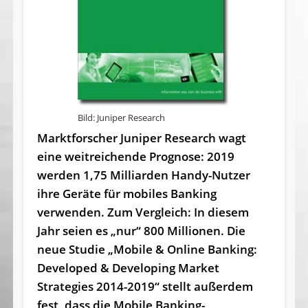
Bild: Juniper Research
Marktforscher Juniper Research wagt
eine weitreichende Prognose: 2019
werden 1,75 Milliarden Handy-Nutzer
ihre Geräte für mobiles Banking
verwenden. Zum Vergleich: In diesem
Jahr seien es „nur“ 800 Millionen. Die
neue Studie „Mobile & Online Banking:
Developed & Developing Market
Strategies 2014-2019“ stellt außerdem
fest, dass die Mobile Banking-