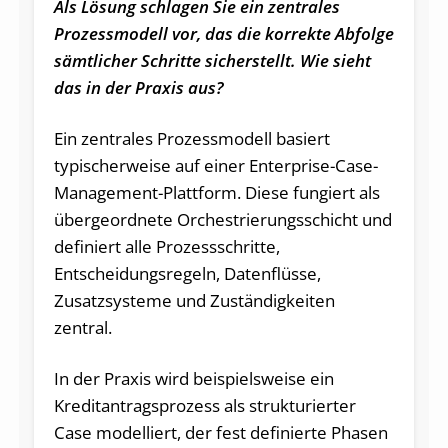
Als Lösung schlagen Sie ein zentrales
Prozessmodell vor, das die korrekte Abfolge
sämtlicher Schritte sicherstellt. Wie sieht
das in der Praxis aus?
Ein zentrales Prozessmodell basiert
typischerweise auf einer Enterprise-Case-
Management-Plattform. Diese fungiert als
übergeordnete Orchestrierungsschicht und
definiert alle Prozessschritte,
Entscheidungsregeln, Datenflüsse,
Zusatzsysteme und Zuständigkeiten
zentral.
In der Praxis wird beispielsweise ein
Kreditantragsprozess als strukturierter
Case modelliert, der fest definierte Phasen