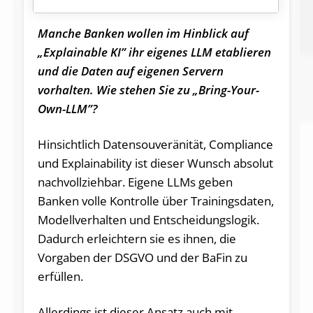
Manche Banken wollen im Hinblick auf
„Explainable KI” ihr eigenes LLM etablieren
und die Daten auf eigenen Servern
vorhalten. Wie stehen Sie zu „Bring-Your-
Own-LLM”?
Hinsichtlich Datensouveränität, Compliance
und Explainability ist dieser Wunsch absolut
nachvollziehbar. Eigene LLMs geben
Banken volle Kontrolle über Trainingsdaten,
Modellverhalten und Entscheidungslogik.
Dadurch erleichtern sie es ihnen, die
Vorgaben der DSGVO und der BaFin zu
erfüllen.
Allerdings ist dieser Ansatz auch mit