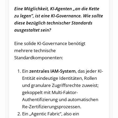
Eine Möglichkeit, KI-Agenten „an die Kette
zu legen”, ist eine KI-Governance. Wie sollte
diese bezüglich technischer Standards
ausgestaltet sein?
Eine solide KI-Governance benötigt
mehrere technische
Standardkomponenten:
Ein
zentrales IAM-System
, das jeder KI-
Entität eindeutige Identitäten, Rollen
und granulare Zugriffsrechte zuweist;
gekoppelt mit Multi-Faktor-
Authentifizierung und automatischen
Re-Zertifizierungsprozessen.
Ein „Agentic Fabric“, also ein