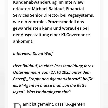
Kundenabwanderung. Im Interview
erläutert Michael Baldauf, Financial
Services Senior Director bei Pegasystems,
wie ein zentrales Prozessmodell das
gewährleisten kann und worauf es bei
der Ausgestaltung einer KI-Governance
ankommt.
Interview: David Wolf
Herr Baldauf, in einer Pressemeldung Ihres
Unternehmens vom 27.10.2025 unter dem
Betreff „Stoppt den Agenten-Horror!” heißt
es, KI-Agenten müsse man „an die Kette
legen”. Was ist damit gemeint?
D
amit ist gemeint, dass KI-Agenten