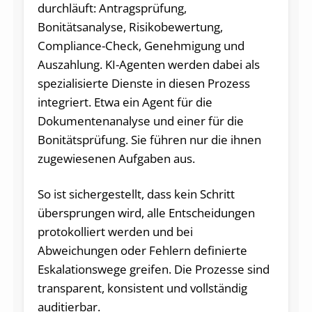
durchläuft: Antragsprüfung,
Bonitätsanalyse, Risikobewertung,
Compliance-Check, Genehmigung und
Auszahlung. KI-Agenten werden dabei als
spezialisierte Dienste in diesen Prozess
integriert. Etwa ein Agent für die
Dokumentenanalyse und einer für die
Bonitätsprüfung. Sie führen nur die ihnen
zugewiesenen Aufgaben aus.
So ist sichergestellt, dass kein Schritt
übersprungen wird, alle Entscheidungen
protokolliert werden und bei
Abweichungen oder Fehlern definierte
Eskalationswege greifen. Die Prozesse sind
transparent, konsistent und vollständig
auditierbar.