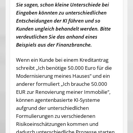
Sie sagen, schon kleine Unterschiede bei
Eingaben könnten zu unterschiedlichen
Entscheidungen der KI führen und so
Kunden ungleich behandelt werden. Bitte
verdeutlichen Sie das anhand eines
Beispiels aus der Finanzbranche.
Wenn ein Kunde bei einem Kreditantrag
schreibt „Ich benötige 50.000 Euro für die
Modernisierung meines Hauses“ und ein
anderer formuliert „Ich brauche 50.000
EUR zur Renovierung meiner Immobilie“,
können agentenbasierte KI-Systeme
aufgrund der unterschiedlichen
Formulierungen zu verschiedenen
Risikoeinschätzungen kommen und
dadurch unterschiedliche Prozesse starten.