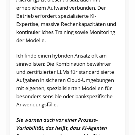
erheblichem Aufwand verbunden. Der
Betrieb erfordert spezialisierte KI-
Expertise, massive Rechenkapazitäten und
kontinuierliches Training sowie Monitoring
der Modelle.
Ich finde einen hybriden Ansatz oft am
sinnvollsten: Die Kombination bewährter
und zertifizierter LLMs für standardisierte
Aufgaben in sicheren Cloud-Umgebungen
mit eigenen, spezialisierten Modellen für
besonders sensible oder bankspezifische
Anwendungsfälle.
Sie warnen auch vor einer Prozess-
Variabilität, das heißt, dass KI-Agenten