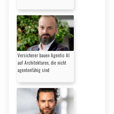
Versicherer bauen Agentic AI
auf Architekturen, die nicht
agentenfähig sind