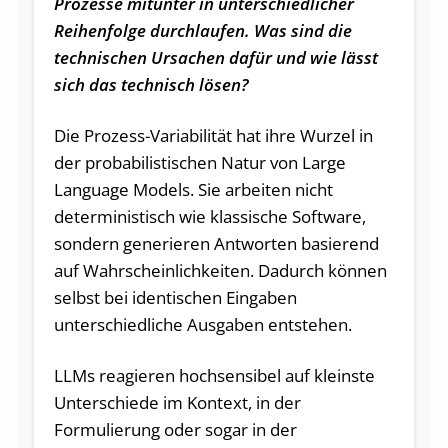
Prozesse mitunter in unterschiedlicher
Reihenfolge durchlaufen. Was sind die
technischen Ursachen dafür und wie lässt
sich das technisch lösen?
Die Prozess-Variabilität hat ihre Wurzel in
der probabilistischen Natur von Large
Language Models. Sie arbeiten nicht
deterministisch wie klassische Software,
sondern generieren Antworten basierend
auf Wahrscheinlichkeiten. Dadurch können
selbst bei identischen Eingaben
unterschiedliche Ausgaben entstehen.
LLMs reagieren hochsensibel auf kleinste
Unterschiede im Kontext, in der
Formulierung oder sogar in der