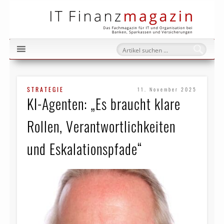
IT Fi
STRATEGIE
11. November 2025
KI-Agenten: „Es braucht klare
Rollen, Verantwortlichkeiten
und Eskalationspfade“