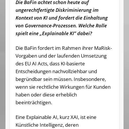
Die BaFin achtet schon heute auf
ungerechtfertigte Diskriminierung im
Kontext von KI und fordert die Einhaltung
von Governance-Prozessen. Welche Rolle
spielt eine „Explainable KI” dabei?
Die BaFin fordert im Rahmen ihrer MaRisk-
Vorgaben und der laufenden Umsetzung
des EU AI Acts, dass KI-basierte
Entscheidungen nachvollziehbar und
begründbar sein müssen. Insbesondere,
wenn sie rechtliche Wirkungen für Kunden
haben oder diese erheblich
beeinträchtigen.
Eine Explainable AI, kurz XAI, ist eine
Künstliche Intelligenz, deren