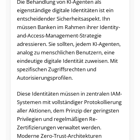
Die Behandlung von KI-Agenten als
eigenständige digitale Identitäten ist ein
entscheidender Sicherheitsaspekt. Ihn
müssen Banken im Rahmen ihrer Identity-
and-Access-Management-Strategie
adressieren. Sie sollten, jedem KI-Agenten,
analog zu menschlichen Benutzern, eine
eindeutige digitale Identität zuweisen. Mit
spezifischen Zugriffsrechten und
Autorisierungsprofilen.
Diese Identitäten müssen in zentralen IAM-
Systemen mit vollständiger Protokollierung
aller Aktionen, dem Prinzip der geringsten
Privilegien und regelmäßigen Re-
Zertifizierungen verwaltet werden.
Moderne Zero-Trust-Architekturen