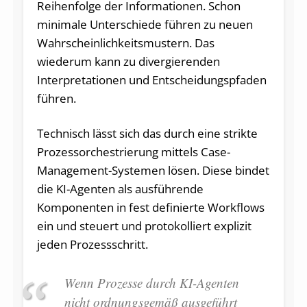
Reihenfolge der Informationen. Schon
minimale Unterschiede führen zu neuen
Wahrscheinlichkeitsmustern. Das
wiederum kann zu divergierenden
Interpretationen und Entscheidungspfaden
führen.
Technisch lässt sich das durch eine strikte
Prozessorchestrierung mittels Case-
Management-Systemen lösen. Diese bindet
die KI-Agenten als ausführende
Komponenten in fest definierte Workflows
ein und steuert und protokolliert explizit
jeden Prozessschritt.
Wenn Prozesse durch KI-Agenten
nicht ordnungsgemäß ausgeführt