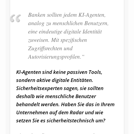
Banken sollten jedem KI-Agenten,
analog zu menschlichen Benutzern,
eine eindeutige digitale Identität
zuweisen. Mit spezifischen
Zugriffsrechten und
Autorisierungsprofilen.“
KI-Agenten sind keine passiven Tools,
sondern aktive digitale Entitäten.
Sicherheitsexperten sagen, sie sollten
deshalb wie menschliche Benutzer
behandelt werden. Haben Sie das in Ihrem
Unternehmen auf dem Radar und wie
setzen Sie es sicherheitstechnisch um?