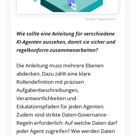
Pegasystems
Wie sollte eine Anleitung für verschiedene
KI-Agenten aussehen, damit sie sicher und
regelkonform zusammenarbeiten?
Die Anleitung muss mehrere Ebenen
abdecken. Dazu zählt eine klare
Rollendefinition mit präzisen
Aufgabenbeschreibungen,
Verantwortlichkeiten und
Eskalationspfaden für jeden Agenten.
Zudem sind strikte Daten-Governance-
Regeln erforderlich: Auf welche Daten darf
jeder Agent zugreifen? Wie werden Daten