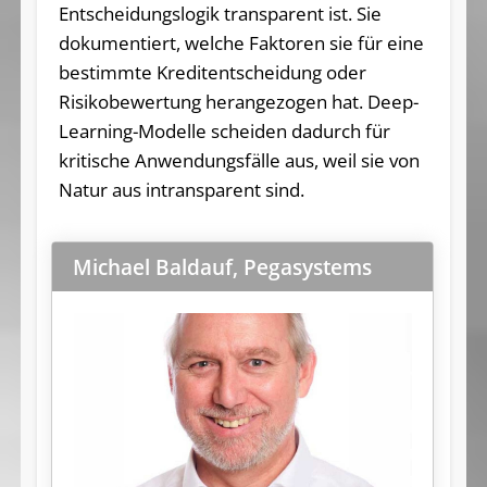
Entscheidungslogik transparent ist. Sie
dokumentiert, welche Faktoren sie für eine
bestimmte Kreditentscheidung oder
Risikobewertung herangezogen hat. Deep-
Learning-Modelle scheiden dadurch für
kritische Anwendungsfälle aus, weil sie von
Natur aus intransparent sind.
Michael Baldauf, Pegasystems