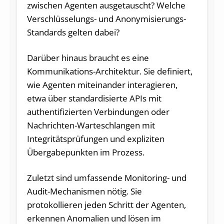
zwischen Agenten ausgetauscht? Welche
Verschlüsselungs- und Anonymisierungs-
Standards gelten dabei?
Darüber hinaus braucht es eine
Kommunikations-Architektur. Sie definiert,
wie Agenten miteinander interagieren,
etwa über standardisierte APIs mit
authentifizierten Verbindungen oder
Nachrichten-Warteschlangen mit
Integritätsprüfungen und expliziten
Übergabepunkten im Prozess.
Zuletzt sind umfassende Monitoring- und
Audit-Mechanismen nötig. Sie
protokollieren jeden Schritt der Agenten,
erkennen Anomalien und lösen im