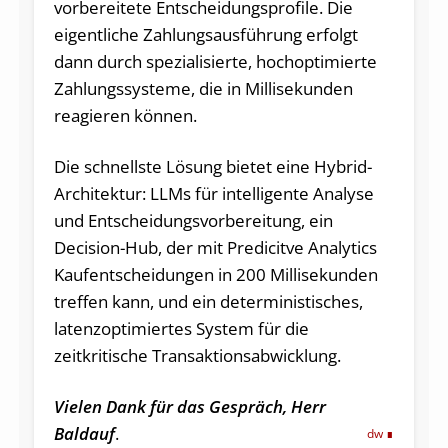
vorbereitete Entscheidungsprofile. Die
eigentliche Zahlungsausführung erfolgt
dann durch spezialisierte, hochoptimierte
Zahlungssysteme, die in Millisekunden
reagieren können.
Die schnellste Lösung bietet eine Hybrid-
Architektur: LLMs für intelligente Analyse
und Entscheidungsvorbereitung, ein
Decision-Hub, der mit Predicitve Analytics
Kaufentscheidungen in 200 Millisekunden
treffen kann, und ein deterministisches,
latenzoptimiertes System für die
zeitkritische Transaktionsabwicklung.
Vielen Dank für das Gespräch, Herr
Baldauf
.
dw