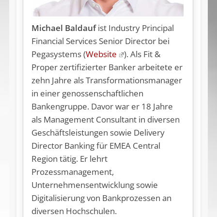
Michael Baldauf
ist Industry Principal
Financial Services Senior Director bei
Pegasystems (
Website
). Als Fit &
Proper zertifizierter Banker arbeitete er
zehn Jahre als Transformationsmanager
in einer genossenschaftlichen
Bankengruppe. Davor war er 18 Jahre
als Management Consultant in diversen
Geschäftsleistungen sowie Delivery
Director Banking für EMEA Central
Region tätig. Er lehrt
Prozessmanagement,
Unternehmensentwicklung sowie
Digitalisierung von Bankprozessen an
diversen Hochschulen.