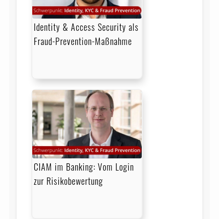
Identity & Access Security als
Fraud-Prevention-Maßnahme
CIAM im Banking: Vom Login
zur Risikobewertung