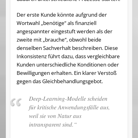
Der erste Kunde könnte aufgrund der
Wortwahl „benötige“ als finanziell
angespannter eingestuft werden als der
zweite mit „brauche“, obwohl beide
denselben Sachverhalt beschreiben. Diese
Inkonsistenz führt dazu, dass vergleichbare
Kunden unterschiedliche Konditionen oder
Bewilligungen erhalten. Ein klarer Verstoß
gegen das Gleichbehandlungsgebot.
Deep-Learning-Modelle scheiden
für kritische Anwendungsfälle aus,
weil sie von Natur aus
intransparent sind.“