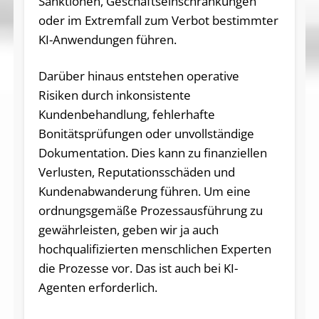
Sanktionen, Geschäftseinschränkungen
oder im Extremfall zum Verbot bestimmter
KI-Anwendungen führen.
Darüber hinaus entstehen operative
Risiken durch inkonsistente
Kundenbehandlung, fehlerhafte
Bonitätsprüfungen oder unvollständige
Dokumentation. Dies kann zu finanziellen
Verlusten, Reputationsschäden und
Kundenabwanderung führen. Um eine
ordnungsgemäße Prozessausführung zu
gewährleisten, geben wir ja auch
hochqualifizierten menschlichen Experten
die Prozesse vor. Das ist auch bei KI-
Agenten erforderlich.