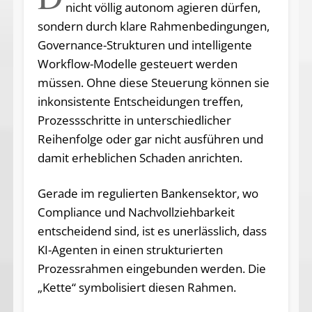
nicht völlig autonom agieren dürfen,
sondern durch klare Rahmenbedingungen,
Governance-Strukturen und intelligente
Workflow-Modelle gesteuert werden
müssen. Ohne diese Steuerung können sie
inkonsistente Entscheidungen treffen,
Prozessschritte in unterschiedlicher
Reihenfolge oder gar nicht ausführen und
damit erheblichen Schaden anrichten.
Gerade im regulierten Bankensektor, wo
Compliance und Nachvollziehbarkeit
entscheidend sind, ist es unerlässlich, dass
KI-Agenten in einen strukturierten
Prozessrahmen eingebunden werden. Die
„Kette“ symbolisiert diesen Rahmen.