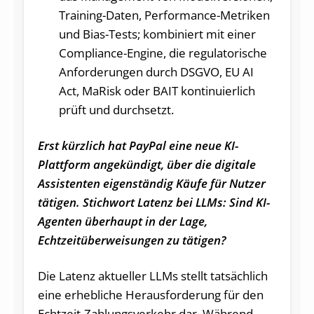
Training-Daten, Performance-Metriken
und Bias-Tests; kombiniert mit einer
Compliance-Engine, die regulatorische
Anforderungen durch DSGVO, EU AI
Act, MaRisk oder BAIT kontinuierlich
prüft und durchsetzt.
Erst kürzlich hat PayPal eine neue KI-
Plattform angekündigt, über die digitale
Assistenten eigenständig Käufe für Nutzer
tätigen. Stichwort Latenz bei LLMs: Sind KI-
Agenten überhaupt in der Lage,
Echtzeitüberweisungen zu tätigen?
Die Latenz aktueller LLMs stellt tatsächlich
eine erhebliche Herausforderung für den
Echtzeit-Zahlungsverkehr dar. Während