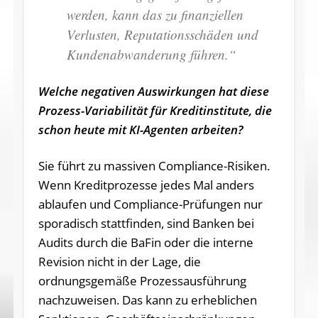
werden, kann das zu finanziellen
Verlusten, Reputationsschäden und
Kundenabwanderung führen.“
Welche negativen Auswirkungen hat diese
Prozess-Variabilität für Kreditinstitute, die
schon heute mit KI-Agenten arbeiten?
Sie führt zu massiven Compliance-Risiken.
Wenn Kreditprozesse jedes Mal anders
ablaufen und Compliance-Prüfungen nur
sporadisch stattfinden, sind Banken bei
Audits durch die BaFin oder die interne
Revision nicht in der Lage, die
ordnungsgemäße Prozessausführung
nachzuweisen. Das kann zu erheblichen