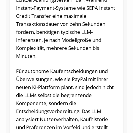
Instant-Payment-Systeme wie SEPA Instant
Credit Transfer eine maximale
Transaktionsdauer von zehn Sekunden
fordern, benötigen typische LLM-
Inferenzen, je nach Modellgröße und
Komplexität, mehrere Sekunden bis
Minuten.
Für autonome Kaufentscheidungen und
Überweisungen, wie sie PayPal mit ihrer
neuen KI-Plattform plant, sind jedoch nicht
die LLMs selbst die begrenzende
Komponente, sondern die
Entscheidungsvorbereitung: Das LLM
analysiert Nutzerverhalten, Kaufhistorie
und Präferenzen im Vorfeld und erstellt