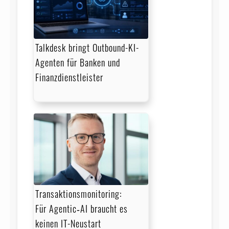
Talkdesk bringt Outbound-KI-
Agenten für Banken und
Finanzdienstleister
Transaktionsmonitoring:
Für Agentic‑AI braucht es
keinen IT-Neustart