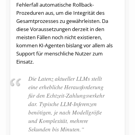
Fehlerfall automatische Rollback-
Prozeduren aus, um die Integrität des
Gesamtprozesses zu gewährleisten. Da
diese Voraussetzungen derzeit in den
meisten Fällen noch nicht existieren,
kommen KI-Agenten bislang vor allem als
Support für menschliche Nutzer zum
Einsatz.
Die Latenz aktueller LLMs stellt
eine erhebliche Herausforderung
für den Echtzeit-Zahlungsverkehr
dar. Typische LLM-Inferenzen
benötigen, je nach Modellgröße
und Komplexität, mehrere
Sekunden bis Minuten.“