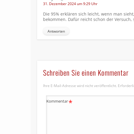
31. Dezember 2024 um 9:29 Uhr
Die 95% erklären sich leicht, wenn man sieht
bekommen. Dafür reicht schon der Versuch, s
Antworten
Schreiben Sie einen Kommentar
Ihre E-Mail-Adresse wird nicht veröffentlicht.
Erforderl
*
Kommentar