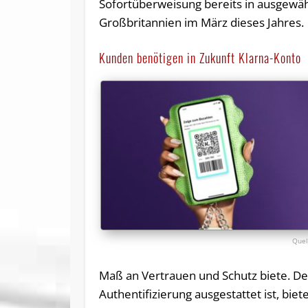
Sofortüberweisung bereits in ausgewähl
Großbritannien im März dieses Jahres.
Kunden benötigen in Zukunft Klarna-Konto
Maß an Vertrauen und Schutz biete. De
Authentifizierung ausgestattet ist, bi