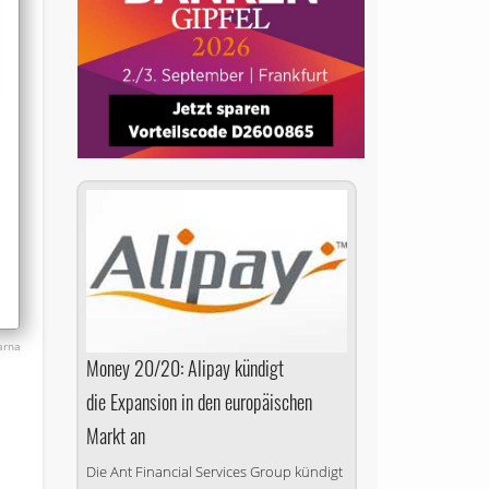
arna
Money 20/20: Alipay kündigt
die Expansion in den europäischen
Markt an
Die Ant Financial Services Group kündigt