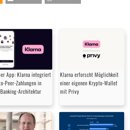
er App: Klarna integriert
Klarna erforscht Möglichkeit
to-Peer-Zahlungen in
einer eigenen Krypto-Wallet
 Banking-Architektur
mit Privy