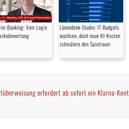
im Banking: Vom Login
Lünendonk-Studie: IT-Budgets
isikobewertung
wachsen, doch neue KI-Kosten
schmälern den Spielraum
tüberweisung erfordert ab sofort ein Klarna-Kont