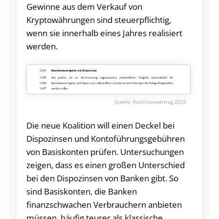
Gewinne aus dem Verkauf von
Kryptowährungen sind steuerpflichtig,
wenn sie innerhalb eines Jahres realisiert
werden.
Koalitionsvertrag 2025
Die neue Koalition will einen Deckel bei
Dispozinsen und Kontoführungsgebühren
von Basiskonten prüfen. Untersuchungen
zeigen, dass es einen großen Unterschied
bei den Dispozinsen von Banken gibt. So
sind Basiskonten, die Banken
finanzschwachen Verbrauchern anbieten
müssen, häufig teurer als klassische