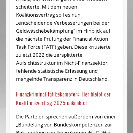
scheiterte. Mit dem neuen
Koalitionsvertrag soll es nun
„entscheidende Verbesserungen bei der
Geldwäschebekämpfung” im Hinblick auf
die nächste Prüfung der Financial Action
Task Force (FATF) geben. Diese kritisierte
zuletzt 2022 die zersplitterte
Aufsichtsstruktur im Nicht-Finanzsektor,
fehlende statistische Erfassung und
mangelnde Transparenz in Deutschland.
Finanzkriminalität bekämpfen: Hier bleibt der
Koalitionsvertrag 2025 unkonkret
Die Parteien sprechen außerdem von einer
„Bündelung von Bundeskompetenzen zur
Bekämpfung von Finanzkriminalität”. Wie