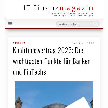
IT Fi
ARCHIV
14. April 2025
Koalitionsvertrag 2025: Die
wichtigsten Punkte für Banken
und FinTechs