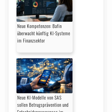
Neue Kompetenzen: Bafin
überwacht künftig KI-Systeme
im Finanzsektor
Neue KI-Modelle von SAS
sollen Betrugsprävention und