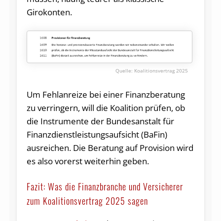
Girokonten.
Koalitionsvertrag 2025
Um Fehlanreize bei einer Finanzberatung
zu verringern, will die Koalition prüfen, ob
die Instrumente der Bundesanstalt für
Finanzdienstleistungsaufsicht (BaFin)
ausreichen. Die Beratung auf Provision wird
es also vorerst weiterhin geben.
Fazit: Was die Finanzbranche und Versicherer
zum Koalitionsvertrag 2025 sagen