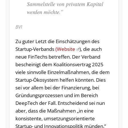
Sammelstelle von privatem Kapital
werden möchte.”
BVI
Zu guter Letzt die Einschätzungen des
Startup-Verbands
(Website
), die auch
neue FinTechs betreffen. Der Verband
bescheinigt dem Koalitionsvertrag 2025
viele sinnvolle Einzelmaßnahmen, die dem
Startup-Ökosystem helfen könnten. Dies
sei vor allem bei der Finanzierung, bei
Gründungsprozessen und im Bereich
DeepTech der Fall. Entscheidend sei nun
aber, dass die Maßnahmen „in eine
konsistente, umsetzungsorientierte
Startup- und Innovationspolitik münden.”