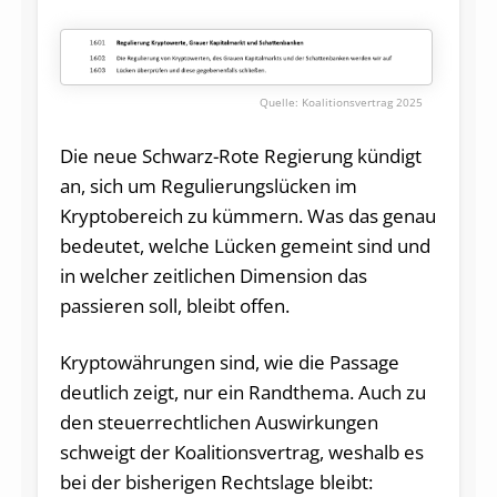
Koalitionsvertrag 2025
Die neue Schwarz-Rote Regierung kündigt
an, sich um Regulierungslücken im
Kryptobereich zu kümmern. Was das genau
bedeutet, welche Lücken gemeint sind und
in welcher zeitlichen Dimension das
passieren soll, bleibt offen.
Kryptowährungen sind, wie die Passage
deutlich zeigt, nur ein Randthema. Auch zu
den steuerrechtlichen Auswirkungen
schweigt der Koalitionsvertrag, weshalb es
bei der bisherigen Rechtslage bleibt: