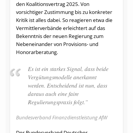
den Koalitionsvertrag 2025. Von
vorsichtiger Zustimmung bis zu konkreter
Kritik ist alles dabei. So reagieren etwa die
Vermittlerverbände erleichtert auf das
Bekenntnis der neuen Regierung zum
Nebeneinander von Provisions- und
Honorarberatung.
Es ist ein starkes Signal, dass beide
Vergütungsmodelle anerkannt
werden. Entscheidend ist nun, dass
daraus auch eine faire
Regulierungspraxis folgt.”
Bundesverband Finanzdienstleistung AfW
Der Bundesverband Deutscher