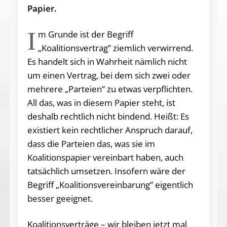
Papier.
I
m Grunde ist der Begriff
„Koalitionsvertrag” ziemlich verwirrend.
Es handelt sich in Wahrheit nämlich nicht
um einen Vertrag, bei dem sich zwei oder
mehrere „Parteien” zu etwas verpflichten.
All das, was in diesem Papier steht, ist
deshalb rechtlich nicht bindend. Heißt: Es
existiert kein rechtlicher Anspruch darauf,
dass die Parteien das, was sie im
Koalitionspapier vereinbart haben, auch
tatsächlich umsetzen. Insofern wäre der
Begriff „Koalitionsvereinbarung” eigentlich
besser geeignet.
Koalitionsverträge – wir bleiben jetzt mal