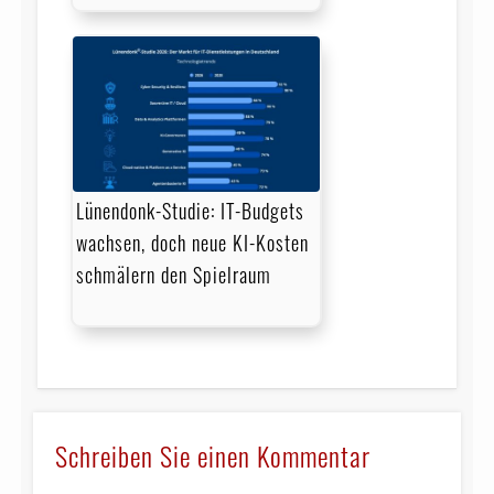
Lünendonk-Studie: IT-Budgets
wachsen, doch neue KI-Kosten
schmälern den Spielraum
Schreiben Sie einen Kommentar