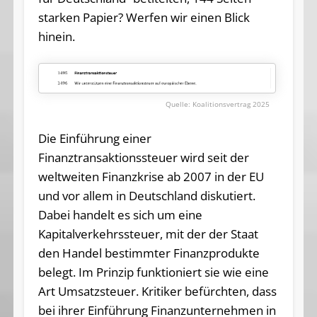
starken Papier? Werfen wir einen Blick
hinein.
Koalitionsvertrag 2025
Die Einführung einer
Finanztransaktionssteuer wird seit der
weltweiten Finanzkrise ab 2007 in der EU
und vor allem in Deutschland diskutiert.
Dabei handelt es sich um eine
Kapitalverkehrssteuer, mit der der Staat
den Handel bestimmter Finanzprodukte
belegt. Im Prinzip funktioniert sie wie eine
Art Umsatzsteuer. Kritiker befürchten, dass
bei ihrer Einführung Finanzunternehmen in