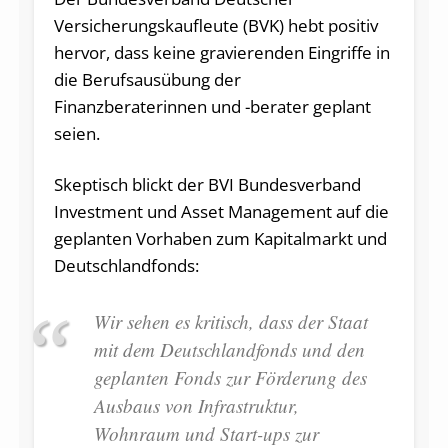
Versicherungskaufleute (BVK) hebt positiv
hervor, dass keine gravierenden Eingriffe in
die Berufsausübung der
Finanzberaterinnen und -berater geplant
seien.
Skeptisch blickt der BVI Bundesverband
Investment und Asset Management auf die
geplanten Vorhaben zum Kapitalmarkt und
Deutschlandfonds:
Wir sehen es kritisch, dass der Staat
mit dem Deutschlandfonds und den
geplanten Fonds zur Förderung des
Ausbaus von Infrastruktur,
Wohnraum und Start-ups zur