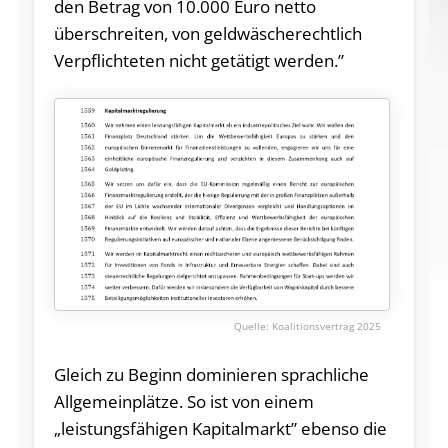
den Betrag von 10.000 Euro netto
überschreiten, von geldwäscherechtlich
Verpflichteten nicht getätigt werden.”
Koalitionsvertrag 2025
Gleich zu Beginn dominieren sprachliche
Allgemeinplätze. So ist von einem
„leistungsfähigen Kapitalmarkt” ebenso die