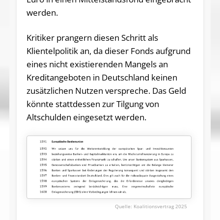
werden.
Kritiker prangern diesen Schritt als
Klientelpolitik an, da dieser Fonds aufgrund
eines nicht existierenden Mangels an
Kreditangeboten in Deutschland keinen
zusätzlichen Nutzen verspreche. Das Geld
könnte stattdessen zur Tilgung von
Altschulden eingesetzt werden.
Koalitionsvertrag 2025