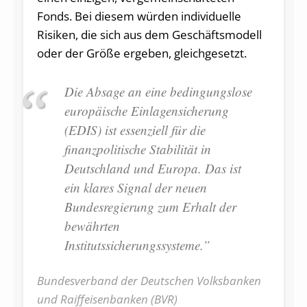
Fonds. Bei diesem würden individuelle
Risiken, die sich aus dem Geschäftsmodell
oder der Größe ergeben, gleichgesetzt.
Die Absage an eine bedingungslose
europäische Einlagensicherung
(EDIS) ist essenziell für die
finanzpolitische Stabilität in
Deutschland und Europa. Das ist
ein klares Signal der neuen
Bundesregierung zum Erhalt der
bewährten
Institutssicherungssysteme.”
Bundesverband der Deutschen Volksbanken
und Raiffeisenbanken (BVR)