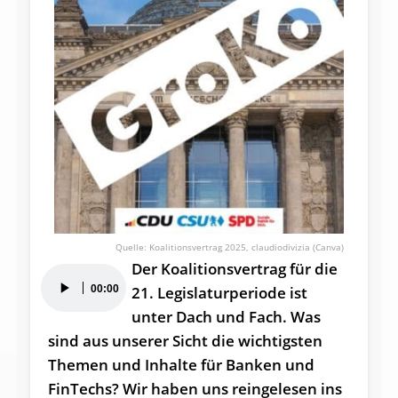
Koalitionsvertrag 2025, claudiodivizia (Canva)
Der Koalitionsvertrag für die
Audio-
00:00
21. Legislaturperiode ist
Player
unter Dach und Fach. Was
sind aus unserer Sicht die wichtigsten
Themen und Inhalte für Banken und
FinTechs? Wir haben uns reingelesen ins