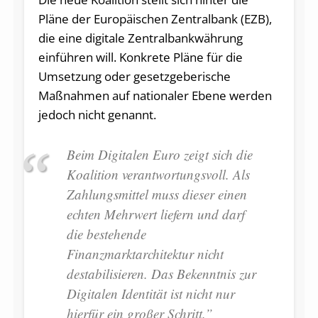
Pläne der Europäischen Zentralbank (EZB),
die eine digitale Zentralbankwährung
einführen will. Konkrete Pläne für die
Umsetzung oder gesetzgeberische
Maßnahmen auf nationaler Ebene werden
jedoch nicht genannt.
Beim Digitalen Euro zeigt sich die
Koalition verantwortungsvoll. Als
Zahlungsmittel muss dieser einen
echten Mehrwert liefern und darf
die bestehende
Finanzmarktarchitektur nicht
destabilisieren. Das Bekenntnis zur
Digitalen Identität ist nicht nur
hierfür ein großer Schritt.”