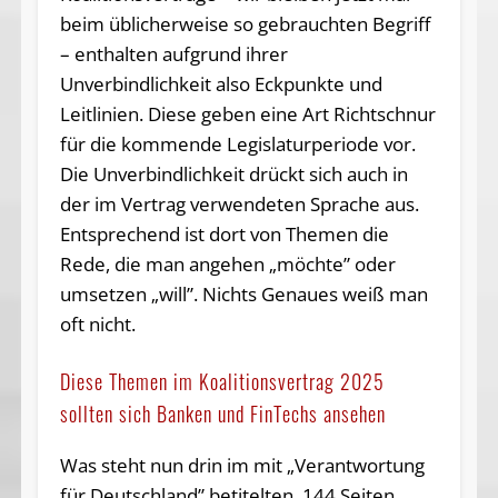
beim üblicherweise so gebrauchten Begriff
– enthalten aufgrund ihrer
Unverbindlichkeit also Eckpunkte und
Leitlinien. Diese geben eine Art Richtschnur
für die kommende Legislaturperiode vor.
Die Unverbindlichkeit drückt sich auch in
der im Vertrag verwendeten Sprache aus.
Entsprechend ist dort von Themen die
Rede, die man angehen „möchte” oder
umsetzen „will”. Nichts Genaues weiß man
oft nicht.
Diese Themen im Koalitionsvertrag 2025
sollten sich Banken und FinTechs ansehen
Was steht nun drin im mit „Verantwortung
für Deutschland” betitelten, 144 Seiten