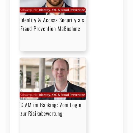
Identity & Access Security als
Fraud-Prevention-Maßnahme
CIAM im Banking: Vom Login
zur Risikobewertung