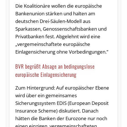
Die Koalitionäre wollen die europäische
Bankenunion stärken und halten am
deutschen Drei-Säulen-Modell aus
Sparkassen, Genossenschaftsbanken und
Privatbanken fest. Abgelehnt wird eine
„vergemeinschaftete europäische
Einlagensicherung ohne Vorbedingungen.”
BVR begrüßt Absage an bedingungslose
europäische Einlagensicherung
Zum Hintergrund: Auf europäischer Ebene
wird über ein gemeinsames
Sicherungssystem EDIS (European Deposit
Insurance Scheme) diskutiert. Danach
hätten die Banken der Eurozone nur noch
einen einzigen, vergemeinschafteten