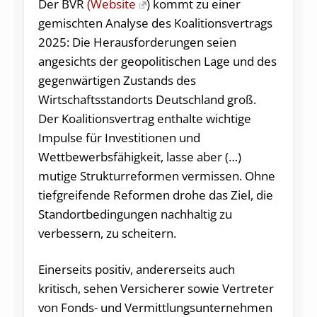
Der BVR
(Website
) kommt zu einer
gemischten Analyse des Koalitionsvertrags
2025: Die Herausforderungen seien
angesichts der geopolitischen Lage und des
gegenwärtigen Zustands des
Wirtschaftsstandorts Deutschland groß.
Der Koalitionsvertrag enthalte wichtige
Impulse für Investitionen und
Wettbewerbsfähigkeit, lasse aber (…)
mutige Strukturreformen vermissen. Ohne
tiefgreifende Reformen drohe das Ziel, die
Standortbedingungen nachhaltig zu
verbessern, zu scheitern.
Einerseits positiv, andererseits auch
kritisch, sehen Versicherer sowie Vertreter
von Fonds- und Vermittlungsunternehmen