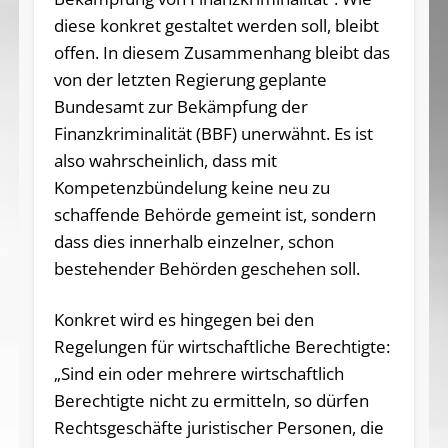
diese konkret gestaltet werden soll, bleibt
offen. In diesem Zusammenhang bleibt das
von der letzten Regierung geplante
Bundesamt zur Bekämpfung der
Finanzkriminalität (BBF) unerwähnt. Es ist
also wahrscheinlich, dass mit
Kompetenzbündelung keine neu zu
schaffende Behörde gemeint ist, sondern
dass dies innerhalb einzelner, schon
bestehender Behörden geschehen soll.
Konkret wird es hingegen bei den
Regelungen für wirtschaftliche Berechtigte:
„Sind ein oder mehrere wirtschaftlich
Berechtigte nicht zu ermitteln, so dürfen
Rechtsgeschäfte juristischer Personen, die