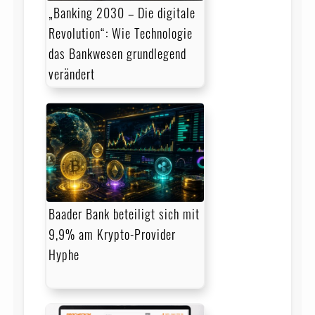
„Banking 2030 – Die digitale
Revolution“: Wie Technologie
das Bankwesen grundlegend
verändert
Baader Bank beteiligt sich mit
9,9% am Krypto-Provider
Hyphe