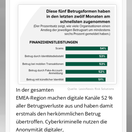
In der gesamten
LexisNexis Risk Solutions
EMEA-Region machen digitale Kanäle 52 %
aller Betrugsverluste aus und haben damit
erstmals den herkömmlichen Betrug
übertroffen. Cyberkriminelle nutzen die
Anonymität digitaler,