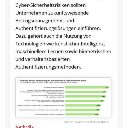
Cyber-Sicherheitsrisiken sollten
Unternehmen zukunftsweisende
Betrugsmanagement- und
Authentifizierungslösungen einführen.
Dazu gehört auch die Nutzung von
Technologien wie künstlicher Intelligenz,
maschinellem Lernen sowie biometrischen
und verhaltensbasierten
Authentifizierungsmethoden.
LexisNexis Risk Solutions
Methodik