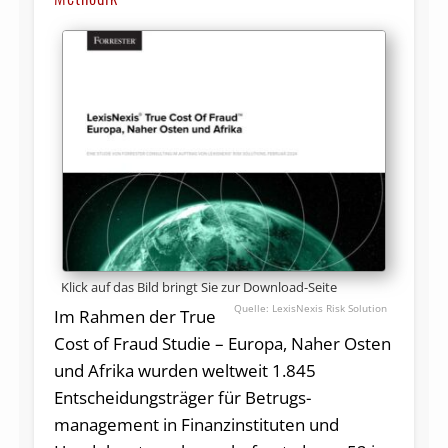
Klick auf das Bild bringt Sie zur Download-Seite
LexisNexis Risk Solution
Im Rahmen der True
Cost of Fraud Studie – Europa, Naher Osten
und Afrika wurden weltweit 1.845
Entscheidungsträger für Betrugs­
management in Finanzinstituten und