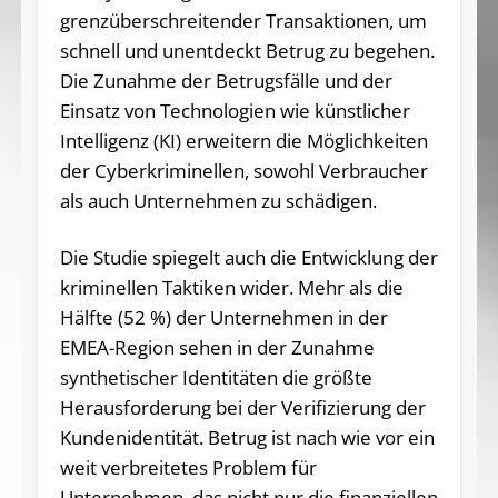
grenzüberschreitender Transaktionen, um
schnell und unentdeckt Betrug zu begehen.
Die Zunahme der Betrugsfälle und der
Einsatz von Technologien wie künstlicher
Intelligenz (KI) erweitern die Möglichkeiten
der Cyberkriminellen, sowohl Verbraucher
als auch Unternehmen zu schädigen.
Die Studie spiegelt auch die Entwicklung der
kriminellen Taktiken wider. Mehr als die
Hälfte (52 %) der Unternehmen in der
EMEA-Region sehen in der Zunahme
synthetischer Identitäten die größte
Herausforderung bei der Verifizierung der
Kundenidentität. Betrug ist nach wie vor ein
weit verbreitetes Problem für
Unternehmen, das nicht nur die finanziellen