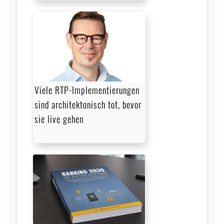
Viele RTP-Implementierungen
sind architektonisch tot, bevor
sie live gehen