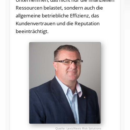
Ressourcen belastet, sondern auch die
allgemeine betriebliche Effizienz, das
Kundenvertrauen und die Reputation
beeinträchtigt.
LexisNexis Risk Solutions