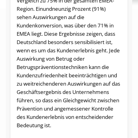
Vergleich zu 75% in der gesamten EMEA-
Region. Einundneunzig Prozent (91%)
sehen Auswirkungen auf die
Kundenkonversion, was über den 71% in
EMEA liegt. Diese Ergebnisse zeigen, dass
Deutschland besonders sensibilisiert ist,
wenn es um das Kundenerlebnis geht. Jede
Auswirkung von Betrug oder
Betrugspräventionstechniken kann die
Kundenzufriedenheit beeinträchtigen und
zu weitreichenderen Auswirkungen auf das
Geschäftsergebnis des Unternehmens
führen, so dass ein Gleichgewicht zwischen
Prävention und angemessener Kontrolle
des Kundenerlebnis von entscheidender
Bedeutung ist.