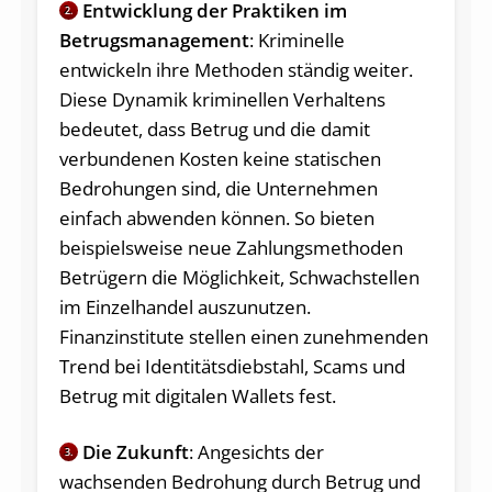
Entwicklung der Praktiken im
2.
Betrugsmanagement
: Kriminelle
entwickeln ihre Methoden ständig weiter.
Diese Dynamik kriminellen Verhaltens
bedeutet, dass Betrug und die damit
verbundenen Kosten keine statischen
Bedrohungen sind, die Unternehmen
einfach abwenden können. So bieten
beispielsweise neue Zahlungsmethoden
Betrügern die Möglichkeit, Schwachstellen
im Einzelhandel auszunutzen.
Finanzinstitute stellen einen zunehmenden
Trend bei Identitätsdiebstahl, Scams und
Betrug mit digitalen Wallets fest.
Die Zukunft
: Angesichts der
3.
wachsenden Bedrohung durch Betrug und