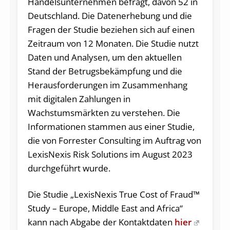
Handelsunternehmen befragt, davon 52 in
Deutschland. Die Datenerhebung und die
Fragen der Studie beziehen sich auf einen
Zeitraum von 12 Monaten. Die Studie nutzt
Daten und Analysen, um den aktuellen
Stand der Betrugsbekämpfung und die
Herausforderungen im Zusammenhang
mit digitalen Zahlungen in
Wachstumsmärkten zu verstehen. Die
Informationen stammen aus einer Studie,
die von Forrester Consulting im Auftrag von
LexisNexis Risk Solutions im August 2023
durchgeführt wurde.
Die Studie „LexisNexis True Cost of Fraud™
Study – Europe, Middle East and Africa“
kann nach Abgabe der Kontaktdaten
hier