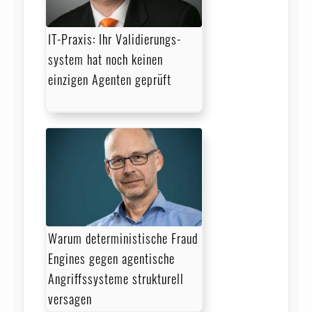
IT-Praxis: Ihr Validierungs­
system hat noch keinen
einzigen Agenten geprüft
Warum deterministische Fraud
Engines gegen agentische
Angriffssysteme strukturell
versagen