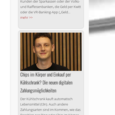
Kunden der Sparkassen oder der Volks-
und Raiffeisenbanken, die Geld per Kwitt
oder die VR-Banking-App („Geld...
mehr >>
Chips im Körper und Einkauf per
Kühlschrank? Die neuen digitalen
Zahlungsmöglichkeiten
Der Kühlschrank kauft automatisch
Lebensmittel (t3n). Auch andere
Zahlungsarten sind im Kommen, wie das