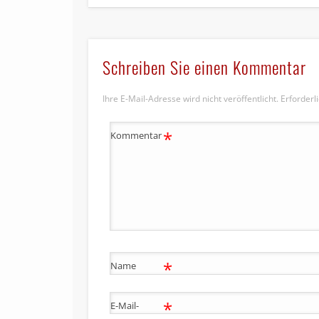
Schreiben Sie einen Kommentar
Ihre E-Mail-Adresse wird nicht veröffentlicht.
Erforderl
*
Kommentar
*
Name
*
E-Mail-