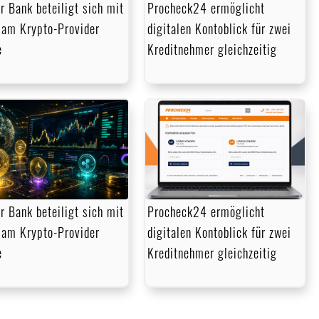
r Bank beteiligt sich mit
Procheck24 ermöglicht
am Krypto-Provider
digitalen Kontoblick für zwei
e
Kreditnehmer gleichzeitig
r Bank beteiligt sich mit
Procheck24 ermöglicht
am Krypto-Provider
digitalen Kontoblick für zwei
e
Kreditnehmer gleichzeitig