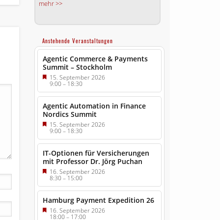
mehr >>
Anstehende Veranstaltungen
Agentic Commerce & Payments
Summit – Stockholm
15. September 2026
9:00
–
18:30
Agentic Automation in Finance
Nordics Summit
15. September 2026
9:00
–
18:30
IT-Optionen für Versicherungen
mit Professor Dr. Jörg Puchan
16. September 2026
8:30
–
15:00
Hamburg Payment Expedition 26
16. September 2026
18:00
–
17:00