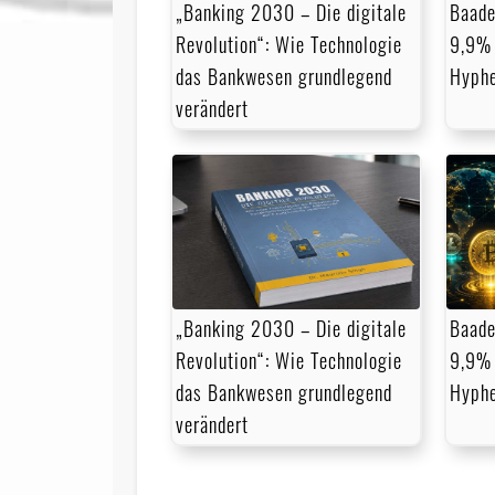
„Banking 2030 – Die digitale
Baade
Revolution“: Wie Technologie
9,9% 
das Bankwesen grundlegend
Hyph
verändert
„Banking 2030 – Die digitale
Baade
Revolution“: Wie Technologie
9,9% 
das Bankwesen grundlegend
Hyph
verändert