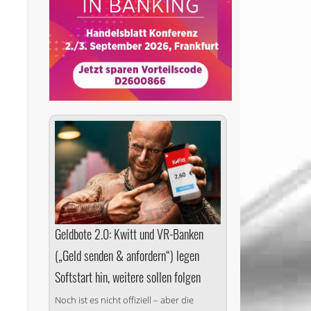
Geldbote 2.0: Kwitt und VR-Banken
(„Geld senden & anfordern“) legen
Softstart hin, weitere sollen folgen
Noch ist es nicht offiziell – aber die