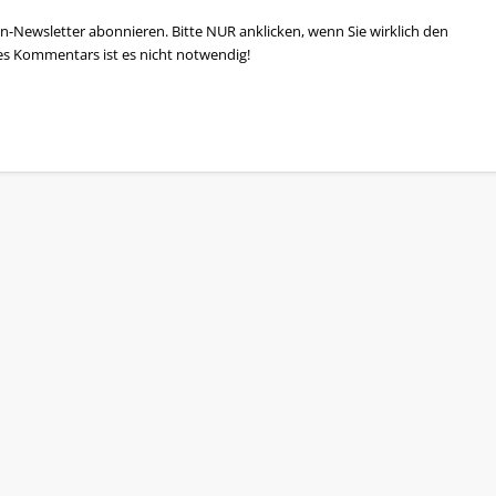
n-Newsletter abonnieren. Bitte NUR anklicken, wenn Sie wirklich den
es Kommentars ist es nicht notwendig!