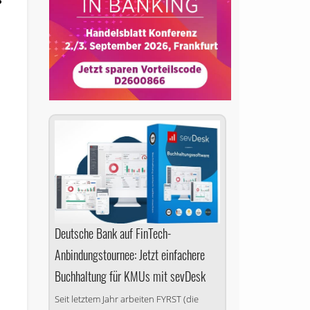
Deutsche Bank auf FinTech-
Anbindungs­tournee: Jetzt einfachere
Buchhaltung für KMUs mit sevDesk
Seit letztem Jahr arbeiten FYRST (die