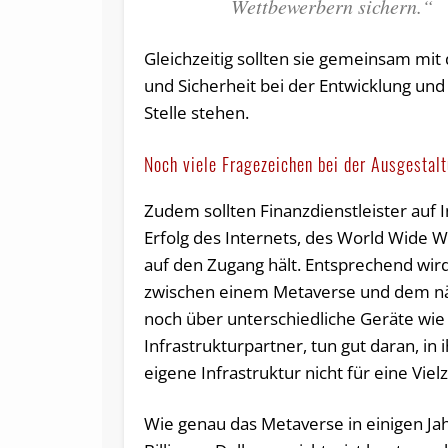
Wettbewerbern sichern.“
Gleichzeitig sollten sie gemeinsam mi
und Sicherheit bei der Entwicklung un
Stelle stehen.
Noch viele Fragezeichen bei der Ausgestal
Zudem sollten Finanzdienstleister auf 
Erfolg des Internets, des World Wide 
auf den Zugang hält. Entsprechend wir
zwischen einem Metaverse und dem nä
noch über unterschiedliche Geräte wie V
Infrastrukturpartner, tun gut daran, in 
eigene Infrastruktur nicht für eine Vi
Wie genau das Metaverse in einigen Ja