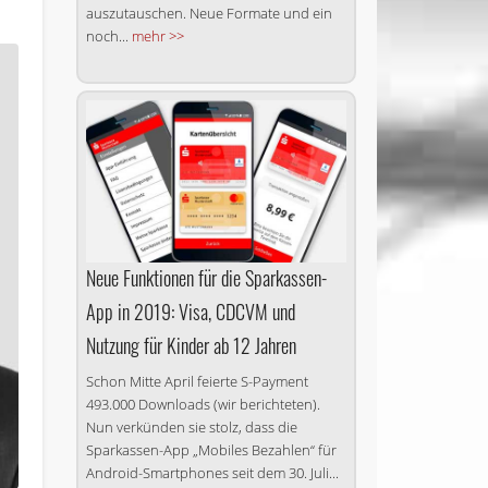
auszutauschen. Neue Formate und ein
noch...
mehr >>
Neue Funktionen für die Sparkassen-
App in 2019: Visa, CDCVM und
Nutzung für Kinder ab 12 Jahren
Schon Mitte April feierte S-Payment
493.000 Downloads (wir berichteten).
Nun verkünden sie stolz, dass die
Sparkassen-App „Mobiles Bezahlen“ für
Android-Smartphones seit dem 30. Juli...