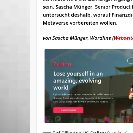
sein. Sascha Münger, Senior Product
untersucht deshalb, worauf Finanzdie
Metaverse vorbereiten wollen.
von Sascha Münger, Wordline (
Webseit