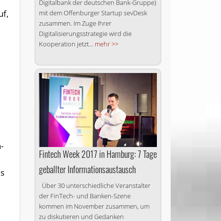
Digitalbank der deutschen Bank-Gruppe)
uf,
mit dem Offenburger Startup sevDesk
zusammen. Im Zuge Ihrer
Digitalisierungsstrategie wird die
Kooperation jetzt...
mehr >>
-
Fintech Week 2017 in Hamburg: 7 Tage
geballter Informationsaustausch
es
Über 30 unterschiedliche Veranstalter
der FinTech- und Banken-Szene
kommen im November zusammen, um
zu diskutieren und Gedanken