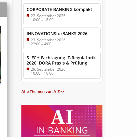
CORPORATE BANKING kompakt
22. September 2026
10:00
–
18:00
INNOVATIONSforBANKS 2026
23. September 2026
22:00
–
4:00
5. FCH Fachtagung IT-Regulatorik
2026: DORA Praxis & Prüfung
29. September 2026
10:00
–
16:00
Alle Themen von A-Z>>