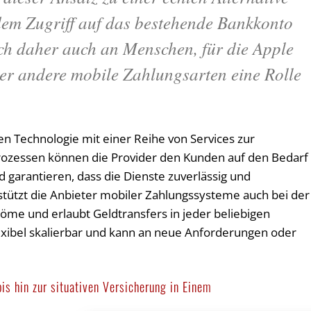
em Zugriff auf das bestehende Bankkonto
ich daher auch an Menschen, für die Apple
er andere mobile Zahlungsarten eine Rolle
 Technologie mit einer Reihe von Services zur
rozessen können die Provider den Kunden auf den Bedarf
 garantieren, dass die Dienste zuverlässig und
rstützt die Anbieter mobiler Zahlungssysteme auch bei der
öme und erlaubt Geldtransfers in jeder beliebigen
lexibel skalierbar und kann an neue Anforderungen oder
is hin zur situativen Versicherung in Einem