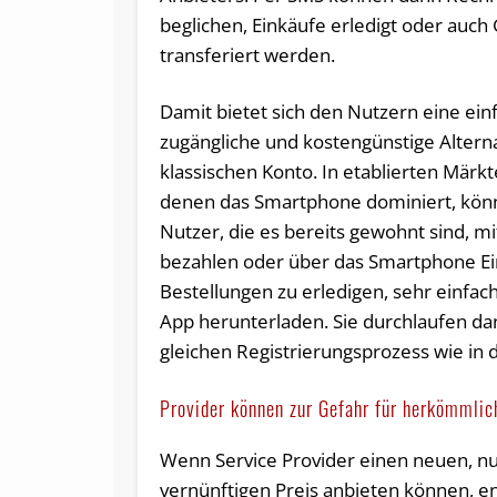
beglichen, Einkäufe erledigt oder auch
transferiert werden.
Damit bietet sich den Nutzern eine ein
zugängliche und kostengünstige Altern
klassischen Konto. In etablierten Märkt
denen das Smartphone dominiert, könn
Nutzer, die es bereits gewohnt sind, mi
bezahlen oder über das Smartphone E
Bestellungen zu erledigen, sehr einfach
App herunterladen. Sie durchlaufen d
gleichen Registrierungsprozess wie in
Provider können zur Gefahr für herkömmlic
Wenn Service Provider einen neuen, n
vernünftigen Preis anbieten können, e