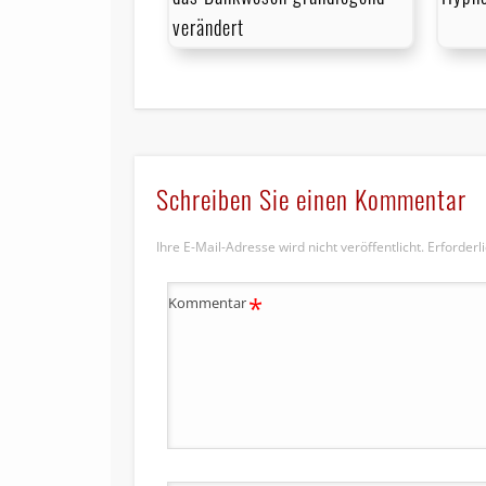
verändert
Schreiben Sie einen Kommentar
Ihre E-Mail-Adresse wird nicht veröffentlicht.
Erforderl
*
Kommentar