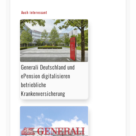
Auch interessant
Generali Deutschland und
ePension digitalisieren
betriebliche
Krankenversicherung