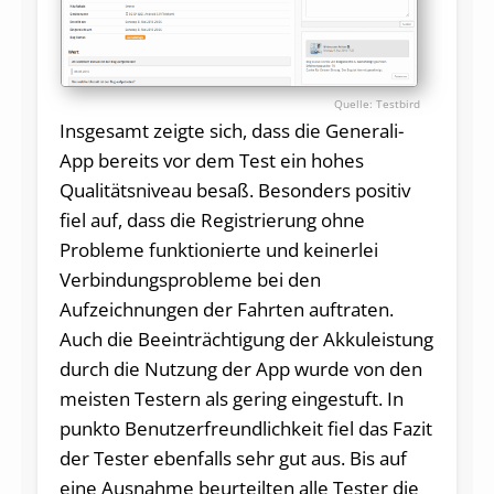
Testbird
Insgesamt zeigte sich, dass die Generali-
App bereits vor dem Test ein hohes
Qualitätsniveau besaß. Besonders positiv
fiel auf, dass die Registrierung ohne
Probleme funktionierte und keinerlei
Verbindungsprobleme bei den
Aufzeichnungen der Fahrten auftraten.
Auch die Beeinträchtigung der Akkuleistung
durch die Nutzung der App wurde von den
meisten Testern als gering eingestuft. In
punkto Benutzerfreundlichkeit fiel das Fazit
der Tester ebenfalls sehr gut aus. Bis auf
eine Ausnahme beurteilten alle Tester die