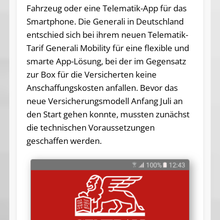
Fahrzeug oder eine Telematik-App für das
Smartphone. Die Generali in Deutschland
entschied sich bei ihrem neuen Telematik-
Tarif Generali Mobility für eine flexible und
smarte App-Lösung, bei der im Gegensatz
zur Box für die Versicherten keine
Anschaffungskosten anfallen. Bevor das
neue Versicherungsmodell Anfang Juli an
den Start gehen konnte, mussten zunächst
die technischen Voraussetzungen
geschaffen werden.