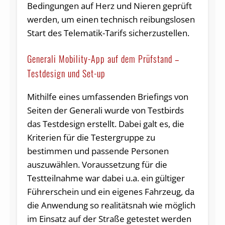
Bedingungen auf Herz und Nieren geprüft
werden, um einen technisch reibungslosen
Start des Telematik-Tarifs sicherzustellen.
Generali Mobility-App auf dem Prüfstand –
Testdesign und Set-up
Mithilfe eines umfassenden Briefings von
Seiten der Generali wurde von Testbirds
das Testdesign erstellt. Dabei galt es, die
Kriterien für die Testergruppe zu
bestimmen und passende Personen
auszuwählen. Voraussetzung für die
Testteilnahme war dabei u.a. ein gültiger
Führerschein und ein eigenes Fahrzeug, da
die Anwendung so realitätsnah wie möglich
im Einsatz auf der Straße getestet werden