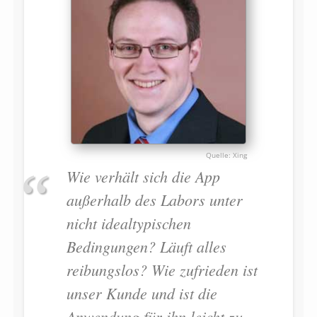
Xing
Wie verhält sich die App
außerhalb des Labors unter
nicht idealtypischen
Bedingungen? Läuft alles
reibungslos? Wie zufrieden ist
unser Kunde und ist die
Anwendung für ihn leicht zu