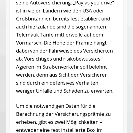
seine Autoversicherung: „Pay as you drive“
ist in vielen Ländern wie den USA oder
Großbritannien bereits fest etabliert und
auch hierzulande sind die sogenannten
Telematik-Tarife mittlerweile auf dem
Vormarsch. Die Höhe der Prämie hängt
dabei von der Fahrweise des Versicherten
ab. Vorsichtiges und risikobewusstes
Agieren im Straßenverkehr soll belohnt
werden, denn aus Sicht der Versicherer
sind durch ein defensives Verhalten
weniger Unfälle und Schäden zu erwarten.
Um die notwendigen Daten für die
Berechnung der Versicherungsprämie zu
erheben, gibt es zwei Möglichkeiten –
entweder eine fest installierte Box im