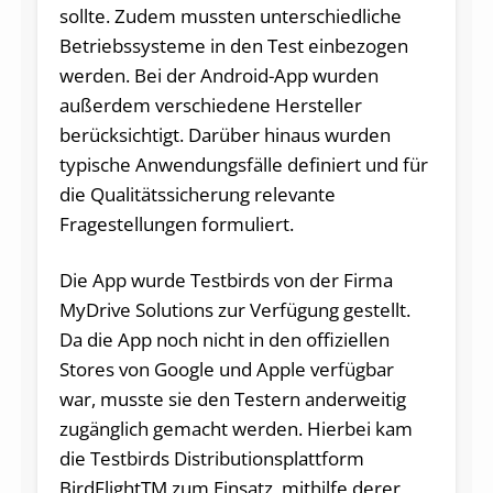
sollte. Zudem mussten unterschiedliche
Betriebssysteme in den Test einbezogen
werden. Bei der Android-App wurden
außerdem verschiedene Hersteller
berücksichtigt. Darüber hinaus wurden
typische Anwendungsfälle definiert und für
die Qualitätssicherung relevante
Fragestellungen formuliert.
Die App wurde Testbirds von der Firma
MyDrive Solutions zur Verfügung gestellt.
Da die App noch nicht in den offiziellen
Stores von Google und Apple verfügbar
war, musste sie den Testern anderweitig
zugänglich gemacht werden. Hierbei kam
die Testbirds Distributionsplattform
BirdFlightTM zum Einsatz, mithilfe derer