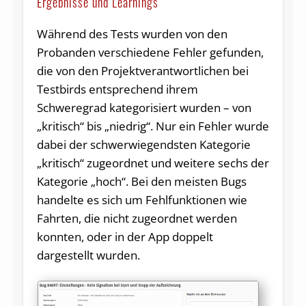
Ergebnisse und Learnings
Während des Tests wurden von den
Probanden verschiedene Fehler gefunden,
die von den Projektverantwortlichen bei
Testbirds entsprechend ihrem
Schweregrad kategorisiert wurden – von
„kritisch“ bis „niedrig“. Nur ein Fehler wurde
dabei der schwerwiegendsten Kategorie
„kritisch“ zugeordnet und weitere sechs der
Kategorie „hoch“. Bei den meisten Bugs
handelte es sich um Fehlfunktionen wie
Fahrten, die nicht zugeordnet werden
konnten, oder in der App doppelt
dargestellt wurden.