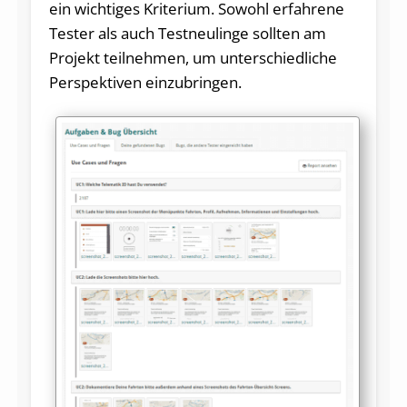
ein wichtiges Kriterium. Sowohl erfahrene
Tester als auch Testneulinge sollten am
Projekt teilnehmen, um unterschiedliche
Perspektiven einzubringen.