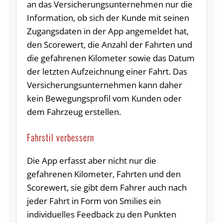
an das Versicherungsunternehmen nur die
Information, ob sich der Kunde mit seinen
Zugangsdaten in der App angemeldet hat,
den Scorewert, die Anzahl der Fahrten und
die gefahrenen Kilometer sowie das Datum
der letzten Aufzeichnung einer Fahrt. Das
Versicherungsunternehmen kann daher
kein Bewegungsprofil vom Kunden oder
dem Fahrzeug erstellen.
Fahrstil verbessern
Die App erfasst aber nicht nur die
gefahrenen Kilometer, Fahrten und den
Scorewert, sie gibt dem Fahrer auch nach
jeder Fahrt in Form von Smilies ein
individuelles Feedback zu den Punkten