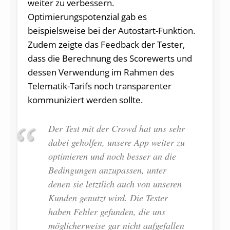
weiter zu verbessern.
Optimierungspotenzial gab es
beispielsweise bei der Autostart-Funktion.
Zudem zeigte das Feedback der Tester,
dass die Berechnung des Scorewerts und
dessen Verwendung im Rahmen des
Telematik-Tarifs noch transparenter
kommuniziert werden sollte.
Der Test mit der Crowd hat uns sehr
dabei geholfen, unsere App weiter zu
optimieren und noch besser an die
Bedingungen anzupassen, unter
denen sie letztlich auch von unseren
Kunden genutzt wird. Die Tester
haben Fehler gefunden, die uns
möglicherweise gar nicht aufgefallen