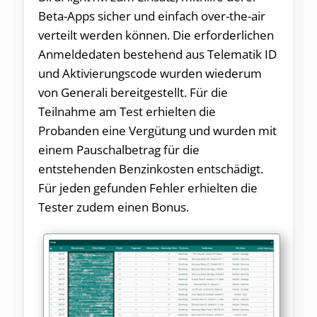
Beta-Apps sicher und einfach over-the-air
verteilt werden können. Die erforderlichen
Anmeldedaten bestehend aus Telematik ID
und Aktivierungscode wurden wiederum
von Generali bereitgestellt. Für die
Teilnahme am Test erhielten die
Probanden eine Vergütung und wurden mit
einem Pauschalbetrag für die
entstehenden Benzinkosten entschädigt.
Für jeden gefunden Fehler erhielten die
Tester zudem einen Bonus.