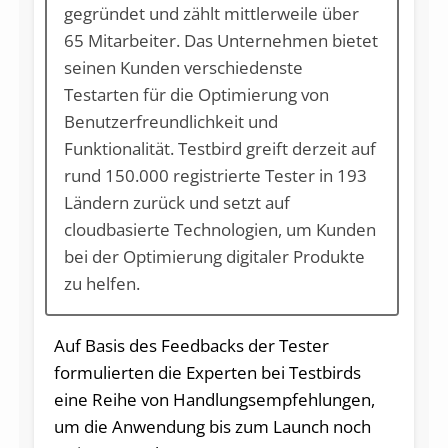
gegründet und zählt mittlerweile über
65 Mitarbeiter. Das Unternehmen bietet
seinen Kunden verschiedenste
Testarten für die Optimierung von
Benutzerfreundlichkeit und
Funktionalität. Testbird greift derzeit auf
rund 150.000 registrierte Tester in 193
Ländern zurück und setzt auf
cloudbasierte Technologien, um Kunden
bei der Optimierung digitaler Produkte
zu helfen.
Auf Basis des Feedbacks der Tester
formulierten die Experten bei Testbirds
eine Reihe von Handlungsempfehlungen,
um die Anwendung bis zum Launch noch