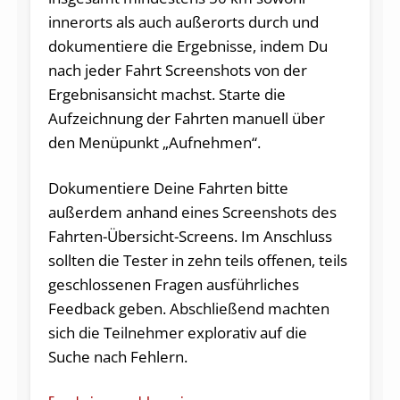
innerorts als auch außerorts durch und
dokumentiere die Ergebnisse, indem Du
nach jeder Fahrt Screenshots von der
Ergebnisansicht machst. Starte die
Aufzeichnung der Fahrten manuell über
den Menüpunkt „Aufnehmen“.
Dokumentiere Deine Fahrten bitte
außerdem anhand eines Screenshots des
Fahrten-Übersicht-Screens. Im Anschluss
sollten die Tester in zehn teils offenen, teils
geschlossenen Fragen ausführliches
Feedback geben. Abschließend machten
sich die Teilnehmer explorativ auf die
Suche nach Fehlern.