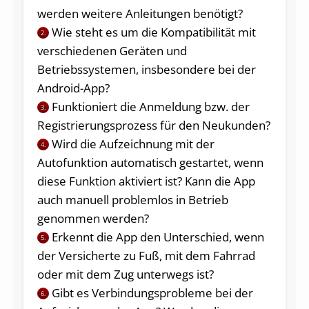
werden weitere Anleitungen benötigt?
Wie steht es um die Kompatibilität mit
2.
verschiedenen Geräten und
Betriebssystemen, insbesondere bei der
Android-App?
Funktioniert die Anmeldung bzw. der
3.
Registrierungsprozess für den Neukunden?
Wird die Aufzeichnung mit der
4.
Autofunktion automatisch gestartet, wenn
diese Funktion aktiviert ist? Kann die App
auch manuell problemlos in Betrieb
genommen werden?
Erkennt die App den Unterschied, wenn
5.
der Versicherte zu Fuß, mit dem Fahrrad
oder mit dem Zug unterwegs ist?
Gibt es Verbindungsprobleme bei der
6.