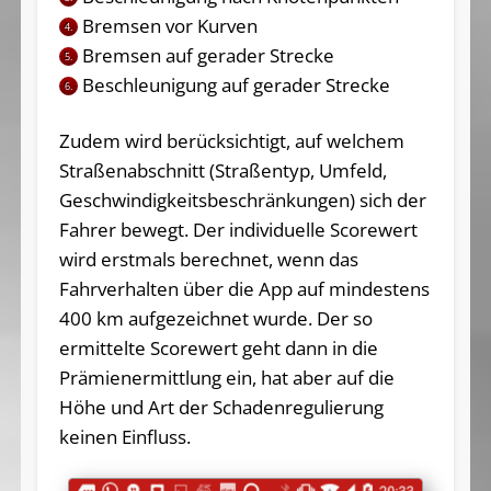
Bremsen vor Kurven
4.
Bremsen auf gerader Strecke
5.
Beschleunigung auf gerader Strecke
6.
Zudem wird berücksichtigt, auf welchem
Straßenabschnitt (Straßentyp, Umfeld,
Geschwindigkeitsbeschränkungen) sich der
Fahrer bewegt. Der individuelle Scorewert
wird erstmals berechnet, wenn das
Fahrverhalten über die App auf mindestens
400 km aufgezeichnet wurde. Der so
ermittelte Scorewert geht dann in die
Prämienermittlung ein, hat aber auf die
Höhe und Art der Schadenregulierung
keinen Einfluss.