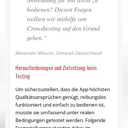
bedienen? Diesen Fragen
wollten wir mithilfe von
Crowdtesting auf den Grund
gehen.“
Alexander Maurer, Generali Deutschland
Herausforderungen und Zielsetzung beim
Testing
Um sicherzustellen, dass die App höchsten
Qualitätsansprüchen genügt, reibungslos
funktioniert und einfach zu bedienen ist,
musste sie umfassend unter realen
Bedingungen getestet werden. Folgende
Fragestellungen standen dabei im