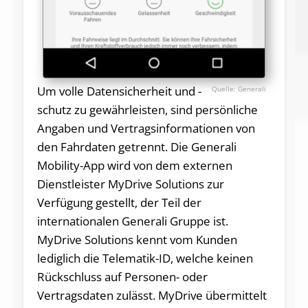
Um volle Datensicherheit und -
Generali
schutz zu gewährleisten, sind persönliche
Angaben und Vertragsinformationen von
den Fahrdaten getrennt. Die Generali
Mobility-App wird von dem externen
Dienstleister MyDrive Solutions zur
Verfügung gestellt, der Teil der
internationalen Generali Gruppe ist.
MyDrive Solutions kennt vom Kunden
lediglich die Telematik-ID, welche keinen
Rückschluss auf Personen- oder
Vertragsdaten zulässt. MyDrive übermittelt