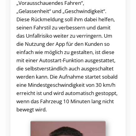
„Vorausschauendes Fahren“,
„Gelassenheit“ und „Geschwindigkeit“.
Diese Rückmeldung soll ihm dabei helfen,
seinen Fahrstil zu verbessern und damit
das Unfallrisiko weiter zu verringern. Um
die Nutzung der App für den Kunden so
einfach wie möglich zu gestalten, ist diese
mit einer Autostart-Funktion ausgestattet,
die selbstverständlich auch ausgeschaltet
werden kann. Die Aufnahme startet sobald
eine Mindestgeschwindigkeit von 30 km/h
erreicht ist und wird automatisch gestoppt,
wenn das Fahrzeug 10 Minuten lang nicht
bewegt wird.