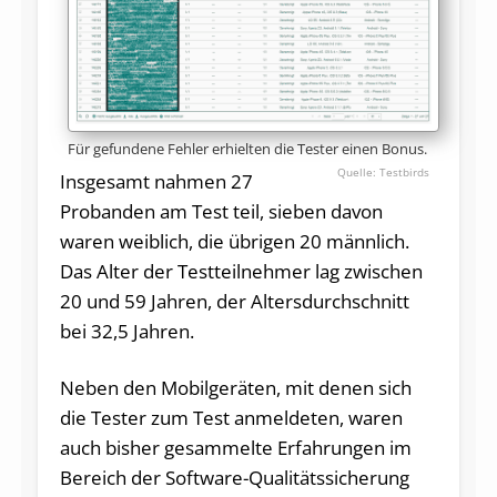
Für gefundene Fehler erhielten die Tester einen Bonus.
Testbirds
Insgesamt nahmen 27
Probanden am Test teil, sieben davon
waren weiblich, die übrigen 20 männlich.
Das Alter der Testteilnehmer lag zwischen
20 und 59 Jahren, der Altersdurchschnitt
bei 32,5 Jahren.
Neben den Mobilgeräten, mit denen sich
die Tester zum Test anmeldeten, waren
auch bisher gesammelte Erfahrungen im
Bereich der Software-Qualitätssicherung