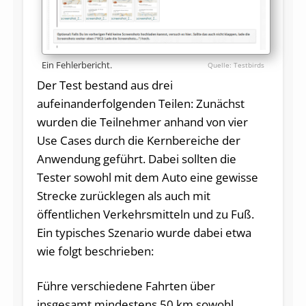
Ein Fehlerbericht.
Testbirds
Der Test bestand aus drei
aufeinanderfolgenden Teilen: Zunächst
wurden die Teilnehmer anhand von vier
Use Cases durch die Kernbereiche der
Anwendung geführt. Dabei sollten die
Tester sowohl mit dem Auto eine gewisse
Strecke zurücklegen als auch mit
öffentlichen Verkehrsmitteln und zu Fuß.
Ein typisches Szenario wurde dabei etwa
wie folgt beschrieben:
Führe verschiedene Fahrten über
insgesamt mindestens 50 km sowohl