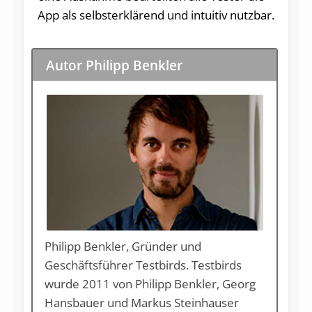
App als selbsterklärend und intuitiv nutzbar.
Autor Philipp Benkler
Philipp Benkler, Gründer und
Geschäftsführer Testbirds. Testbirds
wurde 2011 von Philipp Benkler, Georg
Hansbauer und Markus Steinhauser